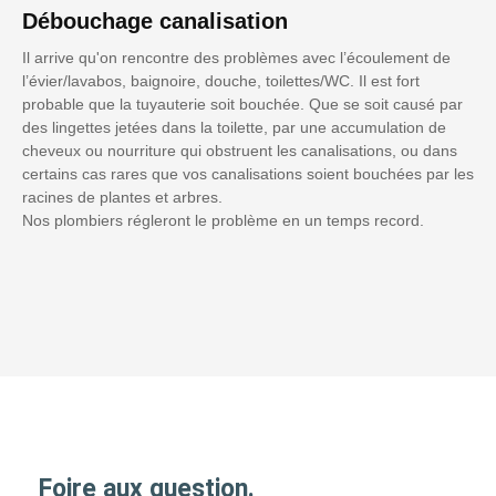
Débouchage canalisation
Il arrive qu'on rencontre des problèmes avec l’écoulement de
l’évier/lavabos, baignoire, douche, toilettes/WC. Il est fort
probable que la tuyauterie soit bouchée. Que se soit causé par
des lingettes jetées dans la toilette, par une accumulation de
cheveux ou nourriture qui obstruent les canalisations, ou dans
certains cas rares que vos canalisations soient bouchées par les
racines de plantes et arbres.
Nos plombiers régleront le problème en un temps record.
Foire aux question.