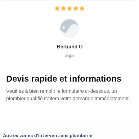
Bertrand G
Slijpe
Devis rapide et informations
Veuillez à bien remplir le formulaire ci-dessous, un
plombier qualifié traitera votre demande immédiatement.
Autres zones d'interventions plomberie