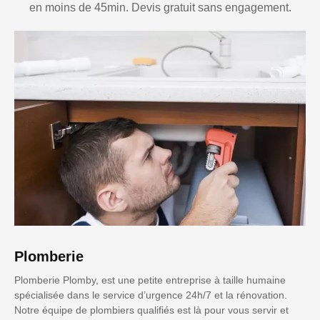
en moins de 45min. Devis gratuit sans engagement.
Plomberie
Plomberie Plomby, est une petite entreprise à taille humaine
spécialisée dans le service d’urgence 24h/7 et la rénovation.
Notre équipe de plombiers qualifiés est là pour vous servir et