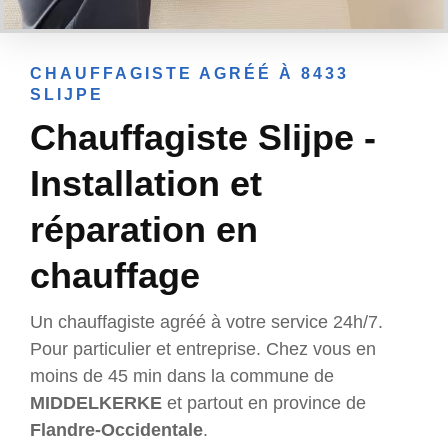
CHAUFFAGISTE AGRÉÉ À 8433
SLIJPE
Chauffagiste Slijpe -
Installation et
réparation en
chauffage
Un chauffagiste agréé à votre service 24h/7.
Pour particulier et entreprise. Chez vous en
moins de 45 min dans la commune de
MIDDELKERKE
et partout en province de
Flandre-Occidentale
.