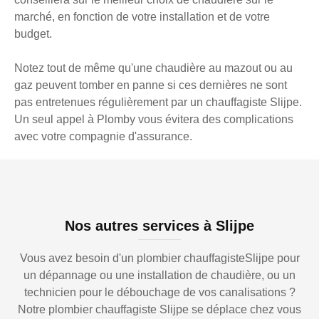
marché, en fonction de votre installation et de votre
budget.
Notez tout de même qu'une chaudière au mazout ou au
gaz peuvent tomber en panne si ces dernières ne sont
pas entretenues régulièrement par un chauffagiste Slijpe.
Un seul appel à Plomby vous évitera des complications
avec votre compagnie d'assurance.
Nos autres services à Slijpe
Vous avez besoin d'un plombier chauffagisteSlijpe pour
un dépannage ou une installation de chaudière, ou un
technicien pour le débouchage de vos canalisations ?
Notre plombier chauffagiste Slijpe se déplace chez vous