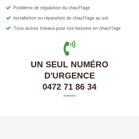
Problème de régulation du chauffage
Installation ou réparation de chauffage au sol
Tous autres travaux pour vos besoins en chauffage.
UN SEUL NUMÉRO
D'URGENCE
0472 71 86 34