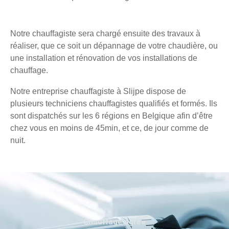
Notre chauffagiste sera chargé ensuite des travaux à
réaliser, que ce soit un dépannage de votre chaudière, ou
une installation et rénovation de vos installations de
chauffage.
Notre entreprise chauffagiste à Slijpe dispose de
plusieurs techniciens chauffagistes qualifiés et formés. Ils
sont dispatchés sur les 6 régions en Belgique afin d’être
chez vous en moins de 45min, et ce, de jour comme de
nuit.
Chauffage agréé