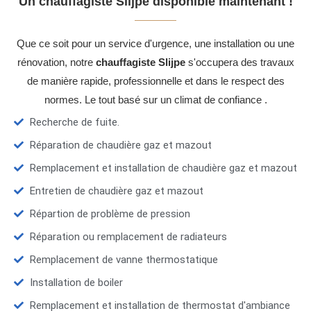
Un chauffagiste Slijpe disponible maintenant !
Que ce soit pour un service d'urgence, une installation ou une
rénovation, notre
chauffagiste Slijpe
s'occupera des travaux
de manière rapide, professionnelle et dans le respect des
normes. Le tout basé sur un climat de confiance .
Recherche de fuite.
Réparation de chaudière gaz et mazout
Remplacement et installation de chaudière gaz et mazout
Entretien de chaudière gaz et mazout
Répartion de problème de pression
Réparation ou remplacement de radiateurs
Remplacement de vanne thermostatique
Installation de boiler
Remplacement et installation de thermostat d'ambiance