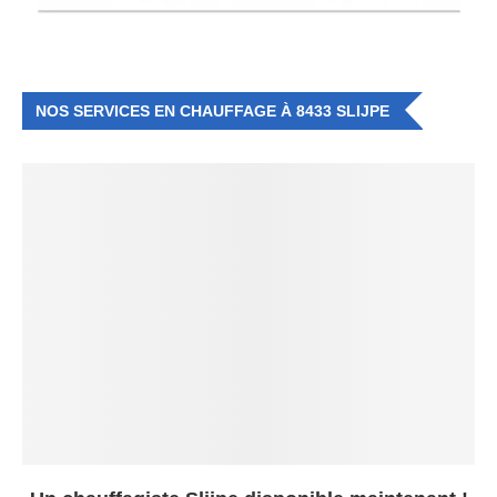
NOS SERVICES EN CHAUFFAGE À 8433 SLIJPE