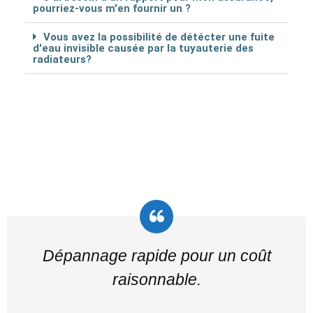
pourriez-vous m'en fournir un ?
Vous avez la possibilité de détécter une fuite
d'eau invisible causée par la tuyauterie des
radiateurs?
Dépannage rapide pour un coût
raisonnable.