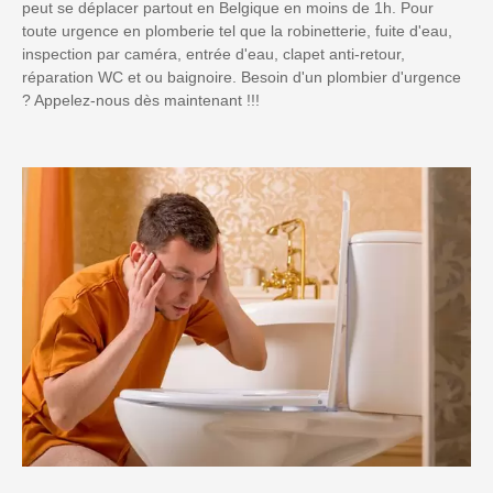
peut se déplacer partout en Belgique en moins de 1h. Pour
toute urgence en plomberie tel que la robinetterie, fuite d'eau,
inspection par caméra, entrée d'eau, clapet anti-retour,
réparation WC et ou baignoire. Besoin d'un plombier d'urgence
? Appelez-nous dès maintenant !!!