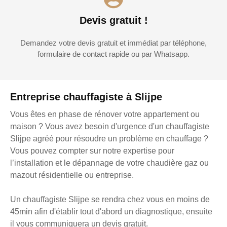
Devis gratuit !
Demandez votre devis gratuit et immédiat par téléphone,
formulaire de contact rapide ou par Whatsapp.
Entreprise chauffagiste à Slijpe
Vous êtes en phase de rénover votre appartement ou
maison ? Vous avez besoin d'urgence d'un chauffagiste
Slijpe agréé pour résoudre un problème en chauffage ?
Vous pouvez compter sur notre expertise pour
l’installation et le dépannage de votre chaudière gaz ou
mazout résidentielle ou entreprise.
Un chauffagiste Slijpe se rendra chez vous en moins de
45min afin d'établir tout d'abord un diagnostique, ensuite
il vous communiquera un devis gratuit.