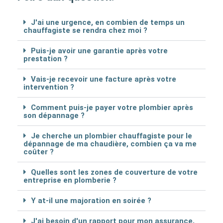
J'ai une urgence, en combien de temps un
chauffagiste se rendra chez moi ?
Puis-je avoir une garantie après votre
prestation ?
Vais-je recevoir une facture après votre
intervention ?
Comment puis-je payer votre plombier après
son dépannage ?
Je cherche un plombier chauffagiste pour le
dépannage de ma chaudière, combien ça va me
coûter ?
Quelles sont les zones de couverture de votre
entreprise en plomberie ?
Y at-il une majoration en soirée ?
J'ai besoin d'un rapport pour mon assurance,