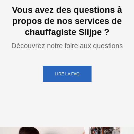
Vous avez des questions à
propos de nos services de
chauffagiste Slijpe ?
Découvrez notre foire aux questions
LIRE LA FAQ