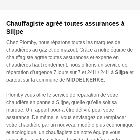
Chauffagiste agréé toutes assurances à
Slijpe
Chez Plomby, nous réparons toutes les marques de
chaudières au gaz et de mazout. Grâce à notre équipe de
chauffagiste agréé toutes assurances et experte en
chaudières haut rendement, nous offrons un service de
réparation d’urgence 7 jours sur 7 et 24H / 24H à
Slijpe
et
partout sur la commune de
MIDDELKERKE
.
Plomby vous offre le service de réparation de votre
chaudière en panne à Slijpe, quelle qu’elle soit sa
marque. Un rapport pourra être délivré pour votre
assurance. De même, si vous envisagez de remplacer
votre chaudière par un nouveau modèle plus économique
et écologique, un chauffagiste de notre équipe vous
conseillera sur le meilleur choix de chaudière sur le