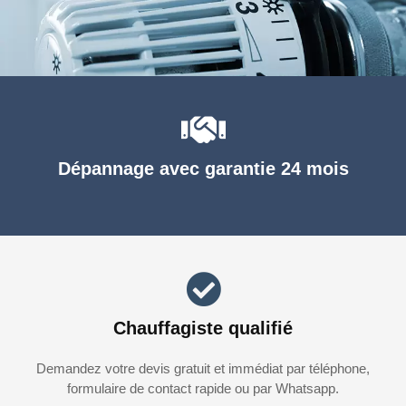
Dépannage avec garantie 24 mois
Chauffagiste qualifié
Demandez votre devis gratuit et immédiat par téléphone,
formulaire de contact rapide ou par Whatsapp.