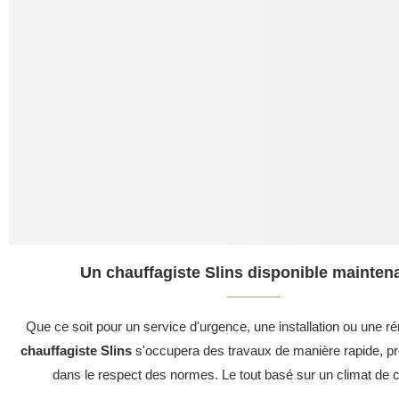
Un chauffagiste Slins disponible maintena
Que ce soit pour un service d'urgence, une installation ou une ré
chauffagiste Slins
s'occupera des travaux de manière rapide, pro
dans le respect des normes. Le tout basé sur un climat de c