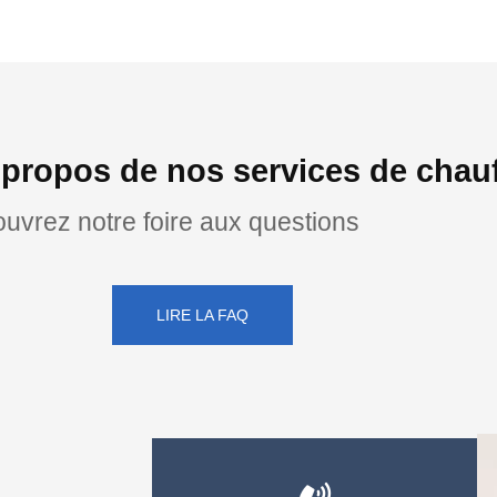
propos de nos services de chauf
uvrez notre foire aux questions
LIRE LA FAQ