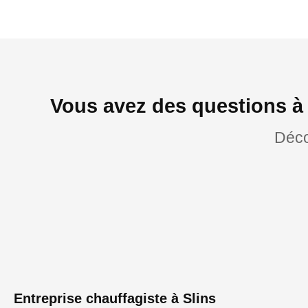
Vous avez des questions à 
Déco
Entreprise chauffagiste à Slins