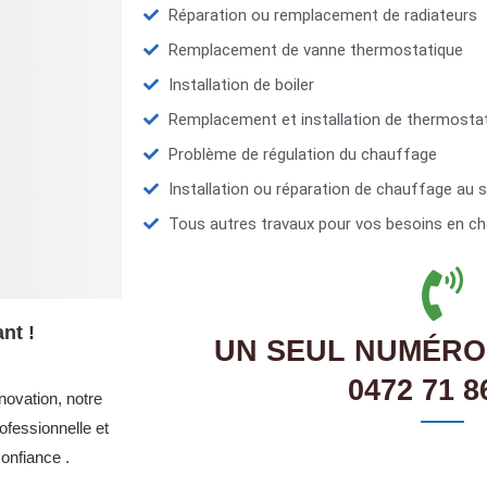
Réparation ou remplacement de radiateurs
Remplacement de vanne thermostatique
Installation de boiler
Remplacement et installation de thermosta
Problème de régulation du chauffage
Installation ou réparation de chauffage au s
Tous autres travaux pour vos besoins en ch
nt !
UN SEUL NUMÉRO
0472 71 8
novation, notre
fessionnelle et
onfiance .