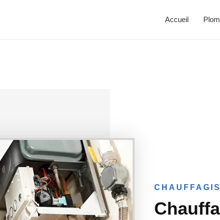
Accueil
Plom
CHAUFFAGIS
Chauffa