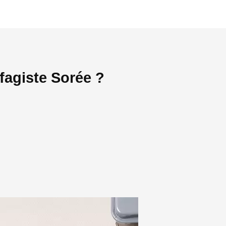
fagiste Sorée ?