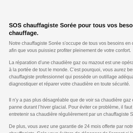
SOS chauffagiste Sorée pour tous vos beso
chauffage.
Notre chauffagiste Sorée s'occupe de tous vos besoins en 
afin que vous puissiez profiter pleinement de votre confort.
La réparation d'une chaudière gaz ou mazout est une opérat
à la portée de tout le monde. C'est pourquoi, vous aurez be
chauffagiste professionnel qui possède un outillage adéqu
diagnostiquer et réparer votre chaudière en toute sécurité.
Il n'y a pas plus désagréable que de voir sa chaudière gaz
panne durant l’hiver glacial. Pour éviter ce problème, il faut
entretenir sa chaudière régulièrement par un chauffagiste 
De plus, vous avez une garantie de 24 mois offerte par notr