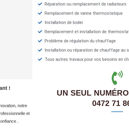
Réparation ou remplacement de radiateurs
Remplacement de vanne thermostatique
Installation de boiler
Remplacement et installation de thermosta
Problème de régulation du chauffage
Installation ou réparation de chauffage au s
Tous autres travaux pour vos besoins en ch
ant !
UN SEUL NUMÉRO
0472 71 8
novation, notre
ofessionnelle et
onfiance .