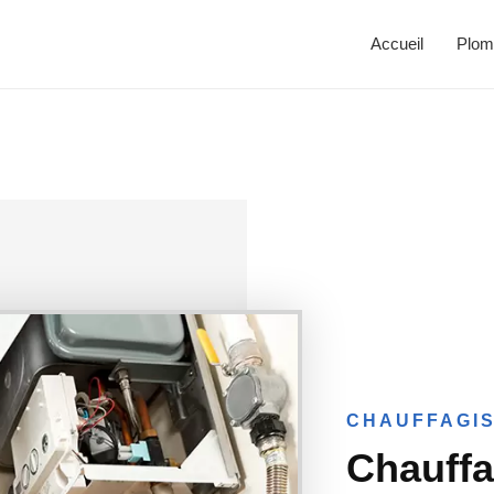
Accueil
Plom
CHAUFFAGIS
Chauffa