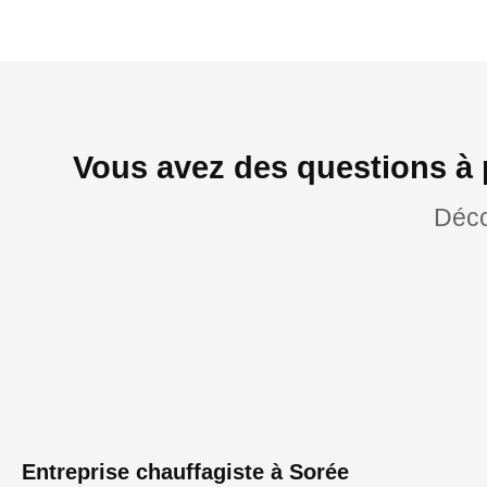
Vous avez des questions à 
Déco
Entreprise chauffagiste à Sorée