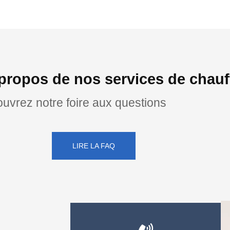
propos de nos services de chauf
uvrez notre foire aux questions
LIRE LA FAQ