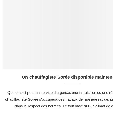
Un chauffagiste Sorée disponible mainten
Que ce soit pour un service d'urgence, une installation ou une ré
chauffagiste Sorée
s'occupera des travaux de manière rapide, pr
dans le respect des normes. Le tout basé sur un climat de c