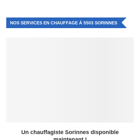
NOS SERVICES EN CHAUFFAGE À 5503 SORINNES
Un chauffagiste Sorinnes disponible
maintenant !