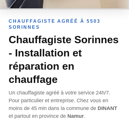
CHAUFFAGISTE AGRÉÉ À 5503
SORINNES
Chauffagiste Sorinnes
- Installation et
réparation en
chauffage
Un chauffagiste agréé à votre service 24h/7.
Pour particulier et entreprise. Chez vous en
moins de 45 min dans la commune de
DINANT
et partout en province de
Namur
.