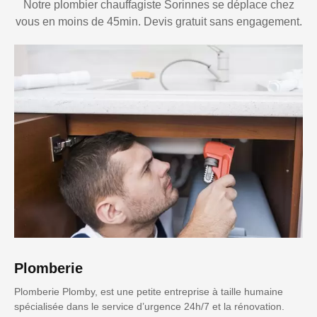
Notre plombier chauffagiste Sorinnes se déplace chez
vous en moins de 45min. Devis gratuit sans engagement.
Plomberie
Plomberie Plomby, est une petite entreprise à taille humaine
spécialisée dans le service d’urgence 24h/7 et la rénovation.