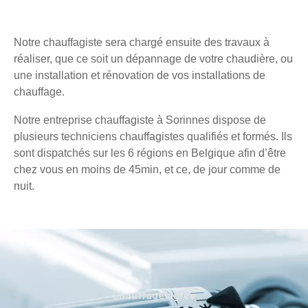
Notre chauffagiste sera chargé ensuite des travaux à
réaliser, que ce soit un dépannage de votre chaudière, ou
une installation et rénovation de vos installations de
chauffage.
Notre entreprise chauffagiste à Sorinnes dispose de
plusieurs techniciens chauffagistes qualifiés et formés. Ils
sont dispatchés sur les 6 régions en Belgique afin d’être
chez vous en moins de 45min, et ce, de jour comme de
nuit.
Chauffage agréé