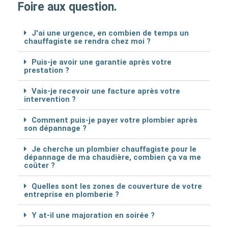
Foire aux question.
J'ai une urgence, en combien de temps un
chauffagiste se rendra chez moi ?
Puis-je avoir une garantie après votre
prestation ?
Vais-je recevoir une facture après votre
intervention ?
Comment puis-je payer votre plombier après
son dépannage ?
Je cherche un plombier chauffagiste pour le
dépannage de ma chaudière, combien ça va me
coûter ?
Quelles sont les zones de couverture de votre
entreprise en plomberie ?
Y at-il une majoration en soirée ?