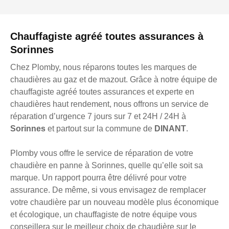
Chauffagiste agréé toutes assurances à
Sorinnes
Chez Plomby, nous réparons toutes les marques de
chaudières au gaz et de mazout. Grâce à notre équipe de
chauffagiste agréé toutes assurances et experte en
chaudières haut rendement, nous offrons un service de
réparation d’urgence 7 jours sur 7 et 24H / 24H à
Sorinnes
et partout sur la commune de
DINANT
.
Plomby vous offre le service de réparation de votre
chaudière en panne à Sorinnes, quelle qu’elle soit sa
marque. Un rapport pourra être délivré pour votre
assurance. De même, si vous envisagez de remplacer
votre chaudière par un nouveau modèle plus économique
et écologique, un chauffagiste de notre équipe vous
conseillera sur le meilleur choix de chaudière sur le