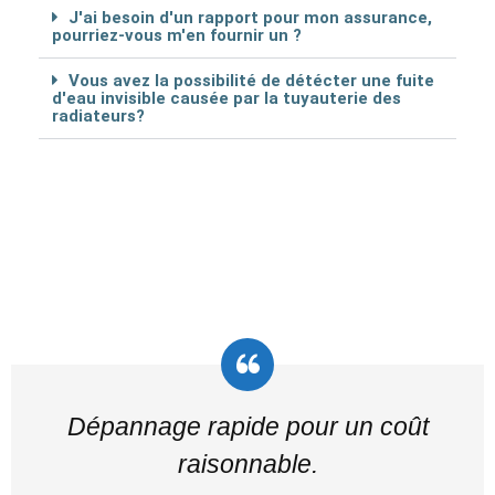
J'ai besoin d'un rapport pour mon assurance,
pourriez-vous m'en fournir un ?
Vous avez la possibilité de détécter une fuite
d'eau invisible causée par la tuyauterie des
radiateurs?
Dépannage rapide pour un coût
raisonnable.