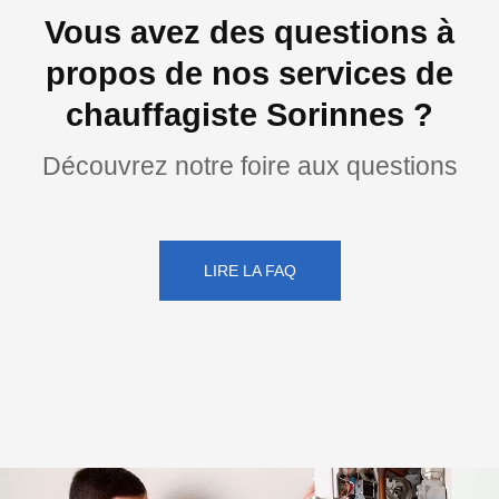
Vous avez des questions à
propos de nos services de
chauffagiste Sorinnes ?
Découvrez notre foire aux questions
LIRE LA FAQ