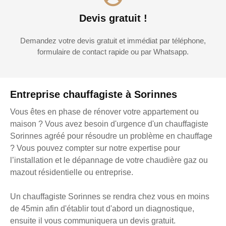
Devis gratuit !
Demandez votre devis gratuit et immédiat par téléphone,
formulaire de contact rapide ou par Whatsapp.
Entreprise chauffagiste à Sorinnes
Vous êtes en phase de rénover votre appartement ou
maison ? Vous avez besoin d'urgence d'un chauffagiste
Sorinnes agréé pour résoudre un problème en chauffage
? Vous pouvez compter sur notre expertise pour
l’installation et le dépannage de votre chaudière gaz ou
mazout résidentielle ou entreprise.
Un chauffagiste Sorinnes se rendra chez vous en moins
de 45min afin d'établir tout d'abord un diagnostique,
ensuite il vous communiquera un devis gratuit.