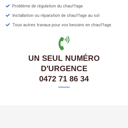
Problème de régulation du chauffage
Installation ou réparation de chauffage au sol
Tous autres travaux pour vos besoins en chauffage.
UN SEUL NUMÉRO
D'URGENCE
0472 71 86 34