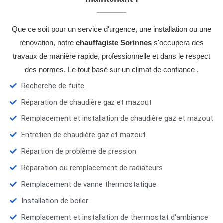
Que ce soit pour un service d'urgence, une installation ou une
rénovation, notre
chauffagiste Sorinnes
s'occupera des
travaux de manière rapide, professionnelle et dans le respect
des normes. Le tout basé sur un climat de confiance .
Recherche de fuite.
Réparation de chaudière gaz et mazout
Remplacement et installation de chaudière gaz et mazout
Entretien de chaudière gaz et mazout
Répartion de problème de pression
Réparation ou remplacement de radiateurs
Remplacement de vanne thermostatique
Installation de boiler
Remplacement et installation de thermostat d'ambiance