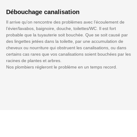
Débouchage canalisation
Il arrive qu'on rencontre des problèmes avec l’écoulement de
l’évier/lavabos, baignoire, douche, toilettes/WC. Il est fort
probable que la tuyauterie soit bouchée. Que se soit causé par
des lingettes jetées dans la toilette, par une accumulation de
cheveux ou nourriture qui obstruent les canalisations, ou dans
certains cas rares que vos canalisations soient bouchées par les
racines de plantes et arbres.
Nos plombiers régleront le problème en un temps record.