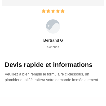
Bertrand G
Sorinnes
Devis rapide et informations
Veuillez à bien remplir le formulaire ci-dessous, un
plombier qualifié traitera votre demande immédiatement.