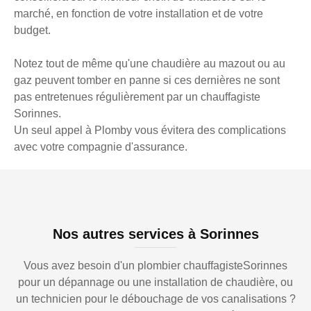
marché, en fonction de votre installation et de votre
budget.
Notez tout de même qu'une chaudière au mazout ou au
gaz peuvent tomber en panne si ces dernières ne sont
pas entretenues régulièrement par un chauffagiste
Sorinnes.
Un seul appel à Plomby vous évitera des complications
avec votre compagnie d'assurance.
Nos autres services à Sorinnes
Vous avez besoin d'un plombier chauffagisteSorinnes
pour un dépannage ou une installation de chaudière, ou
un technicien pour le débouchage de vos canalisations ?