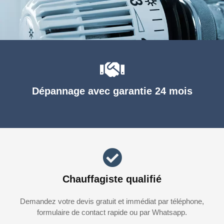
Dépannage avec garantie 24 mois
Chauffagiste qualifié
Demandez votre devis gratuit et immédiat par téléphone,
formulaire de contact rapide ou par Whatsapp.