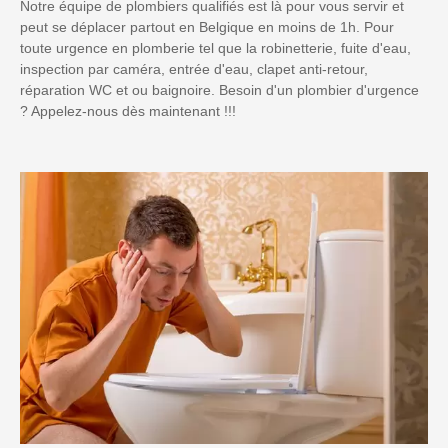
Notre équipe de plombiers qualifiés est là pour vous servir et
peut se déplacer partout en Belgique en moins de 1h. Pour
toute urgence en plomberie tel que la robinetterie, fuite d'eau,
inspection par caméra, entrée d'eau, clapet anti-retour,
réparation WC et ou baignoire. Besoin d'un plombier d'urgence
? Appelez-nous dès maintenant !!!