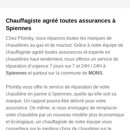
Chauffagiste agréé toutes assurances à
Spiennes
Chez Plomby, nous réparons toutes les marques de
chaudières au gaz et de mazout. Grâce à notre équipe de
chauffagiste agréé toutes assurances et experte en
chaudières haut rendement, nous offrons un service de
réparation d’urgence 7 jours sur 7 et 24H / 24H à
Spiennes
et partout sur la commune de
MONS
.
Plomby vous offre le service de réparation de votre
chaudière en panne à Spiennes, quelle qu’elle soit sa
marque. Un rapport pourra être délivré pour votre
assurance. De même, si vous envisagez de remplacer
votre chaudière par un nouveau modèle plus économique
et écologique, un chauffagiste de notre équipe vous
conseillera sur le meilleur choix de chaudière sur le