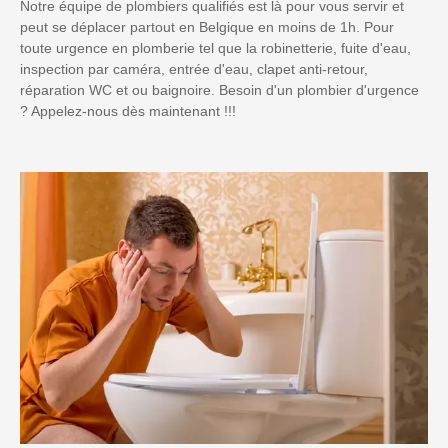
Notre équipe de plombiers qualifiés est là pour vous servir et
peut se déplacer partout en Belgique en moins de 1h. Pour
toute urgence en plomberie tel que la robinetterie, fuite d'eau,
inspection par caméra, entrée d'eau, clapet anti-retour,
réparation WC et ou baignoire. Besoin d'un plombier d'urgence
? Appelez-nous dès maintenant !!!