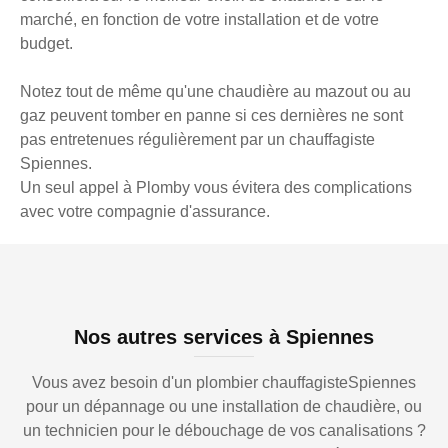
marché, en fonction de votre installation et de votre
budget.
Notez tout de même qu'une chaudière au mazout ou au
gaz peuvent tomber en panne si ces dernières ne sont
pas entretenues régulièrement par un chauffagiste
Spiennes.
Un seul appel à Plomby vous évitera des complications
avec votre compagnie d'assurance.
Nos autres services à Spiennes
Vous avez besoin d'un plombier chauffagisteSpiennes
pour un dépannage ou une installation de chaudière, ou
un technicien pour le débouchage de vos canalisations ?