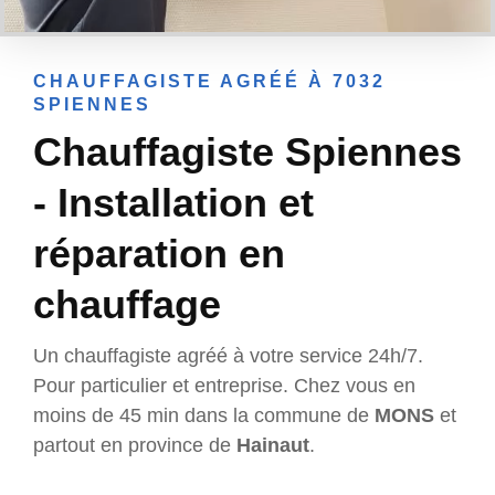
CHAUFFAGISTE AGRÉÉ À 7032
SPIENNES
Chauffagiste Spiennes
- Installation et
réparation en
chauffage
Un chauffagiste agréé à votre service 24h/7.
Pour particulier et entreprise. Chez vous en
moins de 45 min dans la commune de
MONS
et
partout en province de
Hainaut
.