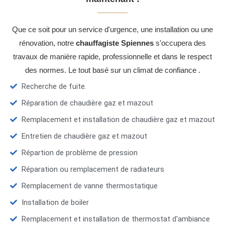
Que ce soit pour un service d'urgence, une installation ou une
rénovation, notre
chauffagiste Spiennes
s'occupera des
travaux de manière rapide, professionnelle et dans le respect
des normes. Le tout basé sur un climat de confiance .
Recherche de fuite.
Réparation de chaudière gaz et mazout
Remplacement et installation de chaudière gaz et mazout
Entretien de chaudière gaz et mazout
Répartion de problème de pression
Réparation ou remplacement de radiateurs
Remplacement de vanne thermostatique
Installation de boiler
Remplacement et installation de thermostat d'ambiance