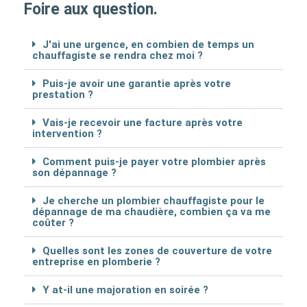
Foire aux question.
J'ai une urgence, en combien de temps un
chauffagiste se rendra chez moi ?
Puis-je avoir une garantie après votre
prestation ?
Vais-je recevoir une facture après votre
intervention ?
Comment puis-je payer votre plombier après
son dépannage ?
Je cherche un plombier chauffagiste pour le
dépannage de ma chaudière, combien ça va me
coûter ?
Quelles sont les zones de couverture de votre
entreprise en plomberie ?
Y at-il une majoration en soirée ?