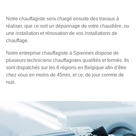
Notre chauffagiste sera chargé ensuite des travaux à
réaliser, que ce soit un dépannage de votre chaudière, ou
une installation et rénovation de vos installations de
chauffage.
Notre entreprise chauffagiste à Spiennes dispose de
plusieurs techniciens chauffagistes qualifiés et formés. Ils
sont dispatchés sur les 6 régions en Belgique afin d’être
chez vous en moins de 45min, et ce, de jour comme de
nuit.
Chauffage agréé