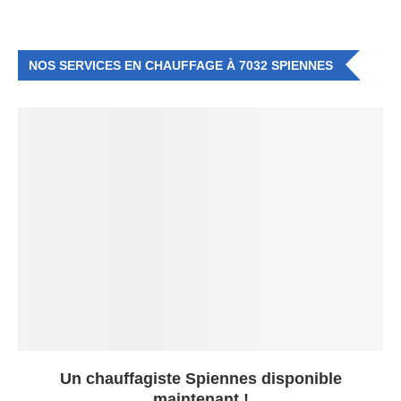
NOS SERVICES EN CHAUFFAGE À 7032 SPIENNES
Un chauffagiste Spiennes disponible
maintenant !