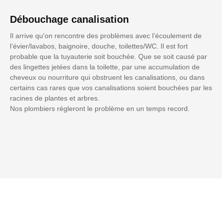
Débouchage canalisation
Il arrive qu'on rencontre des problèmes avec l’écoulement de
l’évier/lavabos, baignoire, douche, toilettes/WC. Il est fort
probable que la tuyauterie soit bouchée. Que se soit causé par
des lingettes jetées dans la toilette, par une accumulation de
cheveux ou nourriture qui obstruent les canalisations, ou dans
certains cas rares que vos canalisations soient bouchées par les
racines de plantes et arbres.
Nos plombiers régleront le problème en un temps record.