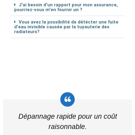
J'ai besoin d'un rapport pour mon assurance,
pourriez-vous m'en fournir un ?
Vous avez la possibilité de détécter une fuite
d'eau invisible causée par la tuyauterie des
radiateurs?
Dépannage rapide pour un coût
raisonnable.