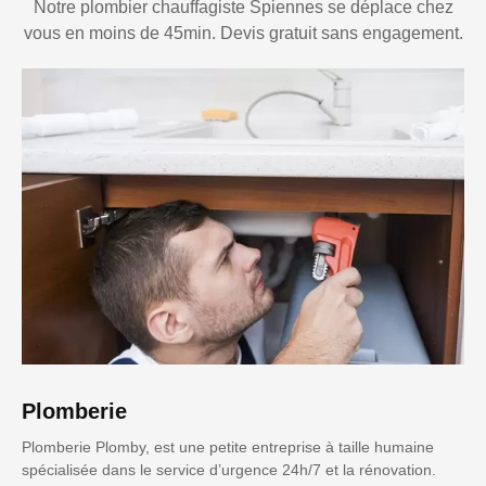
Notre plombier chauffagiste Spiennes se déplace chez
vous en moins de 45min. Devis gratuit sans engagement.
Plomberie
Plomberie Plomby, est une petite entreprise à taille humaine
spécialisée dans le service d’urgence 24h/7 et la rénovation.