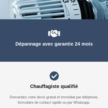
Dépannage avec garantie 24 mois
Chauffagiste qualifié
Demandez votre devis gratuit et immédiat par téléphone,
formulaire de contact rapide ou par Whatsapp.