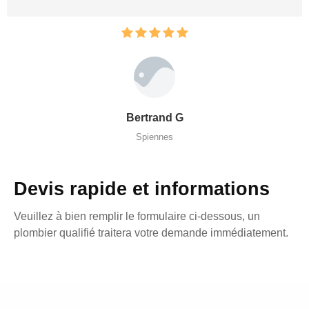
Bertrand G
Spiennes
Devis rapide et informations
Veuillez à bien remplir le formulaire ci-dessous, un
plombier qualifié traitera votre demande immédiatement.