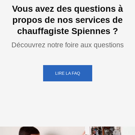
Vous avez des questions à
propos de nos services de
chauffagiste Spiennes ?
Découvrez notre foire aux questions
LIRE LA FAQ