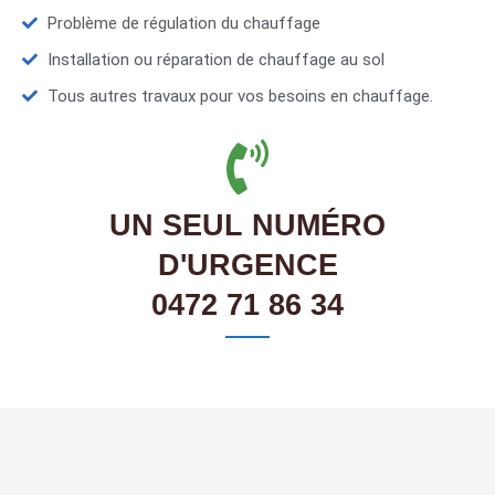
Problème de régulation du chauffage
Installation ou réparation de chauffage au sol
Tous autres travaux pour vos besoins en chauffage.
UN SEUL NUMÉRO
D'URGENCE
0472 71 86 34