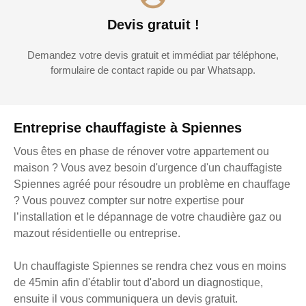
Devis gratuit !
Demandez votre devis gratuit et immédiat par téléphone,
formulaire de contact rapide ou par Whatsapp.
Entreprise chauffagiste à Spiennes
Vous êtes en phase de rénover votre appartement ou
maison ? Vous avez besoin d'urgence d'un chauffagiste
Spiennes agréé pour résoudre un problème en chauffage
? Vous pouvez compter sur notre expertise pour
l’installation et le dépannage de votre chaudière gaz ou
mazout résidentielle ou entreprise.
Un chauffagiste Spiennes se rendra chez vous en moins
de 45min afin d'établir tout d'abord un diagnostique,
ensuite il vous communiquera un devis gratuit.