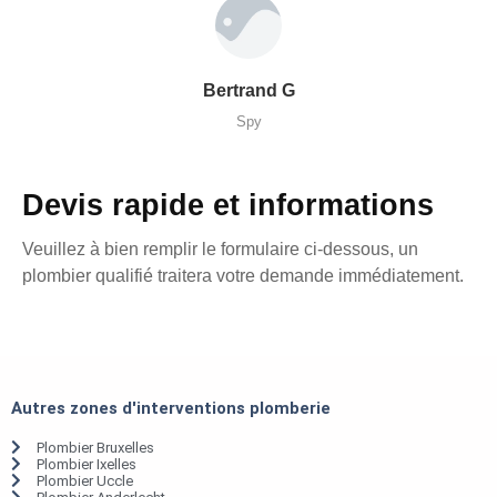
Bertrand G
Spy
Devis rapide et informations
Veuillez à bien remplir le formulaire ci-dessous, un
plombier qualifié traitera votre demande immédiatement.
Autres zones d'interventions plomberie
Plombier Bruxelles
Plombier Ixelles
Plombier Uccle