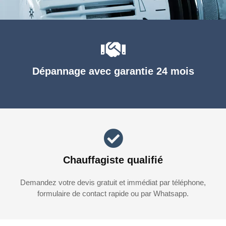
Dépannage avec garantie 24 mois
Chauffagiste qualifié
Demandez votre devis gratuit et immédiat par téléphone,
formulaire de contact rapide ou par Whatsapp.