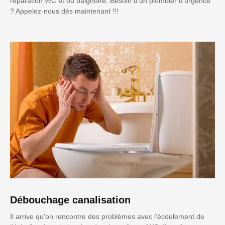
réparation WC et ou baignoire. Besoin d'un plombier d'urgence
? Appelez-nous dès maintenant !!!
Débouchage canalisation
Il arrive qu'on rencontre des problèmes avec l’écoulement de