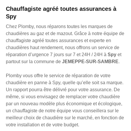
Chauffagiste agréé toutes assurances à
Spy
Chez Plomby, nous réparons toutes les marques de
chaudières au gaz et de mazout. Grâce à notre équipe de
chauffagiste agréé toutes assurances et experte en
chaudières haut rendement, nous offrons un service de
réparation d’urgence 7 jours sur 7 et 24H / 24H à
Spy
et
partout sur la commune de
JEMEPPE-SUR-SAMBRE
.
Plomby vous offre le service de réparation de votre
chaudière en panne à Spy, quelle qu’elle soit sa marque.
Un rapport pourra être délivré pour votre assurance. De
même, si vous envisagez de remplacer votre chaudière
par un nouveau modèle plus économique et écologique,
un chauffagiste de notre équipe vous conseillera sur le
meilleur choix de chaudière sur le marché, en fonction de
votre installation et de votre budget.