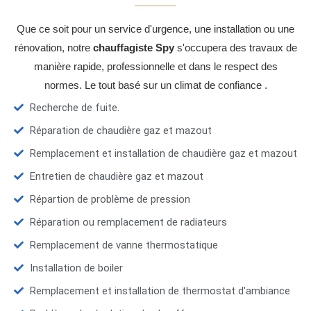
Que ce soit pour un service d'urgence, une installation ou une
rénovation, notre
chauffagiste Spy
s'occupera des travaux de
manière rapide, professionnelle et dans le respect des
normes. Le tout basé sur un climat de confiance .
Recherche de fuite.
Réparation de chaudière gaz et mazout
Remplacement et installation de chaudière gaz et mazout
Entretien de chaudière gaz et mazout
Répartion de problème de pression
Réparation ou remplacement de radiateurs
Remplacement de vanne thermostatique
Installation de boiler
Remplacement et installation de thermostat d'ambiance