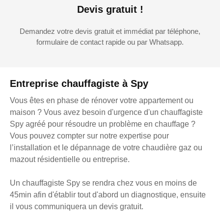
Devis gratuit !
Demandez votre devis gratuit et immédiat par téléphone,
formulaire de contact rapide ou par Whatsapp.
Entreprise chauffagiste à Spy
Vous êtes en phase de rénover votre appartement ou
maison ? Vous avez besoin d'urgence d'un chauffagiste
Spy agréé pour résoudre un problème en chauffage ?
Vous pouvez compter sur notre expertise pour
l’installation et le dépannage de votre chaudière gaz ou
mazout résidentielle ou entreprise.
Un chauffagiste Spy se rendra chez vous en moins de
45min afin d'établir tout d'abord un diagnostique, ensuite
il vous communiquera un devis gratuit.