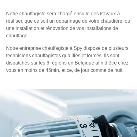
Notre chauffagiste sera chargé ensuite des travaux à
réaliser, que ce soit un dépannage de votre chaudière, ou
une installation et rénovation de vos installations de
chauffage.
Notre entreprise chauffagiste à Spy dispose de plusieurs
techniciens chauffagistes qualifiés et formés. Ils sont
dispatchés sur les 6 régions en Belgique afin d’être chez
vous en moins de 45min, et ce, de jour comme de nuit.
Chauffage agréé