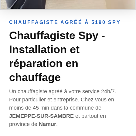
CHAUFFAGISTE AGRÉÉ À 5190 SPY
Chauffagiste Spy -
Installation et
réparation en
chauffage
Un chauffagiste agréé à votre service 24h/7.
Pour particulier et entreprise. Chez vous en
moins de 45 min dans la commune de
JEMEPPE-SUR-SAMBRE
et partout en
province de
Namur
.