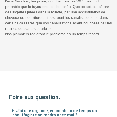
l’évier/lavabos, baignoire, douche, toilettes/WC. Il est fort
probable que la tuyauterie soit bouchée. Que se soit causé par
des lingettes jetées dans la toilette, par une accumulation de
cheveux ou nourriture qui obstruent les canalisations, ou dans
certains cas rares que vos canalisations soient bouchées par les
racines de plantes et arbres.
Nos plombiers régleront le problème en un temps record.
Foire aux question.
J'ai une urgence, en combien de temps un
chauffagiste se rendra chez moi ?