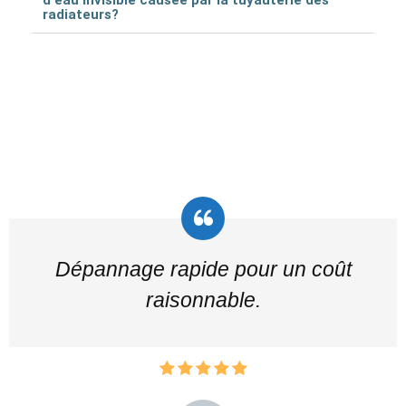
radiateurs?
Dépannage rapide pour un coût
raisonnable.