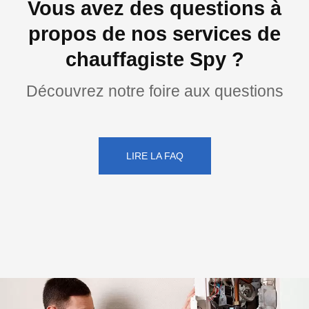
Vous avez des questions à
propos de nos services de
chauffagiste Spy ?
Découvrez notre foire aux questions
LIRE LA FAQ