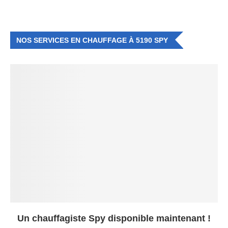
NOS SERVICES EN CHAUFFAGE À 5190 SPY
Un chauffagiste Spy disponible maintenant !