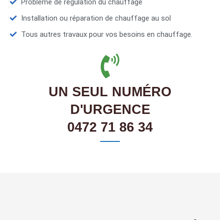
Problème de régulation du chauffage
Installation ou réparation de chauffage au sol
Tous autres travaux pour vos besoins en chauffage.
UN SEUL NUMÉRO
D'URGENCE
0472 71 86 34