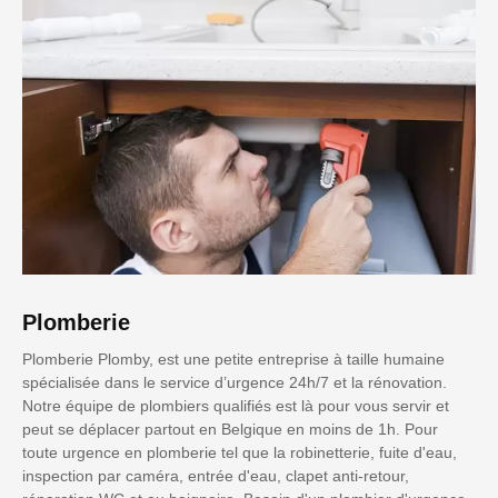
Plomberie
Plomberie Plomby, est une petite entreprise à taille humaine
spécialisée dans le service d’urgence 24h/7 et la rénovation.
Notre équipe de plombiers qualifiés est là pour vous servir et
peut se déplacer partout en Belgique en moins de 1h. Pour
toute urgence en plomberie tel que la robinetterie, fuite d'eau,
inspection par caméra, entrée d'eau, clapet anti-retour,