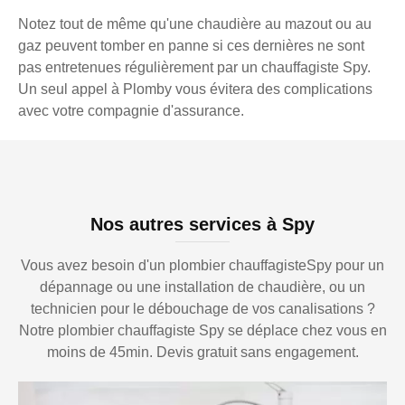
Notez tout de même qu'une chaudière au mazout ou au
gaz peuvent tomber en panne si ces dernières ne sont
pas entretenues régulièrement par un chauffagiste Spy.
Un seul appel à Plomby vous évitera des complications
avec votre compagnie d'assurance.
Nos autres services à Spy
Vous avez besoin d'un plombier chauffagisteSpy pour un
dépannage ou une installation de chaudière, ou un
technicien pour le débouchage de vos canalisations ?
Notre plombier chauffagiste Spy se déplace chez vous en
moins de 45min. Devis gratuit sans engagement.