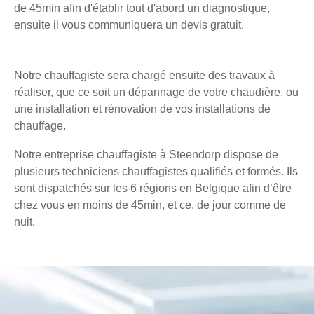
de 45min afin d'établir tout d'abord un diagnostique,
ensuite il vous communiquera un devis gratuit.
Notre chauffagiste sera chargé ensuite des travaux à
réaliser, que ce soit un dépannage de votre chaudière, ou
une installation et rénovation de vos installations de
chauffage.
Notre entreprise chauffagiste à Steendorp dispose de
plusieurs techniciens chauffagistes qualifiés et formés. Ils
sont dispatchés sur les 6 régions en Belgique afin d’être
chez vous en moins de 45min, et ce, de jour comme de
nuit.