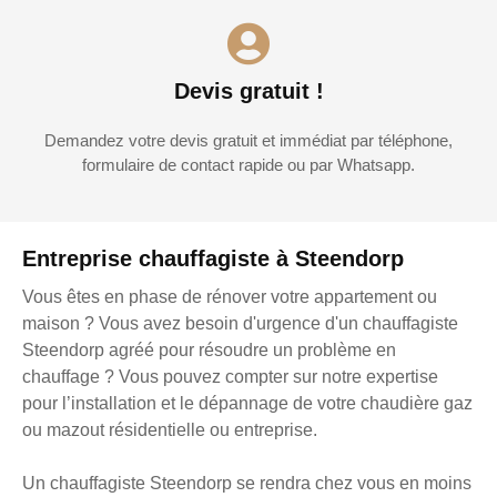
Devis gratuit !
Demandez votre devis gratuit et immédiat par téléphone,
formulaire de contact rapide ou par Whatsapp.
Entreprise chauffagiste à Steendorp
Vous êtes en phase de rénover votre appartement ou
maison ? Vous avez besoin d'urgence d'un chauffagiste
Steendorp agréé pour résoudre un problème en
chauffage ? Vous pouvez compter sur notre expertise
pour l’installation et le dépannage de votre chaudière gaz
ou mazout résidentielle ou entreprise.
Un chauffagiste Steendorp se rendra chez vous en moins