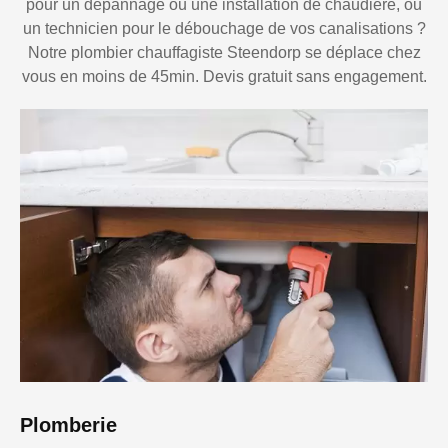
pour un dépannage ou une installation de chaudière, ou
un technicien pour le débouchage de vos canalisations ?
Notre plombier chauffagiste Steendorp se déplace chez
vous en moins de 45min. Devis gratuit sans engagement.
Plomberie