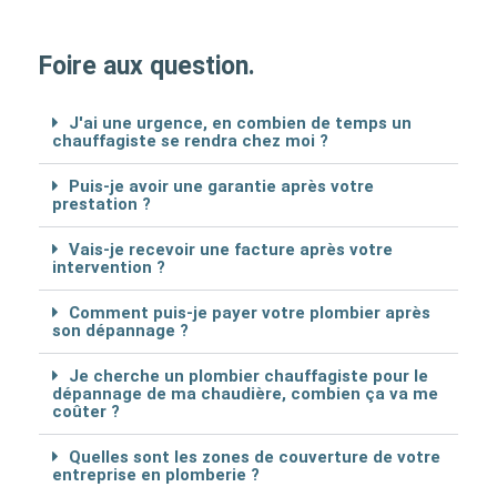
Foire aux question.
J'ai une urgence, en combien de temps un
chauffagiste se rendra chez moi ?
Puis-je avoir une garantie après votre
prestation ?
Vais-je recevoir une facture après votre
intervention ?
Comment puis-je payer votre plombier après
son dépannage ?
Je cherche un plombier chauffagiste pour le
dépannage de ma chaudière, combien ça va me
coûter ?
Quelles sont les zones de couverture de votre
entreprise en plomberie ?