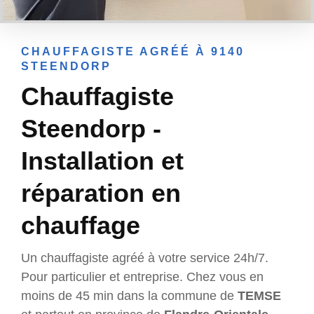
CHAUFFAGISTE AGRÉÉ À 9140
STEENDORP
Chauffagiste
Steendorp -
Installation et
réparation en
chauffage
Un chauffagiste agréé à votre service 24h/7.
Pour particulier et entreprise. Chez vous en
moins de 45 min dans la commune de
TEMSE