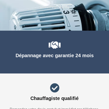
Chauffage agréé
Dépannage avec garantie 24 mois
Chauffagiste qualifié