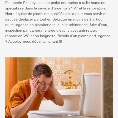
Plomberie Plomby, est une petite entreprise à taille humaine
spécialisée dans le service d’urgence 24h/7 et la rénovation.
Notre équipe de plombiers qualifiés est là pour vous servir et
peut se déplacer partout en Belgique en moins de 1h. Pour
toute urgence en plomberie tel que la robinetterie, fuite d'eau,
inspection par caméra, entrée d'eau, clapet anti-retour,
réparation WC et ou baignoire. Besoin d'un plombier d'urgence
? Appelez-nous dès maintenant !!!