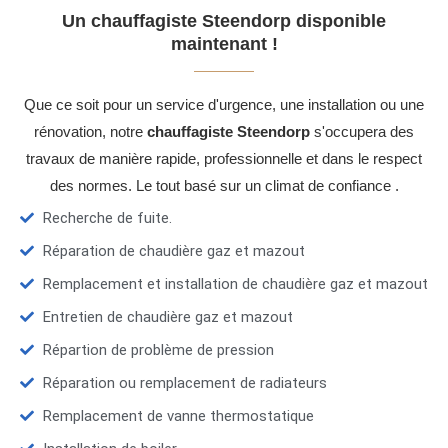
Un chauffagiste Steendorp disponible
maintenant !
Que ce soit pour un service d'urgence, une installation ou une
rénovation, notre
chauffagiste Steendorp
s'occupera des
travaux de manière rapide, professionnelle et dans le respect
des normes. Le tout basé sur un climat de confiance .
Recherche de fuite.
Réparation de chaudière gaz et mazout
Remplacement et installation de chaudière gaz et mazout
Entretien de chaudière gaz et mazout
Répartion de problème de pression
Réparation ou remplacement de radiateurs
Remplacement de vanne thermostatique