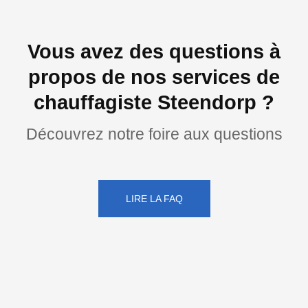
Vous avez des questions à
propos de nos services de
chauffagiste Steendorp ?
Découvrez notre foire aux questions
LIRE LA FAQ