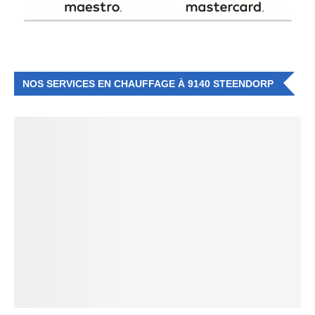
NOS SERVICES EN CHAUFFAGE À 9140 STEENDORP