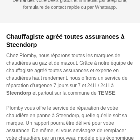
Demandez votre devis gratuit et immédiat par téléphone,
formulaire de contact rapide ou par Whatsapp.
Chauffagiste agréé toutes assurances à
Steendorp
Chez Plomby, nous réparons toutes les marques de
chaudières au gaz et de mazout. Grâce à notre équipe de
chauffagiste agréé toutes assurances et experte en
chaudières haut rendement, nous offrons un service de
réparation d’urgence 7 jours sur 7 et 24H / 24H à
Steendorp
et partout sur la commune de
TEMSE
.
Plomby vous offre le service de réparation de votre
chaudière en panne à Steendorp, quelle qu’elle soit sa
marque. Un rapport pourra être délivré pour votre
assurance. De même, si vous envisagez de remplacer
votre chaudière par un nouveau modèle plus économique