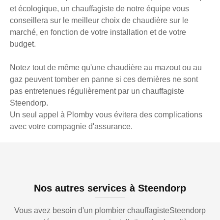
et écologique, un chauffagiste de notre équipe vous
conseillera sur le meilleur choix de chaudière sur le
marché, en fonction de votre installation et de votre
budget.
Notez tout de même qu'une chaudière au mazout ou au
gaz peuvent tomber en panne si ces dernières ne sont
pas entretenues régulièrement par un chauffagiste
Steendorp.
Un seul appel à Plomby vous évitera des complications
avec votre compagnie d'assurance.
Nos autres services à Steendorp
Vous avez besoin d'un plombier chauffagisteSteendorp