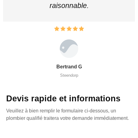
raisonnable.
Bertrand G
Steendorp
Devis rapide et informations
Veuillez à bien remplir le formulaire ci-dessous, un
plombier qualifié traitera votre demande immédiatement.