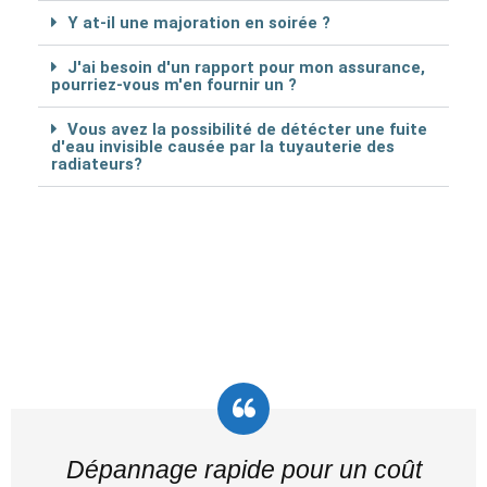
Y at-il une majoration en soirée ?
J'ai besoin d'un rapport pour mon assurance,
pourriez-vous m'en fournir un ?
Vous avez la possibilité de détécter une fuite
d'eau invisible causée par la tuyauterie des
radiateurs?
Dépannage rapide pour un coût