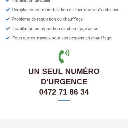
Installation de boiler
Remplacement et installation de thermostat d'ambiance
Problème de régulation du chauffage
Installation ou réparation de chauffage au sol
Tous autres travaux pour vos besoins en chauffage.
UN SEUL NUMÉRO
D'URGENCE
0472 71 86 34