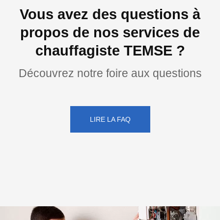
Vous avez des questions à
propos de nos services de
chauffagiste TEMSE ?
Découvrez notre foire aux questions
LIRE LA FAQ