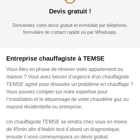
Devis gratuit !
Demandez votre devis gratuit et immédiat par téléphone,
formulaire de contact rapide ou par Whatsapp.
Entreprise chauffagiste à TEMSE
Vous êtes en phase de rénover votre appartement ou
maison ? Vous avez besoin d'urgence d'un chauffagiste
TEMSE agréé pour résoudre un problème en chauffage ?
Vous pouvez compter sur notre expertise pour
l’installation et le dépannage de votre chaudière gaz ou
mazout résidentielle ou entreprise.
Un chauffagiste TEMSE se rendra chez vous en moins
de 45min afin d'établir tout d'abord un diagnostique,
ensuite il vous communiquera un devis gratuit.