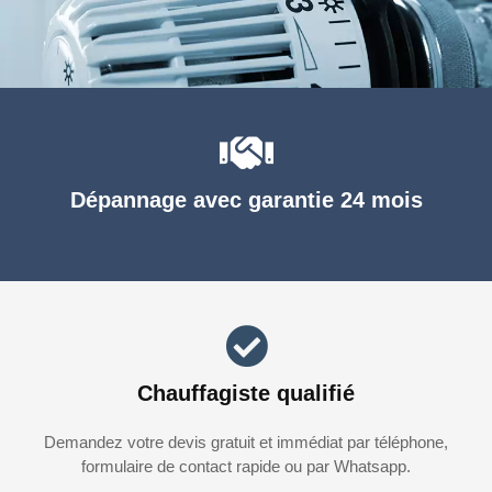
Dépannage avec garantie 24 mois
Chauffagiste qualifié
Demandez votre devis gratuit et immédiat par téléphone,
formulaire de contact rapide ou par Whatsapp.