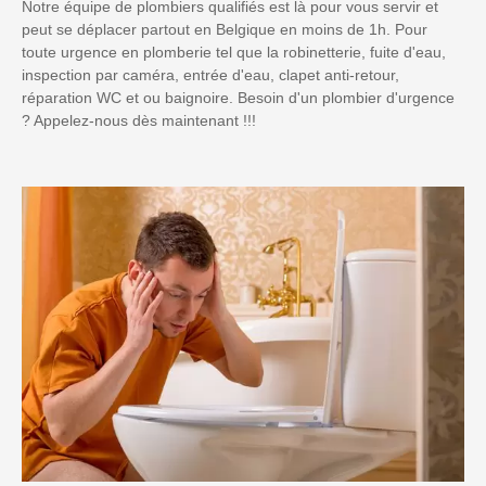
Notre équipe de plombiers qualifiés est là pour vous servir et
peut se déplacer partout en Belgique en moins de 1h. Pour
toute urgence en plomberie tel que la robinetterie, fuite d'eau,
inspection par caméra, entrée d'eau, clapet anti-retour,
réparation WC et ou baignoire. Besoin d'un plombier d'urgence
? Appelez-nous dès maintenant !!!