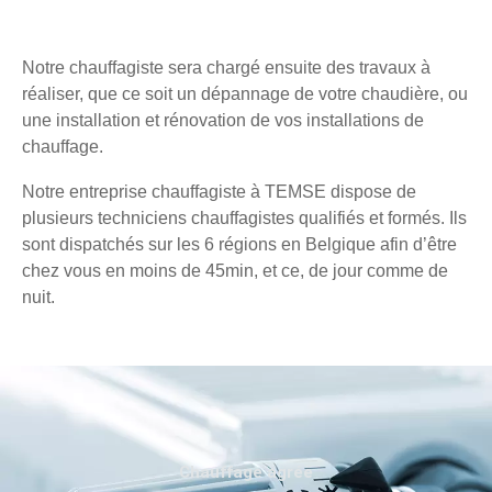
Notre chauffagiste sera chargé ensuite des travaux à
réaliser, que ce soit un dépannage de votre chaudière, ou
une installation et rénovation de vos installations de
chauffage.
Notre entreprise chauffagiste à TEMSE dispose de
plusieurs techniciens chauffagistes qualifiés et formés. Ils
sont dispatchés sur les 6 régions en Belgique afin d’être
chez vous en moins de 45min, et ce, de jour comme de
nuit.
Chauffage agréé