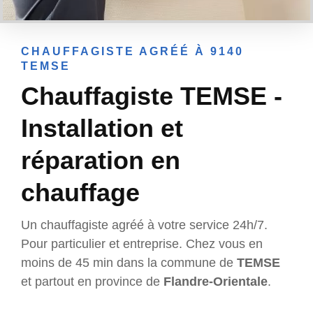
CHAUFFAGISTE AGRÉÉ À 9140
TEMSE
Chauffagiste TEMSE -
Installation et
réparation en
chauffage
Un chauffagiste agréé à votre service 24h/7.
Pour particulier et entreprise. Chez vous en
moins de 45 min dans la commune de
TEMSE
et partout en province de
Flandre-Orientale
.