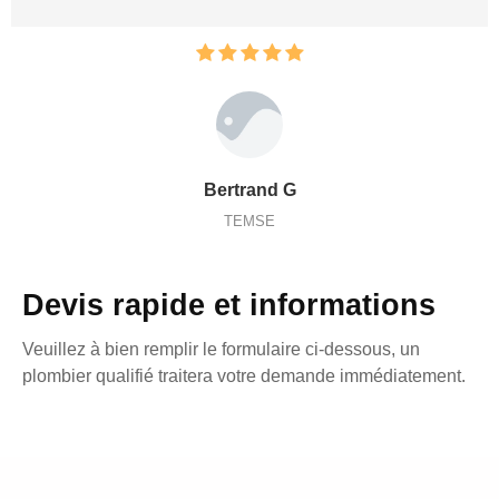
Bertrand G
TEMSE
Devis rapide et informations
Veuillez à bien remplir le formulaire ci-dessous, un
plombier qualifié traitera votre demande immédiatement.