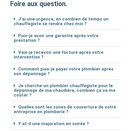
Foire aux question.
J'ai une urgence, en combien de temps un
chauffagiste se rendra chez moi ?
Puis-je avoir une garantie après votre
prestation ?
Vais-je recevoir une facture après votre
intervention ?
Comment puis-je payer votre plombier après
son dépannage ?
Je cherche un plombier chauffagiste pour le
dépannage de ma chaudière, combien ça va me
coûter ?
Quelles sont les zones de couverture de votre
entreprise en plomberie ?
Y at-il une majoration en soirée ?