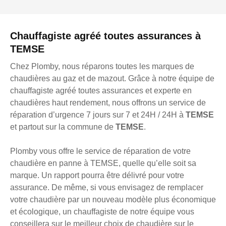
Chauffagiste agréé toutes assurances à
TEMSE
Chez Plomby, nous réparons toutes les marques de
chaudières au gaz et de mazout. Grâce à notre équipe de
chauffagiste agréé toutes assurances et experte en
chaudières haut rendement, nous offrons un service de
réparation d’urgence 7 jours sur 7 et 24H / 24H à
TEMSE
et partout sur la commune de
TEMSE
.
Plomby vous offre le service de réparation de votre
chaudière en panne à TEMSE, quelle qu’elle soit sa
marque. Un rapport pourra être délivré pour votre
assurance. De même, si vous envisagez de remplacer
votre chaudière par un nouveau modèle plus économique
et écologique, un chauffagiste de notre équipe vous
conseillera sur le meilleur choix de chaudière sur le