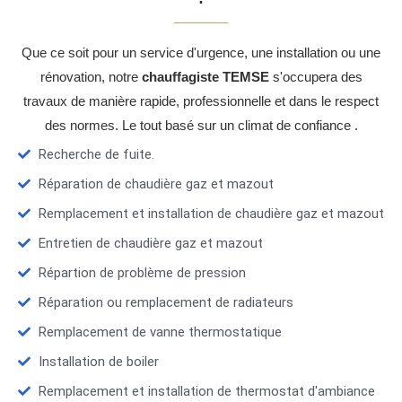
Que ce soit pour un service d'urgence, une installation ou une
rénovation, notre
chauffagiste TEMSE
s'occupera des
travaux de manière rapide, professionnelle et dans le respect
des normes. Le tout basé sur un climat de confiance .
Recherche de fuite.
Réparation de chaudière gaz et mazout
Remplacement et installation de chaudière gaz et mazout
Entretien de chaudière gaz et mazout
Répartion de problème de pression
Réparation ou remplacement de radiateurs
Remplacement de vanne thermostatique
Installation de boiler
Remplacement et installation de thermostat d'ambiance