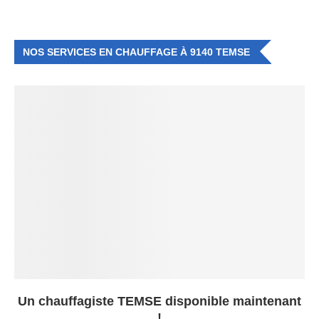
NOS SERVICES EN CHAUFFAGE À 9140 TEMSE
Un chauffagiste TEMSE disponible maintenant
!