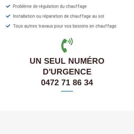
Problème de régulation du chauffage
Installation ou réparation de chauffage au sol
Tous autres travaux pour vos besoins en chauffage.
UN SEUL NUMÉRO
D'URGENCE
0472 71 86 34