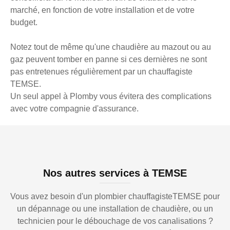
marché, en fonction de votre installation et de votre
budget.
Notez tout de même qu'une chaudière au mazout ou au
gaz peuvent tomber en panne si ces dernières ne sont
pas entretenues régulièrement par un chauffagiste
TEMSE.
Un seul appel à Plomby vous évitera des complications
avec votre compagnie d'assurance.
Nos autres services à TEMSE
Vous avez besoin d'un plombier chauffagisteTEMSE pour
un dépannage ou une installation de chaudière, ou un
technicien pour le débouchage de vos canalisations ?