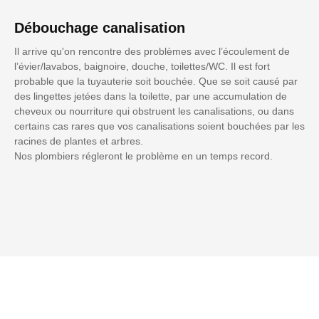
Débouchage canalisation
Il arrive qu'on rencontre des problèmes avec l’écoulement de
l’évier/lavabos, baignoire, douche, toilettes/WC. Il est fort
probable que la tuyauterie soit bouchée. Que se soit causé par
des lingettes jetées dans la toilette, par une accumulation de
cheveux ou nourriture qui obstruent les canalisations, ou dans
certains cas rares que vos canalisations soient bouchées par les
racines de plantes et arbres.
Nos plombiers régleront le problème en un temps record.