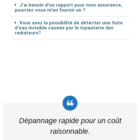
J'ai besoin d'un rapport pour mon assurance,
pourriez-vous m'en fournir un ?
Vous avez la possibilité de détécter une fuite
d'eau invisible causée par la tuyauterie des
radiateurs?
Dépannage rapide pour un coût
raisonnable.