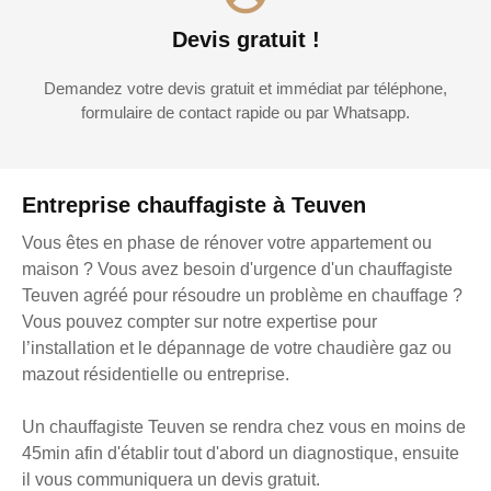
Devis gratuit !
Demandez votre devis gratuit et immédiat par téléphone,
formulaire de contact rapide ou par Whatsapp.
Entreprise chauffagiste à Teuven
Vous êtes en phase de rénover votre appartement ou
maison ? Vous avez besoin d'urgence d'un chauffagiste
Teuven agréé pour résoudre un problème en chauffage ?
Vous pouvez compter sur notre expertise pour
l’installation et le dépannage de votre chaudière gaz ou
mazout résidentielle ou entreprise.
Un chauffagiste Teuven se rendra chez vous en moins de
45min afin d'établir tout d'abord un diagnostique, ensuite
il vous communiquera un devis gratuit.