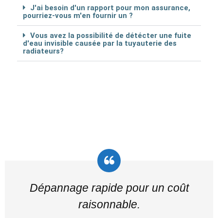
J'ai besoin d'un rapport pour mon assurance,
pourriez-vous m'en fournir un ?
Vous avez la possibilité de détécter une fuite
d'eau invisible causée par la tuyauterie des
radiateurs?
Dépannage rapide pour un coût
raisonnable.