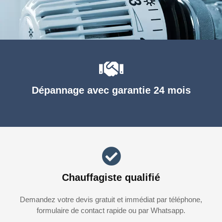
Dépannage avec garantie 24 mois
Chauffagiste qualifié
Demandez votre devis gratuit et immédiat par téléphone,
formulaire de contact rapide ou par Whatsapp.