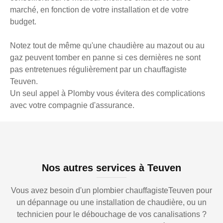
marché, en fonction de votre installation et de votre
budget.
Notez tout de même qu'une chaudière au mazout ou au
gaz peuvent tomber en panne si ces dernières ne sont
pas entretenues régulièrement par un chauffagiste
Teuven.
Un seul appel à Plomby vous évitera des complications
avec votre compagnie d'assurance.
Nos autres services à Teuven
Vous avez besoin d'un plombier chauffagisteTeuven pour
un dépannage ou une installation de chaudière, ou un
technicien pour le débouchage de vos canalisations ?