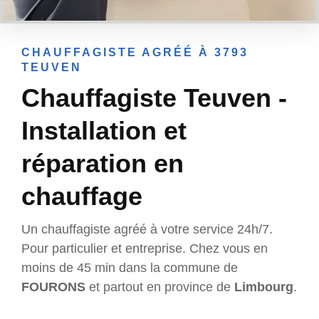
CHAUFFAGISTE AGRÉÉ À 3793
TEUVEN
Chauffagiste Teuven -
Installation et
réparation en
chauffage
Un chauffagiste agréé à votre service 24h/7.
Pour particulier et entreprise. Chez vous en
moins de 45 min dans la commune de
FOURONS
et partout en province de
Limbourg
.