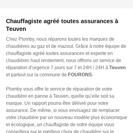
Chauffagiste agréé toutes assurances à
Teuven
Chez Plomby, nous réparons toutes les marques de
chaudières au gaz et de mazout. Grâce à notre équipe de
chauffagiste agréé toutes assurances et experte en
chaudières haut rendement, nous offrons un service de
réparation d’urgence 7 jours sur 7 et 24H / 24H à
Teuven
et partout sur la commune de
FOURONS
.
Plomby vous offre le service de réparation de votre
chaudière en panne à Teuven, quelle qu’elle soit sa
marque. Un rapport pourra être délivré pour votre
assurance. De même, si vous envisagez de remplacer
votre chaudière par un nouveau modèle plus économique
et écologique, un chauffagiste de notre équipe vous
conseillera sur le meilleur choix de chaudière sur le