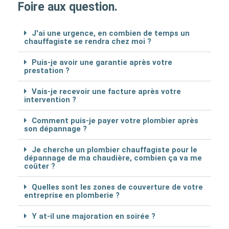
Foire aux question.
J'ai une urgence, en combien de temps un
chauffagiste se rendra chez moi ?
Puis-je avoir une garantie après votre
prestation ?
Vais-je recevoir une facture après votre
intervention ?
Comment puis-je payer votre plombier après
son dépannage ?
Je cherche un plombier chauffagiste pour le
dépannage de ma chaudière, combien ça va me
coûter ?
Quelles sont les zones de couverture de votre
entreprise en plomberie ?
Y at-il une majoration en soirée ?