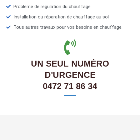
Problème de régulation du chauffage
Installation ou réparation de chauffage au sol
Tous autres travaux pour vos besoins en chauffage.
UN SEUL NUMÉRO
D'URGENCE
0472 71 86 34