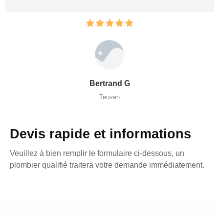
Bertrand G
Teuven
Devis rapide et informations
Veuillez à bien remplir le formulaire ci-dessous, un
plombier qualifié traitera votre demande immédiatement.