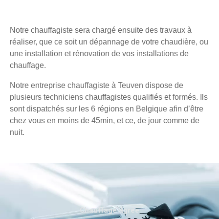
Notre chauffagiste sera chargé ensuite des travaux à
réaliser, que ce soit un dépannage de votre chaudière, ou
une installation et rénovation de vos installations de
chauffage.
Notre entreprise chauffagiste à Teuven dispose de
plusieurs techniciens chauffagistes qualifiés et formés. Ils
sont dispatchés sur les 6 régions en Belgique afin d’être
chez vous en moins de 45min, et ce, de jour comme de
nuit.
Chauffage agréé