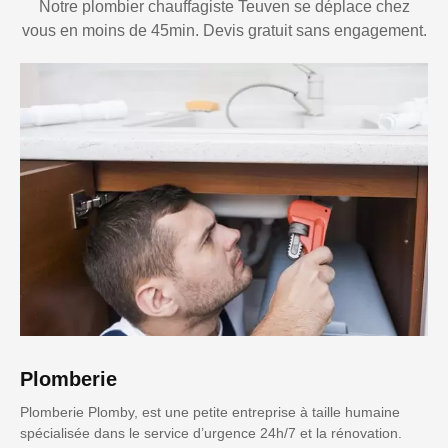
Notre plombier chauffagiste Teuven se déplace chez
vous en moins de 45min. Devis gratuit sans engagement.
Plomberie
Plomberie Plomby, est une petite entreprise à taille humaine
spécialisée dans le service d’urgence 24h/7 et la rénovation.