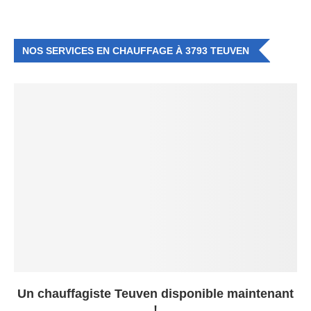
NOS SERVICES EN CHAUFFAGE À 3793 TEUVEN
Un chauffagiste Teuven disponible maintenant
!