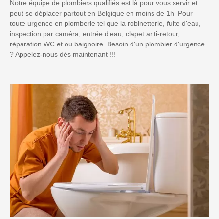
Notre équipe de plombiers qualifiés est là pour vous servir et
peut se déplacer partout en Belgique en moins de 1h. Pour
toute urgence en plomberie tel que la robinetterie, fuite d'eau,
inspection par caméra, entrée d'eau, clapet anti-retour,
réparation WC et ou baignoire. Besoin d'un plombier d'urgence
? Appelez-nous dès maintenant !!!