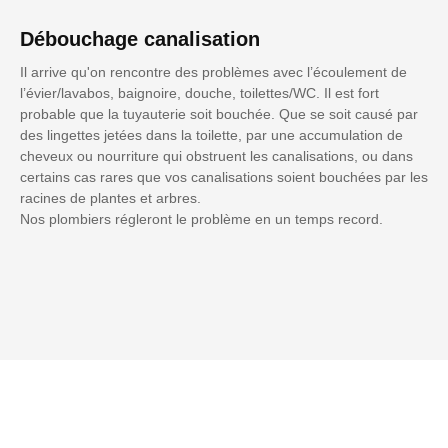
Débouchage canalisation
Il arrive qu'on rencontre des problèmes avec l’écoulement de
l’évier/lavabos, baignoire, douche, toilettes/WC. Il est fort
probable que la tuyauterie soit bouchée. Que se soit causé par
des lingettes jetées dans la toilette, par une accumulation de
cheveux ou nourriture qui obstruent les canalisations, ou dans
certains cas rares que vos canalisations soient bouchées par les
racines de plantes et arbres.
Nos plombiers régleront le problème en un temps record.