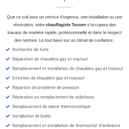
Que ce soit pour un service d'urgence, une installation ou une
rénovation, notre
chauffagiste Teuven
s'occupera des
travaux de manière rapide, professionnelle et dans le respect
des normes. Le tout basé sur un climat de confiance .
Recherche de fuite.
Réparation de chaudière gaz et mazout
Remplacement et installation de chaudière gaz et mazout
Entretien de chaudière gaz et mazout
Répartion de problème de pression
Réparation ou remplacement de radiateurs
Remplacement de vanne thermostatique
Installation de boiler
Remplacement et installation de thermostat d'ambiance