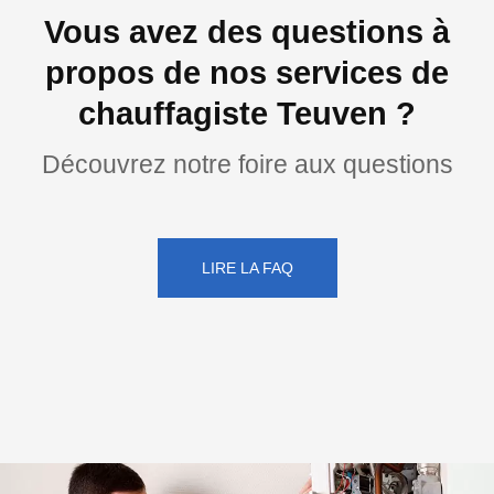
Vous avez des questions à
propos de nos services de
chauffagiste Teuven ?
Découvrez notre foire aux questions
LIRE LA FAQ