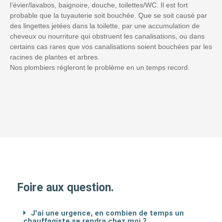
l’évier/lavabos, baignoire, douche, toilettes/WC. Il est fort
probable que la tuyauterie soit bouchée. Que se soit causé par
des lingettes jetées dans la toilette, par une accumulation de
cheveux ou nourriture qui obstruent les canalisations, ou dans
certains cas rares que vos canalisations soient bouchées par les
racines de plantes et arbres.
Nos plombiers régleront le problème en un temps record.
Foire aux question.
J'ai une urgence, en combien de temps un
chauffagiste se rendra chez moi ?