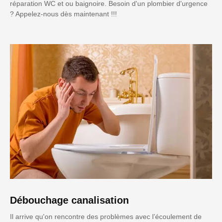
réparation WC et ou baignoire. Besoin d'un plombier d'urgence
? Appelez-nous dès maintenant !!!
Débouchage canalisation
Il arrive qu'on rencontre des problèmes avec l’écoulement de