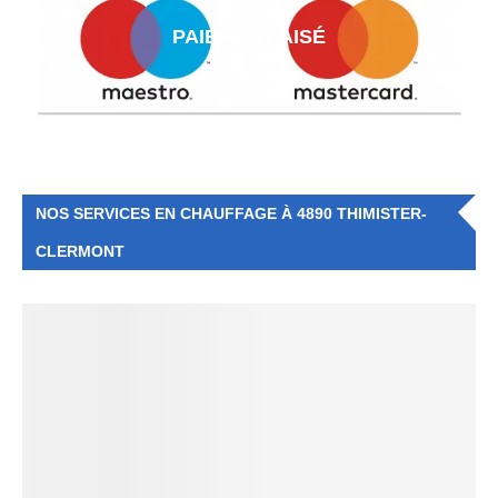
PAIEMENT AISÉ
NOS SERVICES EN CHAUFFAGE À 4890 THIMISTER-
CLERMONT