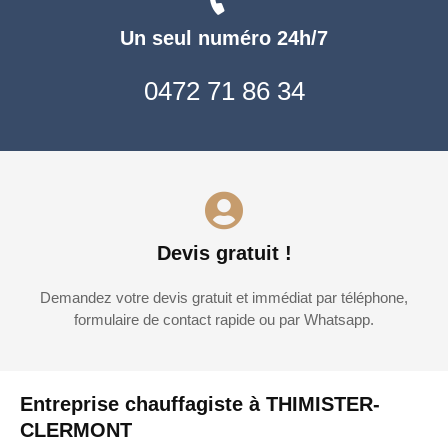
Un seul numéro 24h/7
0472 71 86 34
Devis gratuit !
Demandez votre devis gratuit et immédiat par téléphone,
formulaire de contact rapide ou par Whatsapp.
Entreprise chauffagiste à THIMISTER-
CLERMONT