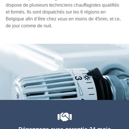
dispose de plusieurs techniciens chauffagistes qualifiés
et formés. Ils sont dispatchés sur les 6 régions en
Belgique afin d’être chez vous en moins de 45min, et ce,
de jour comme de nuit.
Chauffage agréé