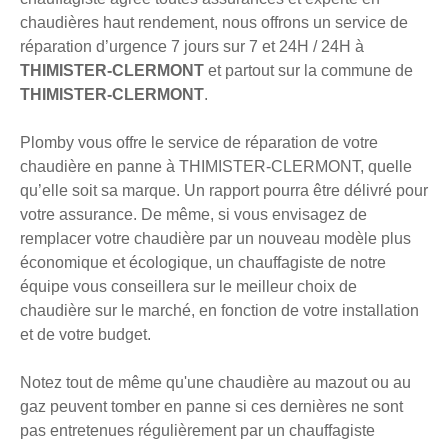
chaudières haut rendement, nous offrons un service de
réparation d’urgence 7 jours sur 7 et 24H / 24H à
THIMISTER-CLERMONT
et partout sur la commune de
THIMISTER-CLERMONT
.
Plomby vous offre le service de réparation de votre
chaudière en panne à THIMISTER-CLERMONT, quelle
qu’elle soit sa marque. Un rapport pourra être délivré pour
votre assurance. De même, si vous envisagez de
remplacer votre chaudière par un nouveau modèle plus
économique et écologique, un chauffagiste de notre
équipe vous conseillera sur le meilleur choix de
chaudière sur le marché, en fonction de votre installation
et de votre budget.
Notez tout de même qu'une chaudière au mazout ou au
gaz peuvent tomber en panne si ces dernières ne sont
pas entretenues régulièrement par un chauffagiste