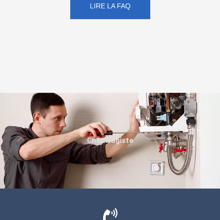
LIRE LA FAQ
Chauffagiste