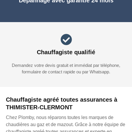
Dépannage avec garantie 24 mois
Chauffagiste qualifié
Demandez votre devis gratuit et immédiat par téléphone,
formulaire de contact rapide ou par Whatsapp.
Chauffagiste agréé toutes assurances à
THIMISTER-CLERMONT
Chez Plomby, nous réparons toutes les marques de
chaudières au gaz et de mazout. Grâce à notre équipe de
chauffagiste agréé toutes assurances et experte en