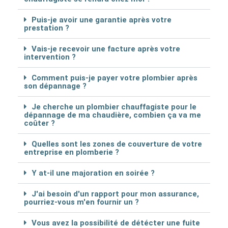
Puis-je avoir une garantie après votre
prestation ?
Vais-je recevoir une facture après votre
intervention ?
Comment puis-je payer votre plombier après
son dépannage ?
Je cherche un plombier chauffagiste pour le
dépannage de ma chaudière, combien ça va me
coûter ?
Quelles sont les zones de couverture de votre
entreprise en plomberie ?
Y at-il une majoration en soirée ?
J'ai besoin d'un rapport pour mon assurance,
pourriez-vous m'en fournir un ?
Vous avez la possibilité de détécter une fuite