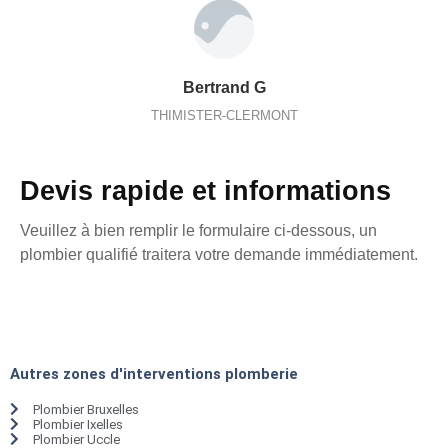
Bertrand G
THIMISTER-CLERMONT
Devis rapide et informations
Veuillez à bien remplir le formulaire ci-dessous, un
plombier qualifié traitera votre demande immédiatement.
Autres zones d'interventions plomberie
Plombier Bruxelles
Plombier Ixelles
Plombier Uccle