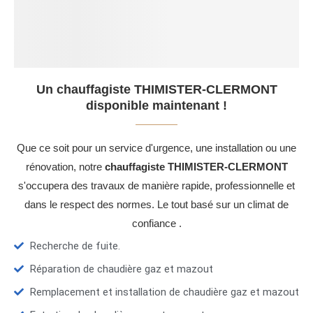
Un chauffagiste THIMISTER-CLERMONT
disponible maintenant !
Que ce soit pour un service d'urgence, une installation ou une
rénovation, notre
chauffagiste THIMISTER-CLERMONT
s'occupera des travaux de manière rapide, professionnelle et
dans le respect des normes. Le tout basé sur un climat de
confiance .
Recherche de fuite.
Réparation de chaudière gaz et mazout
Remplacement et installation de chaudière gaz et mazout