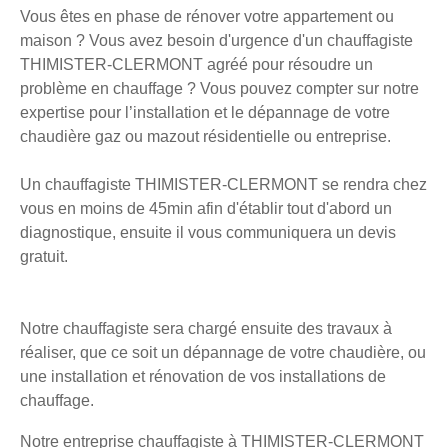
Vous êtes en phase de rénover votre appartement ou
maison ? Vous avez besoin d'urgence d'un chauffagiste
THIMISTER-CLERMONT agréé pour résoudre un
problème en chauffage ? Vous pouvez compter sur notre
expertise pour l’installation et le dépannage de votre
chaudière gaz ou mazout résidentielle ou entreprise.
Un chauffagiste THIMISTER-CLERMONT se rendra chez
vous en moins de 45min afin d'établir tout d'abord un
diagnostique, ensuite il vous communiquera un devis
gratuit.
Notre chauffagiste sera chargé ensuite des travaux à
réaliser, que ce soit un dépannage de votre chaudière, ou
une installation et rénovation de vos installations de
chauffage.
Notre entreprise chauffagiste à THIMISTER-CLERMONT