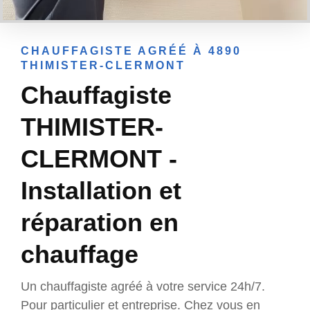
CHAUFFAGISTE AGRÉÉ À 4890
THIMISTER-CLERMONT
Chauffagiste
THIMISTER-
CLERMONT -
Installation et
réparation en
chauffage
Un chauffagiste agréé à votre service 24h/7.
Pour particulier et entreprise. Chez vous en