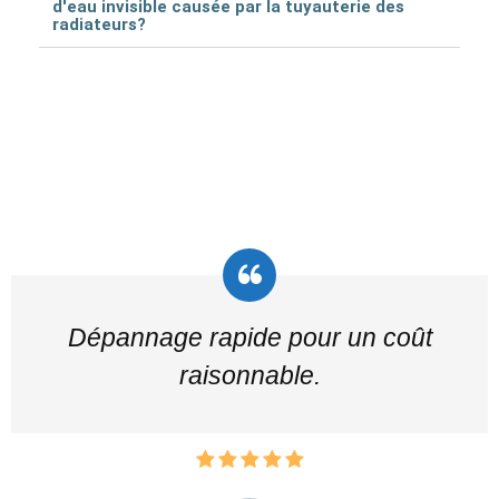
d'eau invisible causée par la tuyauterie des
radiateurs?
Dépannage rapide pour un coût
raisonnable.