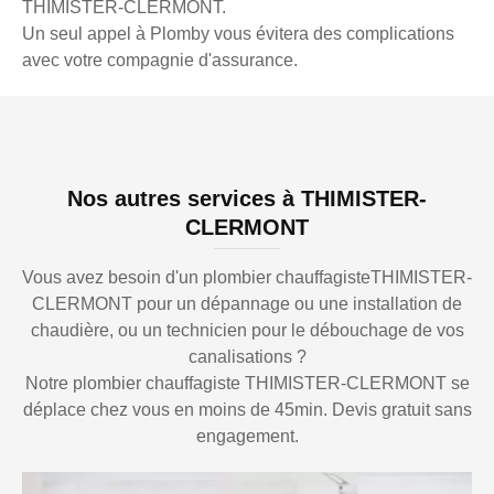
THIMISTER-CLERMONT.
Un seul appel à Plomby vous évitera des complications
avec votre compagnie d'assurance.
Nos autres services à THIMISTER-
CLERMONT
Vous avez besoin d'un plombier chauffagisteTHIMISTER-
CLERMONT pour un dépannage ou une installation de
chaudière, ou un technicien pour le débouchage de vos
canalisations ?
Notre plombier chauffagiste THIMISTER-CLERMONT se
déplace chez vous en moins de 45min. Devis gratuit sans
engagement.