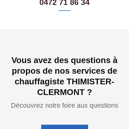
0472 71 86 34
Vous avez des questions à
propos de nos services de
chauffagiste THIMISTER-
CLERMONT ?
Découvrez notre foire aux questions