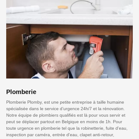
Plomberie
Plomberie Plomby, est une petite entreprise à taille humaine
spécialisée dans le service d’urgence 24h/7 et la rénovation.
Notre équipe de plombiers qualifiés est là pour vous servir et
peut se déplacer partout en Belgique en moins de 1h. Pour
toute urgence en plomberie tel que la robinetterie, fuite d'eau,
inspection par caméra, entrée d'eau, clapet anti-retour,