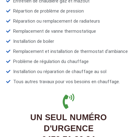
Entretien de chaudière gaz et mazout
Répartion de problème de pression
Réparation ou remplacement de radiateurs
Remplacement de vanne thermostatique
Installation de boiler
Remplacement et installation de thermostat d'ambiance
Problème de régulation du chauffage
Installation ou réparation de chauffage au sol
Tous autres travaux pour vos besoins en chauffage.
UN SEUL NUMÉRO
D'URGENCE