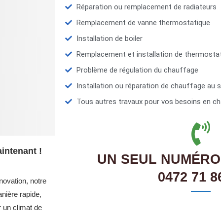
Réparation ou remplacement de radiateurs
Remplacement de vanne thermostatique
Installation de boiler
Remplacement et installation de thermosta
Problème de régulation du chauffage
Installation ou réparation de chauffage au s
Tous autres travaux pour vos besoins en ch
intenant !
UN SEUL NUMÉRO
0472 71 8
novation, notre
nière rapide,
r un climat de