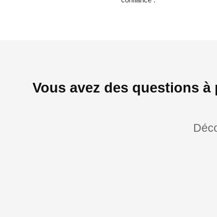
Vous avez des questions à 
Déco