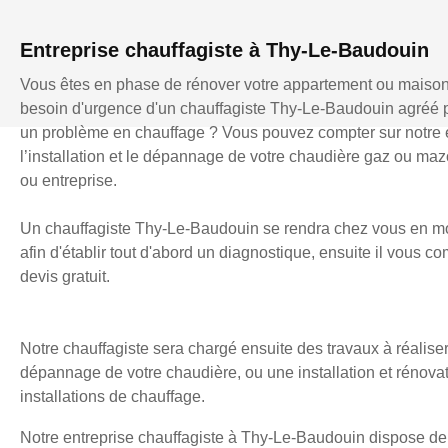
Entreprise chauffagiste à Thy-Le-Baudouin
Vous êtes en phase de rénover votre appartement ou maiso
besoin d'urgence d'un chauffagiste Thy-Le-Baudouin agréé 
un problème en chauffage ? Vous pouvez compter sur notre 
l’installation et le dépannage de votre chaudière gaz ou mazo
ou entreprise.
Un chauffagiste Thy-Le-Baudouin se rendra chez vous en m
afin d'établir tout d'abord un diagnostique, ensuite il vous 
devis gratuit.
Notre chauffagiste sera chargé ensuite des travaux à réaliser
dépannage de votre chaudière, ou une installation et rénova
installations de chauffage.
Notre entreprise chauffagiste à Thy-Le-Baudouin dispose de