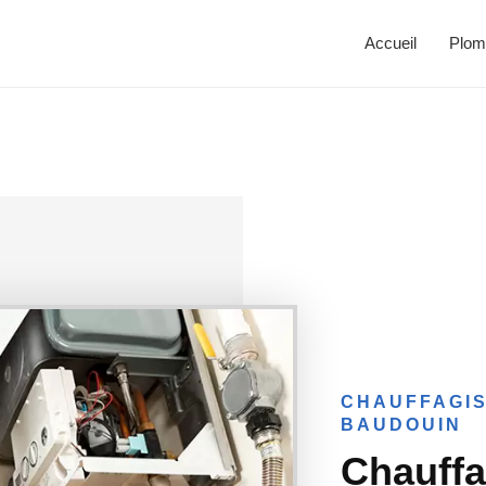
Accueil
Plom
CHAUFFAGIS
BAUDOUIN
Chauffa