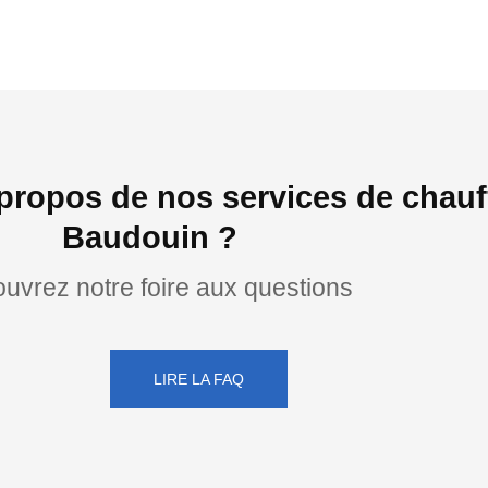
propos de nos services de chauf
Baudouin ?
uvrez notre foire aux questions
LIRE LA FAQ