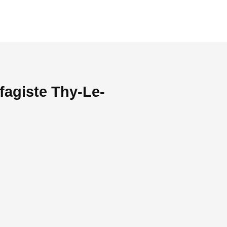
fagiste Thy-Le-