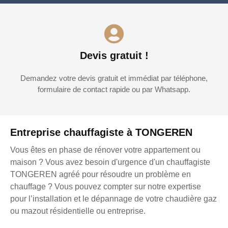
Devis gratuit !
Demandez votre devis gratuit et immédiat par téléphone,
formulaire de contact rapide ou par Whatsapp.
Entreprise chauffagiste à TONGEREN
Vous êtes en phase de rénover votre appartement ou
maison ? Vous avez besoin d'urgence d'un chauffagiste
TONGEREN agréé pour résoudre un problème en
chauffage ? Vous pouvez compter sur notre expertise
pour l’installation et le dépannage de votre chaudière gaz
ou mazout résidentielle ou entreprise.