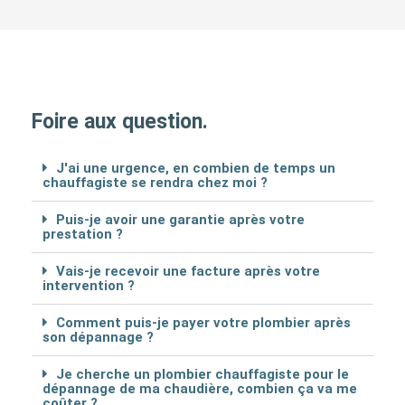
Foire aux question.
J'ai une urgence, en combien de temps un
chauffagiste se rendra chez moi ?
Puis-je avoir une garantie après votre
prestation ?
Vais-je recevoir une facture après votre
intervention ?
Comment puis-je payer votre plombier après
son dépannage ?
Je cherche un plombier chauffagiste pour le
dépannage de ma chaudière, combien ça va me
coûter ?