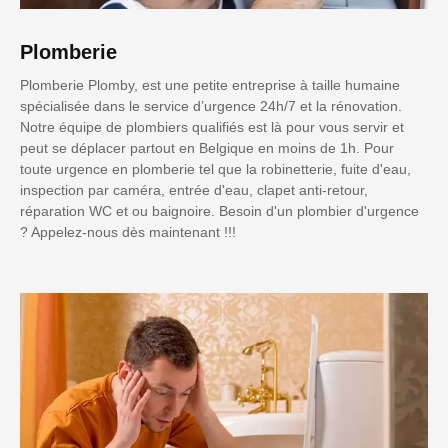
Plomberie
Plomberie Plomby, est une petite entreprise à taille humaine
spécialisée dans le service d’urgence 24h/7 et la rénovation.
Notre équipe de plombiers qualifiés est là pour vous servir et
peut se déplacer partout en Belgique en moins de 1h. Pour
toute urgence en plomberie tel que la robinetterie, fuite d'eau,
inspection par caméra, entrée d'eau, clapet anti-retour,
réparation WC et ou baignoire. Besoin d'un plombier d'urgence
? Appelez-nous dès maintenant !!!