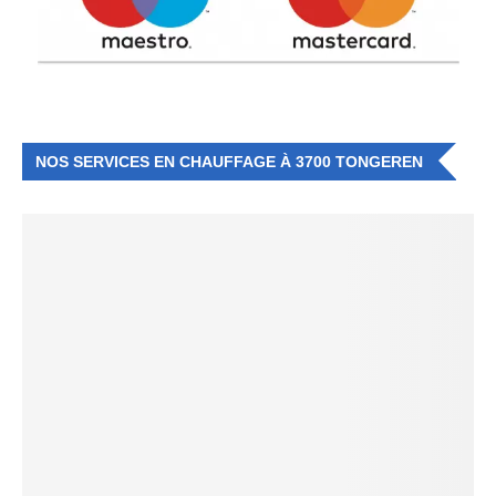
NOS SERVICES EN CHAUFFAGE À 3700 TONGEREN