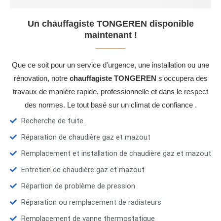
Un chauffagiste TONGEREN disponible
maintenant !
Que ce soit pour un service d'urgence, une installation ou une
rénovation, notre
chauffagiste TONGEREN
s'occupera des
travaux de manière rapide, professionnelle et dans le respect
des normes. Le tout basé sur un climat de confiance .
Recherche de fuite.
Réparation de chaudière gaz et mazout
Remplacement et installation de chaudière gaz et mazout
Entretien de chaudière gaz et mazout
Répartion de problème de pression
Réparation ou remplacement de radiateurs
Remplacement de vanne thermostatique