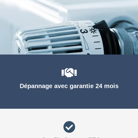
Chauffage agréé
Dépannage avec garantie 24 mois