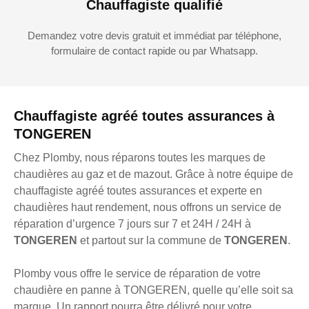
Chauffagiste qualifié
Demandez votre devis gratuit et immédiat par téléphone,
formulaire de contact rapide ou par Whatsapp.
Chauffagiste agréé toutes assurances à
TONGEREN
Chez Plomby, nous réparons toutes les marques de
chaudières au gaz et de mazout. Grâce à notre équipe de
chauffagiste agréé toutes assurances et experte en
chaudières haut rendement, nous offrons un service de
réparation d’urgence 7 jours sur 7 et 24H / 24H à
TONGEREN
et partout sur la commune de
TONGEREN
.
Plomby vous offre le service de réparation de votre
chaudière en panne à TONGEREN, quelle qu’elle soit sa
marque. Un rapport pourra être délivré pour votre