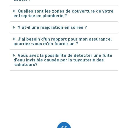
Quelles sont les zones de couverture de votre
entreprise en plomberie ?
Y at-il une majoration en soirée ?
J'ai besoin d'un rapport pour mon assurance,
pourriez-vous m'en fournir un ?
Vous avez la possibilité de détécter une fuite
d'eau invisible causée par la tuyauterie des
radiateurs?