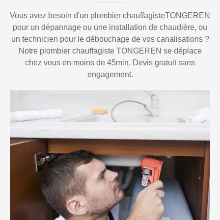
Vous avez besoin d'un plombier chauffagisteTONGEREN
pour un dépannage ou une installation de chaudière, ou
un technicien pour le débouchage de vos canalisations ?
Notre plombier chauffagiste TONGEREN se déplace
chez vous en moins de 45min. Devis gratuit sans
engagement.