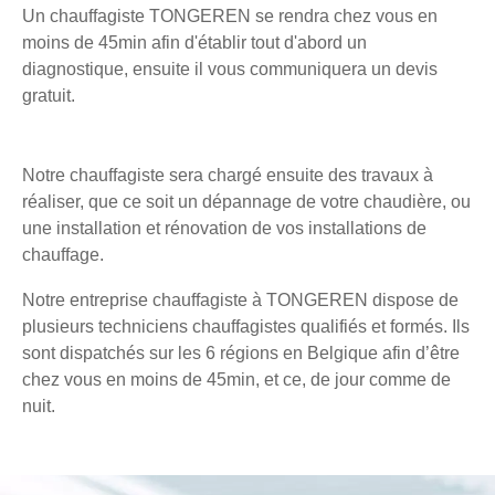
Un chauffagiste TONGEREN se rendra chez vous en
moins de 45min afin d'établir tout d'abord un
diagnostique, ensuite il vous communiquera un devis
gratuit.
Notre chauffagiste sera chargé ensuite des travaux à
réaliser, que ce soit un dépannage de votre chaudière, ou
une installation et rénovation de vos installations de
chauffage.
Notre entreprise chauffagiste à TONGEREN dispose de
plusieurs techniciens chauffagistes qualifiés et formés. Ils
sont dispatchés sur les 6 régions en Belgique afin d’être
chez vous en moins de 45min, et ce, de jour comme de
nuit.