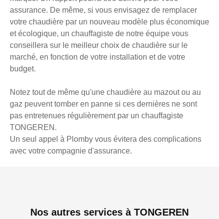
assurance. De même, si vous envisagez de remplacer
votre chaudière par un nouveau modèle plus économique
et écologique, un chauffagiste de notre équipe vous
conseillera sur le meilleur choix de chaudière sur le
marché, en fonction de votre installation et de votre
budget.
Notez tout de même qu'une chaudière au mazout ou au
gaz peuvent tomber en panne si ces dernières ne sont
pas entretenues régulièrement par un chauffagiste
TONGEREN.
Un seul appel à Plomby vous évitera des complications
avec votre compagnie d'assurance.
Nos autres services à TONGEREN