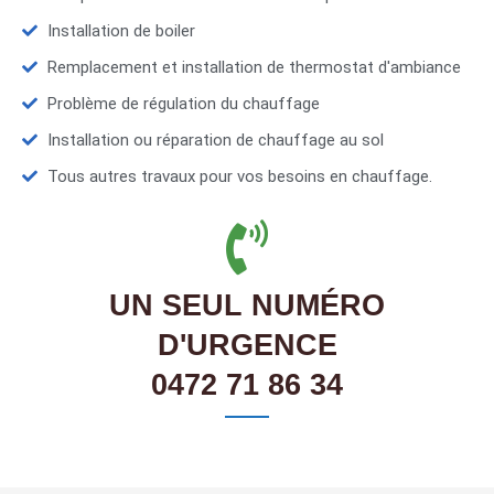
Installation de boiler
Remplacement et installation de thermostat d'ambiance
Problème de régulation du chauffage
Installation ou réparation de chauffage au sol
Tous autres travaux pour vos besoins en chauffage.
UN SEUL NUMÉRO
D'URGENCE
0472 71 86 34