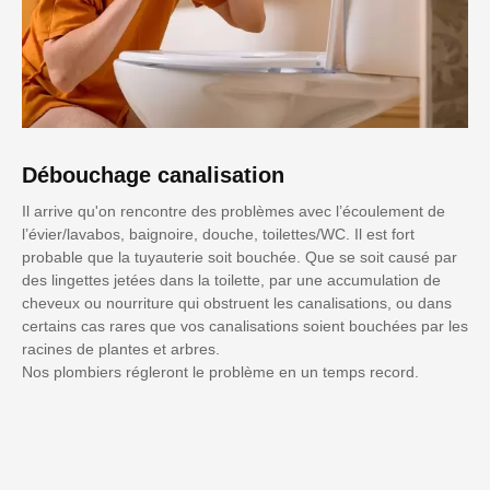
Débouchage canalisation
Il arrive qu'on rencontre des problèmes avec l’écoulement de
l’évier/lavabos, baignoire, douche, toilettes/WC. Il est fort
probable que la tuyauterie soit bouchée. Que se soit causé par
des lingettes jetées dans la toilette, par une accumulation de
cheveux ou nourriture qui obstruent les canalisations, ou dans
certains cas rares que vos canalisations soient bouchées par les
racines de plantes et arbres.
Nos plombiers régleront le problème en un temps record.