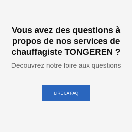
Vous avez des questions à
propos de nos services de
chauffagiste TONGEREN ?
Découvrez notre foire aux questions
LIRE LA FAQ