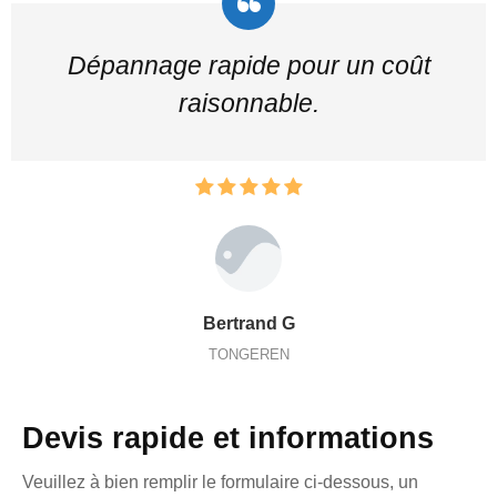
Dépannage rapide pour un coût
raisonnable.
Bertrand G
TONGEREN
Devis rapide et informations
Veuillez à bien remplir le formulaire ci-dessous, un