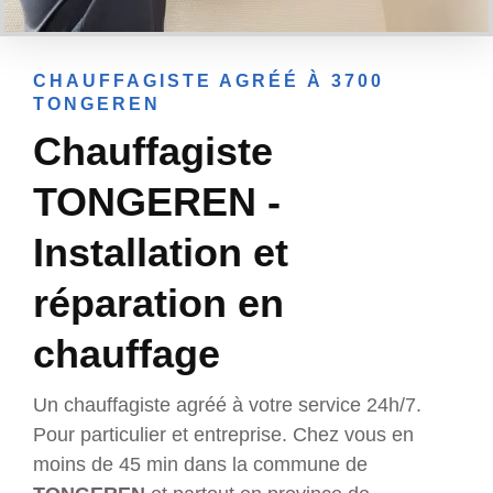
CHAUFFAGISTE AGRÉÉ À 3700
TONGEREN
Chauffagiste
TONGEREN -
Installation et
réparation en
chauffage
Un chauffagiste agréé à votre service 24h/7.
Pour particulier et entreprise. Chez vous en
moins de 45 min dans la commune de