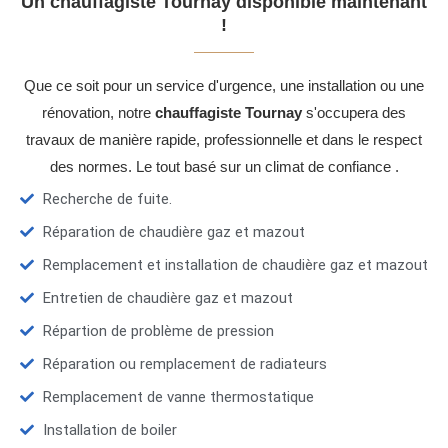
Un chauffagiste Tournay disponible maintenant
!
Que ce soit pour un service d'urgence, une installation ou une
rénovation, notre
chauffagiste Tournay
s'occupera des
travaux de manière rapide, professionnelle et dans le respect
des normes. Le tout basé sur un climat de confiance .
Recherche de fuite.
Réparation de chaudière gaz et mazout
Remplacement et installation de chaudière gaz et mazout
Entretien de chaudière gaz et mazout
Répartion de problème de pression
Réparation ou remplacement de radiateurs
Remplacement de vanne thermostatique
Installation de boiler