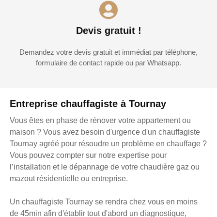
Devis gratuit !
Demandez votre devis gratuit et immédiat par téléphone,
formulaire de contact rapide ou par Whatsapp.
Entreprise chauffagiste à Tournay
Vous êtes en phase de rénover votre appartement ou
maison ? Vous avez besoin d'urgence d'un chauffagiste
Tournay agréé pour résoudre un problème en chauffage ?
Vous pouvez compter sur notre expertise pour
l’installation et le dépannage de votre chaudière gaz ou
mazout résidentielle ou entreprise.
Un chauffagiste Tournay se rendra chez vous en moins
de 45min afin d'établir tout d'abord un diagnostique,