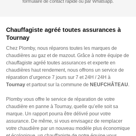
formulaire de contact rapide ou par Whatsapp.
Chauffagiste agréé toutes assurances à
Tournay
Chez Plomby, nous réparons toutes les marques de
chaudières au gaz et de mazout. Grâce à notre équipe de
chauffagiste agréé toutes assurances et experte en
chaudières haut rendement, nous offrons un service de
réparation d’urgence 7 jours sur 7 et 24H / 24H à
Tournay
et partout sur la commune de
NEUFCHÂTEAU
.
Plomby vous offre le service de réparation de votre
chaudière en panne à Tournay, quelle qu’elle soit sa
marque. Un rapport pourra être délivré pour votre
assurance. De même, si vous envisagez de remplacer
votre chaudière par un nouveau modèle plus économique
et écologique, un chauffagiste de notre équipe vous