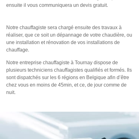
ensuite il vous communiquera un devis gratuit.
Notre chauffagiste sera chargé ensuite des travaux à
réaliser, que ce soit un dépannage de votre chaudière, ou
une installation et rénovation de vos installations de
chauffage.
Notre entreprise chauffagiste à Tournay dispose de
plusieurs techniciens chauffagistes qualifiés et formés. Ils
sont dispatchés sur les 6 régions en Belgique afin d’être
chez vous en moins de 45min, et ce, de jour comme de
nuit.