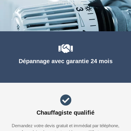
Chauffage agréé
Dépannage avec garantie 24 mois
Chauffagiste qualifié
Demandez votre devis gratuit et immédiat par téléphone,