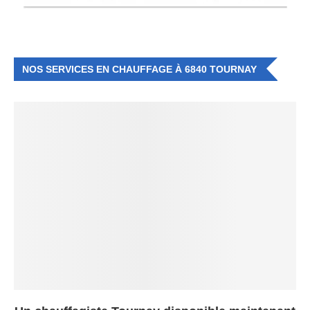
NOS SERVICES EN CHAUFFAGE À 6840 TOURNAY