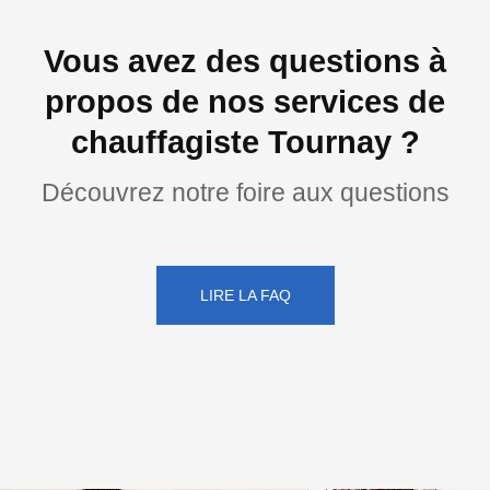
Vous avez des questions à
propos de nos services de
chauffagiste Tournay ?
Découvrez notre foire aux questions
LIRE LA FAQ