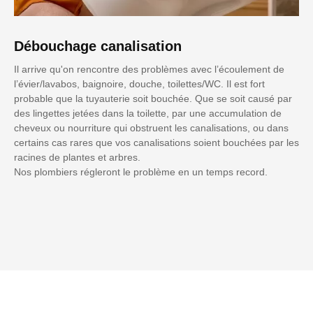
Débouchage canalisation
Il arrive qu'on rencontre des problèmes avec l’écoulement de
l’évier/lavabos, baignoire, douche, toilettes/WC. Il est fort
probable que la tuyauterie soit bouchée. Que se soit causé par
des lingettes jetées dans la toilette, par une accumulation de
cheveux ou nourriture qui obstruent les canalisations, ou dans
certains cas rares que vos canalisations soient bouchées par les
racines de plantes et arbres.
Nos plombiers régleront le problème en un temps record.