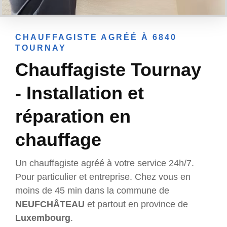
CHAUFFAGISTE AGRÉÉ À 6840
TOURNAY
Chauffagiste Tournay
- Installation et
réparation en
chauffage
Un chauffagiste agréé à votre service 24h/7.
Pour particulier et entreprise. Chez vous en
moins de 45 min dans la commune de
NEUFCHÂTEAU
et partout en province de
Luxembourg
.