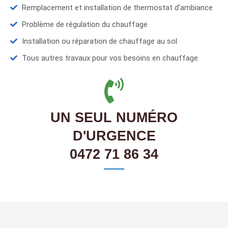
Remplacement et installation de thermostat d'ambiance
Problème de régulation du chauffage
Installation ou réparation de chauffage au sol
Tous autres travaux pour vos besoins en chauffage.
UN SEUL NUMÉRO
D'URGENCE
0472 71 86 34