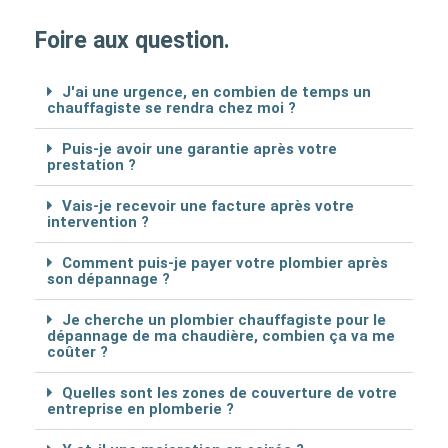
Foire aux question.
J'ai une urgence, en combien de temps un
chauffagiste se rendra chez moi ?
Puis-je avoir une garantie après votre
prestation ?
Vais-je recevoir une facture après votre
intervention ?
Comment puis-je payer votre plombier après
son dépannage ?
Je cherche un plombier chauffagiste pour le
dépannage de ma chaudière, combien ça va me
coûter ?
Quelles sont les zones de couverture de votre
entreprise en plomberie ?