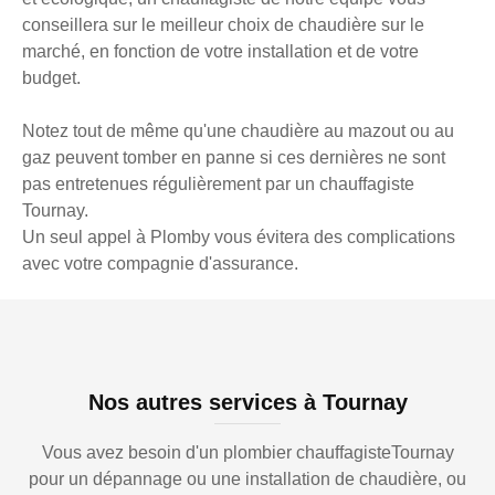
conseillera sur le meilleur choix de chaudière sur le
marché, en fonction de votre installation et de votre
budget.
Notez tout de même qu'une chaudière au mazout ou au
gaz peuvent tomber en panne si ces dernières ne sont
pas entretenues régulièrement par un chauffagiste
Tournay.
Un seul appel à Plomby vous évitera des complications
avec votre compagnie d'assurance.
Nos autres services à Tournay
Vous avez besoin d'un plombier chauffagisteTournay
pour un dépannage ou une installation de chaudière, ou