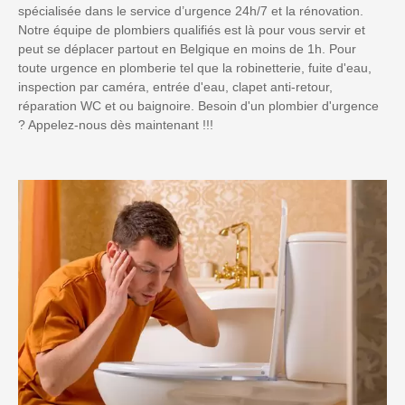
spécialisée dans le service d’urgence 24h/7 et la rénovation.
Notre équipe de plombiers qualifiés est là pour vous servir et
peut se déplacer partout en Belgique en moins de 1h. Pour
toute urgence en plomberie tel que la robinetterie, fuite d'eau,
inspection par caméra, entrée d'eau, clapet anti-retour,
réparation WC et ou baignoire. Besoin d'un plombier d'urgence
? Appelez-nous dès maintenant !!!