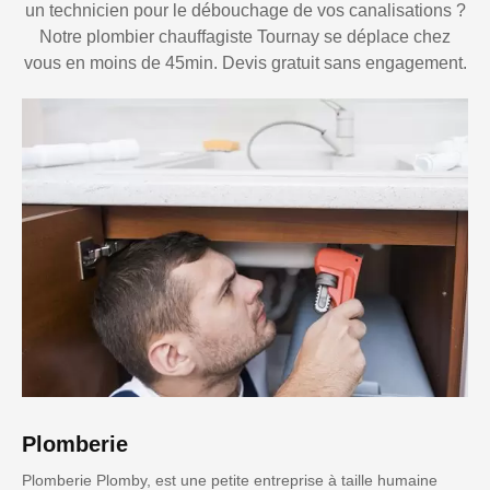
un technicien pour le débouchage de vos canalisations ?
Notre plombier chauffagiste Tournay se déplace chez
vous en moins de 45min. Devis gratuit sans engagement.
Plomberie
Plomberie Plomby, est une petite entreprise à taille humaine