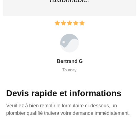
Bertrand G
Tournay
Devis rapide et informations
Veuillez à bien remplir le formulaire ci-dessous, un
plombier qualifié traitera votre demande immédiatement.