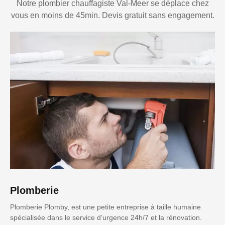
Notre plombier chauffagiste Val-Meer se déplace chez
vous en moins de 45min. Devis gratuit sans engagement.
Plomberie
Plomberie Plomby, est une petite entreprise à taille humaine
spécialisée dans le service d’urgence 24h/7 et la rénovation.