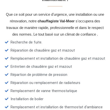
Que ce soit pour un service d'urgence, une installation ou une
rénovation, notre
chauffagiste Val-Meer
s'occupera des
travaux de manière rapide, professionnelle et dans le respect
des normes. Le tout basé sur un climat de confiance .
Recherche de fuite.
Réparation de chaudière gaz et mazout
Remplacement et installation de chaudière gaz et mazout
Entretien de chaudière gaz et mazout
Répartion de problème de pression
Réparation ou remplacement de radiateurs
Remplacement de vanne thermostatique
Installation de boiler
Remplacement et installation de thermostat d'ambiance