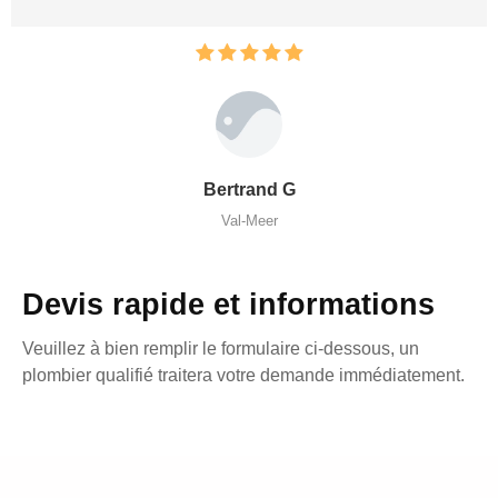
Bertrand G
Val-Meer
Devis rapide et informations
Veuillez à bien remplir le formulaire ci-dessous, un
plombier qualifié traitera votre demande immédiatement.