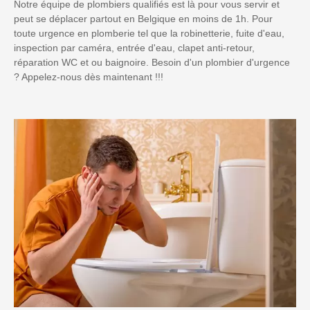
Notre équipe de plombiers qualifiés est là pour vous servir et
peut se déplacer partout en Belgique en moins de 1h. Pour
toute urgence en plomberie tel que la robinetterie, fuite d'eau,
inspection par caméra, entrée d'eau, clapet anti-retour,
réparation WC et ou baignoire. Besoin d'un plombier d'urgence
? Appelez-nous dès maintenant !!!