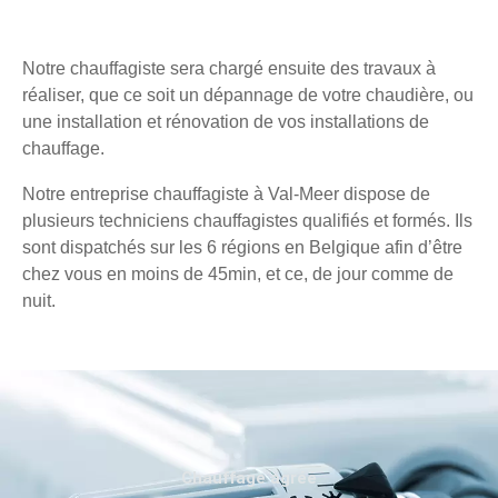
Notre chauffagiste sera chargé ensuite des travaux à
réaliser, que ce soit un dépannage de votre chaudière, ou
une installation et rénovation de vos installations de
chauffage.
Notre entreprise chauffagiste à Val-Meer dispose de
plusieurs techniciens chauffagistes qualifiés et formés. Ils
sont dispatchés sur les 6 régions en Belgique afin d’être
chez vous en moins de 45min, et ce, de jour comme de
nuit.
Chauffage agréé