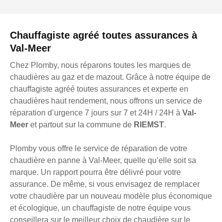
Chauffagiste agréé toutes assurances à
Val-Meer
Chez Plomby, nous réparons toutes les marques de
chaudières au gaz et de mazout. Grâce à notre équipe de
chauffagiste agréé toutes assurances et experte en
chaudières haut rendement, nous offrons un service de
réparation d’urgence 7 jours sur 7 et 24H / 24H à
Val-
Meer
et partout sur la commune de
RIEMST
.
Plomby vous offre le service de réparation de votre
chaudière en panne à Val-Meer, quelle qu’elle soit sa
marque. Un rapport pourra être délivré pour votre
assurance. De même, si vous envisagez de remplacer
votre chaudière par un nouveau modèle plus économique
et écologique, un chauffagiste de notre équipe vous
conseillera sur le meilleur choix de chaudière sur le