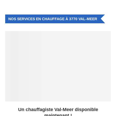
NOS SERVICES EN CHAUFFAGE À 3770 VAL-MEER
Un chauffagiste Val-Meer disponible
maintenant !