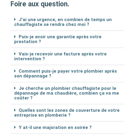
Foire aux question.
J'ai une urgence, en combien de temps un
chauffagiste se rendra chez moi ?
Puis-je avoir une garantie après votre
prestation ?
Vais-je recevoir une facture après votre
intervention ?
Comment puis-je payer votre plombier après
son dépannage ?
Je cherche un plombier chauffagiste pour le
dépannage de ma chaudière, combien ça va me
coûter ?
Quelles sont les zones de couverture de votre
entreprise en plomberie ?
Y at-il une majoration en soirée ?