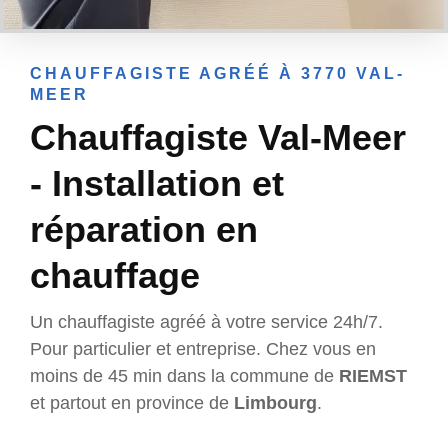
CHAUFFAGISTE AGRÉÉ À 3770 VAL-
MEER
Chauffagiste Val-Meer
- Installation et
réparation en
chauffage
Un chauffagiste agréé à votre service 24h/7.
Pour particulier et entreprise. Chez vous en
moins de 45 min dans la commune de
RIEMST
et partout en province de
Limbourg
.