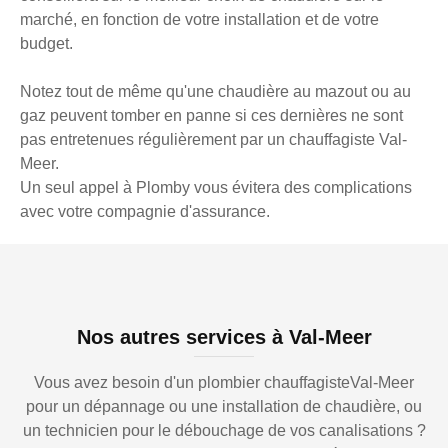
marché, en fonction de votre installation et de votre
budget.
Notez tout de même qu'une chaudière au mazout ou au
gaz peuvent tomber en panne si ces dernières ne sont
pas entretenues régulièrement par un chauffagiste Val-
Meer.
Un seul appel à Plomby vous évitera des complications
avec votre compagnie d'assurance.
Nos autres services à Val-Meer
Vous avez besoin d'un plombier chauffagisteVal-Meer
pour un dépannage ou une installation de chaudière, ou
un technicien pour le débouchage de vos canalisations ?