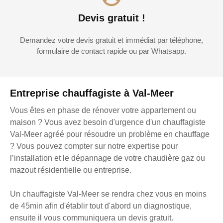
Devis gratuit !
Demandez votre devis gratuit et immédiat par téléphone,
formulaire de contact rapide ou par Whatsapp.
Entreprise chauffagiste à Val-Meer
Vous êtes en phase de rénover votre appartement ou
maison ? Vous avez besoin d'urgence d'un chauffagiste
Val-Meer agréé pour résoudre un problème en chauffage
? Vous pouvez compter sur notre expertise pour
l’installation et le dépannage de votre chaudière gaz ou
mazout résidentielle ou entreprise.
Un chauffagiste Val-Meer se rendra chez vous en moins
de 45min afin d'établir tout d'abord un diagnostique,
ensuite il vous communiquera un devis gratuit.