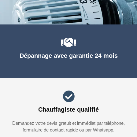
Dépannage avec garantie 24 mois
Chauffagiste qualifié
Demandez votre devis gratuit et immédiat par téléphone,
formulaire de contact rapide ou par Whatsapp.