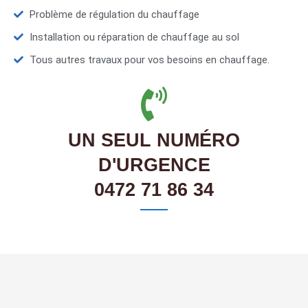
Problème de régulation du chauffage
Installation ou réparation de chauffage au sol
Tous autres travaux pour vos besoins en chauffage.
UN SEUL NUMÉRO
D'URGENCE
0472 71 86 34