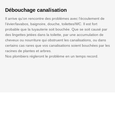
Débouchage canalisation
Il arrive qu'on rencontre des problèmes avec l’écoulement de
l’évier/lavabos, baignoire, douche, toilettes/WC. Il est fort
probable que la tuyauterie soit bouchée. Que se soit causé par
des lingettes jetées dans la toilette, par une accumulation de
cheveux ou nourriture qui obstruent les canalisations, ou dans
certains cas rares que vos canalisations soient bouchées par les
racines de plantes et arbres.
Nos plombiers régleront le problème en un temps record.