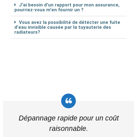
J'ai besoin d'un rapport pour mon assurance,
pourriez-vous m'en fournir un ?
Vous avez la possibilité de détécter une fuite
d'eau invisible causée par la tuyauterie des
radiateurs?
Dépannage rapide pour un coût
raisonnable.