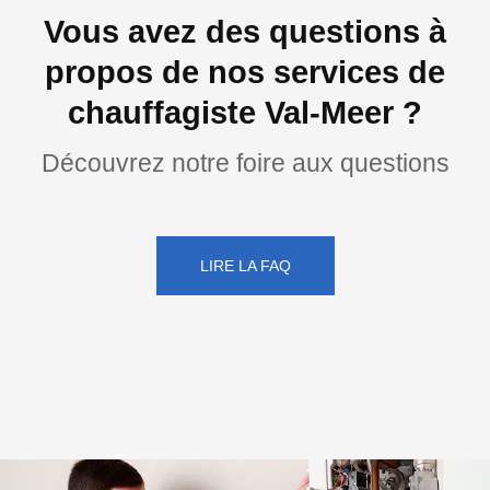
Vous avez des questions à
propos de nos services de
chauffagiste Val-Meer ?
Découvrez notre foire aux questions
LIRE LA FAQ