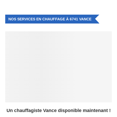
NOS SERVICES EN CHAUFFAGE À 6741 VANCE
Un chauffagiste Vance disponible maintenant !