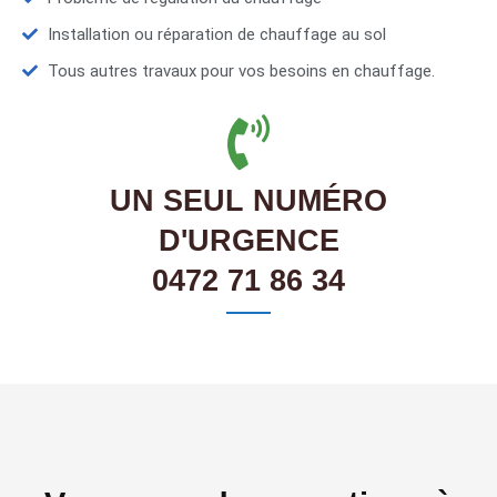
Installation ou réparation de chauffage au sol
Tous autres travaux pour vos besoins en chauffage.
UN SEUL NUMÉRO
D'URGENCE
0472 71 86 34