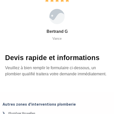
Bertrand G
Vance
Devis rapide et informations
Veuillez à bien remplir le formulaire ci-dessous, un
plombier qualifié traitera votre demande immédiatement.
Autres zones d'interventions plomberie
Plombier Bruxelles