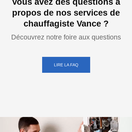
Vous avez des questions à
propos de nos services de
chauffagiste Vance ?
Découvrez notre foire aux questions
LIRE LA FAQ