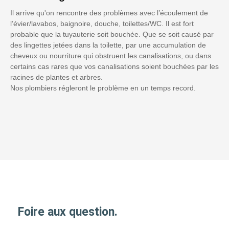
Il arrive qu'on rencontre des problèmes avec l’écoulement de
l’évier/lavabos, baignoire, douche, toilettes/WC. Il est fort
probable que la tuyauterie soit bouchée. Que se soit causé par
des lingettes jetées dans la toilette, par une accumulation de
cheveux ou nourriture qui obstruent les canalisations, ou dans
certains cas rares que vos canalisations soient bouchées par les
racines de plantes et arbres.
Nos plombiers régleront le problème en un temps record.
Foire aux question.