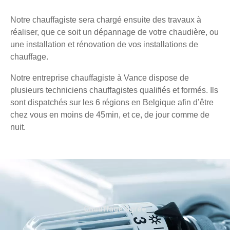
Notre chauffagiste sera chargé ensuite des travaux à
réaliser, que ce soit un dépannage de votre chaudière, ou
une installation et rénovation de vos installations de
chauffage.
Notre entreprise chauffagiste à Vance dispose de
plusieurs techniciens chauffagistes qualifiés et formés. Ils
sont dispatchés sur les 6 régions en Belgique afin d’être
chez vous en moins de 45min, et ce, de jour comme de
nuit.
Chauffage agréé