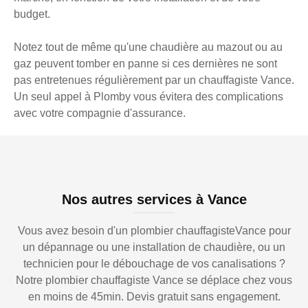
budget.
Notez tout de même qu'une chaudière au mazout ou au
gaz peuvent tomber en panne si ces dernières ne sont
pas entretenues régulièrement par un chauffagiste Vance.
Un seul appel à Plomby vous évitera des complications
avec votre compagnie d'assurance.
Nos autres services à Vance
Vous avez besoin d'un plombier chauffagisteVance pour
un dépannage ou une installation de chaudière, ou un
technicien pour le débouchage de vos canalisations ?
Notre plombier chauffagiste Vance se déplace chez vous
en moins de 45min. Devis gratuit sans engagement.