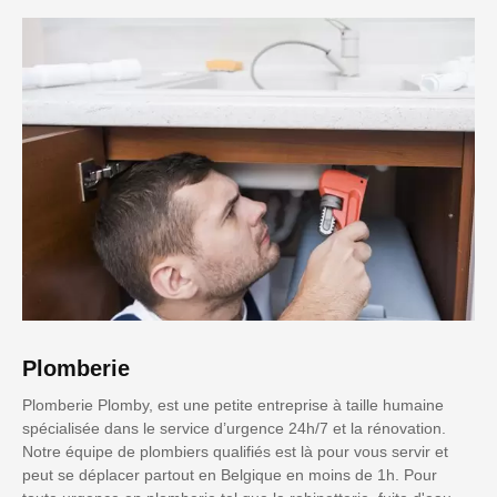
Plomberie
Plomberie Plomby, est une petite entreprise à taille humaine
spécialisée dans le service d’urgence 24h/7 et la rénovation.
Notre équipe de plombiers qualifiés est là pour vous servir et
peut se déplacer partout en Belgique en moins de 1h. Pour