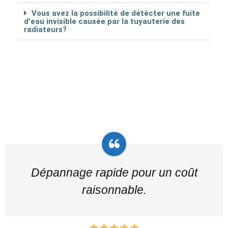
Vous avez la possibilité de détécter une fuite
d'eau invisible causée par la tuyauterie des
radiateurs?
Dépannage rapide pour un coût
raisonnable.