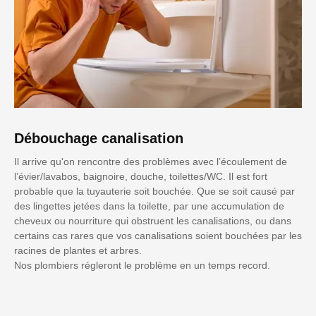
Débouchage canalisation
Il arrive qu'on rencontre des problèmes avec l’écoulement de
l’évier/lavabos, baignoire, douche, toilettes/WC. Il est fort
probable que la tuyauterie soit bouchée. Que se soit causé par
des lingettes jetées dans la toilette, par une accumulation de
cheveux ou nourriture qui obstruent les canalisations, ou dans
certains cas rares que vos canalisations soient bouchées par les
racines de plantes et arbres.
Nos plombiers régleront le problème en un temps record.