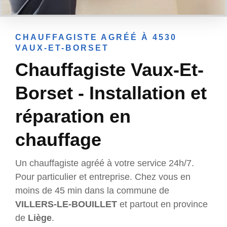
CHAUFFAGISTE AGRÉÉ À 4530
VAUX-ET-BORSET
Chauffagiste Vaux-Et-
Borset - Installation et
réparation en
chauffage
Un chauffagiste agréé à votre service 24h/7.
Pour particulier et entreprise. Chez vous en
moins de 45 min dans la commune de
VILLERS-LE-BOUILLET
et partout en province
de
Liège
.