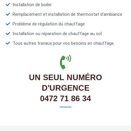
Installation de boiler
Remplacement et installation de thermostat d'ambiance
Problème de régulation du chauffage
Installation ou réparation de chauffage au sol
Tous autres travaux pour vos besoins en chauffage.
UN SEUL NUMÉRO
D'URGENCE
0472 71 86 34