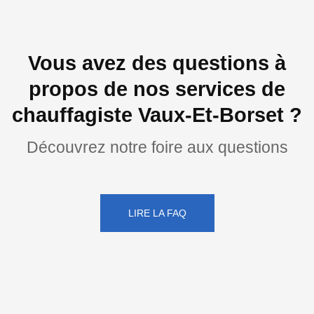
Vous avez des questions à
propos de nos services de
chauffagiste Vaux-Et-Borset ?
Découvrez notre foire aux questions
LIRE LA FAQ