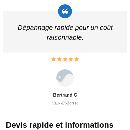
Dépannage rapide pour un coût
raisonnable.
Bertrand G
Vaux-Et-Borset
Devis rapide et informations