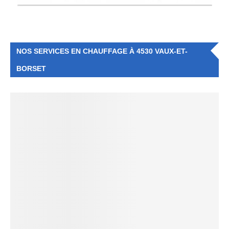
NOS SERVICES EN CHAUFFAGE À 4530 VAUX-ET-
BORSET