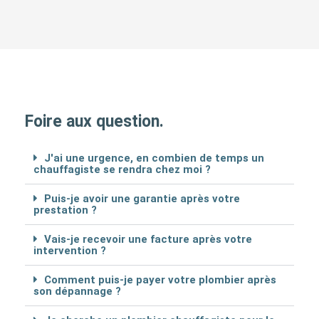
Foire aux question.
J'ai une urgence, en combien de temps un
chauffagiste se rendra chez moi ?
Puis-je avoir une garantie après votre
prestation ?
Vais-je recevoir une facture après votre
intervention ?
Comment puis-je payer votre plombier après
son dépannage ?