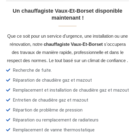
Un chauffagiste Vaux-Et-Borset disponible
maintenant !
Que ce soit pour un service d'urgence, une installation ou une
rénovation, notre
chauffagiste Vaux-Et-Borset
s'occupera
des travaux de manière rapide, professionnelle et dans le
respect des normes. Le tout basé sur un climat de confiance .
Recherche de fuite.
Réparation de chaudière gaz et mazout
Remplacement et installation de chaudière gaz et mazout
Entretien de chaudière gaz et mazout
Répartion de problème de pression
Réparation ou remplacement de radiateurs
Remplacement de vanne thermostatique