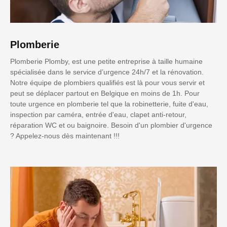
Plomberie
Plomberie Plomby, est une petite entreprise à taille humaine
spécialisée dans le service d’urgence 24h/7 et la rénovation.
Notre équipe de plombiers qualifiés est là pour vous servir et
peut se déplacer partout en Belgique en moins de 1h. Pour
toute urgence en plomberie tel que la robinetterie, fuite d'eau,
inspection par caméra, entrée d'eau, clapet anti-retour,
réparation WC et ou baignoire. Besoin d'un plombier d'urgence
? Appelez-nous dès maintenant !!!