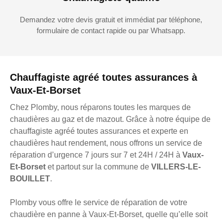
Demandez votre devis gratuit et immédiat par téléphone,
formulaire de contact rapide ou par Whatsapp.
Chauffagiste agréé toutes assurances à
Vaux-Et-Borset
Chez Plomby, nous réparons toutes les marques de
chaudières au gaz et de mazout. Grâce à notre équipe de
chauffagiste agréé toutes assurances et experte en
chaudières haut rendement, nous offrons un service de
réparation d’urgence 7 jours sur 7 et 24H / 24H à
Vaux-
Et-Borset
et partout sur la commune de
VILLERS-LE-
BOUILLET
.
Plomby vous offre le service de réparation de votre
chaudière en panne à Vaux-Et-Borset, quelle qu’elle soit