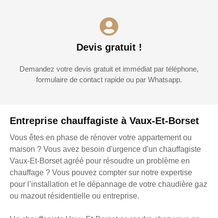
Devis gratuit !
Demandez votre devis gratuit et immédiat par téléphone,
formulaire de contact rapide ou par Whatsapp.
Entreprise chauffagiste à Vaux-Et-Borset
Vous êtes en phase de rénover votre appartement ou
maison ? Vous avez besoin d'urgence d'un chauffagiste
Vaux-Et-Borset agréé pour résoudre un problème en
chauffage ? Vous pouvez compter sur notre expertise
pour l’installation et le dépannage de votre chaudière gaz
ou mazout résidentielle ou entreprise.