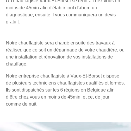
Un chauffagiste Vaux-Et-Borset se rendra chez vous en
moins de 45min afin d'établir tout d'abord un
diagnostique, ensuite il vous communiquera un devis
gratuit.
Notre chauffagiste sera chargé ensuite des travaux à
réaliser, que ce soit un dépannage de votre chaudière, ou
une installation et rénovation de vos installations de
chauffage.
Notre entreprise chauffagiste à Vaux-Et-Borset dispose
de plusieurs techniciens chauffagistes qualifiés et formés.
Ils sont dispatchés sur les 6 régions en Belgique afin
d’être chez vous en moins de 45min, et ce, de jour
comme de nuit.