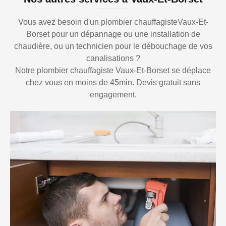
Vous avez besoin d'un plombier chauffagisteVaux-Et-
Borset pour un dépannage ou une installation de
chaudière, ou un technicien pour le débouchage de vos
canalisations ?
Notre plombier chauffagiste Vaux-Et-Borset se déplace
chez vous en moins de 45min. Devis gratuit sans
engagement.