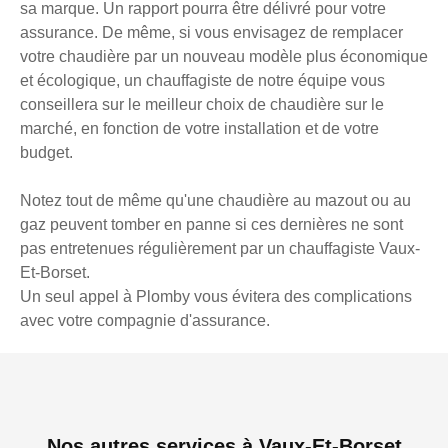
sa marque. Un rapport pourra être délivré pour votre
assurance. De même, si vous envisagez de remplacer
votre chaudière par un nouveau modèle plus économique
et écologique, un chauffagiste de notre équipe vous
conseillera sur le meilleur choix de chaudière sur le
marché, en fonction de votre installation et de votre
budget.
Notez tout de même qu'une chaudière au mazout ou au
gaz peuvent tomber en panne si ces dernières ne sont
pas entretenues régulièrement par un chauffagiste Vaux-
Et-Borset.
Un seul appel à Plomby vous évitera des complications
avec votre compagnie d'assurance.
Nos autres services à Vaux-Et-Borset