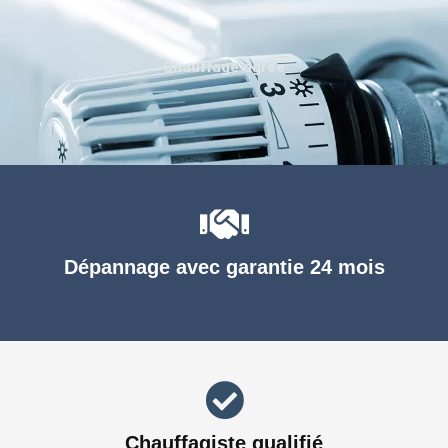
Chauffage agréé
Dépannage avec garantie 24 mois
Chauffagiste qualifié