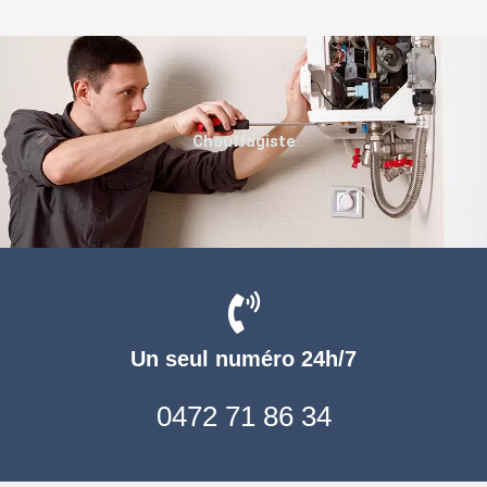
Chauffagiste
Un seul numéro 24h/7
0472 71 86 34