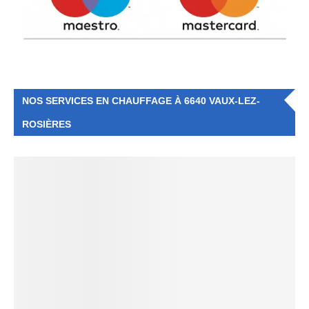
NOS SERVICES EN CHAUFFAGE À 6640 VAUX-LEZ-
ROSIÈRES