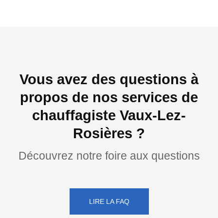
Vous avez des questions à
propos de nos services de
chauffagiste Vaux-Lez-
Rosières ?
Découvrez notre foire aux questions
LIRE LA FAQ