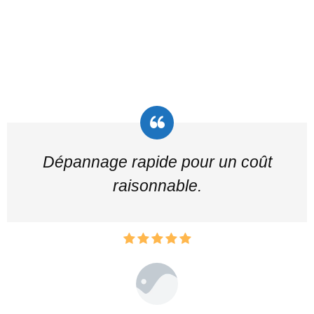
Dépannage rapide pour un coût
raisonnable.