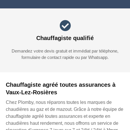
Chauffagiste qualifié
Demandez votre devis gratuit et immédiat par téléphone,
formulaire de contact rapide ou par Whatsapp.
Chauffagiste agréé toutes assurances à
Vaux-Lez-Rosières
Chez Plomby, nous réparons toutes les marques de
chaudières au gaz et de mazout. Grâce à notre équipe de
chauffagiste agréé toutes assurances et experte en
chaudières haut rendement, nous offrons un service de