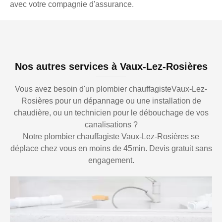
avec votre compagnie d'assurance.
Nos autres services à Vaux-Lez-Rosières
Vous avez besoin d'un plombier chauffagisteVaux-Lez-
Rosières pour un dépannage ou une installation de
chaudière, ou un technicien pour le débouchage de vos
canalisations ?
Notre plombier chauffagiste Vaux-Lez-Rosières se
déplace chez vous en moins de 45min. Devis gratuit sans
engagement.