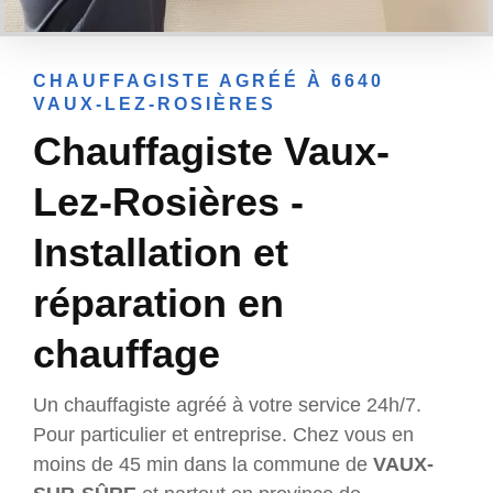
CHAUFFAGISTE AGRÉÉ À 6640
VAUX-LEZ-ROSIÈRES
Chauffagiste Vaux-
Lez-Rosières -
Installation et
réparation en
chauffage
Un chauffagiste agréé à votre service 24h/7.
Pour particulier et entreprise. Chez vous en
moins de 45 min dans la commune de
VAUX-