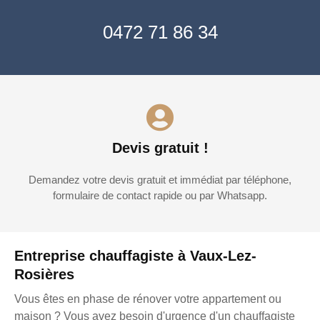
0472 71 86 34
Devis gratuit !
Demandez votre devis gratuit et immédiat par téléphone,
formulaire de contact rapide ou par Whatsapp.
Entreprise chauffagiste à Vaux-Lez-
Rosières
Vous êtes en phase de rénover votre appartement ou
maison ? Vous avez besoin d'urgence d'un chauffagiste