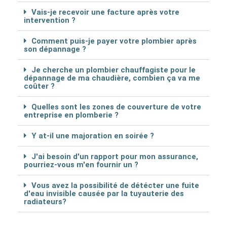
Vais-je recevoir une facture après votre
intervention ?
Comment puis-je payer votre plombier après
son dépannage ?
Je cherche un plombier chauffagiste pour le
dépannage de ma chaudière, combien ça va me
coûter ?
Quelles sont les zones de couverture de votre
entreprise en plomberie ?
Y at-il une majoration en soirée ?
J'ai besoin d'un rapport pour mon assurance,
pourriez-vous m'en fournir un ?
Vous avez la possibilité de détécter une fuite
d'eau invisible causée par la tuyauterie des
radiateurs?