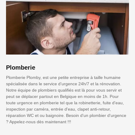
Plomberie
Plomberie Plomby, est une petite entreprise à taille humaine
spécialisée dans le service d’urgence 24h/7 et la rénovation.
Notre équipe de plombiers qualifiés est là pour vous servir et
peut se déplacer partout en Belgique en moins de 1h. Pour
toute urgence en plomberie tel que la robinetterie, fuite d'eau,
inspection par caméra, entrée d'eau, clapet anti-retour,
réparation WC et ou baignoire. Besoin d'un plombier d'urgence
? Appelez-nous dès maintenant !!!