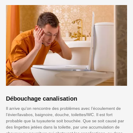
Débouchage canalisation
Il arrive qu'on rencontre des problèmes avec l’écoulement de
l’évier/lavabos, baignoire, douche, toilettes/WC. Il est fort
probable que la tuyauterie soit bouchée. Que se soit causé par
des lingettes jetées dans la toilette, par une accumulation de