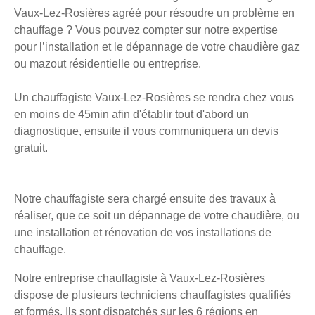
Vaux-Lez-Rosières agréé pour résoudre un problème en
chauffage ? Vous pouvez compter sur notre expertise
pour l’installation et le dépannage de votre chaudière gaz
ou mazout résidentielle ou entreprise.
Un chauffagiste Vaux-Lez-Rosières se rendra chez vous
en moins de 45min afin d'établir tout d'abord un
diagnostique, ensuite il vous communiquera un devis
gratuit.
Notre chauffagiste sera chargé ensuite des travaux à
réaliser, que ce soit un dépannage de votre chaudière, ou
une installation et rénovation de vos installations de
chauffage.
Notre entreprise chauffagiste à Vaux-Lez-Rosières
dispose de plusieurs techniciens chauffagistes qualifiés
et formés. Ils sont dispatchés sur les 6 régions en