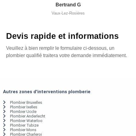
Bertrand G
Vaux-Lez-Rosières
Devis rapide et informations
Veuillez à bien remplir le formulaire ci-dessous, un
plombier qualifié traitera votre demande immédiatement.
Autres zones d'interventions plomberie
Plombier Bruxelles
Plombier Ixelles
Plombier Uccle
Plombier Anderlecht
Plombier Waterloo
Plombier Tubize
Plombier Mons
Plombier Charleroi