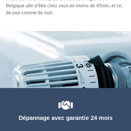
Belgique afin d’être chez vous en moins de 45min, et ce,
de jour comme de nuit.
Chauffage agréé
Dépannage avec garantie 24 mois