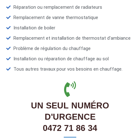
Réparation ou remplacement de radiateurs
Remplacement de vanne thermostatique
Installation de boiler
Remplacement et installation de thermostat d'ambiance
Problème de régulation du chauffage
Installation ou réparation de chauffage au sol
Tous autres travaux pour vos besoins en chauffage.
UN SEUL NUMÉRO
D'URGENCE
0472 71 86 34