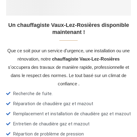
Un chauffagiste Vaux-Lez-Rosières disponible
maintenant !
Que ce soit pour un service d'urgence, une installation ou une
rénovation, notre
chauffagiste Vaux-Lez-Rosières
s'occupera des travaux de manière rapide, professionnelle et
dans le respect des normes. Le tout basé sur un climat de
confiance .
Recherche de fuite.
Réparation de chaudière gaz et mazout
Remplacement et installation de chaudière gaz et mazout
Entretien de chaudière gaz et mazout
Répartion de problème de pression