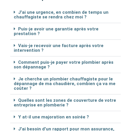
J'ai une urgence, en combien de temps un
chauffagiste se rendra chez moi ?
Puis-je avoir une garantie après votre
prestation ?
Vais-je recevoir une facture après votre
intervention ?
Comment puis-je payer votre plombier après
son dépannage ?
Je cherche un plombier chauffagiste pour le
dépannage de ma chaudière, combien ça va me
coûter ?
Quelles sont les zones de couverture de votre
entreprise en plomberie ?
Y at-il une majoration en soirée ?
J'ai besoin d'un rapport pour mon assurance,