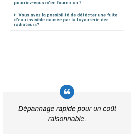
pourriez-vous m'en fournir un ?
Vous avez la possibilité de détécter une fuite
d'eau invisible causée par la tuyauterie des
radiateurs?
Dépannage rapide pour un coût
raisonnable.