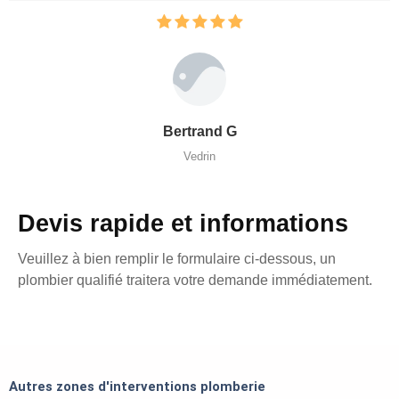
Bertrand G
Vedrin
Devis rapide et informations
Veuillez à bien remplir le formulaire ci-dessous, un
plombier qualifié traitera votre demande immédiatement.
Autres zones d'interventions plomberie