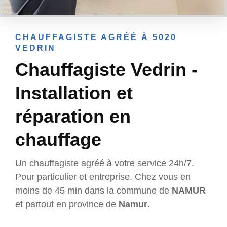
CHAUFFAGISTE AGRÉÉ À 5020
VEDRIN
Chauffagiste Vedrin -
Installation et
réparation en
chauffage
Un chauffagiste agréé à votre service 24h/7.
Pour particulier et entreprise. Chez vous en
moins de 45 min dans la commune de
NAMUR
et partout en province de
Namur
.