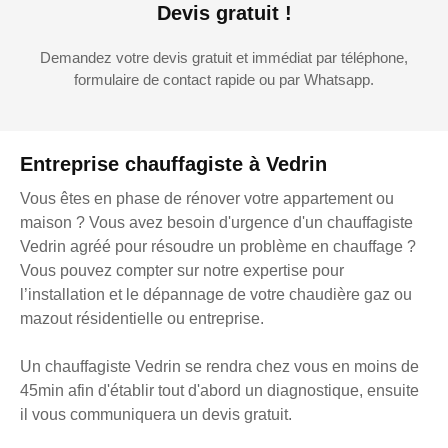
Devis gratuit !
Demandez votre devis gratuit et immédiat par téléphone,
formulaire de contact rapide ou par Whatsapp.
Entreprise chauffagiste à Vedrin
Vous êtes en phase de rénover votre appartement ou
maison ? Vous avez besoin d'urgence d'un chauffagiste
Vedrin agréé pour résoudre un problème en chauffage ?
Vous pouvez compter sur notre expertise pour
l’installation et le dépannage de votre chaudière gaz ou
mazout résidentielle ou entreprise.
Un chauffagiste Vedrin se rendra chez vous en moins de
45min afin d'établir tout d'abord un diagnostique, ensuite
il vous communiquera un devis gratuit.