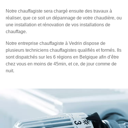
Notre chauffagiste sera chargé ensuite des travaux à
réaliser, que ce soit un dépannage de votre chaudière, ou
une installation et rénovation de vos installations de
chauffage.
Notre entreprise chauffagiste à Vedrin dispose de
plusieurs techniciens chauffagistes qualifiés et formés. Ils
sont dispatchés sur les 6 régions en Belgique afin d’être
chez vous en moins de 45min, et ce, de jour comme de
nuit.
Chauffage agréé