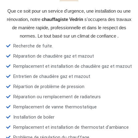
Que ce soit pour un service d'urgence, une installation ou une
rénovation, notre
chauffagiste Vedrin
s'occupera des travaux
de manière rapide, professionnelle et dans le respect des
normes. Le tout basé sur un climat de confiance .
Recherche de fuite.
Réparation de chaudière gaz et mazout
Remplacement et installation de chaudière gaz et mazout
Entretien de chaudière gaz et mazout
Répartion de problème de pression
Réparation ou remplacement de radiateurs
Remplacement de vanne thermostatique
Installation de boiler
Remplacement et installation de thermostat d'ambiance
Problème de régulation du chauffage