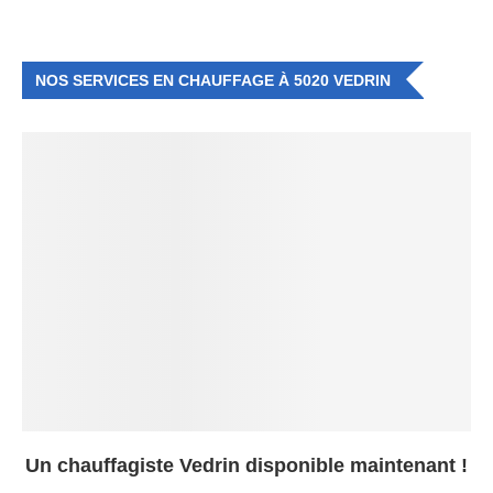
NOS SERVICES EN CHAUFFAGE À 5020 VEDRIN
Un chauffagiste Vedrin disponible maintenant !