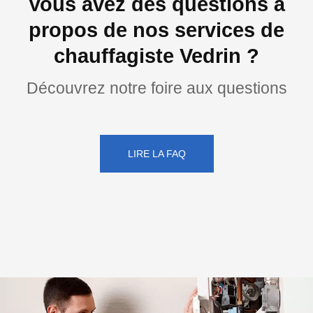
Vous avez des questions à
propos de nos services de
chauffagiste Vedrin ?
Découvrez notre foire aux questions
LIRE LA FAQ