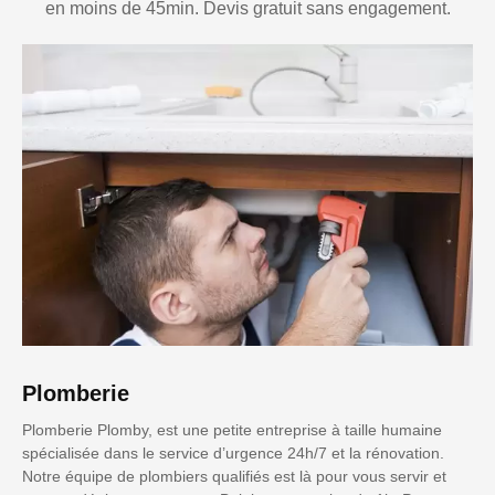
en moins de 45min. Devis gratuit sans engagement.
Plomberie
Plomberie Plomby, est une petite entreprise à taille humaine
spécialisée dans le service d’urgence 24h/7 et la rénovation.
Notre équipe de plombiers qualifiés est là pour vous servir et