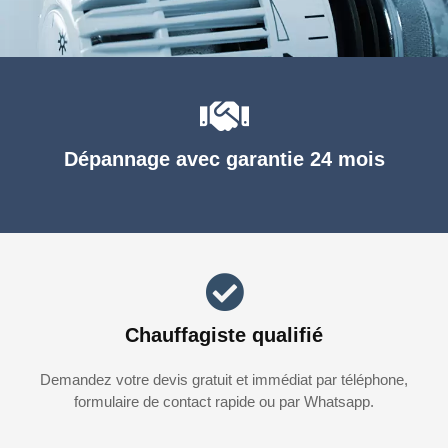
Dépannage avec garantie 24 mois
Chauffagiste qualifié
Demandez votre devis gratuit et immédiat par téléphone,
formulaire de contact rapide ou par Whatsapp.