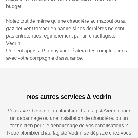
budget.
Notez tout de même qu'une chaudière au mazout ou au
gaz peuvent tomber en panne si ces dernières ne sont
pas entretenues régulièrement par un chauffagiste
Vedrin.
Un seul appel à Plomby vous évitera des complications
avec votre compagnie d'assurance.
Nos autres services à Vedrin
Vous avez besoin d'un plombier chauffagisteVedrin pour
un dépannage ou une installation de chaudière, ou un
technicien pour le débouchage de vos canalisations ?
Notre plombier chauffagiste Vedrin se déplace chez vous