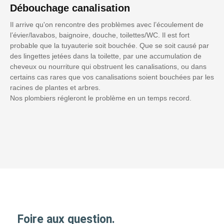
Débouchage canalisation
Il arrive qu'on rencontre des problèmes avec l’écoulement de
l’évier/lavabos, baignoire, douche, toilettes/WC. Il est fort
probable que la tuyauterie soit bouchée. Que se soit causé par
des lingettes jetées dans la toilette, par une accumulation de
cheveux ou nourriture qui obstruent les canalisations, ou dans
certains cas rares que vos canalisations soient bouchées par les
racines de plantes et arbres.
Nos plombiers régleront le problème en un temps record.
Foire aux question.