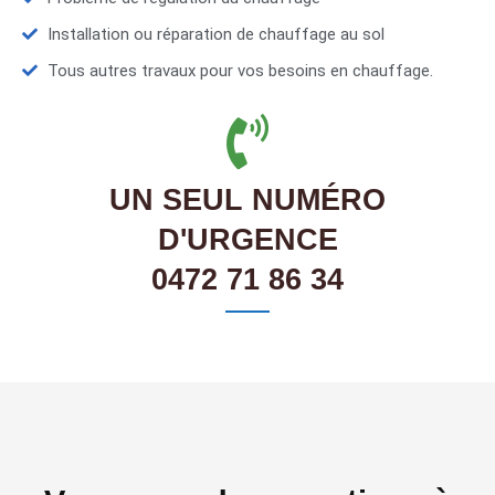
Installation ou réparation de chauffage au sol
Tous autres travaux pour vos besoins en chauffage.
UN SEUL NUMÉRO
D'URGENCE
0472 71 86 34