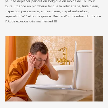
peut se déplacer partout en Belgique en moins de 1h. Pour
toute urgence en plomberie tel que la robinetterie, fuite d'eau,
inspection par caméra, entrée d'eau, clapet anti-retour,
réparation WC et ou baignoire. Besoin d'un plombier d'urgence
? Appelez-nous dès maintenant !!!