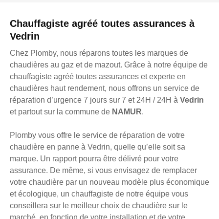
Chauffagiste agréé toutes assurances à
Vedrin
Chez Plomby, nous réparons toutes les marques de
chaudières au gaz et de mazout. Grâce à notre équipe de
chauffagiste agréé toutes assurances et experte en
chaudières haut rendement, nous offrons un service de
réparation d’urgence 7 jours sur 7 et 24H / 24H à
Vedrin
et partout sur la commune de
NAMUR
.
Plomby vous offre le service de réparation de votre
chaudière en panne à Vedrin, quelle qu’elle soit sa
marque. Un rapport pourra être délivré pour votre
assurance. De même, si vous envisagez de remplacer
votre chaudière par un nouveau modèle plus économique
et écologique, un chauffagiste de notre équipe vous
conseillera sur le meilleur choix de chaudière sur le
marché, en fonction de votre installation et de votre