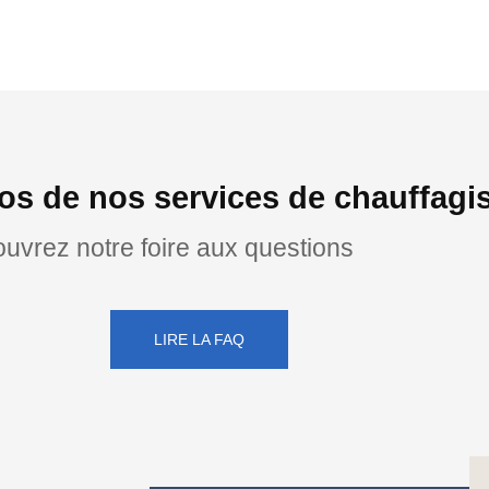
os de nos services de chauffagi
uvrez notre foire aux questions
LIRE LA FAQ