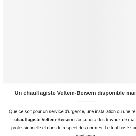
Un chauffagiste Veltem-Beisem disponible mai
Que ce soit pour un service d'urgence, une installation ou une ré
chauffagiste Veltem-Beisem
s'occupera des travaux de mani
professionnelle et dans le respect des normes. Le tout basé su
confiance .