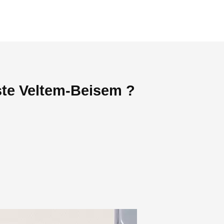
ste Veltem-Beisem ?