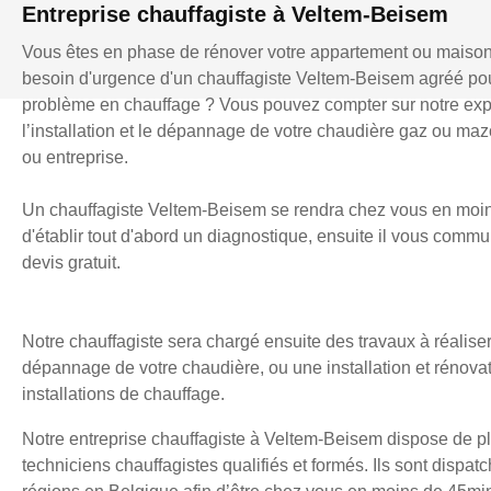
Entreprise chauffagiste à Veltem-Beisem
Vous êtes en phase de rénover votre appartement ou maiso
besoin d'urgence d'un chauffagiste Veltem-Beisem agréé po
problème en chauffage ? Vous pouvez compter sur notre exp
l’installation et le dépannage de votre chaudière gaz ou mazo
ou entreprise.
Un chauffagiste Veltem-Beisem se rendra chez vous en moin
d'établir tout d'abord un diagnostique, ensuite il vous comm
devis gratuit.
Notre chauffagiste sera chargé ensuite des travaux à réaliser
dépannage de votre chaudière, ou une installation et rénova
installations de chauffage.
Notre entreprise chauffagiste à Veltem-Beisem dispose de p
techniciens chauffagistes qualifiés et formés. Ils sont dispatc