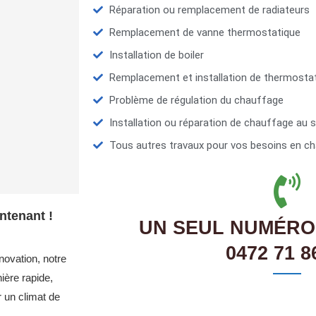
Réparation ou remplacement de radiateurs
Remplacement de vanne thermostatique
Installation de boiler
Remplacement et installation de thermosta
Problème de régulation du chauffage
Installation ou réparation de chauffage au s
Tous autres travaux pour vos besoins en ch
ntenant !
UN SEUL NUMÉRO
0472 71 8
novation, notre
ère rapide,
r un climat de