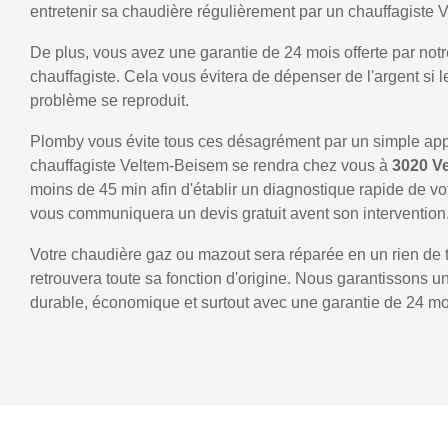
entretenir sa chaudière régulièrement par un chauffagiste
De plus, vous avez une garantie de 24 mois offerte par notr
chauffagiste. Cela vous évitera de dépenser de l'argent si
problème se reproduit.
Plomby vous évite tous ces désagrément par un simple ap
chauffagiste Veltem-Beisem se rendra chez vous à
3020 V
moins de 45 min afin d'établir un diagnostique rapide de vo
vous communiquera un devis gratuit avent son intervention
Votre chaudière gaz ou mazout sera réparée en un rien de 
retrouvera toute sa fonction d'origine. Nous garantissons 
durable, économique et surtout avec une garantie de 24 mo