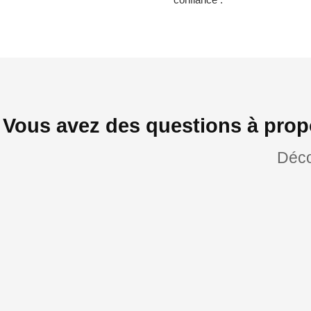
Vous avez des questions à prop
Déco