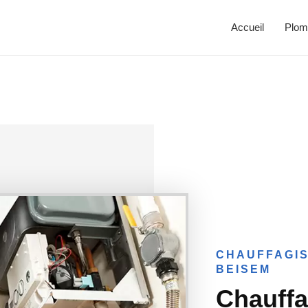
Accueil
Plom
CHAUFFAGIS
BEISEM
Chauffa