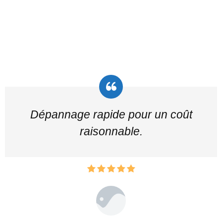
Dépannage rapide pour un coût
raisonnable.