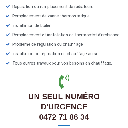
Réparation ou remplacement de radiateurs
Remplacement de vanne thermostatique
Installation de boiler
Remplacement et installation de thermostat d'ambiance
Problème de régulation du chauffage
Installation ou réparation de chauffage au sol
Tous autres travaux pour vos besoins en chauffage.
UN SEUL NUMÉRO
D'URGENCE
0472 71 86 34