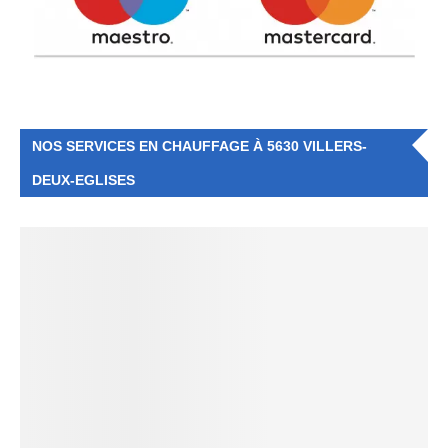
NOS SERVICES EN CHAUFFAGE À 5630 VILLERS-
DEUX-EGLISES