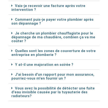
Vais-je recevoir une facture après votre
intervention ?
Comment puis-je payer votre plombier après
son dépannage ?
Je cherche un plombier chauffagiste pour le
dépannage de ma chaudière, combien ça va me
coûter ?
Quelles sont les zones de couverture de votre
entreprise en plomberie ?
Y at-il une majoration en soirée ?
J'ai besoin d'un rapport pour mon assurance,
pourriez-vous m'en fournir un ?
Vous avez la possibilité de détécter une fuite
d'eau invisible causée par la tuyauterie des
radiateurs?