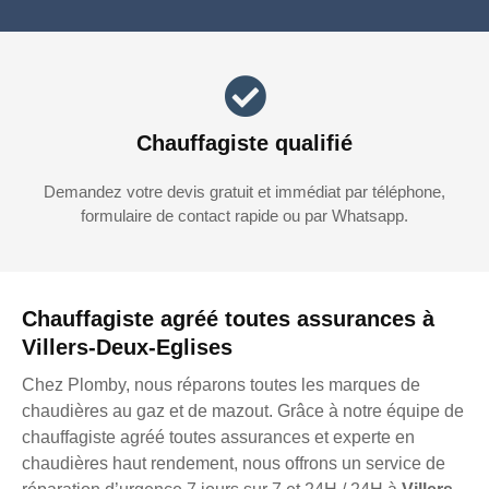
Chauffagiste qualifié
Demandez votre devis gratuit et immédiat par téléphone,
formulaire de contact rapide ou par Whatsapp.
Chauffagiste agréé toutes assurances à
Villers-Deux-Eglises
Chez Plomby, nous réparons toutes les marques de
chaudières au gaz et de mazout. Grâce à notre équipe de
chauffagiste agréé toutes assurances et experte en
chaudières haut rendement, nous offrons un service de