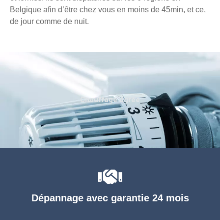
Belgique afin d’être chez vous en moins de 45min, et ce,
de jour comme de nuit.
Chauffage agréé
Dépannage avec garantie 24 mois