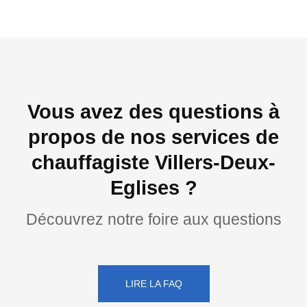
Vous avez des questions à
propos de nos services de
chauffagiste Villers-Deux-
Eglises ?
Découvrez notre foire aux questions
LIRE LA FAQ