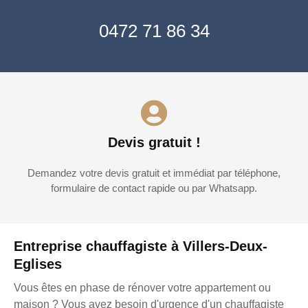
0472 71 86 34
Devis gratuit !
Demandez votre devis gratuit et immédiat par téléphone,
formulaire de contact rapide ou par Whatsapp.
Entreprise chauffagiste à Villers-Deux-
Eglises
Vous êtes en phase de rénover votre appartement ou
maison ? Vous avez besoin d'urgence d'un chauffagiste