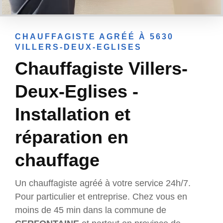
CHAUFFAGISTE AGRÉÉ À 5630
VILLERS-DEUX-EGLISES
Chauffagiste Villers-
Deux-Eglises -
Installation et
réparation en
chauffage
Un chauffagiste agréé à votre service 24h/7.
Pour particulier et entreprise. Chez vous en
moins de 45 min dans la commune de