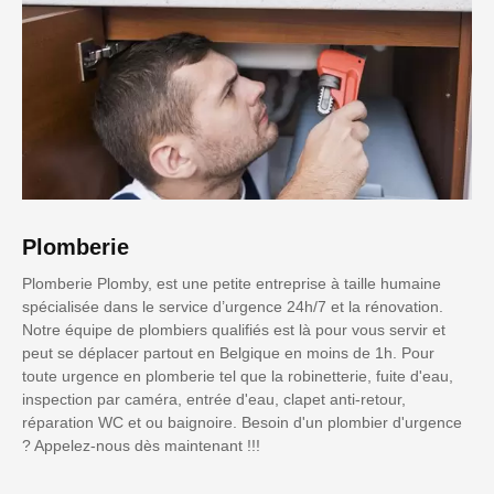
Plomberie
Plomberie Plomby, est une petite entreprise à taille humaine
spécialisée dans le service d’urgence 24h/7 et la rénovation.
Notre équipe de plombiers qualifiés est là pour vous servir et
peut se déplacer partout en Belgique en moins de 1h. Pour
toute urgence en plomberie tel que la robinetterie, fuite d'eau,
inspection par caméra, entrée d'eau, clapet anti-retour,
réparation WC et ou baignoire. Besoin d'un plombier d'urgence
? Appelez-nous dès maintenant !!!