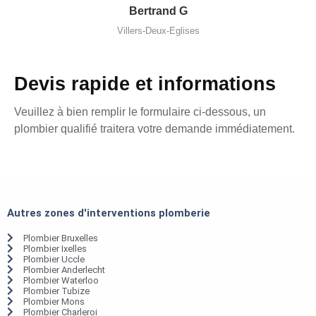
Bertrand G
Villers-Deux-Eglises
Devis rapide et informations
Veuillez à bien remplir le formulaire ci-dessous, un
plombier qualifié traitera votre demande immédiatement.
Autres zones d'interventions plomberie
Plombier Bruxelles
Plombier Ixelles
Plombier Uccle
Plombier Anderlecht
Plombier Waterloo
Plombier Tubize
Plombier Mons
Plombier Charleroi