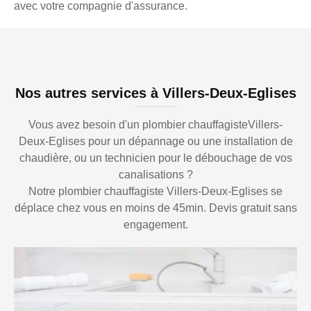
avec votre compagnie d'assurance.
Nos autres services à Villers-Deux-Eglises
Vous avez besoin d'un plombier chauffagisteVillers-
Deux-Eglises pour un dépannage ou une installation de
chaudière, ou un technicien pour le débouchage de vos
canalisations ?
Notre plombier chauffagiste Villers-Deux-Eglises se
déplace chez vous en moins de 45min. Devis gratuit sans
engagement.