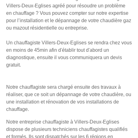
Villers-Deux-Eglises agréé pour résoudre un problème
en chauffage ? Vous pouvez compter sur notre expertise
pour l’installation et le dépannage de votre chaudière gaz
ou mazout résidentielle ou entreprise.
Un chauffagiste Villers-Deux-Eglises se rendra chez vous
en moins de 45min afin d'établir tout d'abord un
diagnostique, ensuite il vous communiquera un devis
gratuit.
Notre chauffagiste sera chargé ensuite des travaux à
réaliser, que ce soit un dépannage de votre chaudière, ou
une installation et rénovation de vos installations de
chauffage.
Notre entreprise chauffagiste à Villers-Deux-Eglises
dispose de plusieurs techniciens chauffagistes qualifiés
et formés. Ils sont dispatchés sur les 6 régions en