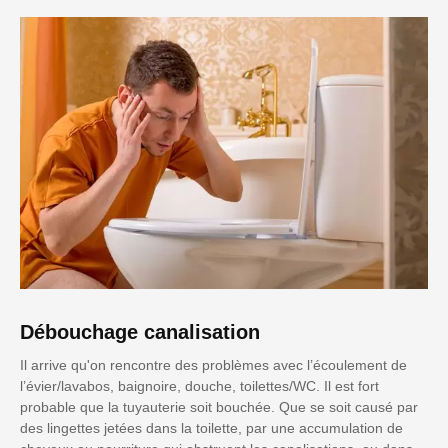
Débouchage canalisation
Il arrive qu'on rencontre des problèmes avec l’écoulement de
l’évier/lavabos, baignoire, douche, toilettes/WC. Il est fort
probable que la tuyauterie soit bouchée. Que se soit causé par
des lingettes jetées dans la toilette, par une accumulation de