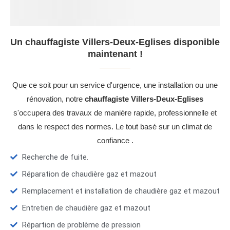
Un chauffagiste Villers-Deux-Eglises disponible
maintenant !
Que ce soit pour un service d'urgence, une installation ou une
rénovation, notre
chauffagiste Villers-Deux-Eglises
s'occupera des travaux de manière rapide, professionnelle et
dans le respect des normes. Le tout basé sur un climat de
confiance .
Recherche de fuite.
Réparation de chaudière gaz et mazout
Remplacement et installation de chaudière gaz et mazout
Entretien de chaudière gaz et mazout
Répartion de problème de pression