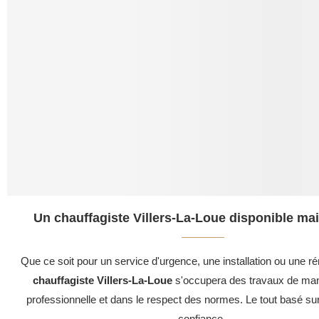
Un chauffagiste Villers-La-Loue disponible mai
Que ce soit pour un service d'urgence, une installation ou une ré
chauffagiste Villers-La-Loue
s'occupera des travaux de man
professionnelle et dans le respect des normes. Le tout basé su
confiance .