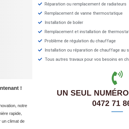
Réparation ou remplacement de radiateurs
Remplacement de vanne thermostatique
Installation de boiler
Remplacement et installation de thermosta
Problème de régulation du chauffage
Installation ou réparation de chauffage au s
Tous autres travaux pour vos besoins en ch
ntenant !
UN SEUL NUMÉRO
0472 71 8
novation, notre
ière rapide,
r un climat de