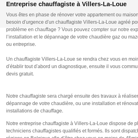
Entreprise chauffagiste à Villers-La-Loue
Vous êtes en phase de rénover votre appartement ou maiso
besoin d'urgence d'un chauffagiste Villers-La-Loue agréé po
problème en chauffage ? Vous pouvez compter sur notre exp
l’installation et le dépannage de votre chaudière gaz ou mazo
ou entreprise.
Un chauffagiste Villers-La-Loue se rendra chez vous en moi
d'établir tout d'abord un diagnostique, ensuite il vous comm
devis gratuit.
Notre chauffagiste sera chargé ensuite des travaux à réaliser
dépannage de votre chaudière, ou une installation et rénova
installations de chauffage.
Notre entreprise chauffagiste à Villers-La-Loue dispose de p
techniciens chauffagistes qualifiés et formés. Ils sont dispatc