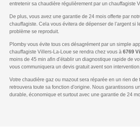
entretenir sa chaudière régulièrement par un chauffagiste V
De plus, vous avez une garantie de 24 mois offerte par notr
chauffagiste. Cela vous évitera de dépenser de l'argent si
problème se reproduit.
Plomby vous évite tous ces désagrément par un simple ap
chauffagiste Villers-La-Loue se rendra chez vous à
6769 V
moins de 45 min afin d'établir un diagnostique rapide de vo
vous communiquera un devis gratuit avent son intervention
Votre chaudière gaz ou mazout sera réparée en un rien de 
retrouvera toute sa fonction d'origine. Nous garantissons 
durable, économique et surtout avec une garantie de 24 mo