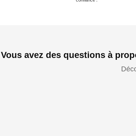
Vous avez des questions à propo
Déco