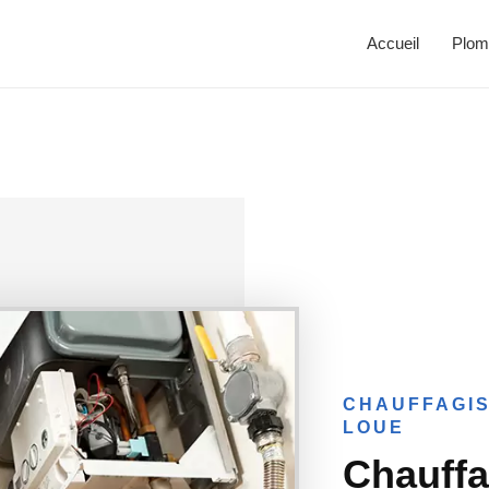
Accueil
Plom
CHAUFFAGIS
LOUE
Chauffag