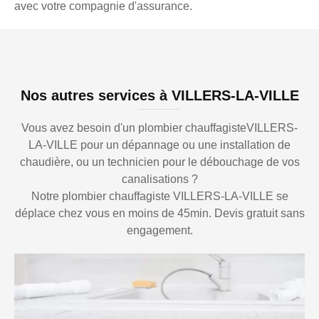
avec votre compagnie d'assurance.
Nos autres services à VILLERS-LA-VILLE
Vous avez besoin d'un plombier chauffagisteVILLERS-
LA-VILLE pour un dépannage ou une installation de
chaudière, ou un technicien pour le débouchage de vos
canalisations ?
Notre plombier chauffagiste VILLERS-LA-VILLE se
déplace chez vous en moins de 45min. Devis gratuit sans
engagement.