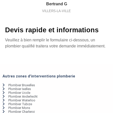
Bertrand G
VILLERS-LA-VILLE
Devis rapide et informations
Veuillez à bien remplir le formulaire ci-dessous, un
plombier qualifié traitera votre demande immédiatement.
Autres zones d'interventions plomberie
Plombier Bruxelles
Plombier Ixelles
Plombier Uccle
Plombier Anderlecht
Plombier Waterloo
Plombier Tubize
Plombier Mons
Plombier Charleroi