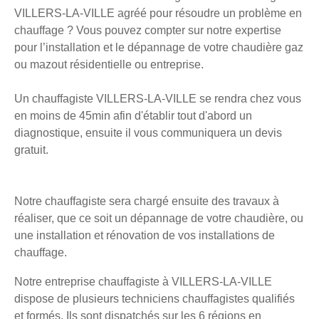
VILLERS-LA-VILLE agréé pour résoudre un problème en
chauffage ? Vous pouvez compter sur notre expertise
pour l’installation et le dépannage de votre chaudière gaz
ou mazout résidentielle ou entreprise.
Un chauffagiste VILLERS-LA-VILLE se rendra chez vous
en moins de 45min afin d'établir tout d'abord un
diagnostique, ensuite il vous communiquera un devis
gratuit.
Notre chauffagiste sera chargé ensuite des travaux à
réaliser, que ce soit un dépannage de votre chaudière, ou
une installation et rénovation de vos installations de
chauffage.
Notre entreprise chauffagiste à VILLERS-LA-VILLE
dispose de plusieurs techniciens chauffagistes qualifiés
et formés. Ils sont dispatchés sur les 6 régions en