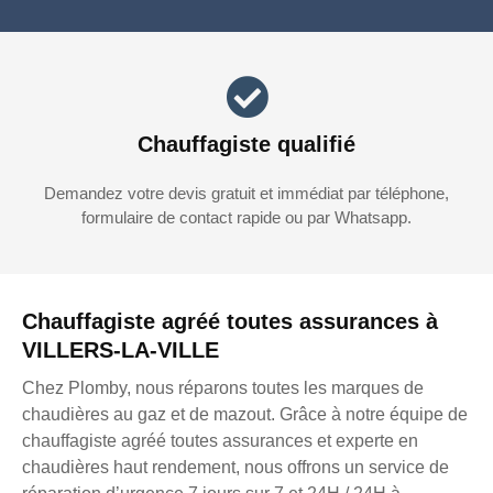
Chauffagiste qualifié
Demandez votre devis gratuit et immédiat par téléphone,
formulaire de contact rapide ou par Whatsapp.
Chauffagiste agréé toutes assurances à
VILLERS-LA-VILLE
Chez Plomby, nous réparons toutes les marques de
chaudières au gaz et de mazout. Grâce à notre équipe de
chauffagiste agréé toutes assurances et experte en
chaudières haut rendement, nous offrons un service de