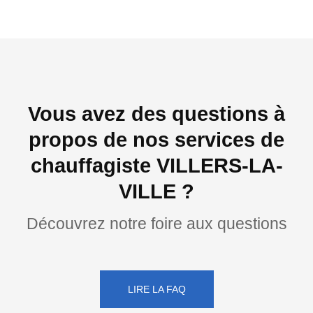
Vous avez des questions à
propos de nos services de
chauffagiste VILLERS-LA-
VILLE ?
Découvrez notre foire aux questions
LIRE LA FAQ