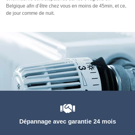
Belgique afin d’être chez vous en moins de 45min, et ce,
de jour comme de nuit.
Chauffage agréé
Dépannage avec garantie 24 mois