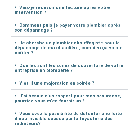
Vais-je recevoir une facture après votre
intervention ?
Comment puis-je payer votre plombier après
son dépannage ?
Je cherche un plombier chauffagiste pour le
dépannage de ma chaudière, combien ça va me
coûter ?
Quelles sont les zones de couverture de votre
entreprise en plomberie ?
Y at-il une majoration en soirée ?
J'ai besoin d'un rapport pour mon assurance,
pourriez-vous m'en fournir un ?
Vous avez la possibilité de détécter une fuite
d'eau invisible causée par la tuyauterie des
radiateurs?