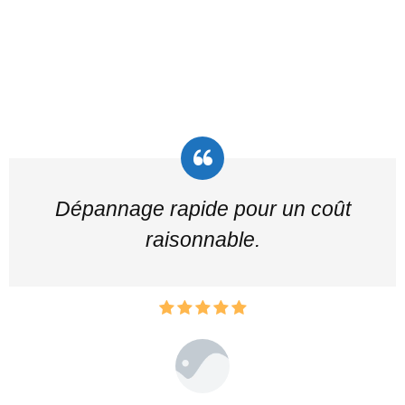
Dépannage rapide pour un coût
raisonnable.