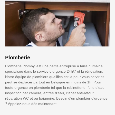
Plomberie
Plomberie Plomby, est une petite entreprise à taille humaine
spécialisée dans le service d’urgence 24h/7 et la rénovation.
Notre équipe de plombiers qualifiés est là pour vous servir et
peut se déplacer partout en Belgique en moins de 1h. Pour
toute urgence en plomberie tel que la robinetterie, fuite d'eau,
inspection par caméra, entrée d'eau, clapet anti-retour,
réparation WC et ou baignoire. Besoin d'un plombier d'urgence
? Appelez-nous dès maintenant !!!