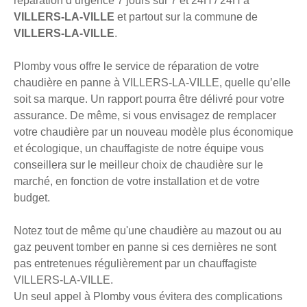
réparation d’urgence 7 jours sur 7 et 24H / 24H à
VILLERS-LA-VILLE
et partout sur la commune de
VILLERS-LA-VILLE
.
Plomby vous offre le service de réparation de votre
chaudière en panne à VILLERS-LA-VILLE, quelle qu’elle
soit sa marque. Un rapport pourra être délivré pour votre
assurance. De même, si vous envisagez de remplacer
votre chaudière par un nouveau modèle plus économique
et écologique, un chauffagiste de notre équipe vous
conseillera sur le meilleur choix de chaudière sur le
marché, en fonction de votre installation et de votre
budget.
Notez tout de même qu'une chaudière au mazout ou au
gaz peuvent tomber en panne si ces dernières ne sont
pas entretenues régulièrement par un chauffagiste
VILLERS-LA-VILLE.
Un seul appel à Plomby vous évitera des complications