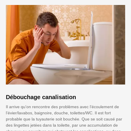
Débouchage canalisation
Il arrive qu'on rencontre des problèmes avec l’écoulement de
l’évier/lavabos, baignoire, douche, toilettes/WC. Il est fort
probable que la tuyauterie soit bouchée. Que se soit causé par
des lingettes jetées dans la toilette, par une accumulation de