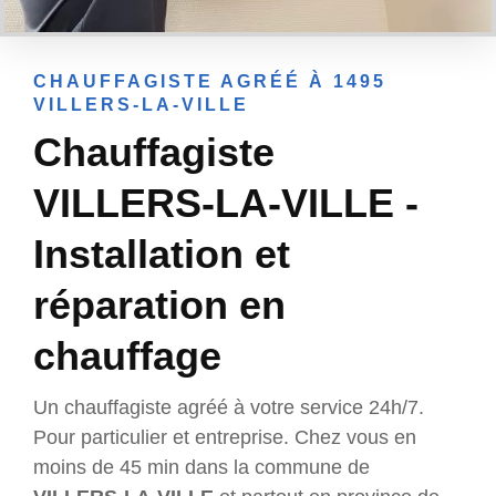
CHAUFFAGISTE AGRÉÉ À 1495
VILLERS-LA-VILLE
Chauffagiste
VILLERS-LA-VILLE -
Installation et
réparation en
chauffage
Un chauffagiste agréé à votre service 24h/7.
Pour particulier et entreprise. Chez vous en
moins de 45 min dans la commune de