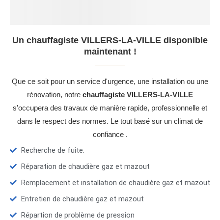
Un chauffagiste VILLERS-LA-VILLE disponible
maintenant !
Que ce soit pour un service d'urgence, une installation ou une
rénovation, notre
chauffagiste VILLERS-LA-VILLE
s'occupera des travaux de manière rapide, professionnelle et
dans le respect des normes. Le tout basé sur un climat de
confiance .
Recherche de fuite.
Réparation de chaudière gaz et mazout
Remplacement et installation de chaudière gaz et mazout
Entretien de chaudière gaz et mazout
Répartion de problème de pression