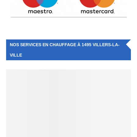
NOS SERVICES EN CHAUFFAGE À 1495 VILLERS-LA-
VILLE