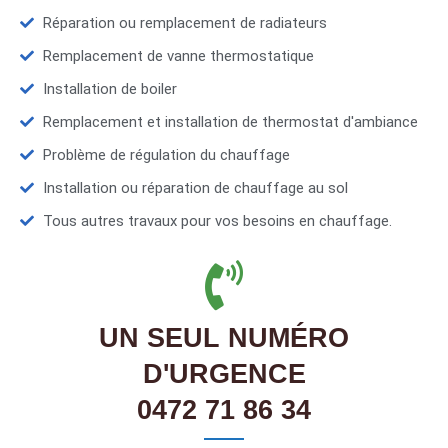
Réparation ou remplacement de radiateurs
Remplacement de vanne thermostatique
Installation de boiler
Remplacement et installation de thermostat d'ambiance
Problème de régulation du chauffage
Installation ou réparation de chauffage au sol
Tous autres travaux pour vos besoins en chauffage.
UN SEUL NUMÉRO
D'URGENCE
0472 71 86 34