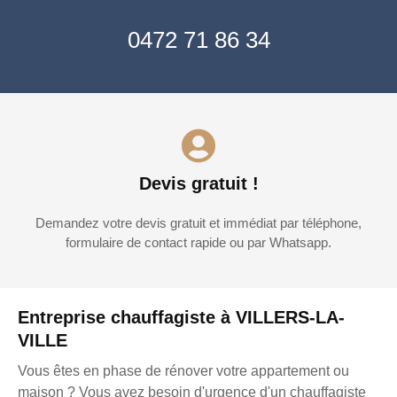
0472 71 86 34
Devis gratuit !
Demandez votre devis gratuit et immédiat par téléphone,
formulaire de contact rapide ou par Whatsapp.
Entreprise chauffagiste à VILLERS-LA-
VILLE
Vous êtes en phase de rénover votre appartement ou
maison ? Vous avez besoin d'urgence d'un chauffagiste