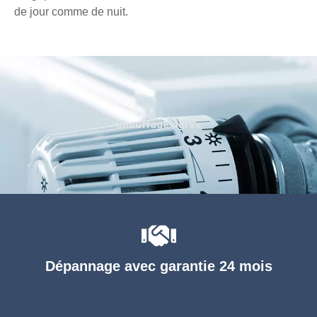
de jour comme de nuit.
Chauffage agréé
Dépannage avec garantie 24 mois