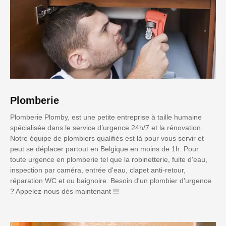
Plomberie
Plomberie Plomby, est une petite entreprise à taille humaine
spécialisée dans le service d’urgence 24h/7 et la rénovation.
Notre équipe de plombiers qualifiés est là pour vous servir et
peut se déplacer partout en Belgique en moins de 1h. Pour
toute urgence en plomberie tel que la robinetterie, fuite d'eau,
inspection par caméra, entrée d'eau, clapet anti-retour,
réparation WC et ou baignoire. Besoin d'un plombier d'urgence
? Appelez-nous dès maintenant !!!