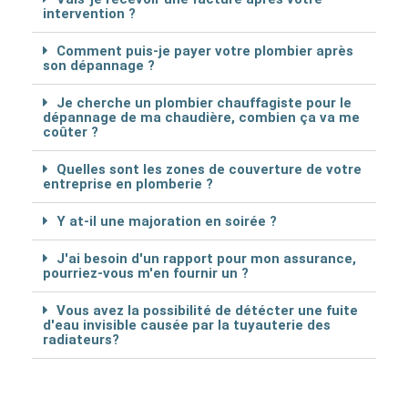
intervention ?
Comment puis-je payer votre plombier après
son dépannage ?
Je cherche un plombier chauffagiste pour le
dépannage de ma chaudière, combien ça va me
coûter ?
Quelles sont les zones de couverture de votre
entreprise en plomberie ?
Y at-il une majoration en soirée ?
J'ai besoin d'un rapport pour mon assurance,
pourriez-vous m'en fournir un ?
Vous avez la possibilité de détécter une fuite
d'eau invisible causée par la tuyauterie des
radiateurs?