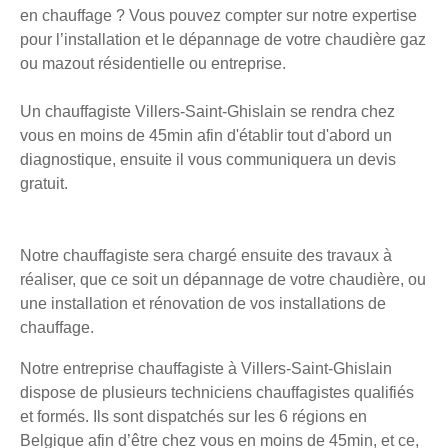
en chauffage ? Vous pouvez compter sur notre expertise
pour l’installation et le dépannage de votre chaudière gaz
ou mazout résidentielle ou entreprise.
Un chauffagiste Villers-Saint-Ghislain se rendra chez
vous en moins de 45min afin d'établir tout d'abord un
diagnostique, ensuite il vous communiquera un devis
gratuit.
Notre chauffagiste sera chargé ensuite des travaux à
réaliser, que ce soit un dépannage de votre chaudière, ou
une installation et rénovation de vos installations de
chauffage.
Notre entreprise chauffagiste à Villers-Saint-Ghislain
dispose de plusieurs techniciens chauffagistes qualifiés
et formés. Ils sont dispatchés sur les 6 régions en
Belgique afin d’être chez vous en moins de 45min, et ce,