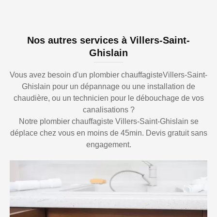
Nos autres services à Villers-Saint-
Ghislain
Vous avez besoin d'un plombier chauffagisteVillers-Saint-
Ghislain pour un dépannage ou une installation de
chaudière, ou un technicien pour le débouchage de vos
canalisations ?
Notre plombier chauffagiste Villers-Saint-Ghislain se
déplace chez vous en moins de 45min. Devis gratuit sans
engagement.