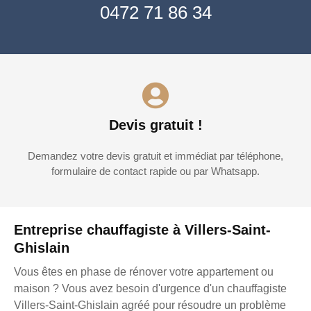
0472 71 86 34
Devis gratuit !
Demandez votre devis gratuit et immédiat par téléphone,
formulaire de contact rapide ou par Whatsapp.
Entreprise chauffagiste à Villers-Saint-
Ghislain
Vous êtes en phase de rénover votre appartement ou
maison ? Vous avez besoin d'urgence d'un chauffagiste
Villers-Saint-Ghislain agréé pour résoudre un problème