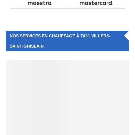
NOS SERVICES EN CHAUFFAGE À 7031 VILLERS-
SAINT-GHISLAIN