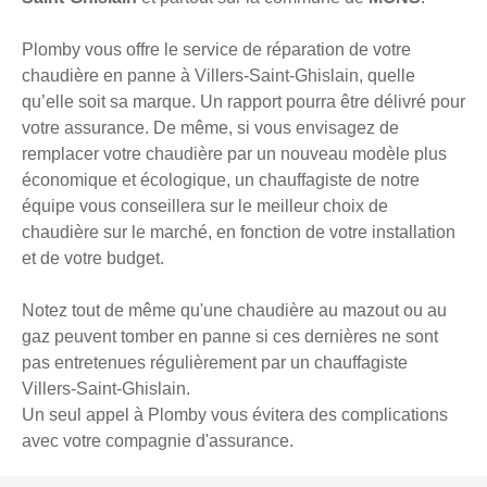
Plomby vous offre le service de réparation de votre
chaudière en panne à Villers-Saint-Ghislain, quelle
qu’elle soit sa marque. Un rapport pourra être délivré pour
votre assurance. De même, si vous envisagez de
remplacer votre chaudière par un nouveau modèle plus
économique et écologique, un chauffagiste de notre
équipe vous conseillera sur le meilleur choix de
chaudière sur le marché, en fonction de votre installation
et de votre budget.
Notez tout de même qu'une chaudière au mazout ou au
gaz peuvent tomber en panne si ces dernières ne sont
pas entretenues régulièrement par un chauffagiste
Villers-Saint-Ghislain.
Un seul appel à Plomby vous évitera des complications
avec votre compagnie d'assurance.