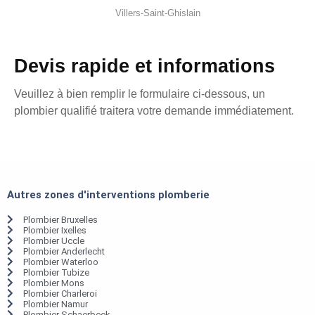
Villers-Saint-Ghislain
Devis rapide et informations
Veuillez à bien remplir le formulaire ci-dessous, un
plombier qualifié traitera votre demande immédiatement.
Autres zones d'interventions plomberie
Plombier Bruxelles
Plombier Ixelles
Plombier Uccle
Plombier Anderlecht
Plombier Waterloo
Plombier Tubize
Plombier Mons
Plombier Charleroi
Plombier Namur
Plombier Schaerbeek