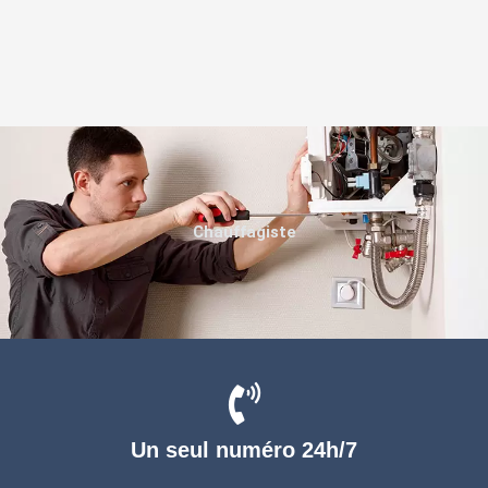
Chauffagiste
Un seul numéro 24h/7