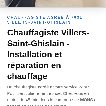
CHAUFFAGISTE AGRÉÉ À 7031
VILLERS-SAINT-GHISLAIN
Chauffagiste Villers-
Saint-Ghislain -
Installation et
réparation en
chauffage
Un chauffagiste agréé à votre service 24h/7.
Pour particulier et entreprise. Chez vous en
moins de 45 min dans la commune de
MONS
et