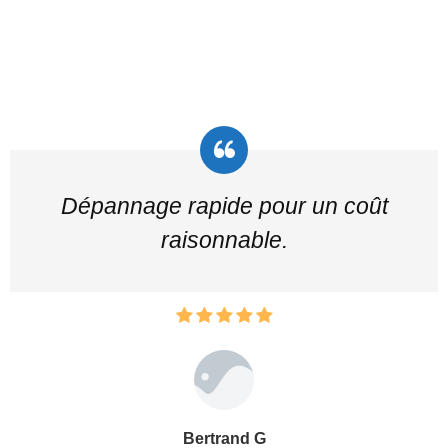
Dépannage rapide pour un coût
raisonnable.
Bertrand G