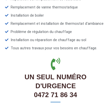
Remplacement de vanne thermostatique
Installation de boiler
Remplacement et installation de thermostat d'ambiance
Problème de régulation du chauffage
Installation ou réparation de chauffage au sol
Tous autres travaux pour vos besoins en chauffage.
UN SEUL NUMÉRO
D'URGENCE
0472 71 86 34