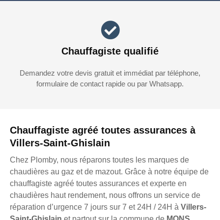
Chauffagiste qualifié
Demandez votre devis gratuit et immédiat par téléphone,
formulaire de contact rapide ou par Whatsapp.
Chauffagiste agréé toutes assurances à
Villers-Saint-Ghislain
Chez Plomby, nous réparons toutes les marques de
chaudières au gaz et de mazout. Grâce à notre équipe de
chauffagiste agréé toutes assurances et experte en
chaudières haut rendement, nous offrons un service de
réparation d’urgence 7 jours sur 7 et 24H / 24H à
Villers-
Saint-Ghislain
et partout sur la commune de
MONS
.