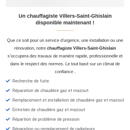
Un chauffagiste Villers-Saint-Ghislain
disponible maintenant !
Que ce soit pour un service d'urgence, une installation ou une
rénovation, notre
chauffagiste Villers-Saint-Ghislain
s'occupera des travaux de manière rapide, professionnelle et
dans le respect des normes. Le tout basé sur un climat de
confiance .
Recherche de fuite.
Réparation de chaudière gaz et mazout
Remplacement et installation de chaudière gaz et mazout
Entretien de chaudière gaz et mazout
Répartion de problème de pression
Réparation ou remplacement de radiateurs