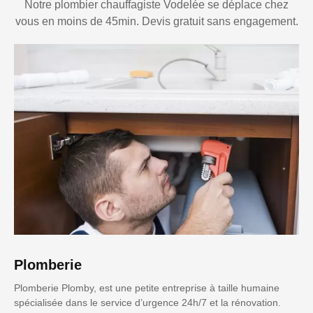
Notre plombier chauffagiste Vodelée se déplace chez
vous en moins de 45min. Devis gratuit sans engagement.
Plomberie
Plomberie Plomby, est une petite entreprise à taille humaine
spécialisée dans le service d’urgence 24h/7 et la rénovation.