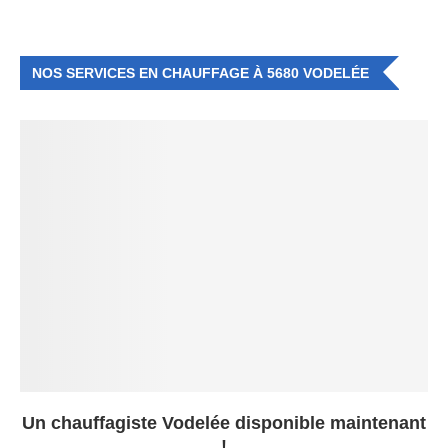
NOS SERVICES EN CHAUFFAGE À 5680 VODELÉE
Un chauffagiste Vodelée disponible maintenant
!