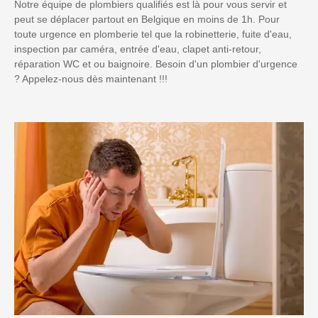
Notre équipe de plombiers qualifiés est là pour vous servir et
peut se déplacer partout en Belgique en moins de 1h. Pour
toute urgence en plomberie tel que la robinetterie, fuite d'eau,
inspection par caméra, entrée d'eau, clapet anti-retour,
réparation WC et ou baignoire. Besoin d'un plombier d'urgence
? Appelez-nous dès maintenant !!!