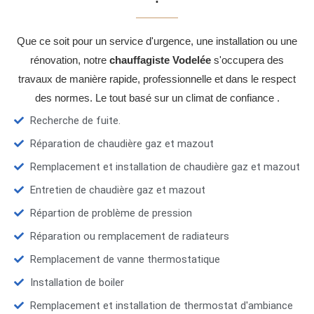
Que ce soit pour un service d'urgence, une installation ou une
rénovation, notre
chauffagiste Vodelée
s'occupera des
travaux de manière rapide, professionnelle et dans le respect
des normes. Le tout basé sur un climat de confiance .
Recherche de fuite.
Réparation de chaudière gaz et mazout
Remplacement et installation de chaudière gaz et mazout
Entretien de chaudière gaz et mazout
Répartion de problème de pression
Réparation ou remplacement de radiateurs
Remplacement de vanne thermostatique
Installation de boiler
Remplacement et installation de thermostat d'ambiance