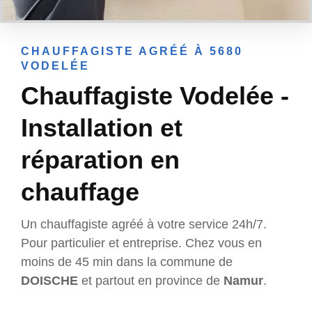
CHAUFFAGISTE AGRÉÉ À 5680
VODELÉE
Chauffagiste Vodelée -
Installation et
réparation en
chauffage
Un chauffagiste agréé à votre service 24h/7.
Pour particulier et entreprise. Chez vous en
moins de 45 min dans la commune de
DOISCHE
et partout en province de
Namur
.