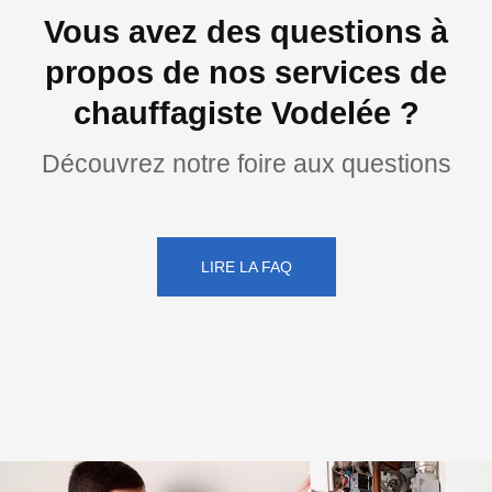
Vous avez des questions à
propos de nos services de
chauffagiste Vodelée ?
Découvrez notre foire aux questions
LIRE LA FAQ