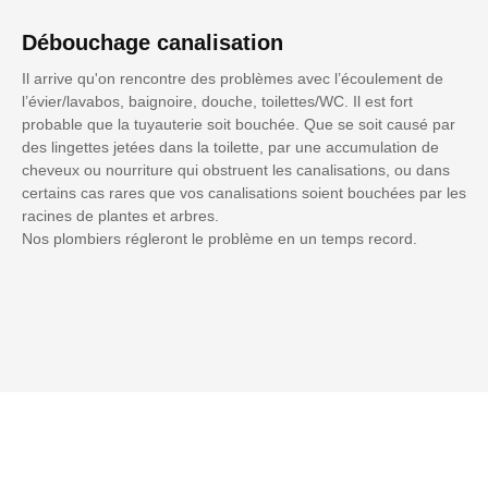
Débouchage canalisation
Il arrive qu'on rencontre des problèmes avec l’écoulement de
l’évier/lavabos, baignoire, douche, toilettes/WC. Il est fort
probable que la tuyauterie soit bouchée. Que se soit causé par
des lingettes jetées dans la toilette, par une accumulation de
cheveux ou nourriture qui obstruent les canalisations, ou dans
certains cas rares que vos canalisations soient bouchées par les
racines de plantes et arbres.
Nos plombiers régleront le problème en un temps record.