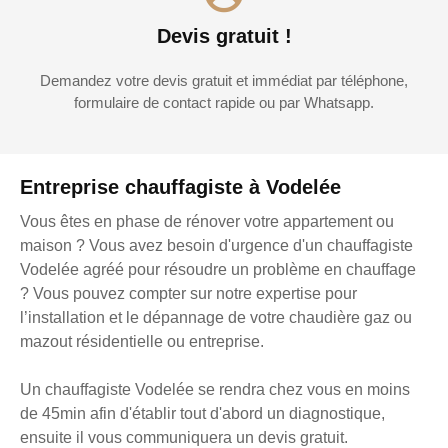
Devis gratuit !
Demandez votre devis gratuit et immédiat par téléphone,
formulaire de contact rapide ou par Whatsapp.
Entreprise chauffagiste à Vodelée
Vous êtes en phase de rénover votre appartement ou
maison ? Vous avez besoin d'urgence d'un chauffagiste
Vodelée agréé pour résoudre un problème en chauffage
? Vous pouvez compter sur notre expertise pour
l’installation et le dépannage de votre chaudière gaz ou
mazout résidentielle ou entreprise.
Un chauffagiste Vodelée se rendra chez vous en moins
de 45min afin d'établir tout d'abord un diagnostique,
ensuite il vous communiquera un devis gratuit.