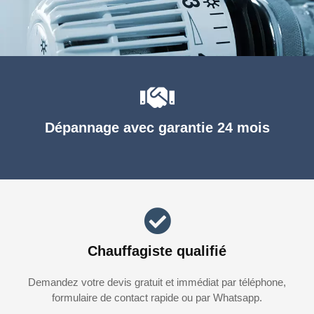
Dépannage avec garantie 24 mois
Chauffagiste qualifié
Demandez votre devis gratuit et immédiat par téléphone,
formulaire de contact rapide ou par Whatsapp.