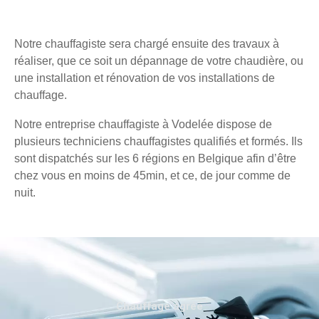
Notre chauffagiste sera chargé ensuite des travaux à
réaliser, que ce soit un dépannage de votre chaudière, ou
une installation et rénovation de vos installations de
chauffage.
Notre entreprise chauffagiste à Vodelée dispose de
plusieurs techniciens chauffagistes qualifiés et formés. Ils
sont dispatchés sur les 6 régions en Belgique afin d’être
chez vous en moins de 45min, et ce, de jour comme de
nuit.
Chauffage agréé