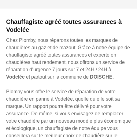
Chauffagiste agréé toutes assurances à
Vodelée
Chez Plomby, nous réparons toutes les marques de
chaudières au gaz et de mazout. Grâce à notre équipe de
chauffagiste agréé toutes assurances et experte en
chaudières haut rendement, nous offrons un service de
réparation d’urgence 7 jours sur 7 et 24H / 24H à
Vodelée
et partout sur la commune de
DOISCHE
.
Plomby vous offre le service de réparation de votre
chaudière en panne à Vodelée, quelle qu’elle soit sa
marque. Un rapport pourra être délivré pour votre
assurance. De même, si vous envisagez de remplacer
votre chaudière par un nouveau modèle plus économique
et écologique, un chauffagiste de notre équipe vous
conseillera sur le meilleur choix de chaudière sur le