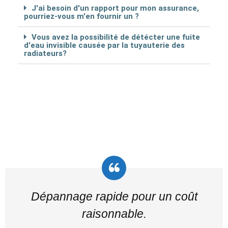
J'ai besoin d'un rapport pour mon assurance,
pourriez-vous m'en fournir un ?
Vous avez la possibilité de détécter une fuite
d'eau invisible causée par la tuyauterie des
radiateurs?
Dépannage rapide pour un coût
raisonnable.