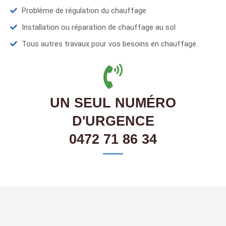
Problème de régulation du chauffage
Installation ou réparation de chauffage au sol
Tous autres travaux pour vos besoins en chauffage.
UN SEUL NUMÉRO
D'URGENCE
0472 71 86 34