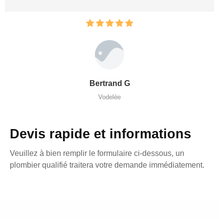
Bertrand G
Vodelée
Devis rapide et informations
Veuillez à bien remplir le formulaire ci-dessous, un
plombier qualifié traitera votre demande immédiatement.