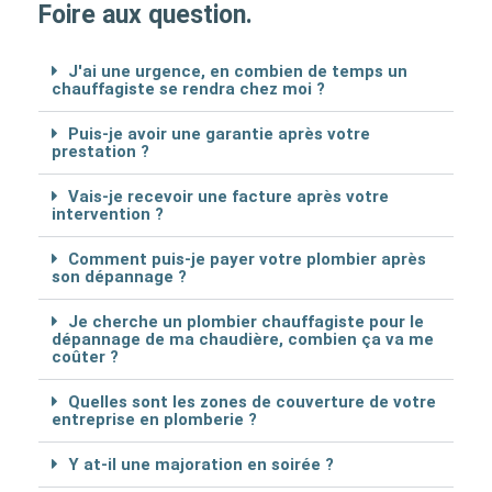
Foire aux question.
J'ai une urgence, en combien de temps un
chauffagiste se rendra chez moi ?
Puis-je avoir une garantie après votre
prestation ?
Vais-je recevoir une facture après votre
intervention ?
Comment puis-je payer votre plombier après
son dépannage ?
Je cherche un plombier chauffagiste pour le
dépannage de ma chaudière, combien ça va me
coûter ?
Quelles sont les zones de couverture de votre
entreprise en plomberie ?
Y at-il une majoration en soirée ?