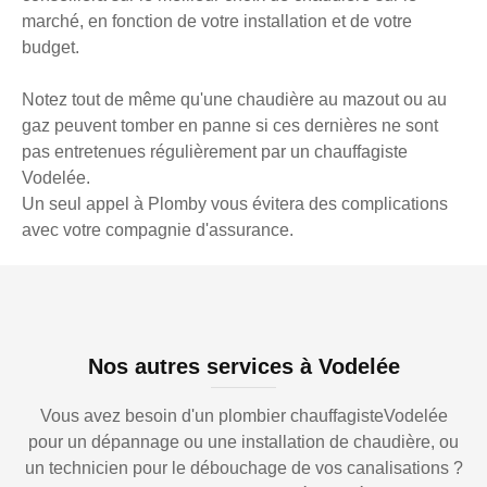
marché, en fonction de votre installation et de votre
budget.
Notez tout de même qu'une chaudière au mazout ou au
gaz peuvent tomber en panne si ces dernières ne sont
pas entretenues régulièrement par un chauffagiste
Vodelée.
Un seul appel à Plomby vous évitera des complications
avec votre compagnie d'assurance.
Nos autres services à Vodelée
Vous avez besoin d'un plombier chauffagisteVodelée
pour un dépannage ou une installation de chaudière, ou
un technicien pour le débouchage de vos canalisations ?