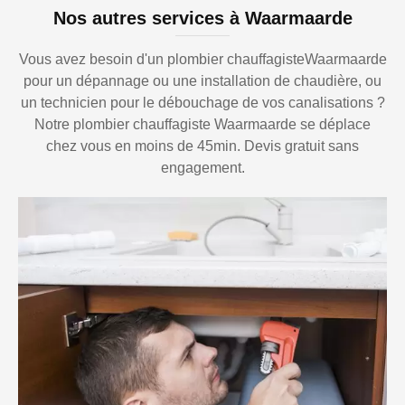
Nos autres services à Waarmaarde
Vous avez besoin d'un plombier chauffagisteWaarmaarde
pour un dépannage ou une installation de chaudière, ou
un technicien pour le débouchage de vos canalisations ?
Notre plombier chauffagiste Waarmaarde se déplace
chez vous en moins de 45min. Devis gratuit sans
engagement.