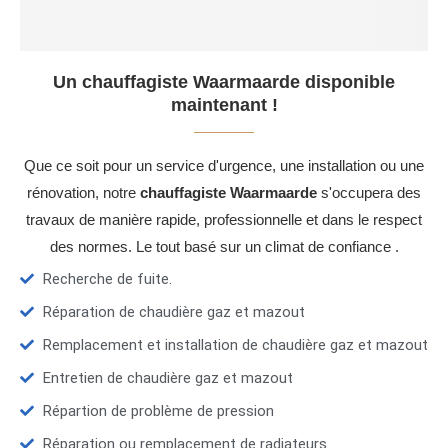
Un chauffagiste Waarmaarde disponible
maintenant !
Que ce soit pour un service d'urgence, une installation ou une
rénovation, notre
chauffagiste Waarmaarde
s'occupera des
travaux de manière rapide, professionnelle et dans le respect
des normes. Le tout basé sur un climat de confiance .
Recherche de fuite.
Réparation de chaudière gaz et mazout
Remplacement et installation de chaudière gaz et mazout
Entretien de chaudière gaz et mazout
Répartion de problème de pression
Réparation ou remplacement de radiateurs