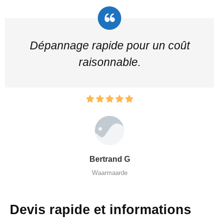
Dépannage rapide pour un coût
raisonnable.
Bertrand G
Waarmaarde
Devis rapide et informations