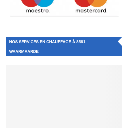
NOS SERVICES EN CHAUFFAGE À 8581
WAARMAARDE