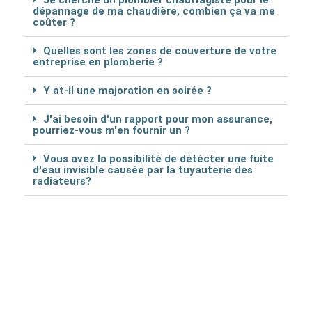
dépannage de ma chaudière, combien ça va me
coûter ?
Quelles sont les zones de couverture de votre
entreprise en plomberie ?
Y at-il une majoration en soirée ?
J'ai besoin d'un rapport pour mon assurance,
pourriez-vous m'en fournir un ?
Vous avez la possibilité de détécter une fuite
d'eau invisible causée par la tuyauterie des
radiateurs?