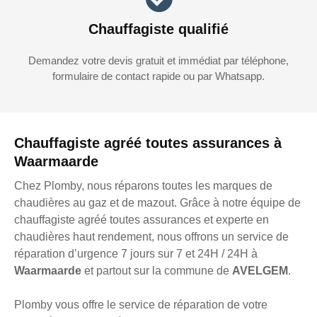
Chauffagiste qualifié
Demandez votre devis gratuit et immédiat par téléphone,
formulaire de contact rapide ou par Whatsapp.
Chauffagiste agréé toutes assurances à
Waarmaarde
Chez Plomby, nous réparons toutes les marques de
chaudières au gaz et de mazout. Grâce à notre équipe de
chauffagiste agréé toutes assurances et experte en
chaudières haut rendement, nous offrons un service de
réparation d’urgence 7 jours sur 7 et 24H / 24H à
Waarmaarde
et partout sur la commune de
AVELGEM
.
Plomby vous offre le service de réparation de votre