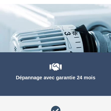
Chauffage agréé
Dépannage avec garantie 24 mois