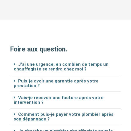
Foire aux question.
J'ai une urgence, en combien de temps un
chauffagiste se rendra chez moi ?
Puis-je avoir une garantie après votre
prestation ?
Vais-je recevoir une facture après votre
intervention ?
Comment puis-je payer votre plombier après
son dépannage ?
Je cherche un plombier chauffagiste pour le