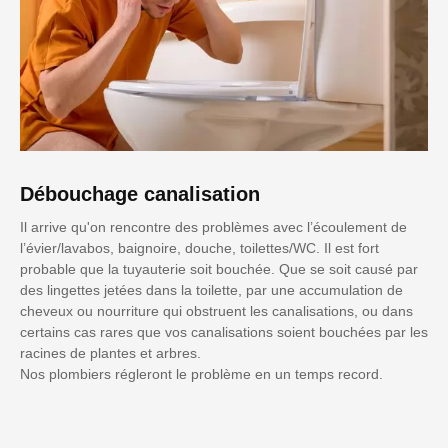
Débouchage canalisation
Il arrive qu'on rencontre des problèmes avec l’écoulement de
l’évier/lavabos, baignoire, douche, toilettes/WC. Il est fort
probable que la tuyauterie soit bouchée. Que se soit causé par
des lingettes jetées dans la toilette, par une accumulation de
cheveux ou nourriture qui obstruent les canalisations, ou dans
certains cas rares que vos canalisations soient bouchées par les
racines de plantes et arbres.
Nos plombiers régleront le problème en un temps record.