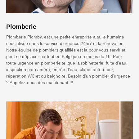
Plomberie
Plomberie Plomby, est une petite entreprise à taille humaine
spécialisée dans le service d’urgence 24h/7 et la rénovation.
Notre équipe de plombiers qualifiés est là pour vous servir et
peut se déplacer partout en Belgique en moins de 1h. Pour
toute urgence en plomberie tel que la robinetterie, fuite d'eau,
inspection par caméra, entrée d'eau, clapet anti-retour,
réparation WC et ou baignoire. Besoin d'un plombier d'urgence
? Appelez-nous dès maintenant !!!