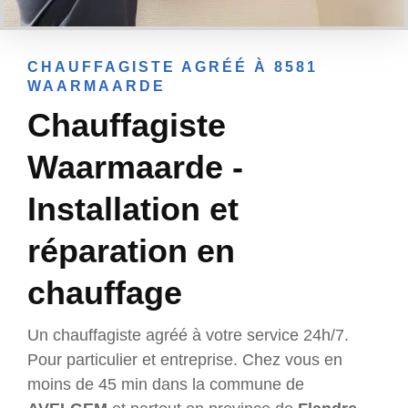
CHAUFFAGISTE AGRÉÉ À 8581
WAARMAARDE
Chauffagiste
Waarmaarde -
Installation et
réparation en
chauffage
Un chauffagiste agréé à votre service 24h/7.
Pour particulier et entreprise. Chez vous en
moins de 45 min dans la commune de