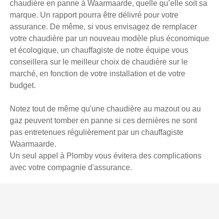
chaudière en panne à Waarmaarde, quelle qu’elle soit sa
marque. Un rapport pourra être délivré pour votre
assurance. De même, si vous envisagez de remplacer
votre chaudière par un nouveau modèle plus économique
et écologique, un chauffagiste de notre équipe vous
conseillera sur le meilleur choix de chaudière sur le
marché, en fonction de votre installation et de votre
budget.
Notez tout de même qu'une chaudière au mazout ou au
gaz peuvent tomber en panne si ces dernières ne sont
pas entretenues régulièrement par un chauffagiste
Waarmaarde.
Un seul appel à Plomby vous évitera des complications
avec votre compagnie d'assurance.