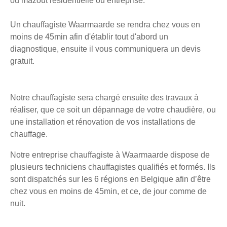
ou mazout résidentielle ou entreprise.
Un chauffagiste Waarmaarde se rendra chez vous en
moins de 45min afin d'établir tout d'abord un
diagnostique, ensuite il vous communiquera un devis
gratuit.
Notre chauffagiste sera chargé ensuite des travaux à
réaliser, que ce soit un dépannage de votre chaudière, ou
une installation et rénovation de vos installations de
chauffage.
Notre entreprise chauffagiste à Waarmaarde dispose de
plusieurs techniciens chauffagistes qualifiés et formés. Ils
sont dispatchés sur les 6 régions en Belgique afin d’être
chez vous en moins de 45min, et ce, de jour comme de
nuit.