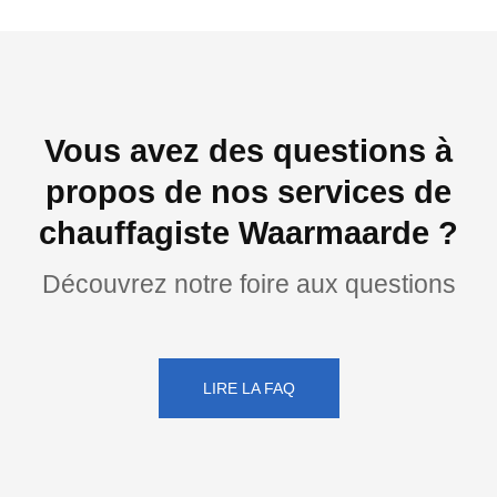
Vous avez des questions à
propos de nos services de
chauffagiste Waarmaarde ?
Découvrez notre foire aux questions
LIRE LA FAQ