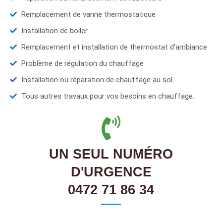
Remplacement de vanne thermostatique
Installation de boiler
Remplacement et installation de thermostat d'ambiance
Problème de régulation du chauffage
Installation ou réparation de chauffage au sol
Tous autres travaux pour vos besoins en chauffage.
UN SEUL NUMÉRO
D'URGENCE
0472 71 86 34