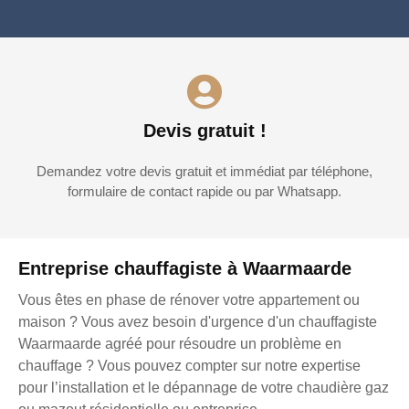
Devis gratuit !
Demandez votre devis gratuit et immédiat par téléphone,
formulaire de contact rapide ou par Whatsapp.
Entreprise chauffagiste à Waarmaarde
Vous êtes en phase de rénover votre appartement ou
maison ? Vous avez besoin d'urgence d'un chauffagiste
Waarmaarde agréé pour résoudre un problème en
chauffage ? Vous pouvez compter sur notre expertise
pour l’installation et le dépannage de votre chaudière gaz