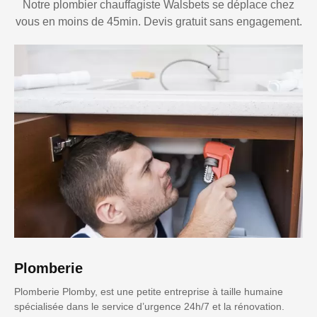
Notre plombier chauffagiste Walsbets se déplace chez
vous en moins de 45min. Devis gratuit sans engagement.
Plomberie
Plomberie Plomby, est une petite entreprise à taille humaine
spécialisée dans le service d’urgence 24h/7 et la rénovation.