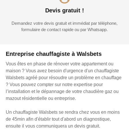
Devis gratuit !
Demandez votre devis gratuit et immédiat par téléphone,
formulaire de contact rapide ou par Whatsapp.
Entreprise chauffagiste à Walsbets
Vous êtes en phase de rénover votre appartement ou
maison ? Vous avez besoin d'urgence d'un chauffagiste
Walsbets agréé pour résoudre un problème en chauffage
? Vous pouvez compter sur notre expertise pour
l’installation et le dépannage de votre chaudière gaz ou
mazout résidentielle ou entreprise.
Un chauffagiste Walsbets se rendra chez vous en moins
de 45min afin d'établir tout d'abord un diagnostique,
ensuite il vous communiquera un devis gratuit.