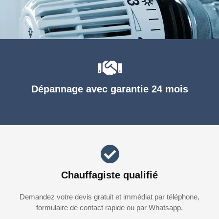
Dépannage avec garantie 24 mois
Chauffagiste qualifié
Demandez votre devis gratuit et immédiat par téléphone,
formulaire de contact rapide ou par Whatsapp.