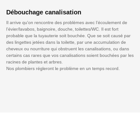
Débouchage canalisation
Il arrive qu'on rencontre des problèmes avec l’écoulement de
l’évier/lavabos, baignoire, douche, toilettes/WC. Il est fort
probable que la tuyauterie soit bouchée. Que se soit causé par
des lingettes jetées dans la toilette, par une accumulation de
cheveux ou nourriture qui obstruent les canalisations, ou dans
certains cas rares que vos canalisations soient bouchées par les
racines de plantes et arbres.
Nos plombiers régleront le problème en un temps record.