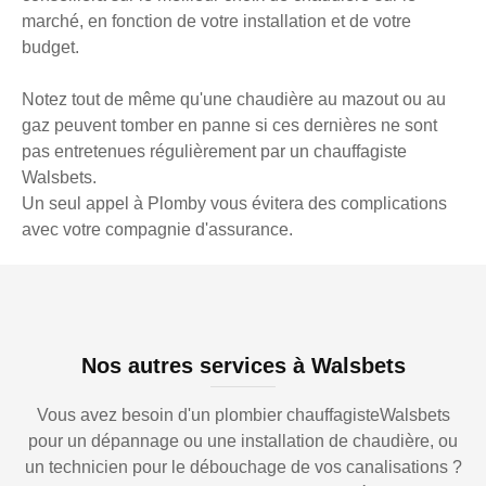
marché, en fonction de votre installation et de votre
budget.
Notez tout de même qu'une chaudière au mazout ou au
gaz peuvent tomber en panne si ces dernières ne sont
pas entretenues régulièrement par un chauffagiste
Walsbets.
Un seul appel à Plomby vous évitera des complications
avec votre compagnie d'assurance.
Nos autres services à Walsbets
Vous avez besoin d'un plombier chauffagisteWalsbets
pour un dépannage ou une installation de chaudière, ou
un technicien pour le débouchage de vos canalisations ?