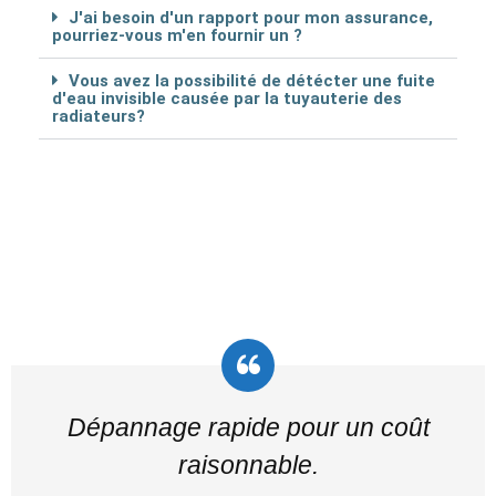
J'ai besoin d'un rapport pour mon assurance,
pourriez-vous m'en fournir un ?
Vous avez la possibilité de détécter une fuite
d'eau invisible causée par la tuyauterie des
radiateurs?
Dépannage rapide pour un coût
raisonnable.