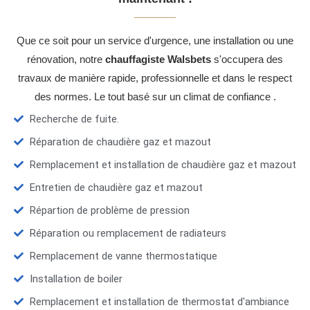
Que ce soit pour un service d'urgence, une installation ou une
rénovation, notre
chauffagiste Walsbets
s'occupera des
travaux de manière rapide, professionnelle et dans le respect
des normes. Le tout basé sur un climat de confiance .
Recherche de fuite.
Réparation de chaudière gaz et mazout
Remplacement et installation de chaudière gaz et mazout
Entretien de chaudière gaz et mazout
Répartion de problème de pression
Réparation ou remplacement de radiateurs
Remplacement de vanne thermostatique
Installation de boiler
Remplacement et installation de thermostat d'ambiance