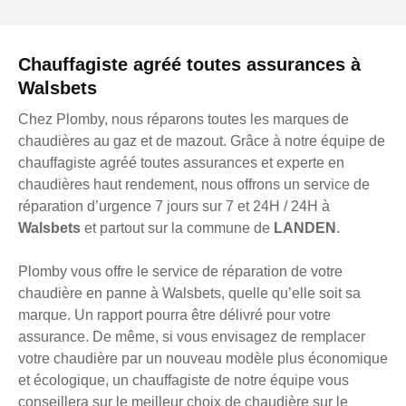
Chauffagiste agréé toutes assurances à
Walsbets
Chez Plomby, nous réparons toutes les marques de
chaudières au gaz et de mazout. Grâce à notre équipe de
chauffagiste agréé toutes assurances et experte en
chaudières haut rendement, nous offrons un service de
réparation d’urgence 7 jours sur 7 et 24H / 24H à
Walsbets
et partout sur la commune de
LANDEN
.
Plomby vous offre le service de réparation de votre
chaudière en panne à Walsbets, quelle qu’elle soit sa
marque. Un rapport pourra être délivré pour votre
assurance. De même, si vous envisagez de remplacer
votre chaudière par un nouveau modèle plus économique
et écologique, un chauffagiste de notre équipe vous
conseillera sur le meilleur choix de chaudière sur le