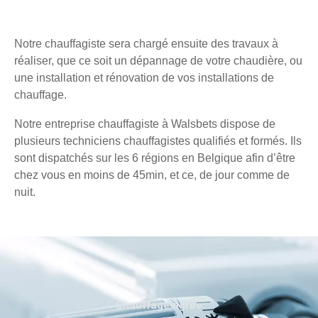
Notre chauffagiste sera chargé ensuite des travaux à
réaliser, que ce soit un dépannage de votre chaudière, ou
une installation et rénovation de vos installations de
chauffage.
Notre entreprise chauffagiste à Walsbets dispose de
plusieurs techniciens chauffagistes qualifiés et formés. Ils
sont dispatchés sur les 6 régions en Belgique afin d’être
chez vous en moins de 45min, et ce, de jour comme de
nuit.
Chauffage agréé