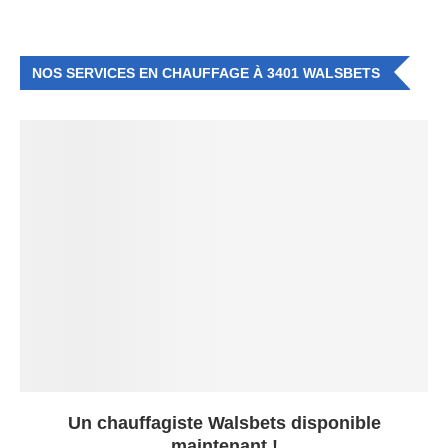
NOS SERVICES EN CHAUFFAGE À 3401 WALSBETS
Un chauffagiste Walsbets disponible
maintenant !