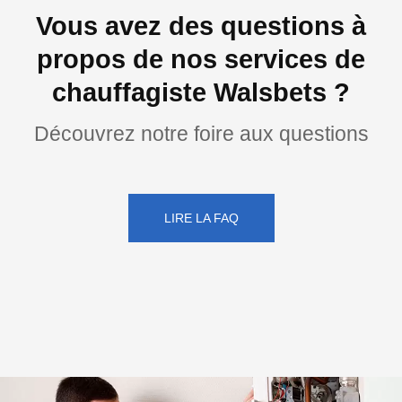
Vous avez des questions à
propos de nos services de
chauffagiste Walsbets ?
Découvrez notre foire aux questions
LIRE LA FAQ