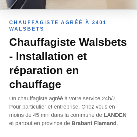
CHAUFFAGISTE AGRÉÉ À 3401
WALSBETS
Chauffagiste Walsbets
- Installation et
réparation en
chauffage
Un chauffagiste agréé à votre service 24h/7.
Pour particulier et entreprise. Chez vous en
moins de 45 min dans la commune de
LANDEN
et partout en province de
Brabant Flamand
.