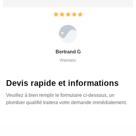
Bertrand G
Walsbets
Devis rapide et informations
Veuillez à bien remplir le formulaire ci-dessous, un
plombier qualifié traitera votre demande immédiatement.