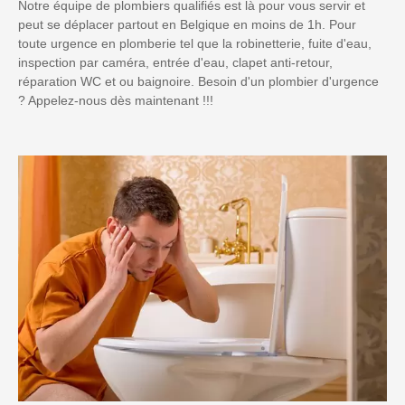
Notre équipe de plombiers qualifiés est là pour vous servir et
peut se déplacer partout en Belgique en moins de 1h. Pour
toute urgence en plomberie tel que la robinetterie, fuite d'eau,
inspection par caméra, entrée d'eau, clapet anti-retour,
réparation WC et ou baignoire. Besoin d'un plombier d'urgence
? Appelez-nous dès maintenant !!!