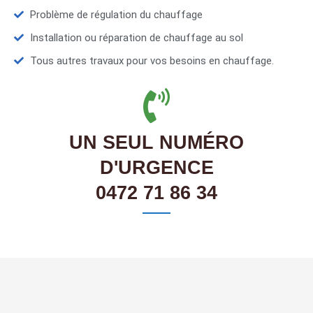
Problème de régulation du chauffage
Installation ou réparation de chauffage au sol
Tous autres travaux pour vos besoins en chauffage.
UN SEUL NUMÉRO
D'URGENCE
0472 71 86 34