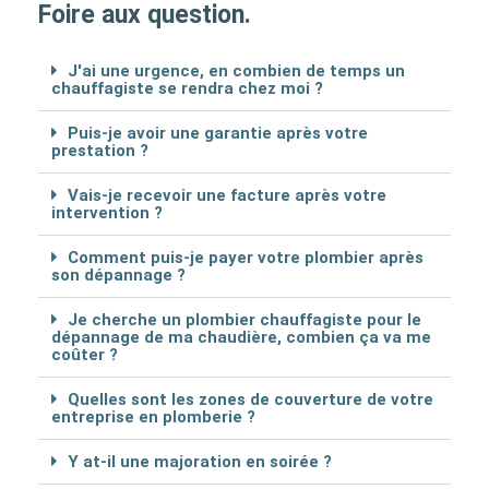
Foire aux question.
J'ai une urgence, en combien de temps un
chauffagiste se rendra chez moi ?
Puis-je avoir une garantie après votre
prestation ?
Vais-je recevoir une facture après votre
intervention ?
Comment puis-je payer votre plombier après
son dépannage ?
Je cherche un plombier chauffagiste pour le
dépannage de ma chaudière, combien ça va me
coûter ?
Quelles sont les zones de couverture de votre
entreprise en plomberie ?
Y at-il une majoration en soirée ?