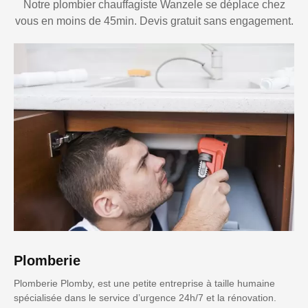
Notre plombier chauffagiste Wanzele se déplace chez
vous en moins de 45min. Devis gratuit sans engagement.
Plomberie
Plomberie Plomby, est une petite entreprise à taille humaine
spécialisée dans le service d’urgence 24h/7 et la rénovation.