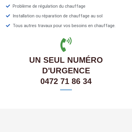
Problème de régulation du chauffage
Installation ou réparation de chauffage au sol
Tous autres travaux pour vos besoins en chauffage.
UN SEUL NUMÉRO
D'URGENCE
0472 71 86 34