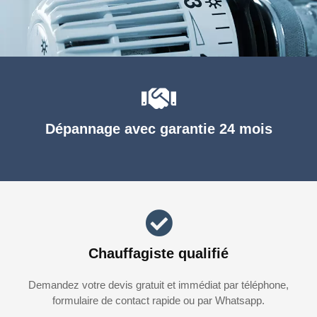
Dépannage avec garantie 24 mois
Chauffagiste qualifié
Demandez votre devis gratuit et immédiat par téléphone,
formulaire de contact rapide ou par Whatsapp.