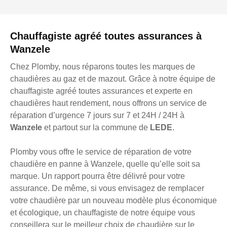
Chauffagiste agréé toutes assurances à
Wanzele
Chez Plomby, nous réparons toutes les marques de
chaudières au gaz et de mazout. Grâce à notre équipe de
chauffagiste agréé toutes assurances et experte en
chaudières haut rendement, nous offrons un service de
réparation d’urgence 7 jours sur 7 et 24H / 24H à
Wanzele
et partout sur la commune de
LEDE
.
Plomby vous offre le service de réparation de votre
chaudière en panne à Wanzele, quelle qu’elle soit sa
marque. Un rapport pourra être délivré pour votre
assurance. De même, si vous envisagez de remplacer
votre chaudière par un nouveau modèle plus économique
et écologique, un chauffagiste de notre équipe vous
conseillera sur le meilleur choix de chaudière sur le