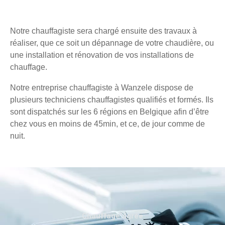
Notre chauffagiste sera chargé ensuite des travaux à
réaliser, que ce soit un dépannage de votre chaudière, ou
une installation et rénovation de vos installations de
chauffage.
Notre entreprise chauffagiste à Wanzele dispose de
plusieurs techniciens chauffagistes qualifiés et formés. Ils
sont dispatchés sur les 6 régions en Belgique afin d’être
chez vous en moins de 45min, et ce, de jour comme de
nuit.
Chauffage agréé