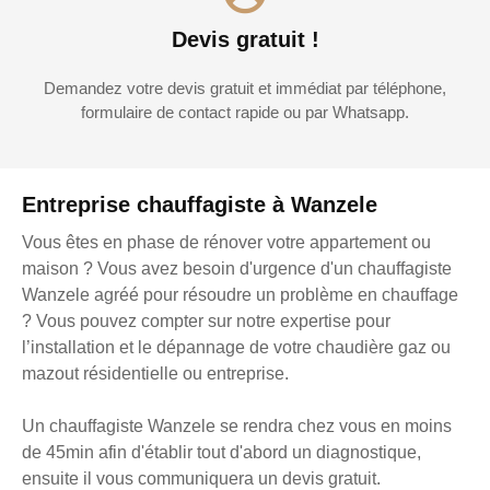
Devis gratuit !
Demandez votre devis gratuit et immédiat par téléphone,
formulaire de contact rapide ou par Whatsapp.
Entreprise chauffagiste à Wanzele
Vous êtes en phase de rénover votre appartement ou
maison ? Vous avez besoin d'urgence d'un chauffagiste
Wanzele agréé pour résoudre un problème en chauffage
? Vous pouvez compter sur notre expertise pour
l’installation et le dépannage de votre chaudière gaz ou
mazout résidentielle ou entreprise.
Un chauffagiste Wanzele se rendra chez vous en moins
de 45min afin d'établir tout d'abord un diagnostique,
ensuite il vous communiquera un devis gratuit.