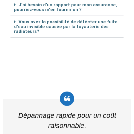
J'ai besoin d'un rapport pour mon assurance,
pourriez-vous m'en fournir un ?
Vous avez la possibilité de détécter une fuite
d'eau invisible causée par la tuyauterie des
radiateurs?
Dépannage rapide pour un coût
raisonnable.