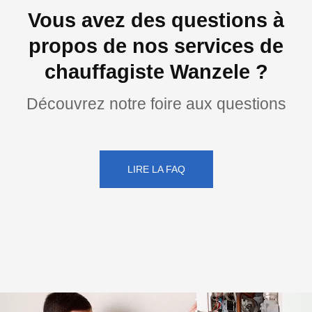
Vous avez des questions à
propos de nos services de
chauffagiste Wanzele ?
Découvrez notre foire aux questions
LIRE LA FAQ