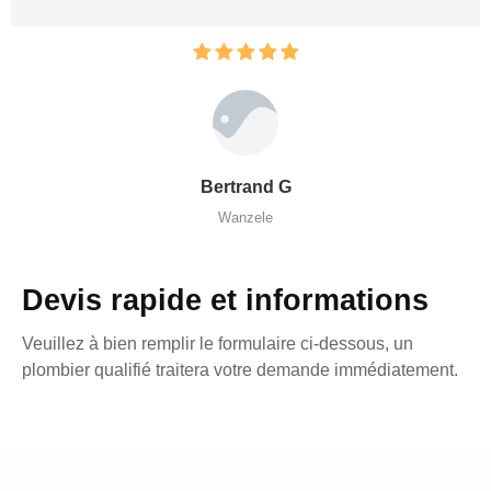
Bertrand G
Wanzele
Devis rapide et informations
Veuillez à bien remplir le formulaire ci-dessous, un
plombier qualifié traitera votre demande immédiatement.