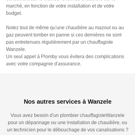
marché, en fonction de votre installation et de votre
budget.
Notez tout de même qu'une chaudière au mazout ou au
gaz peuvent tomber en panne si ces dernières ne sont
pas entretenues régulièrement par un chauffagiste
Wanzele.
Un seul appel à Plomby vous évitera des complications
avec votre compagnie d'assurance.
Nos autres services à Wanzele
Vous avez besoin d'un plombier chauffagisteWanzele
pour un dépannage ou une installation de chaudière, ou
un technicien pour le débouchage de vos canalisations ?