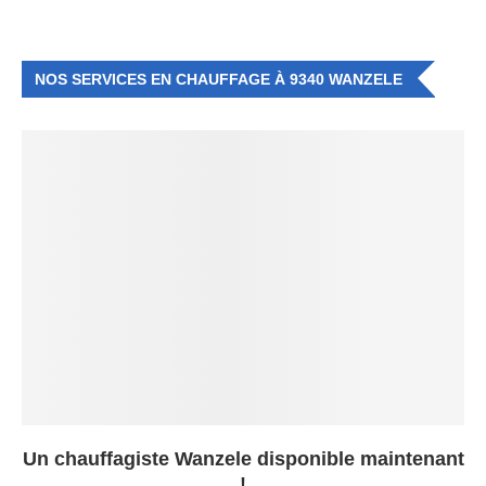
NOS SERVICES EN CHAUFFAGE À 9340 WANZELE
Un chauffagiste Wanzele disponible maintenant
!