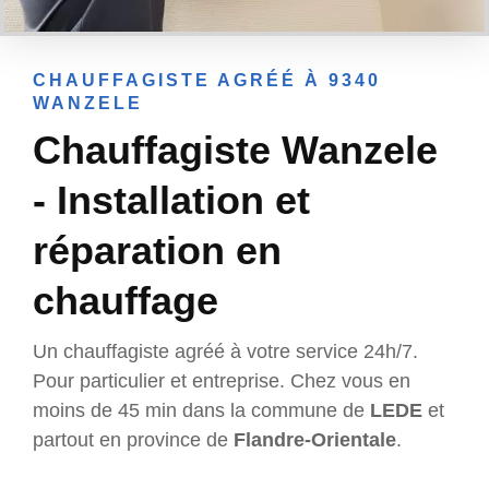
CHAUFFAGISTE AGRÉÉ À 9340
WANZELE
Chauffagiste Wanzele
- Installation et
réparation en
chauffage
Un chauffagiste agréé à votre service 24h/7.
Pour particulier et entreprise. Chez vous en
moins de 45 min dans la commune de
LEDE
et
partout en province de
Flandre-Orientale
.