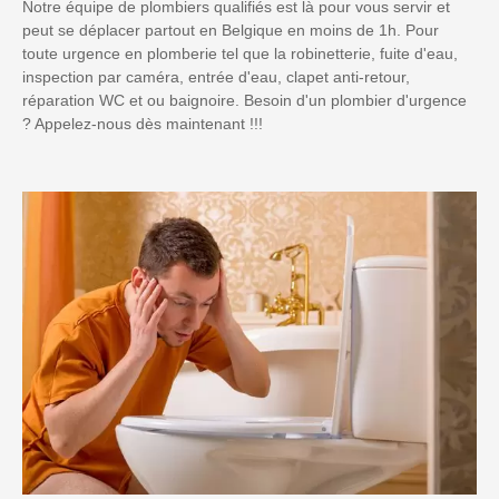
Notre équipe de plombiers qualifiés est là pour vous servir et
peut se déplacer partout en Belgique en moins de 1h. Pour
toute urgence en plomberie tel que la robinetterie, fuite d'eau,
inspection par caméra, entrée d'eau, clapet anti-retour,
réparation WC et ou baignoire. Besoin d'un plombier d'urgence
? Appelez-nous dès maintenant !!!