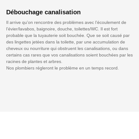
Débouchage canalisation
Il arrive qu'on rencontre des problèmes avec l’écoulement de
l’évier/lavabos, baignoire, douche, toilettes/WC. Il est fort
probable que la tuyauterie soit bouchée. Que se soit causé par
des lingettes jetées dans la toilette, par une accumulation de
cheveux ou nourriture qui obstruent les canalisations, ou dans
certains cas rares que vos canalisations soient bouchées par les
racines de plantes et arbres.
Nos plombiers régleront le problème en un temps record.