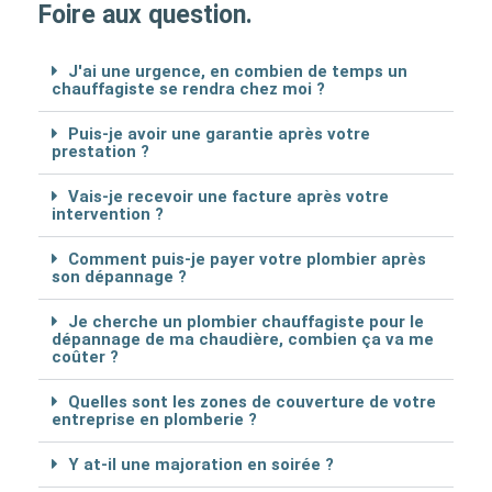
Foire aux question.
J'ai une urgence, en combien de temps un
chauffagiste se rendra chez moi ?
Puis-je avoir une garantie après votre
prestation ?
Vais-je recevoir une facture après votre
intervention ?
Comment puis-je payer votre plombier après
son dépannage ?
Je cherche un plombier chauffagiste pour le
dépannage de ma chaudière, combien ça va me
coûter ?
Quelles sont les zones de couverture de votre
entreprise en plomberie ?
Y at-il une majoration en soirée ?