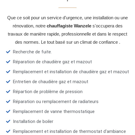
Que ce soit pour un service d'urgence, une installation ou une
rénovation, notre
chauffagiste Wanzele
s'occupera des
travaux de manière rapide, professionnelle et dans le respect
des normes. Le tout basé sur un climat de confiance .
Recherche de fuite.
Réparation de chaudière gaz et mazout
Remplacement et installation de chaudière gaz et mazout
Entretien de chaudière gaz et mazout
Répartion de problème de pression
Réparation ou remplacement de radiateurs
Remplacement de vanne thermostatique
Installation de boiler
Remplacement et installation de thermostat d'ambiance