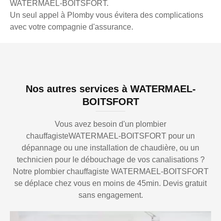
WATERMAEL-BOITSFORT.
Un seul appel à Plomby vous évitera des complications
avec votre compagnie d'assurance.
Nos autres services à WATERMAEL-
BOITSFORT
Vous avez besoin d'un plombier
chauffagisteWATERMAEL-BOITSFORT pour un
dépannage ou une installation de chaudière, ou un
technicien pour le débouchage de vos canalisations ?
Notre plombier chauffagiste WATERMAEL-BOITSFORT
se déplace chez vous en moins de 45min. Devis gratuit
sans engagement.