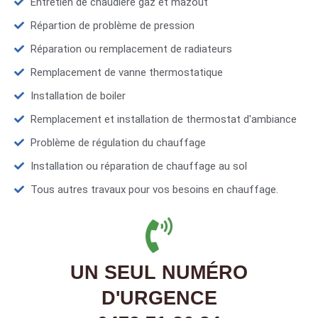
Entretien de chaudière gaz et mazout
Répartion de problème de pression
Réparation ou remplacement de radiateurs
Remplacement de vanne thermostatique
Installation de boiler
Remplacement et installation de thermostat d'ambiance
Problème de régulation du chauffage
Installation ou réparation de chauffage au sol
Tous autres travaux pour vos besoins en chauffage.
UN SEUL NUMÉRO
D'URGENCE