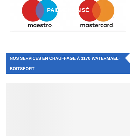
PAIEMENT AISÉ
NOS SERVICES EN CHAUFFAGE À 1170 WATERMAEL-
BOITSFORT