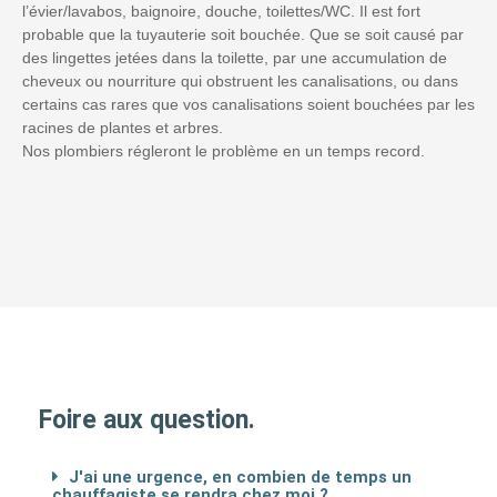
l’évier/lavabos, baignoire, douche, toilettes/WC. Il est fort
probable que la tuyauterie soit bouchée. Que se soit causé par
des lingettes jetées dans la toilette, par une accumulation de
cheveux ou nourriture qui obstruent les canalisations, ou dans
certains cas rares que vos canalisations soient bouchées par les
racines de plantes et arbres.
Nos plombiers régleront le problème en un temps record.
Foire aux question.
J'ai une urgence, en combien de temps un
chauffagiste se rendra chez moi ?