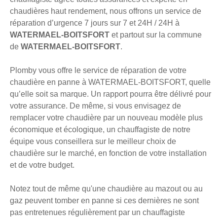
chaudières haut rendement, nous offrons un service de
réparation d’urgence 7 jours sur 7 et 24H / 24H à
WATERMAEL-BOITSFORT
et partout sur la commune
de
WATERMAEL-BOITSFORT
.
Plomby vous offre le service de réparation de votre
chaudière en panne à WATERMAEL-BOITSFORT, quelle
qu’elle soit sa marque. Un rapport pourra être délivré pour
votre assurance. De même, si vous envisagez de
remplacer votre chaudière par un nouveau modèle plus
économique et écologique, un chauffagiste de notre
équipe vous conseillera sur le meilleur choix de
chaudière sur le marché, en fonction de votre installation
et de votre budget.
Notez tout de même qu'une chaudière au mazout ou au
gaz peuvent tomber en panne si ces dernières ne sont
pas entretenues régulièrement par un chauffagiste