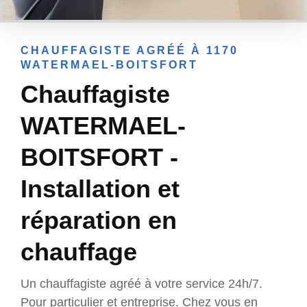
CHAUFFAGISTE AGRÉÉ À 1170
WATERMAEL-BOITSFORT
Chauffagiste
WATERMAEL-
BOITSFORT -
Installation et
réparation en
chauffage
Un chauffagiste agréé à votre service 24h/7.
Pour particulier et entreprise. Chez vous en