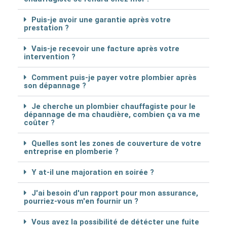
Puis-je avoir une garantie après votre
prestation ?
Vais-je recevoir une facture après votre
intervention ?
Comment puis-je payer votre plombier après
son dépannage ?
Je cherche un plombier chauffagiste pour le
dépannage de ma chaudière, combien ça va me
coûter ?
Quelles sont les zones de couverture de votre
entreprise en plomberie ?
Y at-il une majoration en soirée ?
J'ai besoin d'un rapport pour mon assurance,
pourriez-vous m'en fournir un ?
Vous avez la possibilité de détécter une fuite