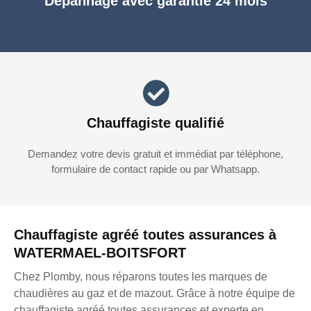
Dépannage avec garantie 24 mois
Chauffagiste qualifié
Demandez votre devis gratuit et immédiat par téléphone,
formulaire de contact rapide ou par Whatsapp.
Chauffagiste agréé toutes assurances à
WATERMAEL-BOITSFORT
Chez Plomby, nous réparons toutes les marques de
chaudières au gaz et de mazout. Grâce à notre équipe de
chauffagiste agréé toutes assurances et experte en