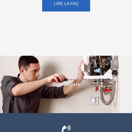
LIRE LA FAQ
Chauffagiste