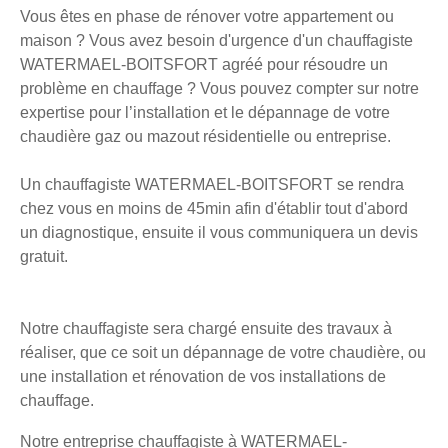
Vous êtes en phase de rénover votre appartement ou
maison ? Vous avez besoin d'urgence d'un chauffagiste
WATERMAEL-BOITSFORT agréé pour résoudre un
problème en chauffage ? Vous pouvez compter sur notre
expertise pour l’installation et le dépannage de votre
chaudière gaz ou mazout résidentielle ou entreprise.
Un chauffagiste WATERMAEL-BOITSFORT se rendra
chez vous en moins de 45min afin d'établir tout d'abord
un diagnostique, ensuite il vous communiquera un devis
gratuit.
Notre chauffagiste sera chargé ensuite des travaux à
réaliser, que ce soit un dépannage de votre chaudière, ou
une installation et rénovation de vos installations de
chauffage.
Notre entreprise chauffagiste à WATERMAEL-