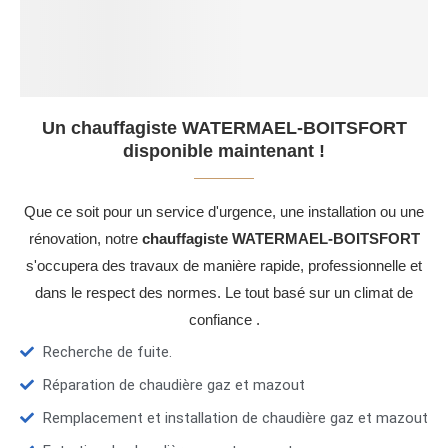
Un chauffagiste WATERMAEL-BOITSFORT
disponible maintenant !
Que ce soit pour un service d'urgence, une installation ou une
rénovation, notre
chauffagiste WATERMAEL-BOITSFORT
s'occupera des travaux de manière rapide, professionnelle et
dans le respect des normes. Le tout basé sur un climat de
confiance .
Recherche de fuite.
Réparation de chaudière gaz et mazout
Remplacement et installation de chaudière gaz et mazout