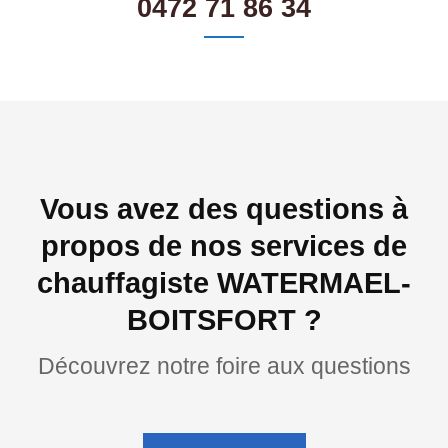
0472 71 86 34
Vous avez des questions à
propos de nos services de
chauffagiste WATERMAEL-
BOITSFORT ?
Découvrez notre foire aux questions