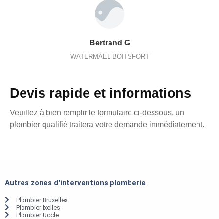
Bertrand G
WATERMAEL-BOITSFORT
Devis rapide et informations
Veuillez à bien remplir le formulaire ci-dessous, un
plombier qualifié traitera votre demande immédiatement.
Autres zones d'interventions plomberie
Plombier Bruxelles
Plombier Ixelles
Plombier Uccle