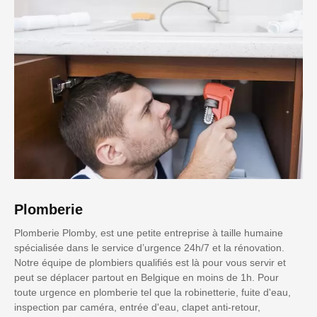
Plomberie
Plomberie Plomby, est une petite entreprise à taille humaine
spécialisée dans le service d’urgence 24h/7 et la rénovation.
Notre équipe de plombiers qualifiés est là pour vous servir et
peut se déplacer partout en Belgique en moins de 1h. Pour
toute urgence en plomberie tel que la robinetterie, fuite d'eau,
inspection par caméra, entrée d'eau, clapet anti-retour,