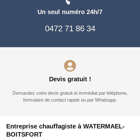
Un seul numéro 24h/7
0472 71 86 34
Devis gratuit !
Demandez votre devis gratuit et immédiat par téléphone,
formulaire de contact rapide ou par Whatsapp.
Entreprise chauffagiste à WATERMAEL-
BOITSFORT