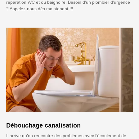
réparation WC et ou baignoire. Besoin d'un plombier d'urgence
? Appelez-nous dès maintenant !!!
Débouchage canalisation
Il arrive qu'on rencontre des problèmes avec l’écoulement de