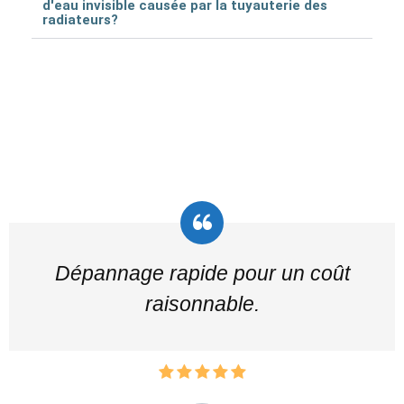
d'eau invisible causée par la tuyauterie des
radiateurs?
Dépannage rapide pour un coût
raisonnable.