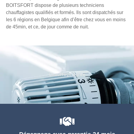
BOITSFORT dispose de plusieurs techniciens
chauffagistes qualifiés et formés. Ils sont dispatchés sur
les 6 régions en Belgique afin d’être chez vous en moins
de 45min, et ce, de jour comme de nuit.
Chauffage agréé