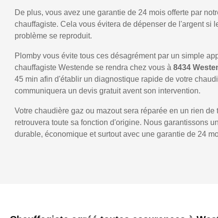
De plus, vous avez une garantie de 24 mois offerte par notr
chauffagiste. Cela vous évitera de dépenser de l'argent si
problème se reproduit.
Plomby vous évite tous ces désagrément par un simple ap
chauffagiste Westende se rendra chez vous à
8434 West
45 min afin d'établir un diagnostique rapide de votre chaud
communiquera un devis gratuit avent son intervention.
Votre chaudière gaz ou mazout sera réparée en un rien de 
retrouvera toute sa fonction d'origine. Nous garantissons 
durable, économique et surtout avec une garantie de 24 mo