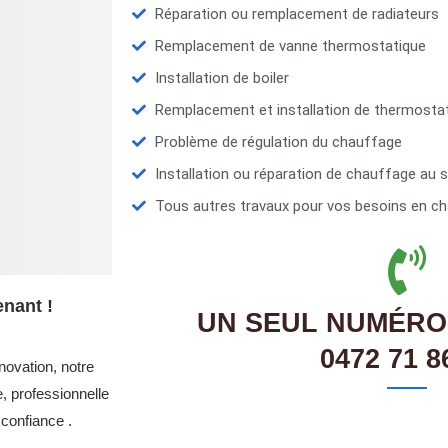
Réparation ou remplacement de radiateurs
Remplacement de vanne thermostatique
Installation de boiler
Remplacement et installation de thermosta
Problème de régulation du chauffage
Installation ou réparation de chauffage au s
Tous autres travaux pour vos besoins en ch
nant !
UN SEUL NUMÉRO
0472 71 8
novation, notre
, professionnelle
confiance .