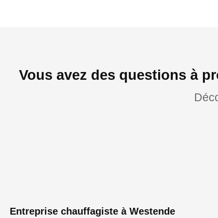
Vous avez des questions à pr
Déco
Entreprise chauffagiste à Westende