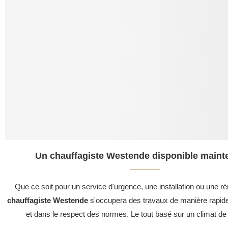
Un chauffagiste Westende disponible mainte
Que ce soit pour un service d'urgence, une installation ou une ré
chauffagiste Westende
s'occupera des travaux de manière rapide
et dans le respect des normes. Le tout basé sur un climat de 