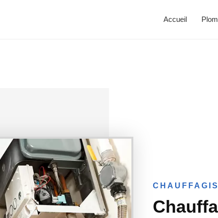
Accueil
Plom
CHAUFFAGIS
Chauffa