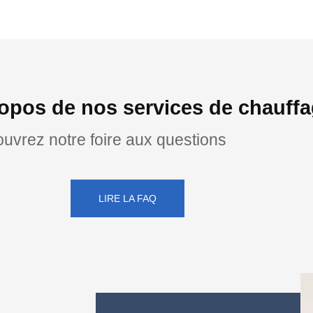
opos de nos services de chauff
uvrez notre foire aux questions
LIRE LA FAQ