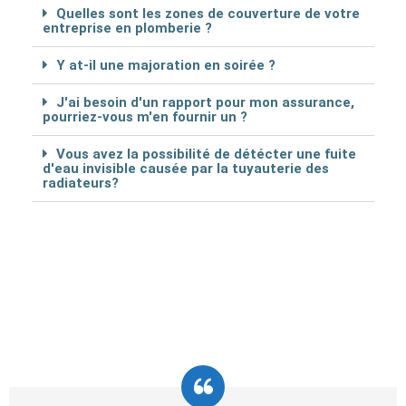
Quelles sont les zones de couverture de votre
entreprise en plomberie ?
Y at-il une majoration en soirée ?
J'ai besoin d'un rapport pour mon assurance,
pourriez-vous m'en fournir un ?
Vous avez la possibilité de détécter une fuite
d'eau invisible causée par la tuyauterie des
radiateurs?