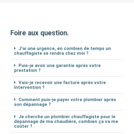
Foire aux question.
J'ai une urgence, en combien de temps un
chauffagiste se rendra chez moi ?
Puis-je avoir une garantie après votre
prestation ?
Vais-je recevoir une facture après votre
intervention ?
Comment puis-je payer votre plombier après
son dépannage ?
Je cherche un plombier chauffagiste pour le
dépannage de ma chaudière, combien ça va me
coûter ?