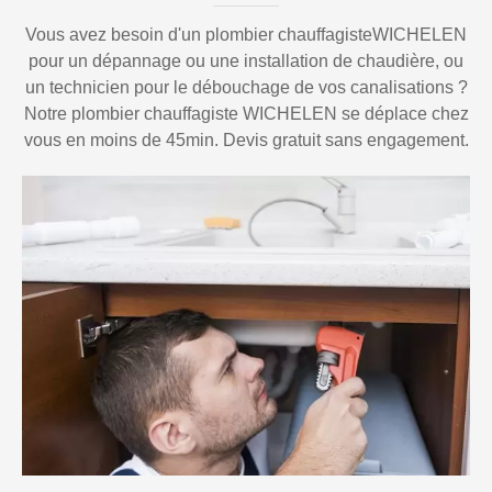
Vous avez besoin d'un plombier chauffagisteWICHELEN
pour un dépannage ou une installation de chaudière, ou
un technicien pour le débouchage de vos canalisations ?
Notre plombier chauffagiste WICHELEN se déplace chez
vous en moins de 45min. Devis gratuit sans engagement.