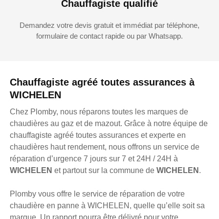
Chauffagiste qualifié
Demandez votre devis gratuit et immédiat par téléphone,
formulaire de contact rapide ou par Whatsapp.
Chauffagiste agréé toutes assurances à
WICHELEN
Chez Plomby, nous réparons toutes les marques de
chaudières au gaz et de mazout. Grâce à notre équipe de
chauffagiste agréé toutes assurances et experte en
chaudières haut rendement, nous offrons un service de
réparation d’urgence 7 jours sur 7 et 24H / 24H à
WICHELEN
et partout sur la commune de
WICHELEN
.
Plomby vous offre le service de réparation de votre
chaudière en panne à WICHELEN, quelle qu’elle soit sa
marque. Un rapport pourra être délivré pour votre