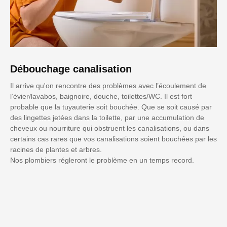
Débouchage canalisation
Il arrive qu'on rencontre des problèmes avec l’écoulement de
l’évier/lavabos, baignoire, douche, toilettes/WC. Il est fort
probable que la tuyauterie soit bouchée. Que se soit causé par
des lingettes jetées dans la toilette, par une accumulation de
cheveux ou nourriture qui obstruent les canalisations, ou dans
certains cas rares que vos canalisations soient bouchées par les
racines de plantes et arbres.
Nos plombiers régleront le problème en un temps record.