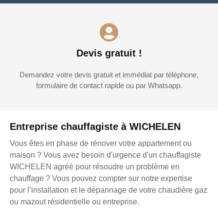
Devis gratuit !
Demandez votre devis gratuit et immédiat par téléphone,
formulaire de contact rapide ou par Whatsapp.
Entreprise chauffagiste à WICHELEN
Vous êtes en phase de rénover votre appartement ou
maison ? Vous avez besoin d'urgence d'un chauffagiste
WICHELEN agréé pour résoudre un problème en
chauffage ? Vous pouvez compter sur notre expertise
pour l’installation et le dépannage de votre chaudière gaz
ou mazout résidentielle ou entreprise.