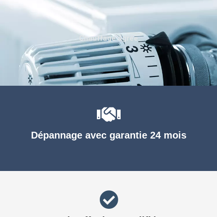
Chauffage agréé
Dépannage avec garantie 24 mois