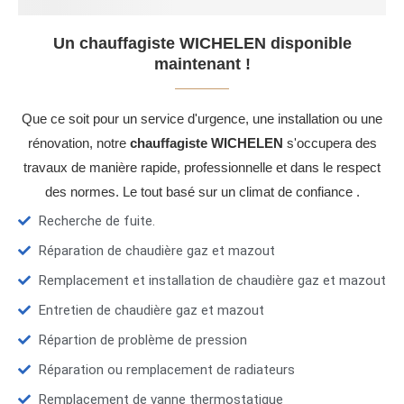
Un chauffagiste WICHELEN disponible
maintenant !
Que ce soit pour un service d'urgence, une installation ou une
rénovation, notre
chauffagiste WICHELEN
s'occupera des
travaux de manière rapide, professionnelle et dans le respect
des normes. Le tout basé sur un climat de confiance .
Recherche de fuite.
Réparation de chaudière gaz et mazout
Remplacement et installation de chaudière gaz et mazout
Entretien de chaudière gaz et mazout
Répartion de problème de pression
Réparation ou remplacement de radiateurs
Remplacement de vanne thermostatique