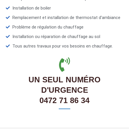
Installation de boiler
Remplacement et installation de thermostat d'ambiance
Problème de régulation du chauffage
Installation ou réparation de chauffage au sol
Tous autres travaux pour vos besoins en chauffage.
UN SEUL NUMÉRO
D'URGENCE
0472 71 86 34