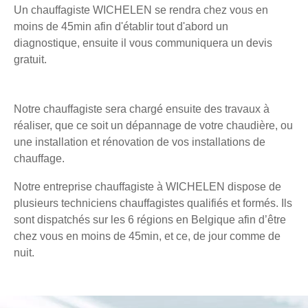
Un chauffagiste WICHELEN se rendra chez vous en
moins de 45min afin d'établir tout d'abord un
diagnostique, ensuite il vous communiquera un devis
gratuit.
Notre chauffagiste sera chargé ensuite des travaux à
réaliser, que ce soit un dépannage de votre chaudière, ou
une installation et rénovation de vos installations de
chauffage.
Notre entreprise chauffagiste à WICHELEN dispose de
plusieurs techniciens chauffagistes qualifiés et formés. Ils
sont dispatchés sur les 6 régions en Belgique afin d’être
chez vous en moins de 45min, et ce, de jour comme de
nuit.