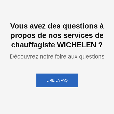
Vous avez des questions à
propos de nos services de
chauffagiste WICHELEN ?
Découvrez notre foire aux questions
LIRE LA FAQ