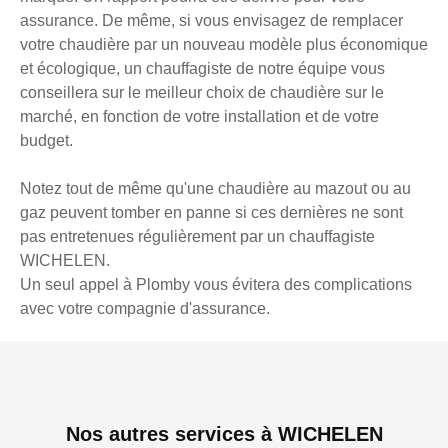
assurance. De même, si vous envisagez de remplacer
votre chaudière par un nouveau modèle plus économique
et écologique, un chauffagiste de notre équipe vous
conseillera sur le meilleur choix de chaudière sur le
marché, en fonction de votre installation et de votre
budget.
Notez tout de même qu'une chaudière au mazout ou au
gaz peuvent tomber en panne si ces dernières ne sont
pas entretenues régulièrement par un chauffagiste
WICHELEN.
Un seul appel à Plomby vous évitera des complications
avec votre compagnie d'assurance.
Nos autres services à WICHELEN