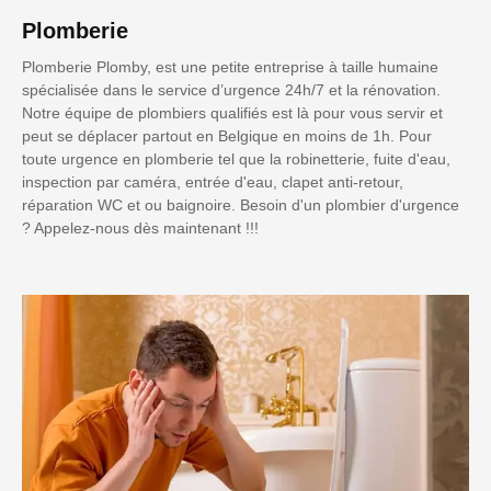
Plomberie
Plomberie Plomby, est une petite entreprise à taille humaine
spécialisée dans le service d’urgence 24h/7 et la rénovation.
Notre équipe de plombiers qualifiés est là pour vous servir et
peut se déplacer partout en Belgique en moins de 1h. Pour
toute urgence en plomberie tel que la robinetterie, fuite d'eau,
inspection par caméra, entrée d'eau, clapet anti-retour,
réparation WC et ou baignoire. Besoin d'un plombier d'urgence
? Appelez-nous dès maintenant !!!