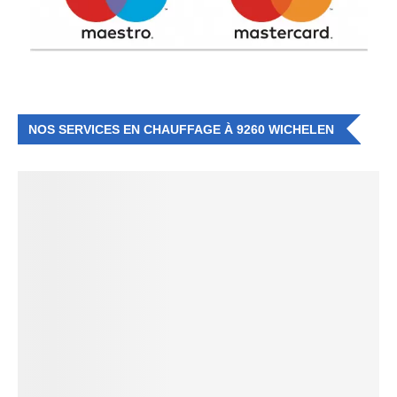
NOS SERVICES EN CHAUFFAGE À 9260 WICHELEN