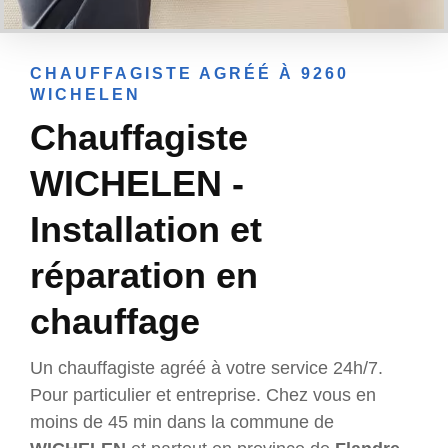
CHAUFFAGISTE AGRÉÉ À 9260
WICHELEN
Chauffagiste
WICHELEN -
Installation et
réparation en
chauffage
Un chauffagiste agréé à votre service 24h/7.
Pour particulier et entreprise. Chez vous en
moins de 45 min dans la commune de