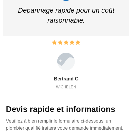
Dépannage rapide pour un coût
raisonnable.
Bertrand G
WICHELEN
Devis rapide et informations
Veuillez à bien remplir le formulaire ci-dessous, un
plombier qualifié traitera votre demande immédiatement.