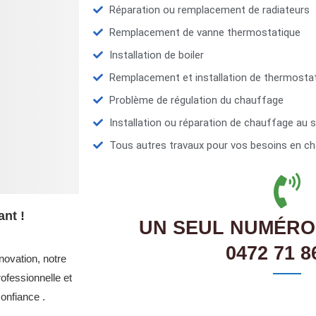
Réparation ou remplacement de radiateurs
Remplacement de vanne thermostatique
Installation de boiler
Remplacement et installation de thermosta
Problème de régulation du chauffage
Installation ou réparation de chauffage au s
Tous autres travaux pour vos besoins en ch
nt !
UN SEUL NUMÉRO
0472 71 8
novation, notre
ofessionnelle et
onfiance .