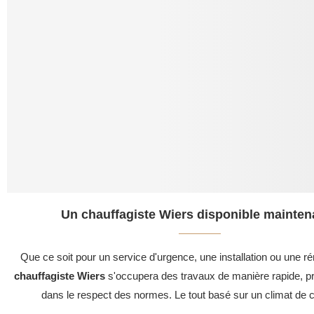
Un chauffagiste Wiers disponible maintena
Que ce soit pour un service d'urgence, une installation ou une ré
chauffagiste Wiers
s'occupera des travaux de manière rapide, pr
dans le respect des normes. Le tout basé sur un climat de c