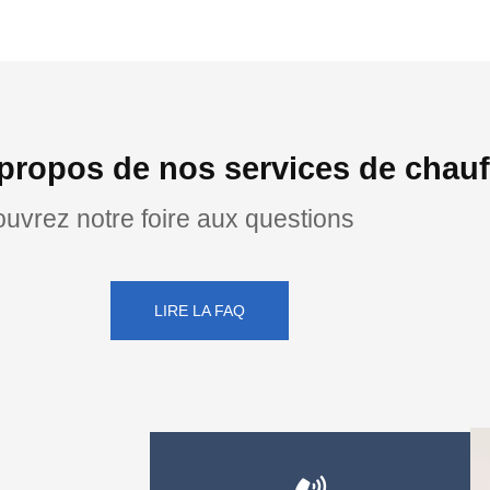
propos de nos services de chauf
uvrez notre foire aux questions
LIRE LA FAQ