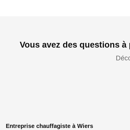
Vous avez des questions à 
Déco
Entreprise chauffagiste à Wiers