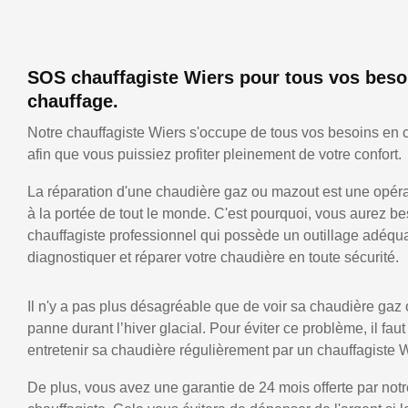
SOS chauffagiste Wiers pour tous vos beso
chauffage.
Notre chauffagiste Wiers s'occupe de tous vos besoins en 
afin que vous puissiez profiter pleinement de votre confort.
La réparation d'une chaudière gaz ou mazout est une opérat
à la portée de tout le monde. C'est pourquoi, vous aurez be
chauffagiste professionnel qui possède un outillage adéqu
diagnostiquer et réparer votre chaudière en toute sécurité.
Il n'y a pas plus désagréable que de voir sa chaudière gaz
panne durant l’hiver glacial. Pour éviter ce problème, il faut
entretenir sa chaudière régulièrement par un chauffagiste W
De plus, vous avez une garantie de 24 mois offerte par notr