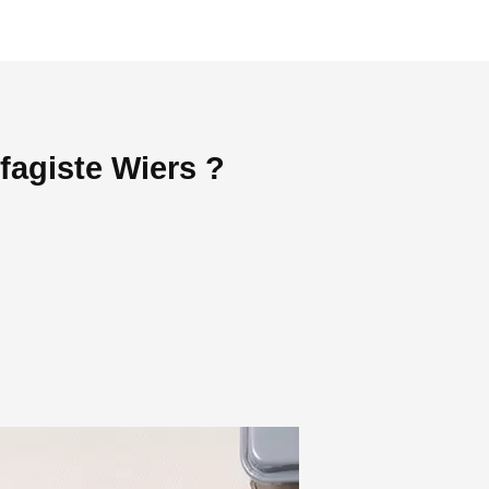
fagiste Wiers ?