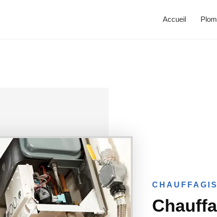
Accueil
Plom
CHAUFFAGIS
Chauffa