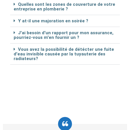
Quelles sont les zones de couverture de votre
entreprise en plomberie ?
Y at-il une majoration en soirée ?
J'ai besoin d'un rapport pour mon assurance,
pourriez-vous m'en fournir un ?
Vous avez la possibilité de détécter une fuite
d'eau invisible causée par la tuyauterie des
radiateurs?