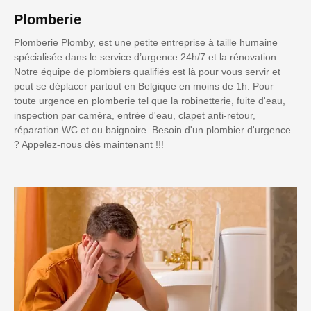
Plomberie
Plomberie Plomby, est une petite entreprise à taille humaine
spécialisée dans le service d’urgence 24h/7 et la rénovation.
Notre équipe de plombiers qualifiés est là pour vous servir et
peut se déplacer partout en Belgique en moins de 1h. Pour
toute urgence en plomberie tel que la robinetterie, fuite d'eau,
inspection par caméra, entrée d'eau, clapet anti-retour,
réparation WC et ou baignoire. Besoin d'un plombier d'urgence
? Appelez-nous dès maintenant !!!