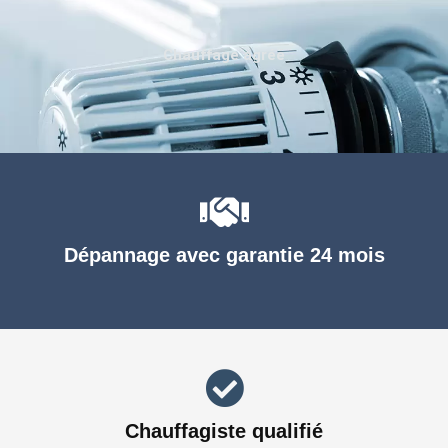
Chauffage agréé
Dépannage avec garantie 24 mois
Chauffagiste qualifié