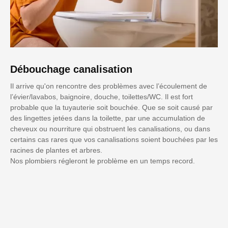
Débouchage canalisation
Il arrive qu'on rencontre des problèmes avec l’écoulement de
l’évier/lavabos, baignoire, douche, toilettes/WC. Il est fort
probable que la tuyauterie soit bouchée. Que se soit causé par
des lingettes jetées dans la toilette, par une accumulation de
cheveux ou nourriture qui obstruent les canalisations, ou dans
certains cas rares que vos canalisations soient bouchées par les
racines de plantes et arbres.
Nos plombiers régleront le problème en un temps record.