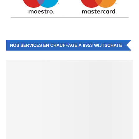
NOS SERVICES EN CHAUFFAGE À 8953 WIJTSCHATE