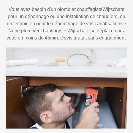
Vous avez besoin d'un plombier chauffagisteWijtschate
pour un dépannage ou une installation de chaudière, ou
un technicien pour le débouchage de vos canalisations ?
Notre plombier chauffagiste Wijtschate se déplace chez
vous en moins de 45min. Devis gratuit sans engagement.