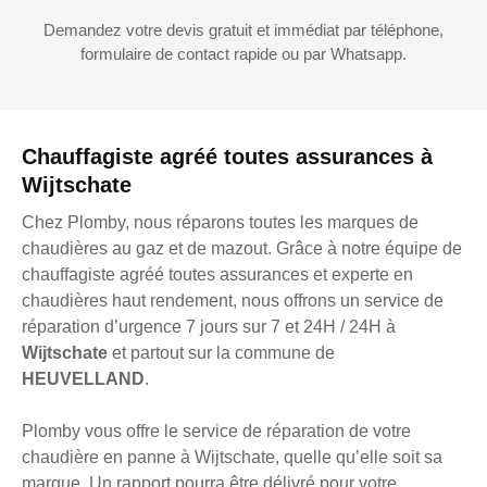
Demandez votre devis gratuit et immédiat par téléphone,
formulaire de contact rapide ou par Whatsapp.
Chauffagiste agréé toutes assurances à
Wijtschate
Chez Plomby, nous réparons toutes les marques de
chaudières au gaz et de mazout. Grâce à notre équipe de
chauffagiste agréé toutes assurances et experte en
chaudières haut rendement, nous offrons un service de
réparation d’urgence 7 jours sur 7 et 24H / 24H à
Wijtschate
et partout sur la commune de
HEUVELLAND
.
Plomby vous offre le service de réparation de votre
chaudière en panne à Wijtschate, quelle qu’elle soit sa
marque. Un rapport pourra être délivré pour votre