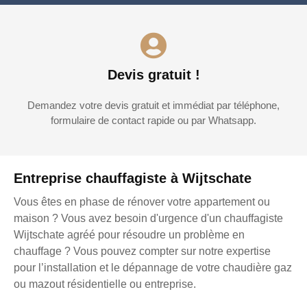
Devis gratuit !
Demandez votre devis gratuit et immédiat par téléphone,
formulaire de contact rapide ou par Whatsapp.
Entreprise chauffagiste à Wijtschate
Vous êtes en phase de rénover votre appartement ou
maison ? Vous avez besoin d'urgence d'un chauffagiste
Wijtschate agréé pour résoudre un problème en
chauffage ? Vous pouvez compter sur notre expertise
pour l’installation et le dépannage de votre chaudière gaz
ou mazout résidentielle ou entreprise.