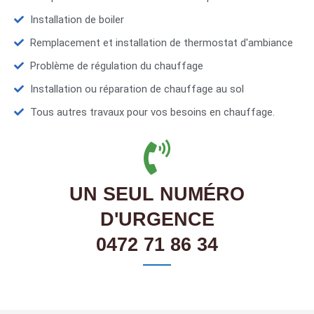
Installation de boiler
Remplacement et installation de thermostat d'ambiance
Problème de régulation du chauffage
Installation ou réparation de chauffage au sol
Tous autres travaux pour vos besoins en chauffage.
UN SEUL NUMÉRO
D'URGENCE
0472 71 86 34