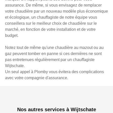
assurance. De même, si vous envisagez de remplacer
votre chaudière par un nouveau modèle plus économique
et écologique, un chauffagiste de notre équipe vous
conseillera sur le meilleur choix de chaudière sur le
marché, en fonction de votre installation et de votre
budget.
Notez tout de même qu'une chaudière au mazout ou au
gaz peuvent tomber en panne si ces dernières ne sont
pas entretenues régulièrement par un chauffagiste
Wijtschate.
Un seul appel à Plomby vous évitera des complications
avec votre compagnie d'assurance.
Nos autres services à Wijtschate