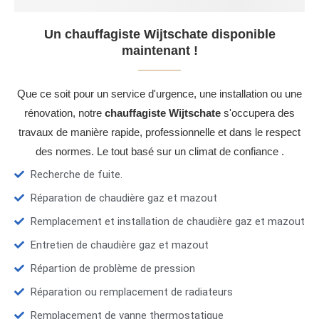
Un chauffagiste Wijtschate disponible
maintenant !
Que ce soit pour un service d'urgence, une installation ou une
rénovation, notre
chauffagiste Wijtschate
s'occupera des
travaux de manière rapide, professionnelle et dans le respect
des normes. Le tout basé sur un climat de confiance .
Recherche de fuite.
Réparation de chaudière gaz et mazout
Remplacement et installation de chaudière gaz et mazout
Entretien de chaudière gaz et mazout
Répartion de problème de pression
Réparation ou remplacement de radiateurs
Remplacement de vanne thermostatique