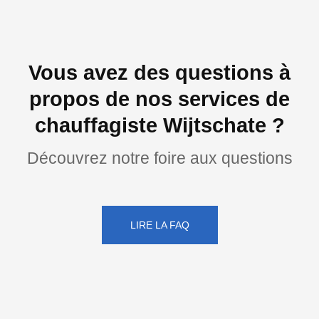
Vous avez des questions à
propos de nos services de
chauffagiste Wijtschate ?
Découvrez notre foire aux questions
LIRE LA FAQ