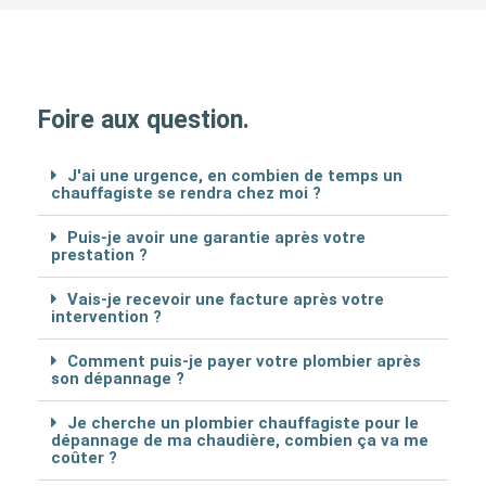
Foire aux question.
J'ai une urgence, en combien de temps un
chauffagiste se rendra chez moi ?
Puis-je avoir une garantie après votre
prestation ?
Vais-je recevoir une facture après votre
intervention ?
Comment puis-je payer votre plombier après
son dépannage ?
Je cherche un plombier chauffagiste pour le
dépannage de ma chaudière, combien ça va me
coûter ?