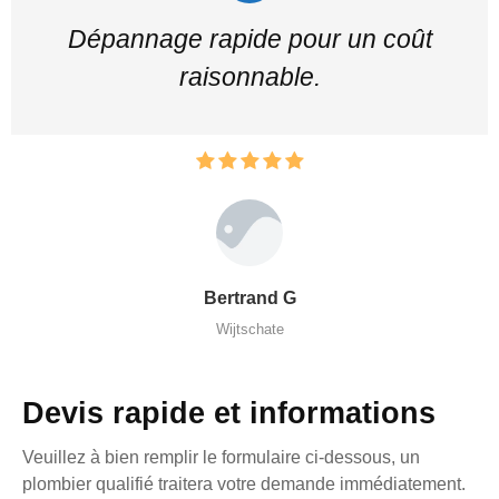
Dépannage rapide pour un coût
raisonnable.
Bertrand G
Wijtschate
Devis rapide et informations
Veuillez à bien remplir le formulaire ci-dessous, un
plombier qualifié traitera votre demande immédiatement.