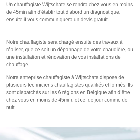
Un chauffagiste Wijtschate se rendra chez vous en moins
de 45min afin d'établir tout d'abord un diagnostique,
ensuite il vous communiquera un devis gratuit.
Notre chauffagiste sera chargé ensuite des travaux à
réaliser, que ce soit un dépannage de votre chaudière, ou
une installation et rénovation de vos installations de
chauffage.
Notre entreprise chauffagiste à Wijtschate dispose de
plusieurs techniciens chauffagistes qualifiés et formés. Ils
sont dispatchés sur les 6 régions en Belgique afin d’être
chez vous en moins de 45min, et ce, de jour comme de
nuit.