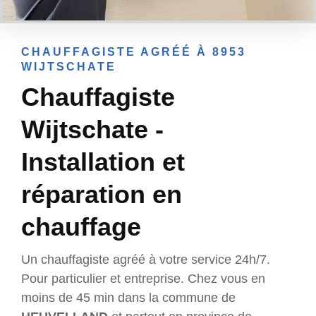
CHAUFFAGISTE AGRÉÉ À 8953
WIJTSCHATE
Chauffagiste
Wijtschate -
Installation et
réparation en
chauffage
Un chauffagiste agréé à votre service 24h/7.
Pour particulier et entreprise. Chez vous en
moins de 45 min dans la commune de