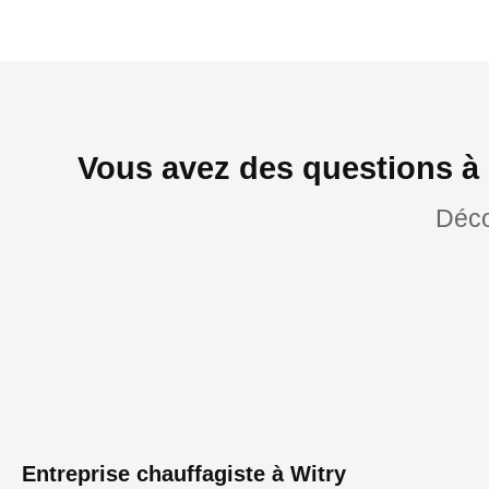
Vous avez des questions à 
Déco
Entreprise chauffagiste à Witry