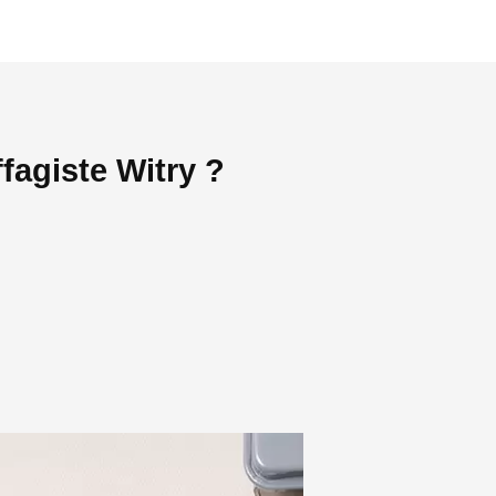
fagiste Witry ?