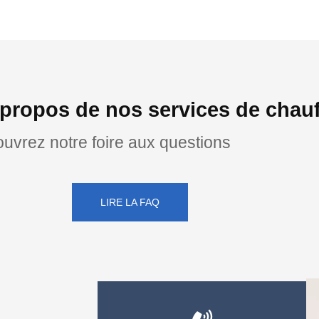
propos de nos services de chauf
uvrez notre foire aux questions
LIRE LA FAQ