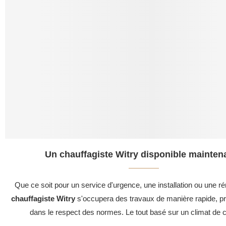
Un chauffagiste Witry disponible maintena
Que ce soit pour un service d'urgence, une installation ou une ré
chauffagiste Witry
s'occupera des travaux de manière rapide, pr
dans le respect des normes. Le tout basé sur un climat de c