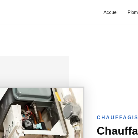
Accueil
Plom
CHAUFFAGIS
Chauffa