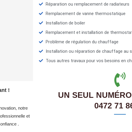
Réparation ou remplacement de radiateurs
Remplacement de vanne thermostatique
Installation de boiler
Remplacement et installation de thermosta
Problème de régulation du chauffage
Installation ou réparation de chauffage au s
Tous autres travaux pour vos besoins en ch
nt !
UN SEUL NUMÉRO
0472 71 8
novation, notre
ofessionnelle et
onfiance .