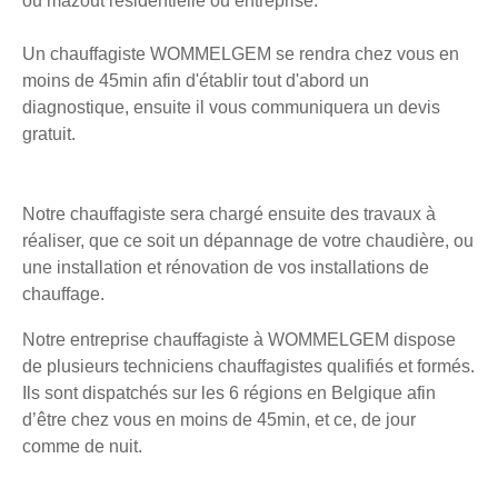
ou mazout résidentielle ou entreprise.
Un chauffagiste WOMMELGEM se rendra chez vous en
moins de 45min afin d'établir tout d'abord un
diagnostique, ensuite il vous communiquera un devis
gratuit.
Notre chauffagiste sera chargé ensuite des travaux à
réaliser, que ce soit un dépannage de votre chaudière, ou
une installation et rénovation de vos installations de
chauffage.
Notre entreprise chauffagiste à WOMMELGEM dispose
de plusieurs techniciens chauffagistes qualifiés et formés.
Ils sont dispatchés sur les 6 régions en Belgique afin
d’être chez vous en moins de 45min, et ce, de jour
comme de nuit.