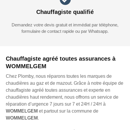
Chauffagiste qualifié
Demandez votre devis gratuit et immédiat par téléphone,
formulaire de contact rapide ou par Whatsapp.
Chauffagiste agréé toutes assurances à
WOMMELGEM
Chez Plomby, nous réparons toutes les marques de
chaudières au gaz et de mazout. Grâce à notre équipe de
chauffagiste agréé toutes assurances et experte en
chaudières haut rendement, nous offrons un service de
réparation d’urgence 7 jours sur 7 et 24H / 24H à
WOMMELGEM
et partout sur la commune de
WOMMELGEM
.