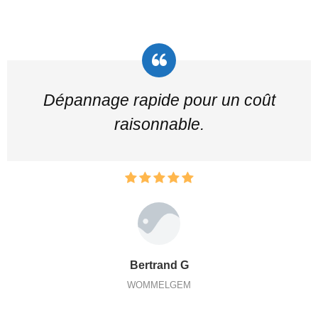
Dépannage rapide pour un coût
raisonnable.
Bertrand G
WOMMELGEM