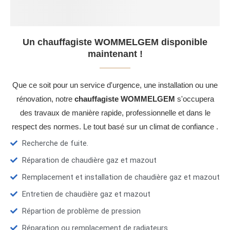
Un chauffagiste WOMMELGEM disponible
maintenant !
Que ce soit pour un service d'urgence, une installation ou une
rénovation, notre
chauffagiste WOMMELGEM
s'occupera
des travaux de manière rapide, professionnelle et dans le
respect des normes. Le tout basé sur un climat de confiance .
Recherche de fuite.
Réparation de chaudière gaz et mazout
Remplacement et installation de chaudière gaz et mazout
Entretien de chaudière gaz et mazout
Répartion de problème de pression
Réparation ou remplacement de radiateurs