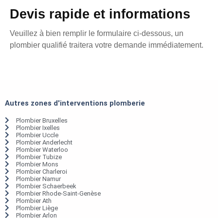
Devis rapide et informations
Veuillez à bien remplir le formulaire ci-dessous, un
plombier qualifié traitera votre demande immédiatement.
Autres zones d'interventions plomberie
Plombier Bruxelles
Plombier Ixelles
Plombier Uccle
Plombier Anderlecht
Plombier Waterloo
Plombier Tubize
Plombier Mons
Plombier Charleroi
Plombier Namur
Plombier Schaerbeek
Plombier Rhode-Saint-Genèse
Plombier Ath
Plombier Liège
Plombier Arlon