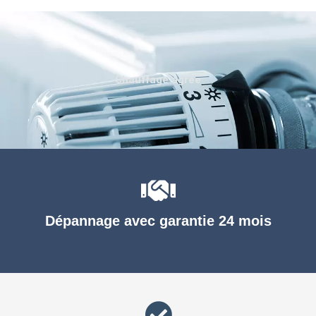
Chauffage agréé
Dépannage avec garantie 24 mois