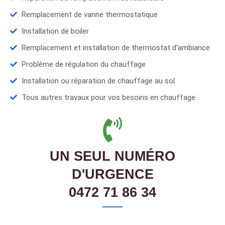
Remplacement de vanne thermostatique
Installation de boiler
Remplacement et installation de thermostat d'ambiance
Problème de régulation du chauffage
Installation ou réparation de chauffage au sol
Tous autres travaux pour vos besoins en chauffage.
UN SEUL NUMÉRO
D'URGENCE
0472 71 86 34