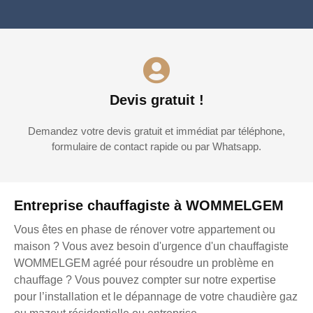
Devis gratuit !
Demandez votre devis gratuit et immédiat par téléphone,
formulaire de contact rapide ou par Whatsapp.
Entreprise chauffagiste à WOMMELGEM
Vous êtes en phase de rénover votre appartement ou
maison ? Vous avez besoin d'urgence d'un chauffagiste
WOMMELGEM agréé pour résoudre un problème en
chauffage ? Vous pouvez compter sur notre expertise
pour l’installation et le dépannage de votre chaudière gaz