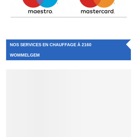
NOS SERVICES EN CHAUFFAGE À 2160
WOMMELGEM