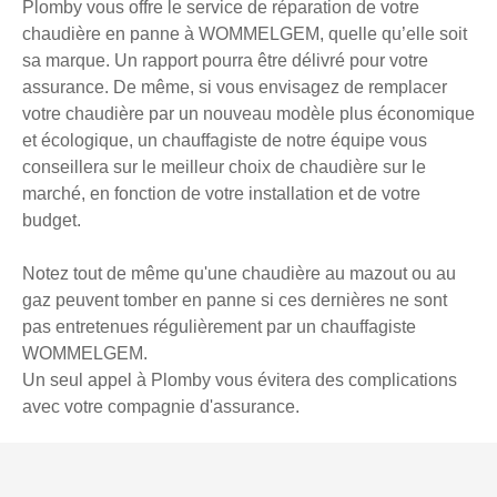
Plomby vous offre le service de réparation de votre
chaudière en panne à WOMMELGEM, quelle qu’elle soit
sa marque. Un rapport pourra être délivré pour votre
assurance. De même, si vous envisagez de remplacer
votre chaudière par un nouveau modèle plus économique
et écologique, un chauffagiste de notre équipe vous
conseillera sur le meilleur choix de chaudière sur le
marché, en fonction de votre installation et de votre
budget.
Notez tout de même qu'une chaudière au mazout ou au
gaz peuvent tomber en panne si ces dernières ne sont
pas entretenues régulièrement par un chauffagiste
WOMMELGEM.
Un seul appel à Plomby vous évitera des complications
avec votre compagnie d'assurance.