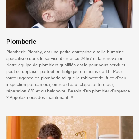
Plomberie
Plomberie Plomby, est une petite entreprise à taille humaine
spécialisée dans le service d’urgence 24h/7 et la rénovation.
Notre équipe de plombiers qualifiés est là pour vous servir et
peut se déplacer partout en Belgique en moins de 1h. Pour
toute urgence en plomberie tel que la robinetterie, fuite d'eau,
inspection par caméra, entrée d'eau, clapet anti-retour,
réparation WC et ou baignoire. Besoin d'un plombier d'urgence
? Appelez-nous dès maintenant !!!