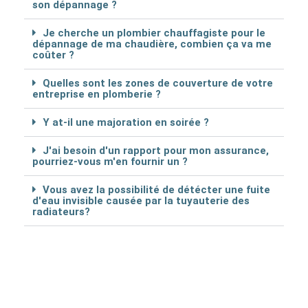
son dépannage ?
Je cherche un plombier chauffagiste pour le
dépannage de ma chaudière, combien ça va me
coûter ?
Quelles sont les zones de couverture de votre
entreprise en plomberie ?
Y at-il une majoration en soirée ?
J'ai besoin d'un rapport pour mon assurance,
pourriez-vous m'en fournir un ?
Vous avez la possibilité de détécter une fuite
d'eau invisible causée par la tuyauterie des
radiateurs?