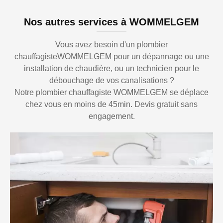
Nos autres services à WOMMELGEM
Vous avez besoin d'un plombier
chauffagisteWOMMELGEM pour un dépannage ou une
installation de chaudière, ou un technicien pour le
débouchage de vos canalisations ?
Notre plombier chauffagiste WOMMELGEM se déplace
chez vous en moins de 45min. Devis gratuit sans
engagement.