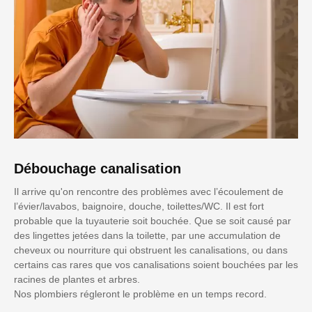
Débouchage canalisation
Il arrive qu'on rencontre des problèmes avec l’écoulement de
l’évier/lavabos, baignoire, douche, toilettes/WC. Il est fort
probable que la tuyauterie soit bouchée. Que se soit causé par
des lingettes jetées dans la toilette, par une accumulation de
cheveux ou nourriture qui obstruent les canalisations, ou dans
certains cas rares que vos canalisations soient bouchées par les
racines de plantes et arbres.
Nos plombiers régleront le problème en un temps record.