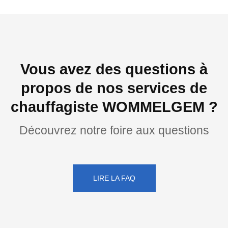
Vous avez des questions à
propos de nos services de
chauffagiste WOMMELGEM ?
Découvrez notre foire aux questions
LIRE LA FAQ