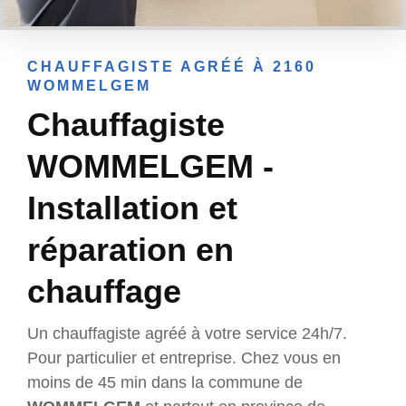
CHAUFFAGISTE AGRÉÉ À 2160
WOMMELGEM
Chauffagiste
WOMMELGEM -
Installation et
réparation en
chauffage
Un chauffagiste agréé à votre service 24h/7.
Pour particulier et entreprise. Chez vous en
moins de 45 min dans la commune de