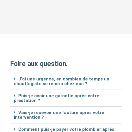
Foire aux question.
J'ai une urgence, en combien de temps un
chauffagiste se rendra chez moi ?
Puis-je avoir une garantie après votre
prestation ?
Vais-je recevoir une facture après votre
intervention ?
Comment puis-je payer votre plombier après