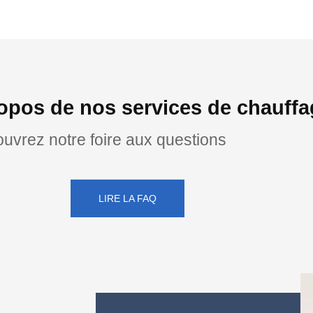
opos de nos services de chauff
uvrez notre foire aux questions
LIRE LA FAQ