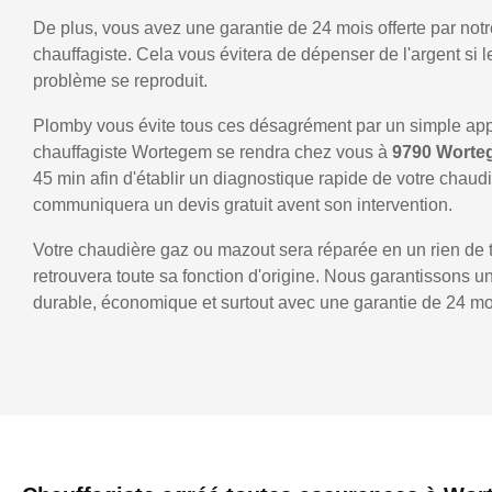
De plus, vous avez une garantie de 24 mois offerte par notr
chauffagiste. Cela vous évitera de dépenser de l'argent si
problème se reproduit.
Plomby vous évite tous ces désagrément par un simple ap
chauffagiste Wortegem se rendra chez vous à
9790 Wort
45 min afin d'établir un diagnostique rapide de votre chaud
communiquera un devis gratuit avent son intervention.
Votre chaudière gaz ou mazout sera réparée en un rien de 
retrouvera toute sa fonction d'origine. Nous garantissons 
durable, économique et surtout avec une garantie de 24 mo