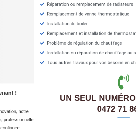
Réparation ou remplacement de radiateurs
Remplacement de vanne thermostatique
Installation de boiler
Remplacement et installation de thermosta
Problème de régulation du chauffage
Installation ou réparation de chauffage au s
Tous autres travaux pour vos besoins en ch
enant !
UN SEUL NUMÉRO
0472 71 8
novation, notre
, professionnelle
confiance .