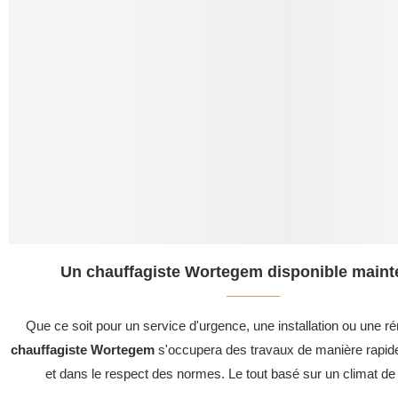
Un chauffagiste Wortegem disponible maint
Que ce soit pour un service d'urgence, une installation ou une ré
chauffagiste Wortegem
s'occupera des travaux de manière rapide
et dans le respect des normes. Le tout basé sur un climat de 