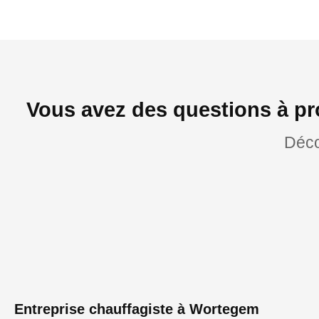
Vous avez des questions à pr
Déco
Entreprise chauffagiste à Wortegem