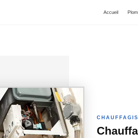
Accueil
Plom
CHAUFFAGIS
Chauffa