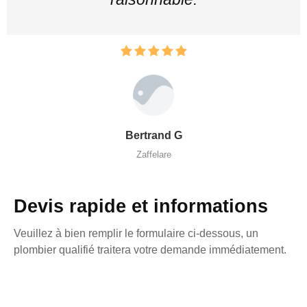
Bertrand G
Zaffelare
Devis rapide et informations
Veuillez à bien remplir le formulaire ci-dessous, un
plombier qualifié traitera votre demande immédiatement.