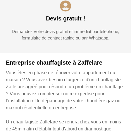
Devis gratuit !
Demandez votre devis gratuit et immédiat par téléphone,
formulaire de contact rapide ou par Whatsapp.
Entreprise chauffagiste à Zaffelare
Vous êtes en phase de rénover votre appartement ou
maison ? Vous avez besoin d'urgence d'un chauffagiste
Zaffelare agréé pour résoudre un problème en chauffage
? Vous pouvez compter sur notre expertise pour
l’installation et le dépannage de votre chaudière gaz ou
mazout résidentielle ou entreprise.
Un chauffagiste Zaffelare se rendra chez vous en moins
de 45min afin d'établir tout d'abord un diagnostique,