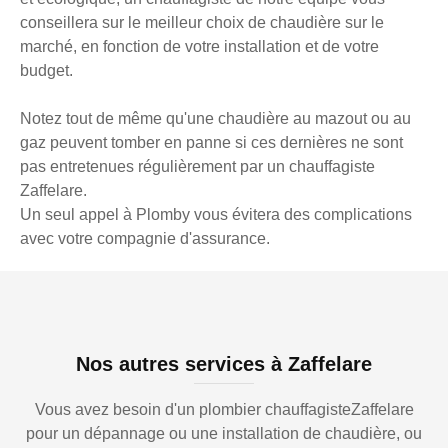
conseillera sur le meilleur choix de chaudière sur le
marché, en fonction de votre installation et de votre
budget.
Notez tout de même qu'une chaudière au mazout ou au
gaz peuvent tomber en panne si ces dernières ne sont
pas entretenues régulièrement par un chauffagiste
Zaffelare.
Un seul appel à Plomby vous évitera des complications
avec votre compagnie d'assurance.
Nos autres services à Zaffelare
Vous avez besoin d'un plombier chauffagisteZaffelare
pour un dépannage ou une installation de chaudière, ou