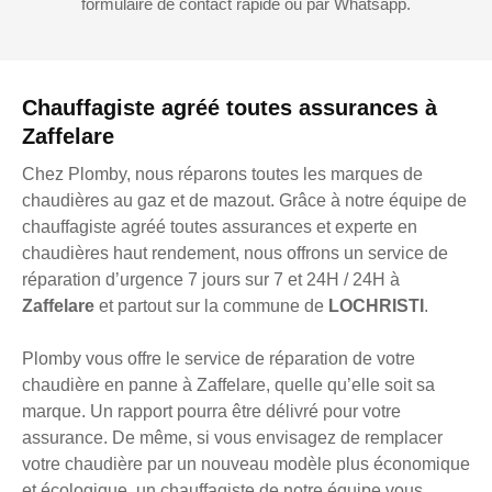
formulaire de contact rapide ou par Whatsapp.
Chauffagiste agréé toutes assurances à
Zaffelare
Chez Plomby, nous réparons toutes les marques de
chaudières au gaz et de mazout. Grâce à notre équipe de
chauffagiste agréé toutes assurances et experte en
chaudières haut rendement, nous offrons un service de
réparation d’urgence 7 jours sur 7 et 24H / 24H à
Zaffelare
et partout sur la commune de
LOCHRISTI
.
Plomby vous offre le service de réparation de votre
chaudière en panne à Zaffelare, quelle qu’elle soit sa
marque. Un rapport pourra être délivré pour votre
assurance. De même, si vous envisagez de remplacer
votre chaudière par un nouveau modèle plus économique
et écologique, un chauffagiste de notre équipe vous