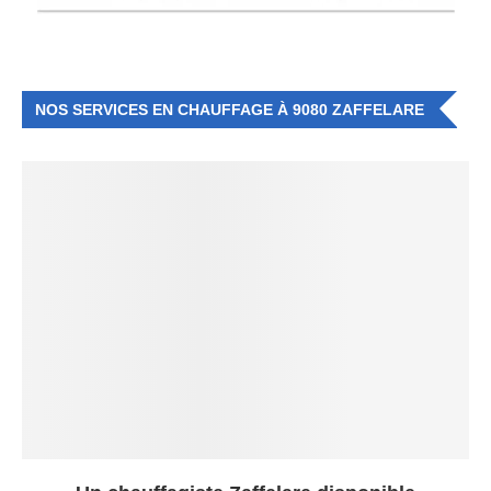
NOS SERVICES EN CHAUFFAGE À 9080 ZAFFELARE