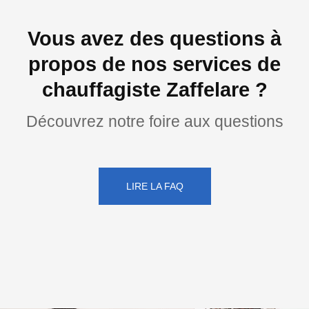
Vous avez des questions à
propos de nos services de
chauffagiste Zaffelare ?
Découvrez notre foire aux questions
LIRE LA FAQ