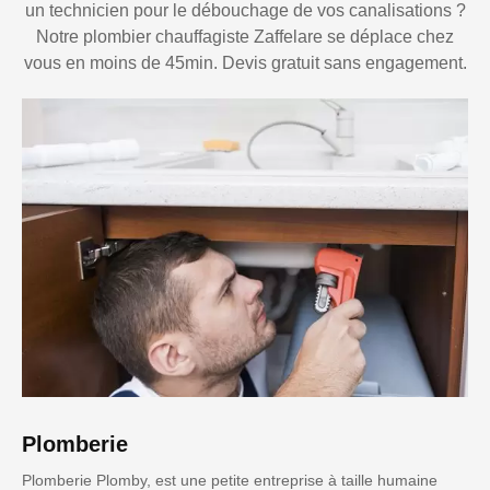
un technicien pour le débouchage de vos canalisations ?
Notre plombier chauffagiste Zaffelare se déplace chez
vous en moins de 45min. Devis gratuit sans engagement.
Plomberie
Plomberie Plomby, est une petite entreprise à taille humaine