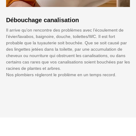
Débouchage canalisation
Il arrive qu'on rencontre des problèmes avec l’écoulement de
l’évier/lavabos, baignoire, douche, toilettes/WC. Il est fort
probable que la tuyauterie soit bouchée. Que se soit causé par
des lingettes jetées dans la toilette, par une accumulation de
cheveux ou nourriture qui obstruent les canalisations, ou dans
certains cas rares que vos canalisations soient bouchées par les
racines de plantes et arbres.
Nos plombiers régleront le problème en un temps record.