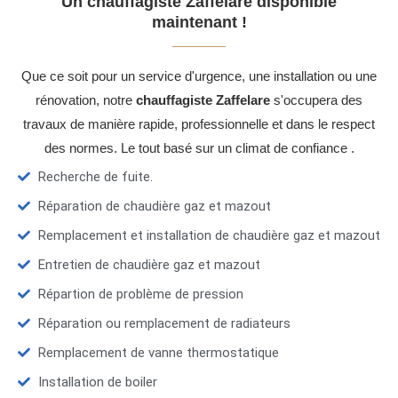
Un chauffagiste Zaffelare disponible
maintenant !
Que ce soit pour un service d'urgence, une installation ou une
rénovation, notre
chauffagiste Zaffelare
s'occupera des
travaux de manière rapide, professionnelle et dans le respect
des normes. Le tout basé sur un climat de confiance .
Recherche de fuite.
Réparation de chaudière gaz et mazout
Remplacement et installation de chaudière gaz et mazout
Entretien de chaudière gaz et mazout
Répartion de problème de pression
Réparation ou remplacement de radiateurs
Remplacement de vanne thermostatique
Installation de boiler