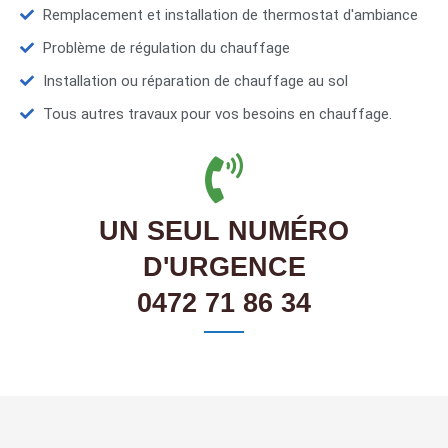
Remplacement et installation de thermostat d'ambiance
Problème de régulation du chauffage
Installation ou réparation de chauffage au sol
Tous autres travaux pour vos besoins en chauffage.
UN SEUL NUMÉRO
D'URGENCE
0472 71 86 34