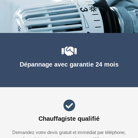
Chauffage agréé
Dépannage avec garantie 24 mois
Chauffagiste qualifié
Demandez votre devis gratuit et immédiat par téléphone,