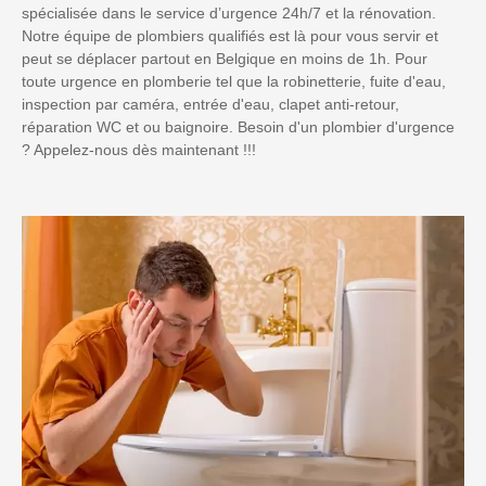
spécialisée dans le service d’urgence 24h/7 et la rénovation.
Notre équipe de plombiers qualifiés est là pour vous servir et
peut se déplacer partout en Belgique en moins de 1h. Pour
toute urgence en plomberie tel que la robinetterie, fuite d'eau,
inspection par caméra, entrée d'eau, clapet anti-retour,
réparation WC et ou baignoire. Besoin d'un plombier d'urgence
? Appelez-nous dès maintenant !!!