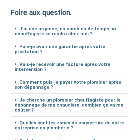
Foire aux question.
J'ai une urgence, en combien de temps un
chauffagiste se rendra chez moi ?
Puis-je avoir une garantie après votre
prestation ?
Vais-je recevoir une facture après votre
intervention ?
Comment puis-je payer votre plombier après
son dépannage ?
Je cherche un plombier chauffagiste pour le
dépannage de ma chaudière, combien ça va me
coûter ?
Quelles sont les zones de couverture de votre
entreprise en plomberie ?