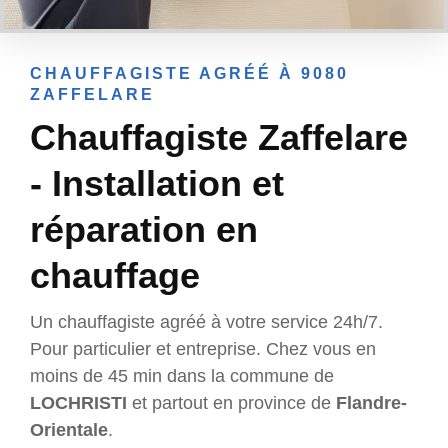
CHAUFFAGISTE AGRÉÉ À 9080
ZAFFELARE
Chauffagiste Zaffelare
- Installation et
réparation en
chauffage
Un chauffagiste agréé à votre service 24h/7.
Pour particulier et entreprise. Chez vous en
moins de 45 min dans la commune de
LOCHRISTI
et partout en province de
Flandre-
Orientale
.