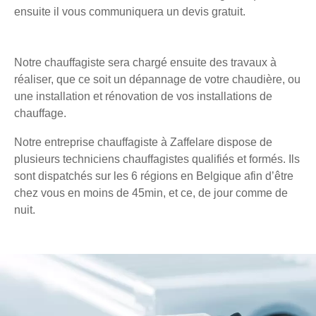
ensuite il vous communiquera un devis gratuit.
Notre chauffagiste sera chargé ensuite des travaux à
réaliser, que ce soit un dépannage de votre chaudière, ou
une installation et rénovation de vos installations de
chauffage.
Notre entreprise chauffagiste à Zaffelare dispose de
plusieurs techniciens chauffagistes qualifiés et formés. Ils
sont dispatchés sur les 6 régions en Belgique afin d’être
chez vous en moins de 45min, et ce, de jour comme de
nuit.