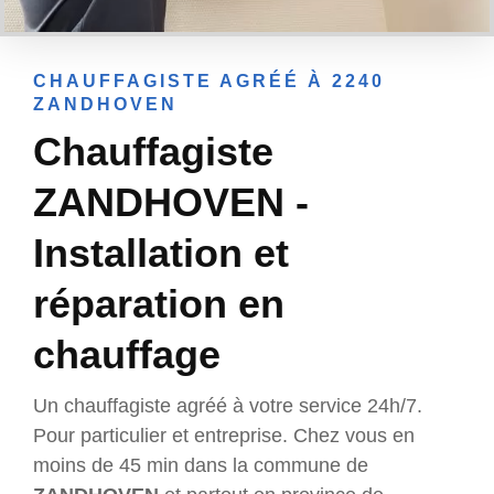
CHAUFFAGISTE AGRÉÉ À 2240
ZANDHOVEN
Chauffagiste
ZANDHOVEN -
Installation et
réparation en
chauffage
Un chauffagiste agréé à votre service 24h/7.
Pour particulier et entreprise. Chez vous en
moins de 45 min dans la commune de