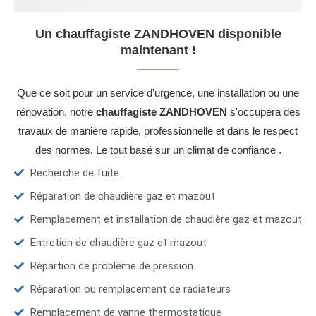
Un chauffagiste ZANDHOVEN disponible
maintenant !
Que ce soit pour un service d'urgence, une installation ou une
rénovation, notre
chauffagiste ZANDHOVEN
s'occupera des
travaux de manière rapide, professionnelle et dans le respect
des normes. Le tout basé sur un climat de confiance .
Recherche de fuite.
Réparation de chaudière gaz et mazout
Remplacement et installation de chaudière gaz et mazout
Entretien de chaudière gaz et mazout
Répartion de problème de pression
Réparation ou remplacement de radiateurs
Remplacement de vanne thermostatique