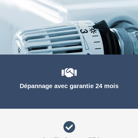
Chauffage agréé
Dépannage avec garantie 24 mois