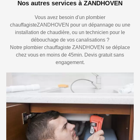
Nos autres services à ZANDHOVEN
Vous avez besoin d'un plombier
chauffagisteZANDHOVEN pour un dépannage ou une
installation de chaudière, ou un technicien pour le
débouchage de vos canalisations ?
Notre plombier chauffagiste ZANDHOVEN se déplace
chez vous en moins de 45min. Devis gratuit sans
engagement.