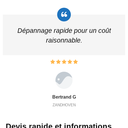
Dépannage rapide pour un coût
raisonnable.
Bertrand G
ZANDHOVEN
Devis rapide et informations