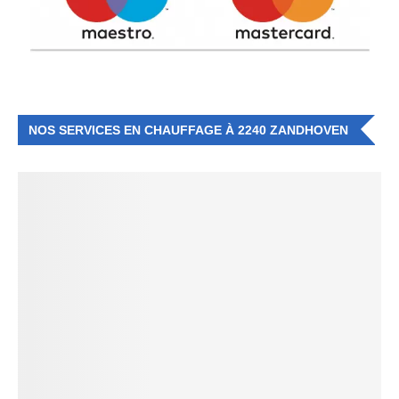
NOS SERVICES EN CHAUFFAGE À 2240 ZANDHOVEN