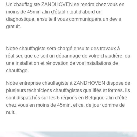
Un chauffagiste ZANDHOVEN se rendra chez vous en
moins de 45min afin d'établir tout d'abord un
diagnostique, ensuite il vous communiquera un devis
gratuit.
Notre chauffagiste sera chargé ensuite des travaux à
réaliser, que ce soit un dépannage de votre chaudière, ou
une installation et rénovation de vos installations de
chauffage.
Notre entreprise chauffagiste à ZANDHOVEN dispose de
plusieurs techniciens chauffagistes qualifiés et formés. Ils
sont dispatchés sur les 6 régions en Belgique afin d’être
chez vous en moins de 45min, et ce, de jour comme de
nuit.