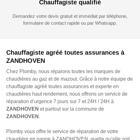
Chauffagiste qualifié
Demandez votre devis gratuit et immédiat par téléphone,
formulaire de contact rapide ou par Whatsapp.
Chauffagiste agréé toutes assurances à
ZANDHOVEN
Chez Plomby, nous réparons toutes les marques de
chaudières au gaz et de mazout. Grâce à notre équipe de
chauffagiste agréé toutes assurances et experte en
chaudières haut rendement, nous offrons un service de
réparation d’urgence 7 jours sur 7 et 24H / 24H à
ZANDHOVEN
et partout sur la commune de
ZANDHOVEN
.
Plomby vous offre le service de réparation de votre
chaudière en panne à ZANDHOVEN, quelle qu’elle soit