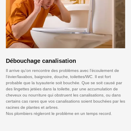
Débouchage canalisation
Il arrive qu'on rencontre des problèmes avec l’écoulement de
l’évier/lavabos, baignoire, douche, toilettes/WC. Il est fort
probable que la tuyauterie soit bouchée. Que se soit causé par
des lingettes jetées dans la toilette, par une accumulation de
cheveux ou nourriture qui obstruent les canalisations, ou dans
certains cas rares que vos canalisations soient bouchées par les
racines de plantes et arbres.
Nos plombiers régleront le problème en un temps record.