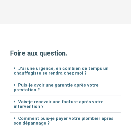
Foire aux question.
J'ai une urgence, en combien de temps un
chauffagiste se rendra chez moi ?
Puis-je avoir une garantie après votre
prestation ?
Vais-je recevoir une facture après votre
intervention ?
Comment puis-je payer votre plombier après
son dépannage ?