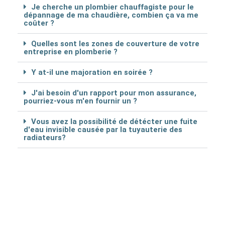
Je cherche un plombier chauffagiste pour le
dépannage de ma chaudière, combien ça va me
coûter ?
Quelles sont les zones de couverture de votre
entreprise en plomberie ?
Y at-il une majoration en soirée ?
J'ai besoin d'un rapport pour mon assurance,
pourriez-vous m'en fournir un ?
Vous avez la possibilité de détécter une fuite
d'eau invisible causée par la tuyauterie des
radiateurs?