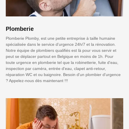
Plomberie
Plomberie Plomby, est une petite entreprise à taille humaine
spécialisée dans le service d’urgence 24h/7 et la rénovation.
Notre équipe de plombiers qualifiés est là pour vous servir et
peut se déplacer partout en Belgique en moins de 1h. Pour
toute urgence en plomberie tel que la robinetterie, fuite d'eau,
inspection par caméra, entrée d'eau, clapet anti-retour,
réparation WC et ou baignoire. Besoin d'un plombier d'urgence
? Appelez-nous dès maintenant !!!