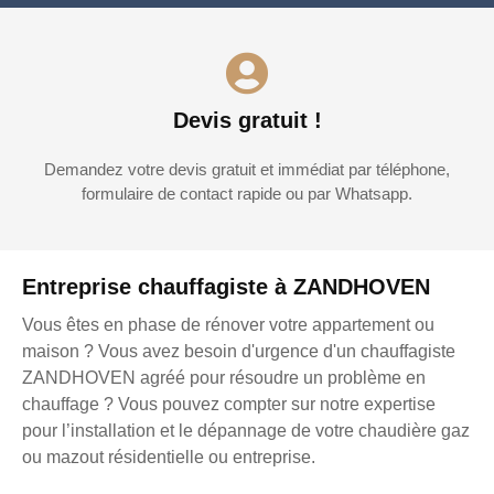
Devis gratuit !
Demandez votre devis gratuit et immédiat par téléphone,
formulaire de contact rapide ou par Whatsapp.
Entreprise chauffagiste à ZANDHOVEN
Vous êtes en phase de rénover votre appartement ou
maison ? Vous avez besoin d'urgence d'un chauffagiste
ZANDHOVEN agréé pour résoudre un problème en
chauffage ? Vous pouvez compter sur notre expertise
pour l’installation et le dépannage de votre chaudière gaz
ou mazout résidentielle ou entreprise.