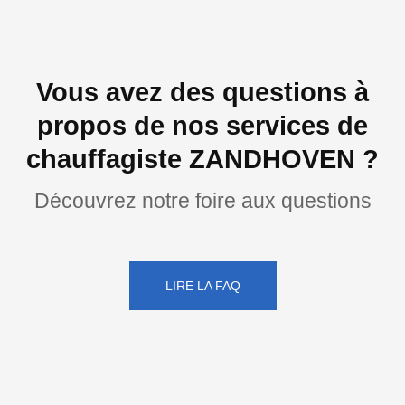
Vous avez des questions à
propos de nos services de
chauffagiste ZANDHOVEN ?
Découvrez notre foire aux questions
LIRE LA FAQ