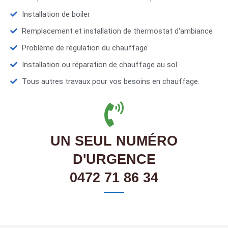
Installation de boiler
Remplacement et installation de thermostat d'ambiance
Problème de régulation du chauffage
Installation ou réparation de chauffage au sol
Tous autres travaux pour vos besoins en chauffage.
UN SEUL NUMÉRO
D'URGENCE
0472 71 86 34