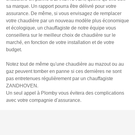
sa marque. Un rapport pourra être délivré pour votre
assurance. De même, si vous envisagez de remplacer
votre chaudière par un nouveau modèle plus économique
et écologique, un chauffagiste de notre équipe vous
conseillera sur le meilleur choix de chaudière sur le
marché, en fonction de votre installation et de votre
budget.
Notez tout de même qu'une chaudière au mazout ou au
gaz peuvent tomber en panne si ces dernières ne sont
pas entretenues régulièrement par un chauffagiste
ZANDHOVEN.
Un seul appel à Plomby vous évitera des complications
avec votre compagnie d'assurance.