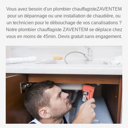
Vous avez besoin d'un plombier chauffagisteZAVENTEM
pour un dépannage ou une installation de chaudière, ou
un technicien pour le débouchage de vos canalisations ?
Notre plombier chauffagiste ZAVENTEM se déplace chez
vous en moins de 45min. Devis gratuit sans engagement.