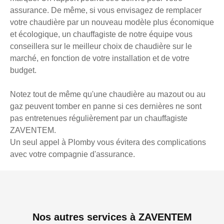
assurance. De même, si vous envisagez de remplacer
votre chaudière par un nouveau modèle plus économique
et écologique, un chauffagiste de notre équipe vous
conseillera sur le meilleur choix de chaudière sur le
marché, en fonction de votre installation et de votre
budget.
Notez tout de même qu'une chaudière au mazout ou au
gaz peuvent tomber en panne si ces dernières ne sont
pas entretenues régulièrement par un chauffagiste
ZAVENTEM.
Un seul appel à Plomby vous évitera des complications
avec votre compagnie d'assurance.
Nos autres services à ZAVENTEM