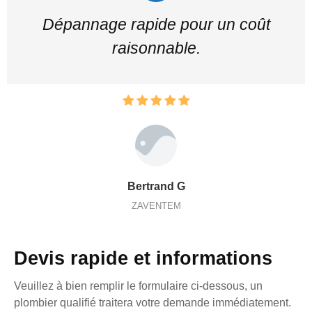
Dépannage rapide pour un coût
raisonnable.
Bertrand G
ZAVENTEM
Devis rapide et informations
Veuillez à bien remplir le formulaire ci-dessous, un
plombier qualifié traitera votre demande immédiatement.