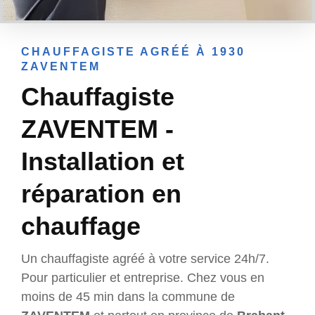
CHAUFFAGISTE AGRÉÉ À 1930
ZAVENTEM
Chauffagiste
ZAVENTEM -
Installation et
réparation en
chauffage
Un chauffagiste agréé à votre service 24h/7.
Pour particulier et entreprise. Chez vous en
moins de 45 min dans la commune de