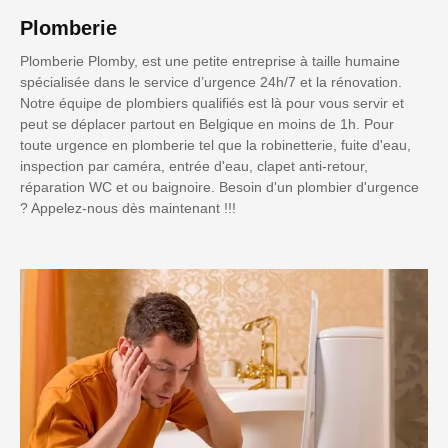
Plomberie
Plomberie Plomby, est une petite entreprise à taille humaine
spécialisée dans le service d’urgence 24h/7 et la rénovation.
Notre équipe de plombiers qualifiés est là pour vous servir et
peut se déplacer partout en Belgique en moins de 1h. Pour
toute urgence en plomberie tel que la robinetterie, fuite d'eau,
inspection par caméra, entrée d'eau, clapet anti-retour,
réparation WC et ou baignoire. Besoin d'un plombier d'urgence
? Appelez-nous dès maintenant !!!