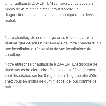
Un chauffagiste ZAVENTEM se rendra chez vous en
moins de 45min afin d'établir tout d'abord un
diagnostique, ensuite il vous communiquera un devis
gratuit.
Notre chauffagiste sera chargé ensuite des travaux à
réaliser, que ce soit un dépannage de votre chaudière, ou
une installation et rénovation de vos installations de
chauffage.
Notre entreprise chauffagiste à ZAVENTEM dispose de
plusieurs techniciens chauffagistes qualifiés et formés. Ils
sont dispatchés sur les 6 régions en Belgique afin d’être
chez vous en moins de 45min, et ce, de jour comme de
nuit.