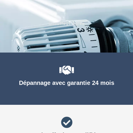
Chauffage agréé
Dépannage avec garantie 24 mois