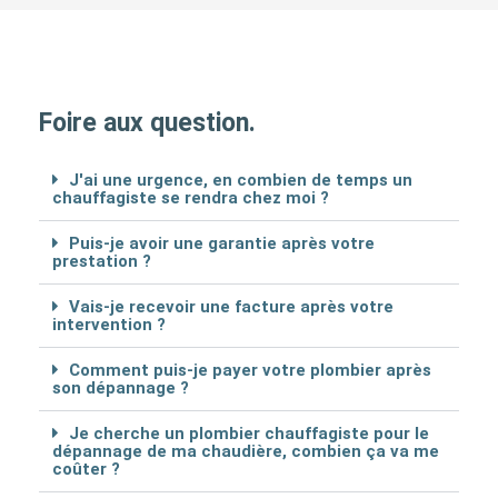
Foire aux question.
J'ai une urgence, en combien de temps un
chauffagiste se rendra chez moi ?
Puis-je avoir une garantie après votre
prestation ?
Vais-je recevoir une facture après votre
intervention ?
Comment puis-je payer votre plombier après
son dépannage ?
Je cherche un plombier chauffagiste pour le
dépannage de ma chaudière, combien ça va me
coûter ?