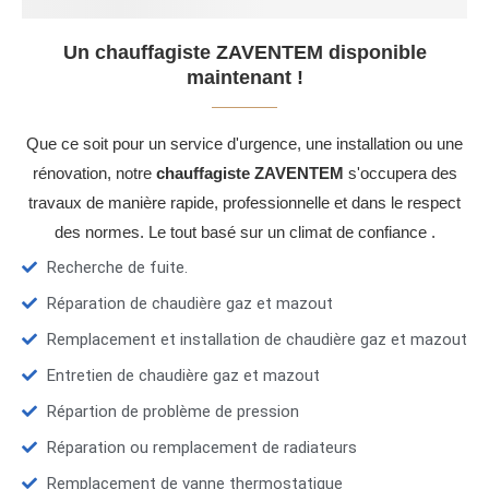
Un chauffagiste ZAVENTEM disponible
maintenant !
Que ce soit pour un service d'urgence, une installation ou une
rénovation, notre
chauffagiste ZAVENTEM
s'occupera des
travaux de manière rapide, professionnelle et dans le respect
des normes. Le tout basé sur un climat de confiance .
Recherche de fuite.
Réparation de chaudière gaz et mazout
Remplacement et installation de chaudière gaz et mazout
Entretien de chaudière gaz et mazout
Répartion de problème de pression
Réparation ou remplacement de radiateurs
Remplacement de vanne thermostatique