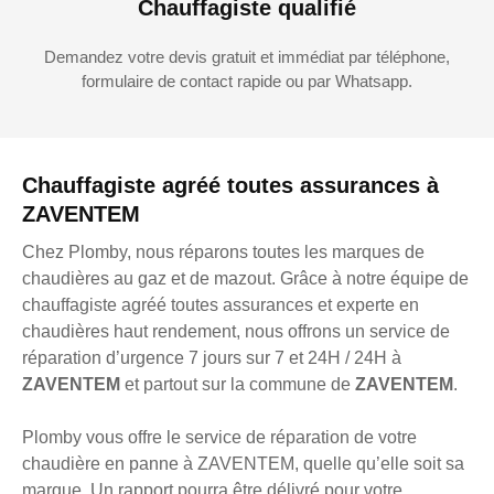
Chauffagiste qualifié
Demandez votre devis gratuit et immédiat par téléphone,
formulaire de contact rapide ou par Whatsapp.
Chauffagiste agréé toutes assurances à
ZAVENTEM
Chez Plomby, nous réparons toutes les marques de
chaudières au gaz et de mazout. Grâce à notre équipe de
chauffagiste agréé toutes assurances et experte en
chaudières haut rendement, nous offrons un service de
réparation d’urgence 7 jours sur 7 et 24H / 24H à
ZAVENTEM
et partout sur la commune de
ZAVENTEM
.
Plomby vous offre le service de réparation de votre
chaudière en panne à ZAVENTEM, quelle qu’elle soit sa
marque. Un rapport pourra être délivré pour votre