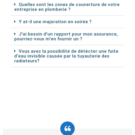
Quelles sont les zones de couverture de votre
entreprise en plomberie ?
Y at-il une majoration en soirée ?
J'ai besoin d'un rapport pour mon assurance,
pourriez-vous m'en fournir un ?
Vous avez la possibilité de détécter une fuite
d'eau invisible causée par la tuyauterie des
radiateurs?