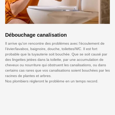
Débouchage canalisation
Il arrive qu'on rencontre des problèmes avec l’écoulement de
l’évier/lavabos, baignoire, douche, toilettes/WC. Il est fort
probable que la tuyauterie soit bouchée. Que se soit causé par
des lingettes jetées dans la toilette, par une accumulation de
cheveux ou nourriture qui obstruent les canalisations, ou dans
certains cas rares que vos canalisations soient bouchées par les
racines de plantes et arbres.
Nos plombiers régleront le problème en un temps record.