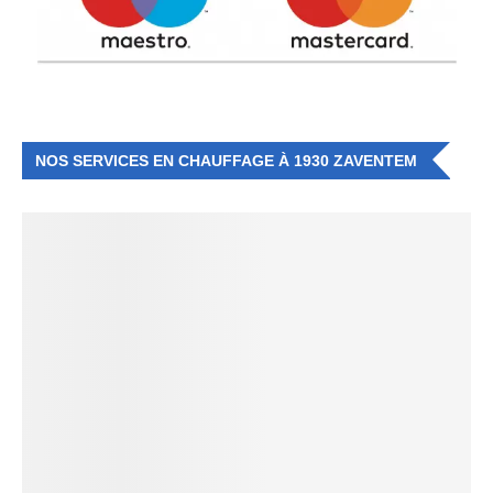
NOS SERVICES EN CHAUFFAGE À 1930 ZAVENTEM