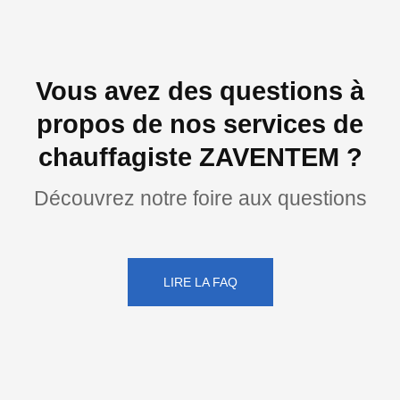
Vous avez des questions à
propos de nos services de
chauffagiste ZAVENTEM ?
Découvrez notre foire aux questions
LIRE LA FAQ