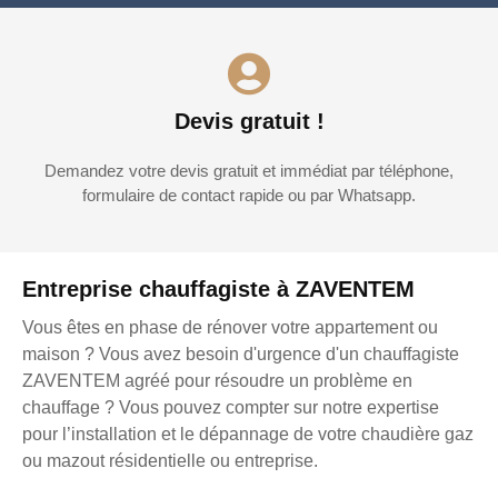
Devis gratuit !
Demandez votre devis gratuit et immédiat par téléphone,
formulaire de contact rapide ou par Whatsapp.
Entreprise chauffagiste à ZAVENTEM
Vous êtes en phase de rénover votre appartement ou
maison ? Vous avez besoin d'urgence d'un chauffagiste
ZAVENTEM agréé pour résoudre un problème en
chauffage ? Vous pouvez compter sur notre expertise
pour l’installation et le dépannage de votre chaudière gaz
ou mazout résidentielle ou entreprise.