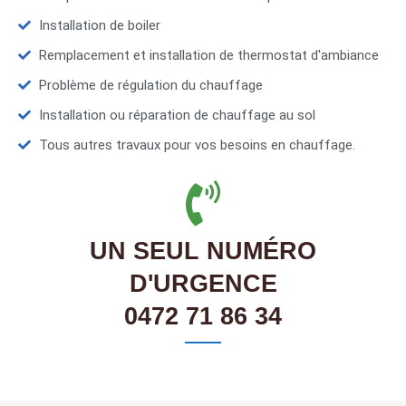
Installation de boiler
Remplacement et installation de thermostat d'ambiance
Problème de régulation du chauffage
Installation ou réparation de chauffage au sol
Tous autres travaux pour vos besoins en chauffage.
UN SEUL NUMÉRO
D'URGENCE
0472 71 86 34