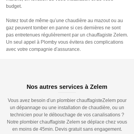
budget.
Notez tout de même qu'une chaudière au mazout ou au
gaz peuvent tomber en panne si ces dernières ne sont
pas entretenues régulièrement par un chauffagiste Zelem.
Un seul appel à Plomby vous évitera des complications
avec votre compagnie d'assurance.
Nos autres services à Zelem
Vous avez besoin d'un plombier chauffagisteZelem pour
un dépannage ou une installation de chaudière, ou un
technicien pour le débouchage de vos canalisations ?
Notre plombier chauffagiste Zelem se déplace chez vous
en moins de 45min. Devis gratuit sans engagement.