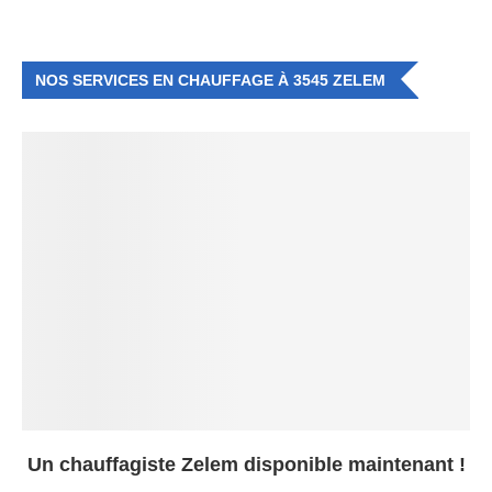
NOS SERVICES EN CHAUFFAGE À 3545 ZELEM
Un chauffagiste Zelem disponible maintenant !