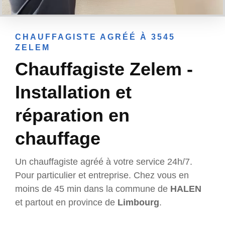
CHAUFFAGISTE AGRÉÉ À 3545
ZELEM
Chauffagiste Zelem -
Installation et
réparation en
chauffage
Un chauffagiste agréé à votre service 24h/7.
Pour particulier et entreprise. Chez vous en
moins de 45 min dans la commune de
HALEN
et partout en province de
Limbourg
.