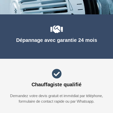
Dépannage avec garantie 24 mois
Chauffagiste qualifié
Demandez votre devis gratuit et immédiat par téléphone,
formulaire de contact rapide ou par Whatsapp.