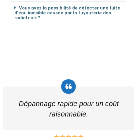
Vous avez la possibilité de détécter une fuite
d'eau invisible causée par la tuyauterie des
radiateurs?
Dépannage rapide pour un coût
raisonnable.