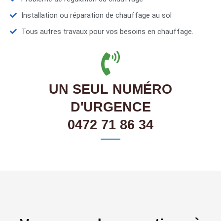
Installation ou réparation de chauffage au sol
Tous autres travaux pour vos besoins en chauffage.
UN SEUL NUMÉRO
D'URGENCE
0472 71 86 34