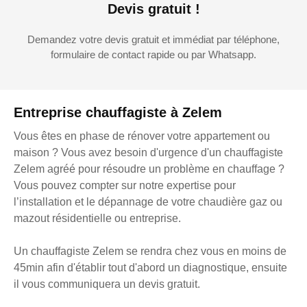
Devis gratuit !
Demandez votre devis gratuit et immédiat par téléphone,
formulaire de contact rapide ou par Whatsapp.
Entreprise chauffagiste à Zelem
Vous êtes en phase de rénover votre appartement ou
maison ? Vous avez besoin d'urgence d'un chauffagiste
Zelem agréé pour résoudre un problème en chauffage ?
Vous pouvez compter sur notre expertise pour
l’installation et le dépannage de votre chaudière gaz ou
mazout résidentielle ou entreprise.
Un chauffagiste Zelem se rendra chez vous en moins de
45min afin d'établir tout d'abord un diagnostique, ensuite
il vous communiquera un devis gratuit.