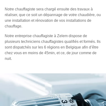
Notre chauffagiste sera chargé ensuite des travaux à
réaliser, que ce soit un dépannage de votre chaudière, ou
une installation et rénovation de vos installations de
chauffage.
Notre entreprise chauffagiste à Zelem dispose de
plusieurs techniciens chauffagistes qualifiés et formés. Ils
sont dispatchés sur les 6 régions en Belgique afin d’être
chez vous en moins de 45min, et ce, de jour comme de
nuit.
Chauffage agréé