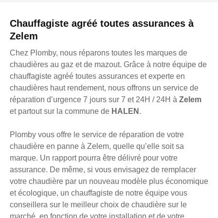
Chauffagiste agréé toutes assurances à
Zelem
Chez Plomby, nous réparons toutes les marques de
chaudières au gaz et de mazout. Grâce à notre équipe de
chauffagiste agréé toutes assurances et experte en
chaudières haut rendement, nous offrons un service de
réparation d’urgence 7 jours sur 7 et 24H / 24H à
Zelem
et partout sur la commune de
HALEN
.
Plomby vous offre le service de réparation de votre
chaudière en panne à Zelem, quelle qu’elle soit sa
marque. Un rapport pourra être délivré pour votre
assurance. De même, si vous envisagez de remplacer
votre chaudière par un nouveau modèle plus économique
et écologique, un chauffagiste de notre équipe vous
conseillera sur le meilleur choix de chaudière sur le
marché, en fonction de votre installation et de votre