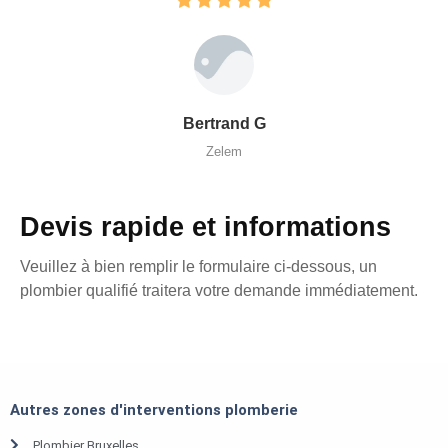
Bertrand G
Zelem
Devis rapide et informations
Veuillez à bien remplir le formulaire ci-dessous, un
plombier qualifié traitera votre demande immédiatement.
Autres zones d'interventions plomberie
Plombier Bruxelles