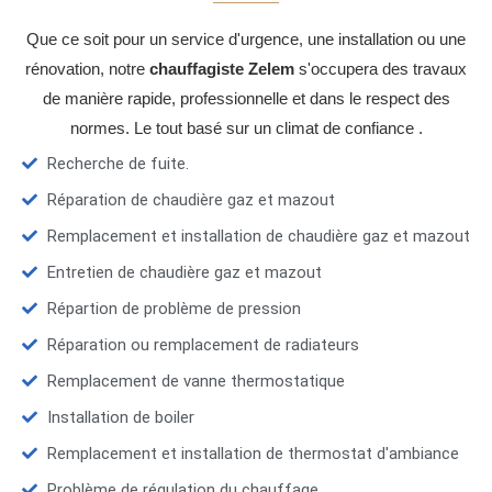
Que ce soit pour un service d'urgence, une installation ou une
rénovation, notre
chauffagiste Zelem
s'occupera des travaux
de manière rapide, professionnelle et dans le respect des
normes. Le tout basé sur un climat de confiance .
Recherche de fuite.
Réparation de chaudière gaz et mazout
Remplacement et installation de chaudière gaz et mazout
Entretien de chaudière gaz et mazout
Répartion de problème de pression
Réparation ou remplacement de radiateurs
Remplacement de vanne thermostatique
Installation de boiler
Remplacement et installation de thermostat d'ambiance
Problème de régulation du chauffage