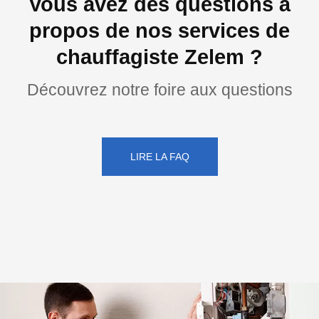
Vous avez des questions à
propos de nos services de
chauffagiste Zelem ?
Découvrez notre foire aux questions
LIRE LA FAQ