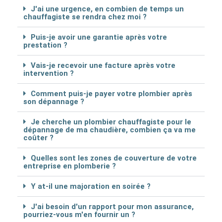
J'ai une urgence, en combien de temps un
chauffagiste se rendra chez moi ?
Puis-je avoir une garantie après votre
prestation ?
Vais-je recevoir une facture après votre
intervention ?
Comment puis-je payer votre plombier après
son dépannage ?
Je cherche un plombier chauffagiste pour le
dépannage de ma chaudière, combien ça va me
coûter ?
Quelles sont les zones de couverture de votre
entreprise en plomberie ?
Y at-il une majoration en soirée ?
J'ai besoin d'un rapport pour mon assurance,
pourriez-vous m'en fournir un ?