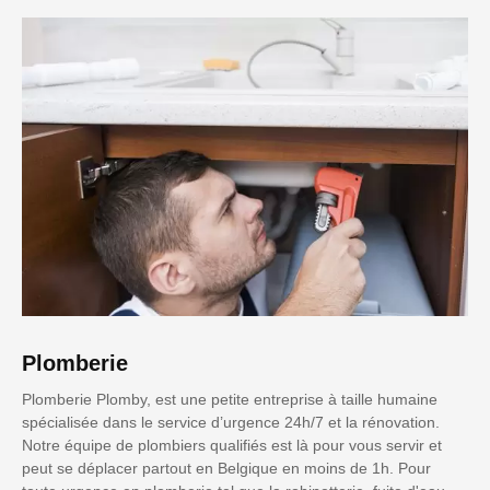
Plomberie
Plomberie Plomby, est une petite entreprise à taille humaine
spécialisée dans le service d’urgence 24h/7 et la rénovation.
Notre équipe de plombiers qualifiés est là pour vous servir et
peut se déplacer partout en Belgique en moins de 1h. Pour