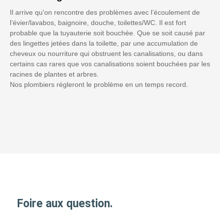
Il arrive qu'on rencontre des problèmes avec l’écoulement de
l’évier/lavabos, baignoire, douche, toilettes/WC. Il est fort
probable que la tuyauterie soit bouchée. Que se soit causé par
des lingettes jetées dans la toilette, par une accumulation de
cheveux ou nourriture qui obstruent les canalisations, ou dans
certains cas rares que vos canalisations soient bouchées par les
racines de plantes et arbres.
Nos plombiers régleront le problème en un temps record.
Foire aux question.