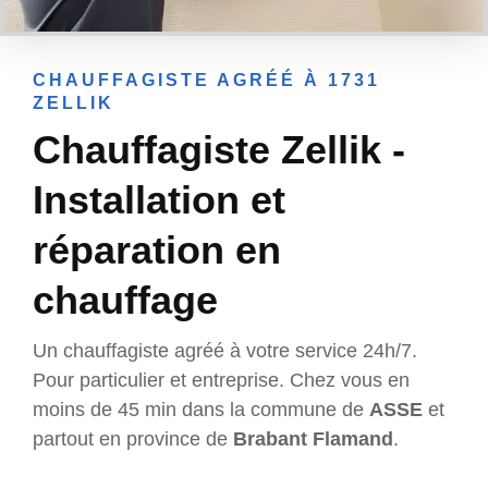
CHAUFFAGISTE AGRÉÉ À 1731
ZELLIK
Chauffagiste Zellik -
Installation et
réparation en
chauffage
Un chauffagiste agréé à votre service 24h/7.
Pour particulier et entreprise. Chez vous en
moins de 45 min dans la commune de
ASSE
et
partout en province de
Brabant Flamand
.