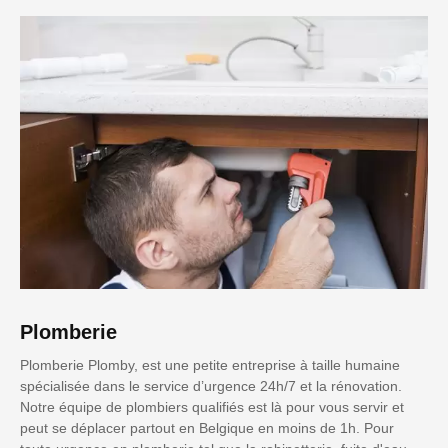
Plomberie
Plomberie Plomby, est une petite entreprise à taille humaine
spécialisée dans le service d’urgence 24h/7 et la rénovation.
Notre équipe de plombiers qualifiés est là pour vous servir et
peut se déplacer partout en Belgique en moins de 1h. Pour