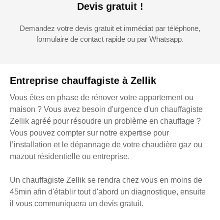
Devis gratuit !
Demandez votre devis gratuit et immédiat par téléphone,
formulaire de contact rapide ou par Whatsapp.
Entreprise chauffagiste à Zellik
Vous êtes en phase de rénover votre appartement ou
maison ? Vous avez besoin d'urgence d'un chauffagiste
Zellik agréé pour résoudre un problème en chauffage ?
Vous pouvez compter sur notre expertise pour
l’installation et le dépannage de votre chaudière gaz ou
mazout résidentielle ou entreprise.
Un chauffagiste Zellik se rendra chez vous en moins de
45min afin d'établir tout d'abord un diagnostique, ensuite
il vous communiquera un devis gratuit.