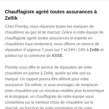
Chauffagiste agréé toutes assurances à
Zellik
Chez Plomby, nous réparons toutes les marques de
chaudières au gaz et de mazout. Grâce à notre équipe de
chauffagiste agréé toutes assurances et experte en
chaudières haut rendement, nous offrons un service de
réparation d’urgence 7 jours sur 7 et 24H / 24H à
Zellik
et
partout sur la commune de
ASSE
.
Plomby vous offre le service de réparation de votre
chaudière en panne à Zellik, quelle qu’elle soit sa
marque. Un rapport pourra être délivré pour votre
assurance. De même, si vous envisagez de remplacer
votre chaudière par un nouveau modèle plus économique
et écologique, un chauffagiste de notre équipe vous
conseillera sur le meilleur choix de chaudière sur le
marché, en fonction de votre installation et de votre