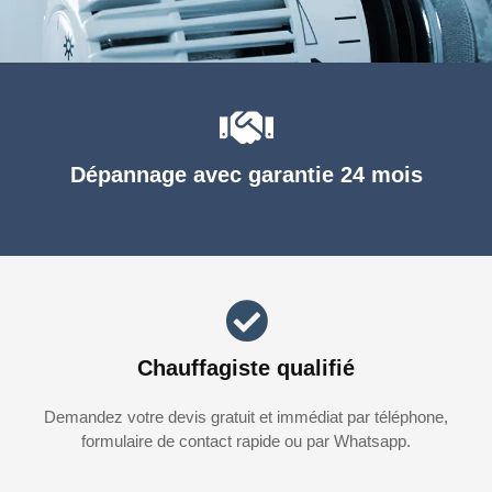
Dépannage avec garantie 24 mois
Chauffagiste qualifié
Demandez votre devis gratuit et immédiat par téléphone,
formulaire de contact rapide ou par Whatsapp.