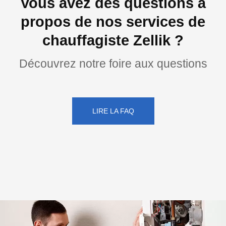
Vous avez des questions à
propos de nos services de
chauffagiste Zellik ?
Découvrez notre foire aux questions
LIRE LA FAQ