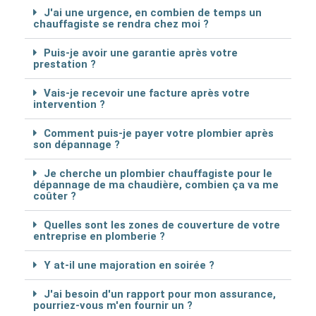
J'ai une urgence, en combien de temps un
chauffagiste se rendra chez moi ?
Puis-je avoir une garantie après votre
prestation ?
Vais-je recevoir une facture après votre
intervention ?
Comment puis-je payer votre plombier après
son dépannage ?
Je cherche un plombier chauffagiste pour le
dépannage de ma chaudière, combien ça va me
coûter ?
Quelles sont les zones de couverture de votre
entreprise en plomberie ?
Y at-il une majoration en soirée ?
J'ai besoin d'un rapport pour mon assurance,
pourriez-vous m'en fournir un ?