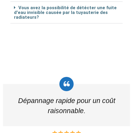
Vous avez la possibilité de détécter une fuite
d'eau invisible causée par la tuyauterie des
radiateurs?
Dépannage rapide pour un coût
raisonnable.