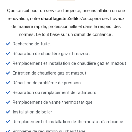
Que ce soit pour un service d'urgence, une installation ou une
rénovation, notre
chauffagiste Zellik
s'occupera des travaux
de manière rapide, professionnelle et dans le respect des
normes. Le tout basé sur un climat de confiance .
Recherche de fuite.
Réparation de chaudière gaz et mazout
Remplacement et installation de chaudière gaz et mazout
Entretien de chaudière gaz et mazout
Répartion de problème de pression
Réparation ou remplacement de radiateurs
Remplacement de vanne thermostatique
Installation de boiler
Remplacement et installation de thermostat d'ambiance
Problème de régulation du chauffage