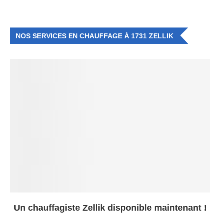
NOS SERVICES EN CHAUFFAGE À 1731 ZELLIK
Un chauffagiste Zellik disponible maintenant !