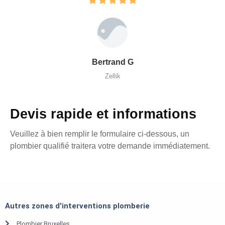
Bertrand G
Zellik
Devis rapide et informations
Veuillez à bien remplir le formulaire ci-dessous, un
plombier qualifié traitera votre demande immédiatement.
Autres zones d'interventions plomberie
Plombier Bruxelles