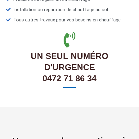
Installation ou réparation de chauffage au sol
Tous autres travaux pour vos besoins en chauffage.
UN SEUL NUMÉRO
D'URGENCE
0472 71 86 34