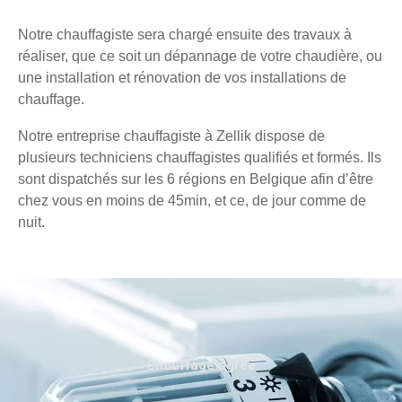
Notre chauffagiste sera chargé ensuite des travaux à
réaliser, que ce soit un dépannage de votre chaudière, ou
une installation et rénovation de vos installations de
chauffage.
Notre entreprise chauffagiste à Zellik dispose de
plusieurs techniciens chauffagistes qualifiés et formés. Ils
sont dispatchés sur les 6 régions en Belgique afin d’être
chez vous en moins de 45min, et ce, de jour comme de
nuit.
Chauffage agréé