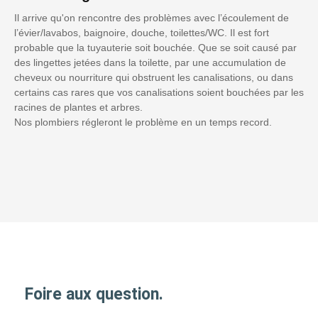
Il arrive qu'on rencontre des problèmes avec l’écoulement de
l’évier/lavabos, baignoire, douche, toilettes/WC. Il est fort
probable que la tuyauterie soit bouchée. Que se soit causé par
des lingettes jetées dans la toilette, par une accumulation de
cheveux ou nourriture qui obstruent les canalisations, ou dans
certains cas rares que vos canalisations soient bouchées par les
racines de plantes et arbres.
Nos plombiers régleront le problème en un temps record.
Foire aux question.