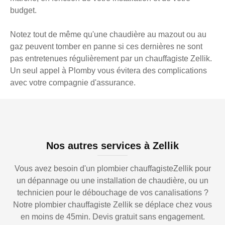
budget.
Notez tout de même qu'une chaudière au mazout ou au
gaz peuvent tomber en panne si ces dernières ne sont
pas entretenues régulièrement par un chauffagiste Zellik.
Un seul appel à Plomby vous évitera des complications
avec votre compagnie d'assurance.
Nos autres services à Zellik
Vous avez besoin d'un plombier chauffagisteZellik pour
un dépannage ou une installation de chaudière, ou un
technicien pour le débouchage de vos canalisations ?
Notre plombier chauffagiste Zellik se déplace chez vous
en moins de 45min. Devis gratuit sans engagement.