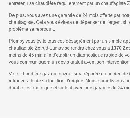
entretenir sa chaudière régulièrement par un chauffagiste 
De plus, vous avez une garantie de 24 mois offerte par notr
chauffagiste. Cela vous évitera de dépenser de l'argent si
problème se reproduit.
Plomby vous évite tous ces désagrément par un simple ap
chauffagiste Zétrud-Lumay se rendra chez vous à
1370 Zé
moins de 45 min afin d'établir un diagnostique rapide de vo
vous communiquera un devis gratuit avent son intervention
Votre chaudière gaz ou mazout sera réparée en un rien de 
retrouvera toute sa fonction d'origine. Nous garantissons 
durable, économique et surtout avec une garantie de 24 mo