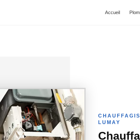
Accueil
Plom
CHAUFFAGIS
LUMAY
Chauffa