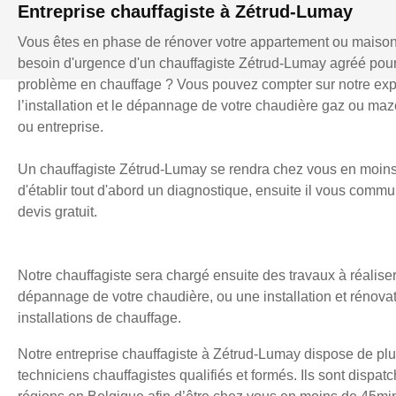
Entreprise chauffagiste à Zétrud-Lumay
Vous êtes en phase de rénover votre appartement ou maiso
besoin d'urgence d'un chauffagiste Zétrud-Lumay agréé pou
problème en chauffage ? Vous pouvez compter sur notre exp
l’installation et le dépannage de votre chaudière gaz ou mazo
ou entreprise.
Un chauffagiste Zétrud-Lumay se rendra chez vous en moins
d'établir tout d'abord un diagnostique, ensuite il vous comm
devis gratuit.
Notre chauffagiste sera chargé ensuite des travaux à réaliser
dépannage de votre chaudière, ou une installation et rénova
installations de chauffage.
Notre entreprise chauffagiste à Zétrud-Lumay dispose de plu
techniciens chauffagistes qualifiés et formés. Ils sont dispatc