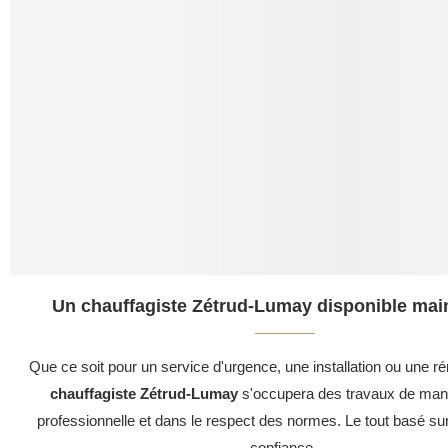
Un chauffagiste Zétrud-Lumay disponible main
Que ce soit pour un service d'urgence, une installation ou une ré
chauffagiste Zétrud-Lumay
s'occupera des travaux de mani
professionnelle et dans le respect des normes. Le tout basé su
confiance .