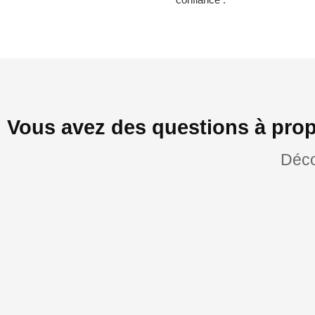
Vous avez des questions à prop
Déco