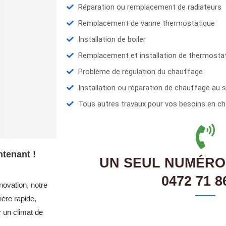
Réparation ou remplacement de radiateurs
Remplacement de vanne thermostatique
Installation de boiler
Remplacement et installation de thermosta
Problème de régulation du chauffage
Installation ou réparation de chauffage au s
Tous autres travaux pour vos besoins en ch
tenant !
UN SEUL NUMÉRO
0472 71 8
novation, notre
ère rapide,
r un climat de