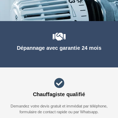
Dépannage avec garantie 24 mois
Chauffagiste qualifié
Demandez votre devis gratuit et immédiat par téléphone,
formulaire de contact rapide ou par Whatsapp.