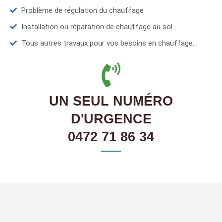
Problème de régulation du chauffage
Installation ou réparation de chauffage au sol
Tous autres travaux pour vos besoins en chauffage.
UN SEUL NUMÉRO
D'URGENCE
0472 71 86 34