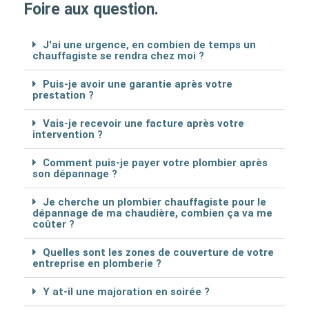
Foire aux question.
J'ai une urgence, en combien de temps un
chauffagiste se rendra chez moi ?
Puis-je avoir une garantie après votre
prestation ?
Vais-je recevoir une facture après votre
intervention ?
Comment puis-je payer votre plombier après
son dépannage ?
Je cherche un plombier chauffagiste pour le
dépannage de ma chaudière, combien ça va me
coûter ?
Quelles sont les zones de couverture de votre
entreprise en plomberie ?
Y at-il une majoration en soirée ?