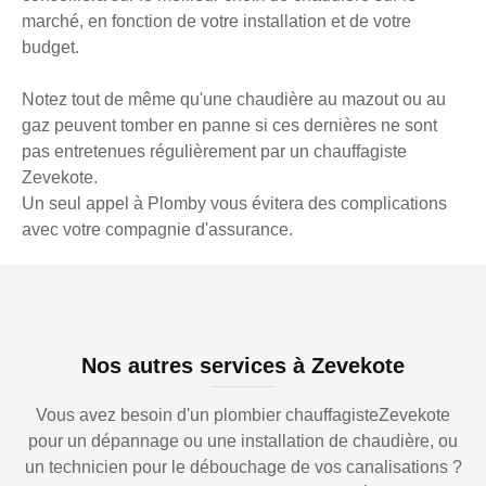
marché, en fonction de votre installation et de votre
budget.
Notez tout de même qu'une chaudière au mazout ou au
gaz peuvent tomber en panne si ces dernières ne sont
pas entretenues régulièrement par un chauffagiste
Zevekote.
Un seul appel à Plomby vous évitera des complications
avec votre compagnie d'assurance.
Nos autres services à Zevekote
Vous avez besoin d'un plombier chauffagisteZevekote
pour un dépannage ou une installation de chaudière, ou
un technicien pour le débouchage de vos canalisations ?