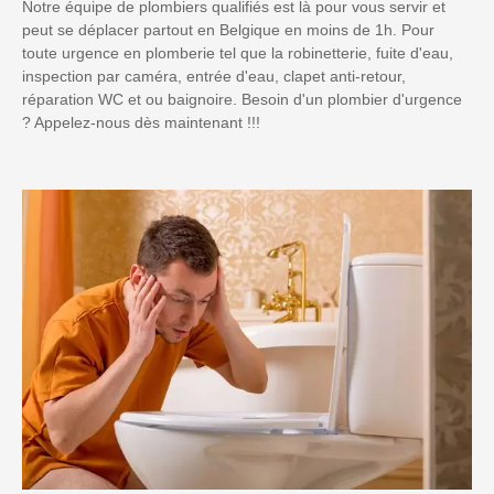
Notre équipe de plombiers qualifiés est là pour vous servir et
peut se déplacer partout en Belgique en moins de 1h. Pour
toute urgence en plomberie tel que la robinetterie, fuite d'eau,
inspection par caméra, entrée d'eau, clapet anti-retour,
réparation WC et ou baignoire. Besoin d'un plombier d'urgence
? Appelez-nous dès maintenant !!!