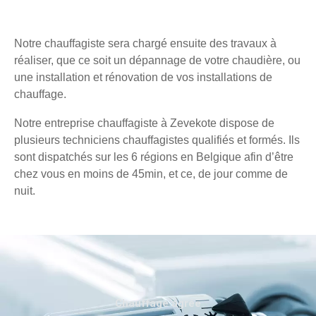
Notre chauffagiste sera chargé ensuite des travaux à
réaliser, que ce soit un dépannage de votre chaudière, ou
une installation et rénovation de vos installations de
chauffage.
Notre entreprise chauffagiste à Zevekote dispose de
plusieurs techniciens chauffagistes qualifiés et formés. Ils
sont dispatchés sur les 6 régions en Belgique afin d’être
chez vous en moins de 45min, et ce, de jour comme de
nuit.
Chauffage agréé