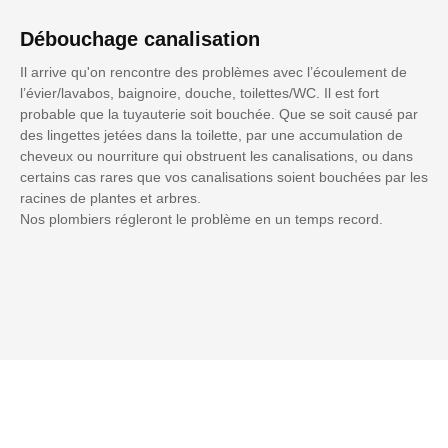
Débouchage canalisation
Il arrive qu'on rencontre des problèmes avec l’écoulement de
l’évier/lavabos, baignoire, douche, toilettes/WC. Il est fort
probable que la tuyauterie soit bouchée. Que se soit causé par
des lingettes jetées dans la toilette, par une accumulation de
cheveux ou nourriture qui obstruent les canalisations, ou dans
certains cas rares que vos canalisations soient bouchées par les
racines de plantes et arbres.
Nos plombiers régleront le problème en un temps record.