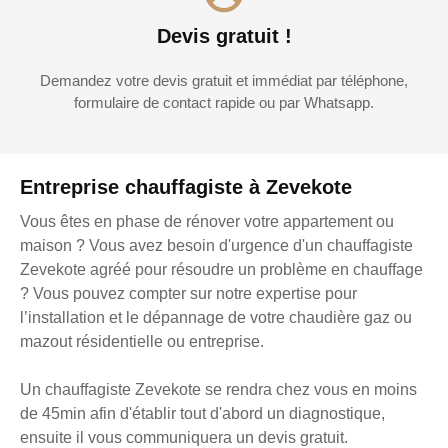
Devis gratuit !
Demandez votre devis gratuit et immédiat par téléphone,
formulaire de contact rapide ou par Whatsapp.
Entreprise chauffagiste à Zevekote
Vous êtes en phase de rénover votre appartement ou
maison ? Vous avez besoin d'urgence d'un chauffagiste
Zevekote agréé pour résoudre un problème en chauffage
? Vous pouvez compter sur notre expertise pour
l’installation et le dépannage de votre chaudière gaz ou
mazout résidentielle ou entreprise.
Un chauffagiste Zevekote se rendra chez vous en moins
de 45min afin d'établir tout d'abord un diagnostique,
ensuite il vous communiquera un devis gratuit.