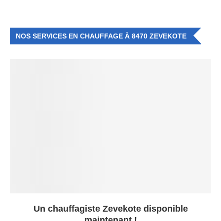
NOS SERVICES EN CHAUFFAGE À 8470 ZEVEKOTE
Un chauffagiste Zevekote disponible
maintenant !