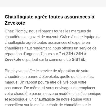
Chauffagiste agréé toutes assurances à
Zevekote
Chez Plomby, nous réparons toutes les marques de
chaudières au gaz et de mazout. Grâce à notre équipe de
chauffagiste agréé toutes assurances et experte en
chaudières haut rendement, nous offrons un service de
réparation d’urgence 7 jours sur 7 et 24H / 24H à
Zevekote
et partout sur la commune de
GISTEL
.
Plomby vous offre le service de réparation de votre
chaudière en panne à Zevekote, quelle qu’elle soit sa
marque. Un rapport pourra être délivré pour votre
assurance. De même, si vous envisagez de remplacer
votre chaudière par un nouveau modèle plus économique
et écologique, un chauffagiste de notre équipe vous
conseillera sur le meilleur choix de chaudière sur le