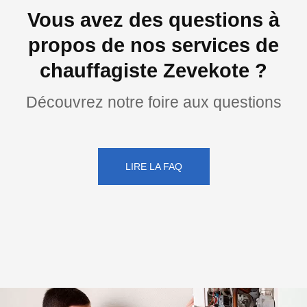
Vous avez des questions à
propos de nos services de
chauffagiste Zevekote ?
Découvrez notre foire aux questions
LIRE LA FAQ