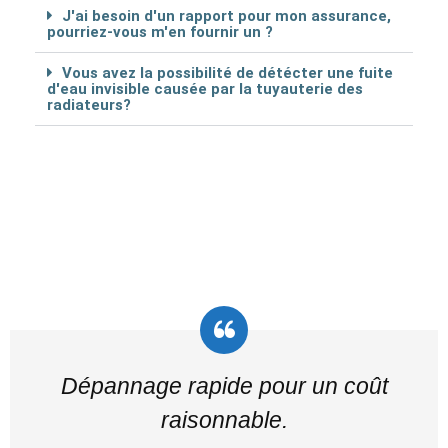
J'ai besoin d'un rapport pour mon assurance,
pourriez-vous m'en fournir un ?
Vous avez la possibilité de détécter une fuite
d'eau invisible causée par la tuyauterie des
radiateurs?
Dépannage rapide pour un coût
raisonnable.