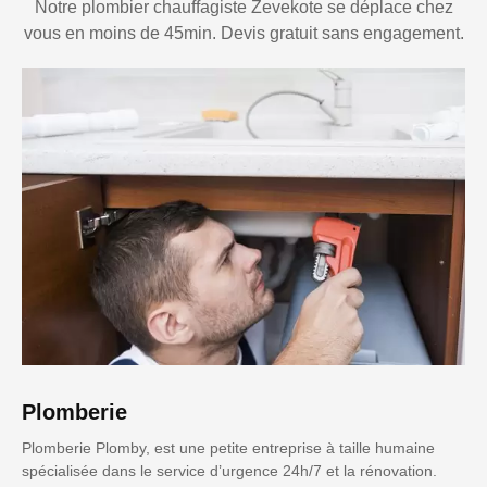
Notre plombier chauffagiste Zevekote se déplace chez
vous en moins de 45min. Devis gratuit sans engagement.
Plomberie
Plomberie Plomby, est une petite entreprise à taille humaine
spécialisée dans le service d’urgence 24h/7 et la rénovation.