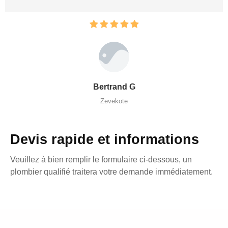
Bertrand G
Zevekote
Devis rapide et informations
Veuillez à bien remplir le formulaire ci-dessous, un
plombier qualifié traitera votre demande immédiatement.