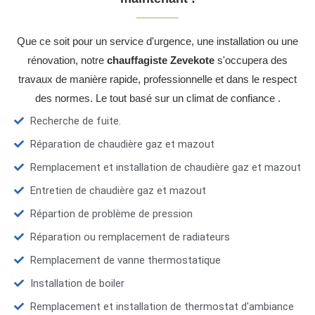
Que ce soit pour un service d'urgence, une installation ou une
rénovation, notre
chauffagiste Zevekote
s'occupera des
travaux de manière rapide, professionnelle et dans le respect
des normes. Le tout basé sur un climat de confiance .
Recherche de fuite.
Réparation de chaudière gaz et mazout
Remplacement et installation de chaudière gaz et mazout
Entretien de chaudière gaz et mazout
Répartion de problème de pression
Réparation ou remplacement de radiateurs
Remplacement de vanne thermostatique
Installation de boiler
Remplacement et installation de thermostat d'ambiance