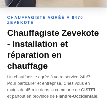
CHAUFFAGISTE AGRÉÉ À 8470
ZEVEKOTE
Chauffagiste Zevekote
- Installation et
réparation en
chauffage
Un chauffagiste agréé à votre service 24h/7.
Pour particulier et entreprise. Chez vous en
moins de 45 min dans la commune de
GISTEL
et partout en province de
Flandre-Occidentale
.