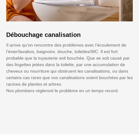
Débouchage canalisation
Il arrive qu'on rencontre des problèmes avec l’écoulement de
l’évier/lavabos, baignoire, douche, toilettes/WC. Il est fort
probable que la tuyauterie soit bouchée. Que se soit causé par
des lingettes jetées dans la toilette, par une accumulation de
cheveux ou nourriture qui obstruent les canalisations, ou dans
certains cas rares que vos canalisations soient bouchées par les
racines de plantes et arbres.
Nos plombiers régleront le problème en un temps record.