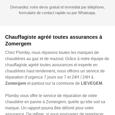
Demandez votre devis gratuit et immédiat par téléphone,
formulaire de contact rapide ou par Whatsapp.
Chauffagiste agréé toutes assurances à
Zomergem
Chez Plomby, nous réparons toutes les marques de
chaudières au gaz et de mazout. Grâce à notre équipe de
chauffagiste agréé toutes assurances et experte en
chaudières haut rendement, nous offrons un service de
réparation d’urgence 7 jours sur 7 et 24H / 24H à
Zomergem
et partout sur la commune de
LIEVEGEM
.
Plomby vous offre le service de réparation de votre
chaudière en panne à Zomergem, quelle qu’elle soit sa
marque. Un rapport pourra être délivré pour votre
assurance. De même, si vous envisagez de remplacer