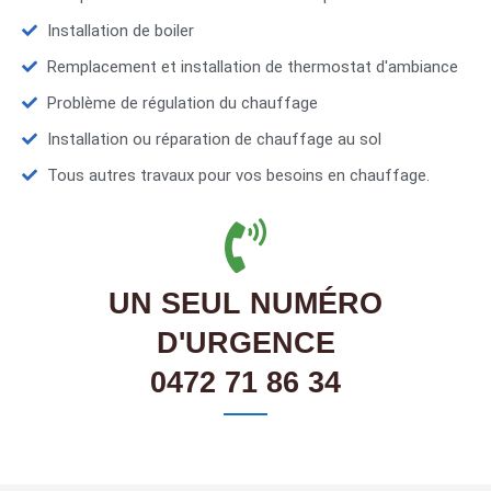
Installation de boiler
Remplacement et installation de thermostat d'ambiance
Problème de régulation du chauffage
Installation ou réparation de chauffage au sol
Tous autres travaux pour vos besoins en chauffage.
UN SEUL NUMÉRO
D'URGENCE
0472 71 86 34