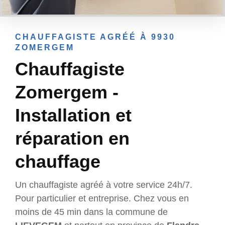
CHAUFFAGISTE AGRÉÉ À 9930
ZOMERGEM
Chauffagiste
Zomergem -
Installation et
réparation en
chauffage
Un chauffagiste agréé à votre service 24h/7.
Pour particulier et entreprise. Chez vous en
moins de 45 min dans la commune de