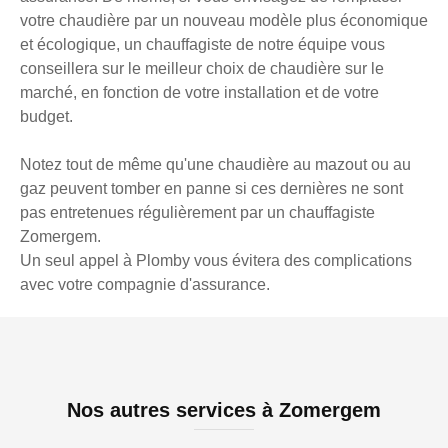
votre chaudière par un nouveau modèle plus économique
et écologique, un chauffagiste de notre équipe vous
conseillera sur le meilleur choix de chaudière sur le
marché, en fonction de votre installation et de votre
budget.
Notez tout de même qu'une chaudière au mazout ou au
gaz peuvent tomber en panne si ces dernières ne sont
pas entretenues régulièrement par un chauffagiste
Zomergem.
Un seul appel à Plomby vous évitera des complications
avec votre compagnie d'assurance.
Nos autres services à Zomergem