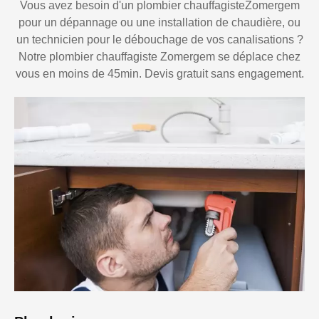
Vous avez besoin d'un plombier chauffagisteZomergem
pour un dépannage ou une installation de chaudière, ou
un technicien pour le débouchage de vos canalisations ?
Notre plombier chauffagiste Zomergem se déplace chez
vous en moins de 45min. Devis gratuit sans engagement.