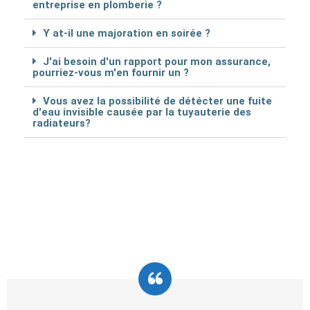
entreprise en plomberie ?
Y at-il une majoration en soirée ?
J'ai besoin d'un rapport pour mon assurance,
pourriez-vous m'en fournir un ?
Vous avez la possibilité de détécter une fuite
d'eau invisible causée par la tuyauterie des
radiateurs?