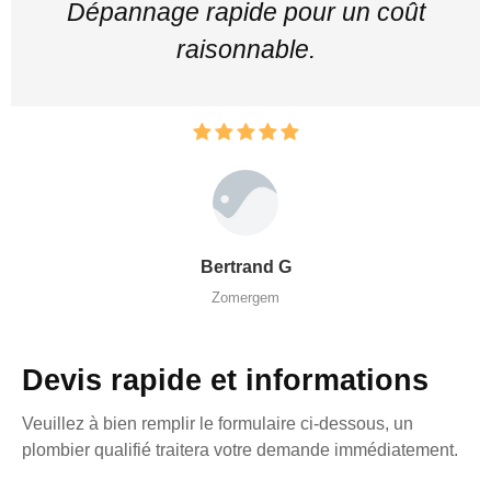
Dépannage rapide pour un coût
raisonnable.
Bertrand G
Zomergem
Devis rapide et informations
Veuillez à bien remplir le formulaire ci-dessous, un
plombier qualifié traitera votre demande immédiatement.