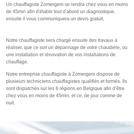
Un chauffagiste Zomergem se rendra chez vous en moins
de 45min afin d'établir tout d'abord un diagnostique,
ensuite il vous communiquera un devis gratuit.
Notre chauffagiste sera chargé ensuite des travaux à
réaliser, que ce soit un dépannage de votre chaudière, ou
une installation et rénovation de vos installations de
chauffage.
Notre entreprise chauffagiste à Zomergem dispose de
plusieurs techniciens chauffagistes qualifiés et formés. Ils
sont dispatchés sur les 6 régions en Belgique afin d’être
chez vous en moins de 45min, et ce, de jour comme de
nuit.