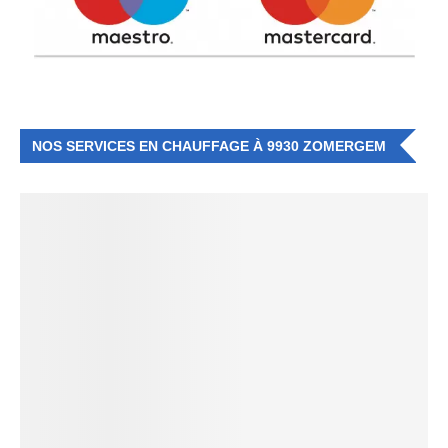
NOS SERVICES EN CHAUFFAGE À 9930 ZOMERGEM