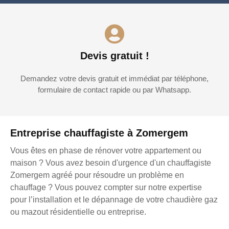
Devis gratuit !
Demandez votre devis gratuit et immédiat par téléphone,
formulaire de contact rapide ou par Whatsapp.
Entreprise chauffagiste à Zomergem
Vous êtes en phase de rénover votre appartement ou
maison ? Vous avez besoin d'urgence d'un chauffagiste
Zomergem agréé pour résoudre un problème en
chauffage ? Vous pouvez compter sur notre expertise
pour l’installation et le dépannage de votre chaudière gaz
ou mazout résidentielle ou entreprise.