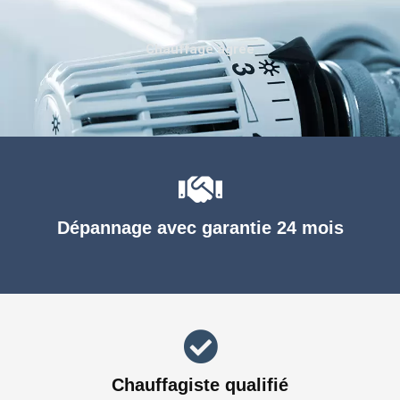
Chauffage agréé
Dépannage avec garantie 24 mois
Chauffagiste qualifié