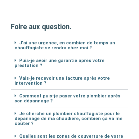
Foire aux question.
J'ai une urgence, en combien de temps un
chauffagiste se rendra chez moi ?
Puis-je avoir une garantie après votre
prestation ?
Vais-je recevoir une facture après votre
intervention ?
Comment puis-je payer votre plombier après
son dépannage ?
Je cherche un plombier chauffagiste pour le
dépannage de ma chaudière, combien ça va me
coûter ?
Quelles sont les zones de couverture de votre