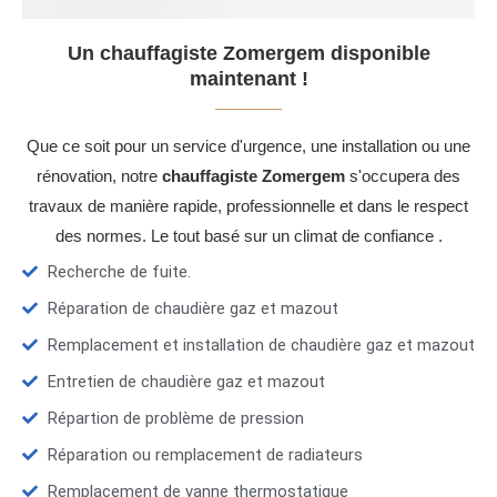
Un chauffagiste Zomergem disponible
maintenant !
Que ce soit pour un service d'urgence, une installation ou une
rénovation, notre
chauffagiste Zomergem
s'occupera des
travaux de manière rapide, professionnelle et dans le respect
des normes. Le tout basé sur un climat de confiance .
Recherche de fuite.
Réparation de chaudière gaz et mazout
Remplacement et installation de chaudière gaz et mazout
Entretien de chaudière gaz et mazout
Répartion de problème de pression
Réparation ou remplacement de radiateurs
Remplacement de vanne thermostatique