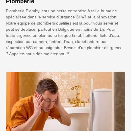
Plomberie
Plomberie Plomby, est une petite entreprise à taille humaine
spécialisée dans le service d’urgence 24h/7 et la rénovation.
Notre équipe de plombiers qualifiés est là pour vous servir et
peut se déplacer partout en Belgique en moins de 1h. Pour
toute urgence en plomberie tel que la robinetterie, fuite d'eau,
inspection par caméra, entrée d'eau, clapet anti-retour,
réparation WC et ou baignoire. Besoin d'un plombier d'urgence
? Appelez-nous dès maintenant !!!