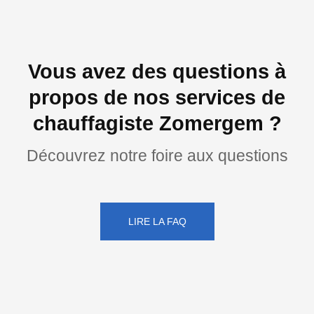
Vous avez des questions à
propos de nos services de
chauffagiste Zomergem ?
Découvrez notre foire aux questions
LIRE LA FAQ