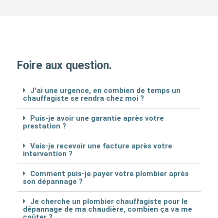
Foire aux question.
J'ai une urgence, en combien de temps un
chauffagiste se rendra chez moi ?
Puis-je avoir une garantie après votre
prestation ?
Vais-je recevoir une facture après votre
intervention ?
Comment puis-je payer votre plombier après
son dépannage ?
Je cherche un plombier chauffagiste pour le
dépannage de ma chaudière, combien ça va me
coûter ?