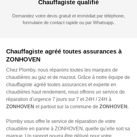
Chauffagiste qualifié
Demandez votre devis gratuit et immédiat par téléphone,
formulaire de contact rapide ou par Whatsapp.
Chauffagiste agréé toutes assurances à
ZONHOVEN
Chez Plomby, nous réparons toutes les marques de
chaudières au gaz et de mazout. Grâce à notre équipe de
chauffagiste agréé toutes assurances et experte en
chaudières haut rendement, nous offrons un service de
réparation d’urgence 7 jours sur 7 et 24H / 24H à
ZONHOVEN
et partout sur la commune de
ZONHOVEN
.
Plomby vous offre le service de réparation de votre
chaudière en panne à ZONHOVEN, quelle qu’elle soit sa
marque. Un rapport pourra être délivré pour votre