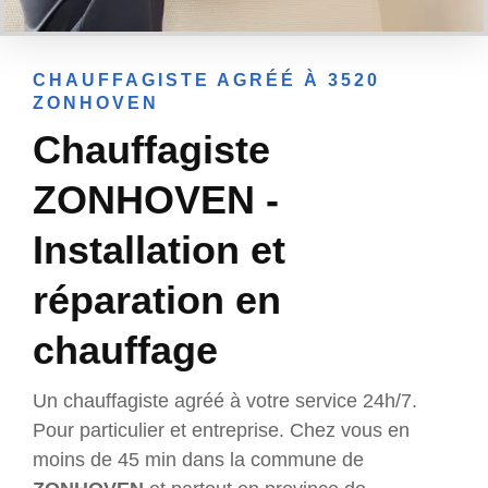
CHAUFFAGISTE AGRÉÉ À 3520
ZONHOVEN
Chauffagiste
ZONHOVEN -
Installation et
réparation en
chauffage
Un chauffagiste agréé à votre service 24h/7.
Pour particulier et entreprise. Chez vous en
moins de 45 min dans la commune de