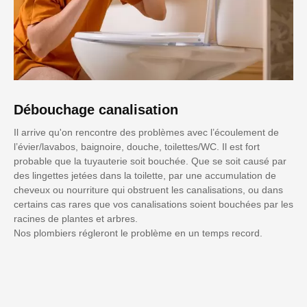
Débouchage canalisation
Il arrive qu'on rencontre des problèmes avec l’écoulement de
l’évier/lavabos, baignoire, douche, toilettes/WC. Il est fort
probable que la tuyauterie soit bouchée. Que se soit causé par
des lingettes jetées dans la toilette, par une accumulation de
cheveux ou nourriture qui obstruent les canalisations, ou dans
certains cas rares que vos canalisations soient bouchées par les
racines de plantes et arbres.
Nos plombiers régleront le problème en un temps record.