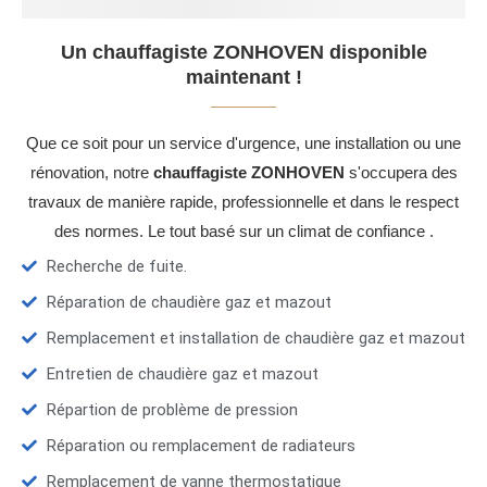
Un chauffagiste ZONHOVEN disponible
maintenant !
Que ce soit pour un service d'urgence, une installation ou une
rénovation, notre
chauffagiste ZONHOVEN
s'occupera des
travaux de manière rapide, professionnelle et dans le respect
des normes. Le tout basé sur un climat de confiance .
Recherche de fuite.
Réparation de chaudière gaz et mazout
Remplacement et installation de chaudière gaz et mazout
Entretien de chaudière gaz et mazout
Répartion de problème de pression
Réparation ou remplacement de radiateurs
Remplacement de vanne thermostatique