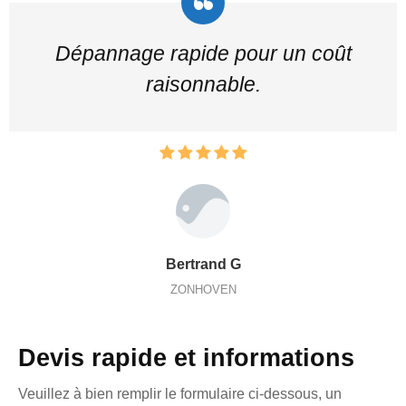
Dépannage rapide pour un coût
raisonnable.
Bertrand G
ZONHOVEN
Devis rapide et informations
Veuillez à bien remplir le formulaire ci-dessous, un