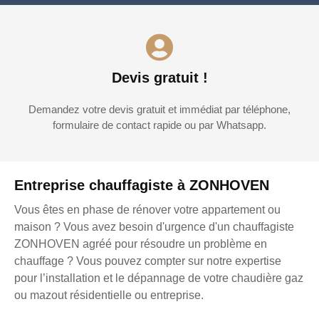
Devis gratuit !
Demandez votre devis gratuit et immédiat par téléphone,
formulaire de contact rapide ou par Whatsapp.
Entreprise chauffagiste à ZONHOVEN
Vous êtes en phase de rénover votre appartement ou
maison ? Vous avez besoin d'urgence d'un chauffagiste
ZONHOVEN agréé pour résoudre un problème en
chauffage ? Vous pouvez compter sur notre expertise
pour l’installation et le dépannage de votre chaudière gaz
ou mazout résidentielle ou entreprise.