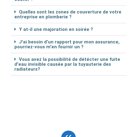
Quelles sont les zones de couverture de votre
entreprise en plomberie ?
Y at-il une majoration en soirée ?
J'ai besoin d'un rapport pour mon assurance,
pourriez-vous m'en fournir un ?
Vous avez la possibilité de détécter une fuite
d'eau invisible causée par la tuyauterie des
radiateurs?