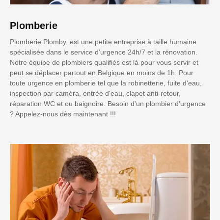
Plomberie
Plomberie Plomby, est une petite entreprise à taille humaine
spécialisée dans le service d’urgence 24h/7 et la rénovation.
Notre équipe de plombiers qualifiés est là pour vous servir et
peut se déplacer partout en Belgique en moins de 1h. Pour
toute urgence en plomberie tel que la robinetterie, fuite d'eau,
inspection par caméra, entrée d'eau, clapet anti-retour,
réparation WC et ou baignoire. Besoin d'un plombier d'urgence
? Appelez-nous dès maintenant !!!