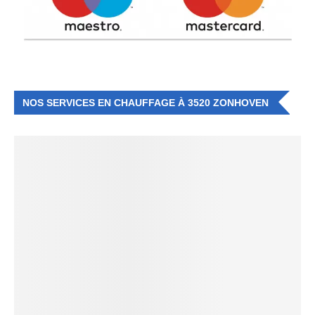
NOS SERVICES EN CHAUFFAGE À 3520 ZONHOVEN