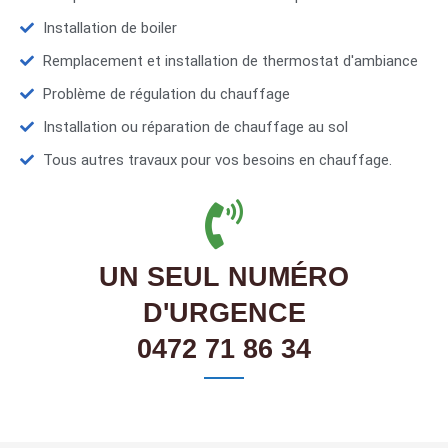
Installation de boiler
Remplacement et installation de thermostat d'ambiance
Problème de régulation du chauffage
Installation ou réparation de chauffage au sol
Tous autres travaux pour vos besoins en chauffage.
UN SEUL NUMÉRO
D'URGENCE
0472 71 86 34