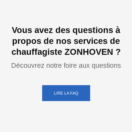
Vous avez des questions à
propos de nos services de
chauffagiste ZONHOVEN ?
Découvrez notre foire aux questions
LIRE LA FAQ