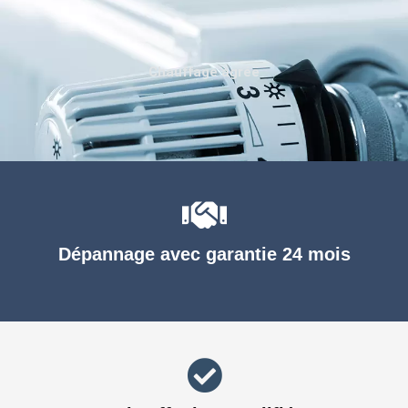
Chauffage agréé
Dépannage avec garantie 24 mois