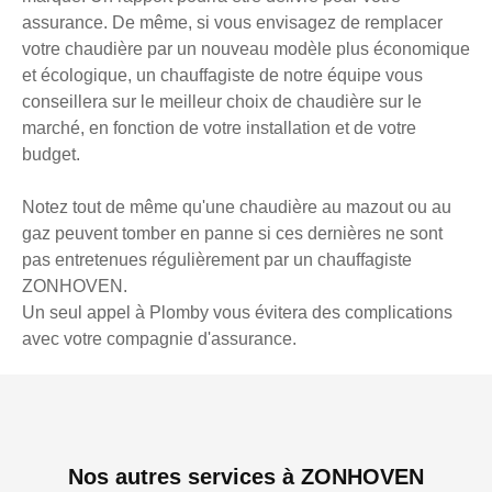
assurance. De même, si vous envisagez de remplacer
votre chaudière par un nouveau modèle plus économique
et écologique, un chauffagiste de notre équipe vous
conseillera sur le meilleur choix de chaudière sur le
marché, en fonction de votre installation et de votre
budget.
Notez tout de même qu'une chaudière au mazout ou au
gaz peuvent tomber en panne si ces dernières ne sont
pas entretenues régulièrement par un chauffagiste
ZONHOVEN.
Un seul appel à Plomby vous évitera des complications
avec votre compagnie d'assurance.
Nos autres services à ZONHOVEN