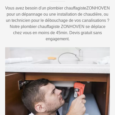
Vous avez besoin d'un plombier chauffagisteZONHOVEN
pour un dépannage ou une installation de chaudière, ou
un technicien pour le débouchage de vos canalisations ?
Notre plombier chauffagiste ZONHOVEN se déplace
chez vous en moins de 45min. Devis gratuit sans
engagement.