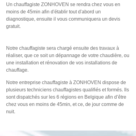
Un chauffagiste ZONHOVEN se rendra chez vous en
moins de 45min afin d'établir tout d'abord un
diagnostique, ensuite il vous communiquera un devis
gratuit.
Notre chauffagiste sera chargé ensuite des travaux à
réaliser, que ce soit un dépannage de votre chaudière, ou
une installation et rénovation de vos installations de
chauffage.
Notre entreprise chauffagiste à ZONHOVEN dispose de
plusieurs techniciens chauffagistes qualifiés et formés. Ils
sont dispatchés sur les 6 régions en Belgique afin d’être
chez vous en moins de 45min, et ce, de jour comme de
nuit.