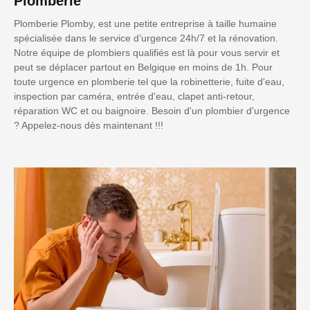
Plomberie
Plomberie Plomby, est une petite entreprise à taille humaine
spécialisée dans le service d’urgence 24h/7 et la rénovation.
Notre équipe de plombiers qualifiés est là pour vous servir et
peut se déplacer partout en Belgique en moins de 1h. Pour
toute urgence en plomberie tel que la robinetterie, fuite d'eau,
inspection par caméra, entrée d'eau, clapet anti-retour,
réparation WC et ou baignoire. Besoin d'un plombier d'urgence
? Appelez-nous dès maintenant !!!