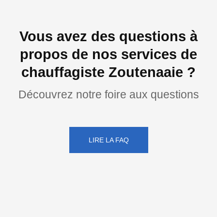
Vous avez des questions à
propos de nos services de
chauffagiste Zoutenaaie ?
Découvrez notre foire aux questions
LIRE LA FAQ