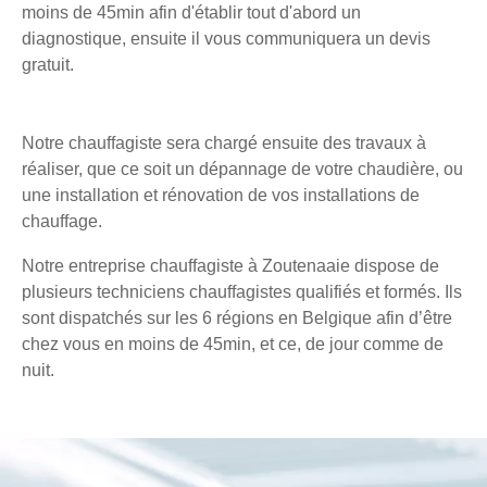
moins de 45min afin d'établir tout d'abord un
diagnostique, ensuite il vous communiquera un devis
gratuit.
Notre chauffagiste sera chargé ensuite des travaux à
réaliser, que ce soit un dépannage de votre chaudière, ou
une installation et rénovation de vos installations de
chauffage.
Notre entreprise chauffagiste à Zoutenaaie dispose de
plusieurs techniciens chauffagistes qualifiés et formés. Ils
sont dispatchés sur les 6 régions en Belgique afin d’être
chez vous en moins de 45min, et ce, de jour comme de
nuit.