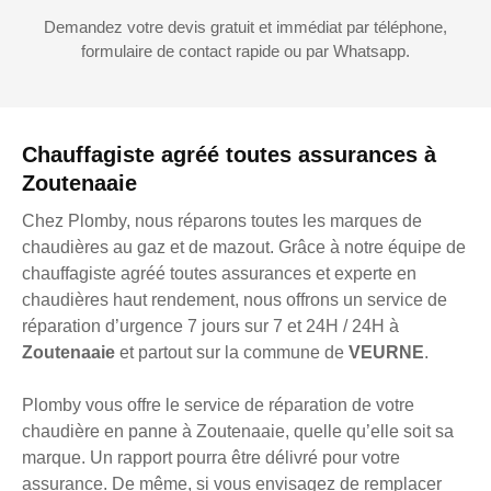
Demandez votre devis gratuit et immédiat par téléphone,
formulaire de contact rapide ou par Whatsapp.
Chauffagiste agréé toutes assurances à
Zoutenaaie
Chez Plomby, nous réparons toutes les marques de
chaudières au gaz et de mazout. Grâce à notre équipe de
chauffagiste agréé toutes assurances et experte en
chaudières haut rendement, nous offrons un service de
réparation d’urgence 7 jours sur 7 et 24H / 24H à
Zoutenaaie
et partout sur la commune de
VEURNE
.
Plomby vous offre le service de réparation de votre
chaudière en panne à Zoutenaaie, quelle qu’elle soit sa
marque. Un rapport pourra être délivré pour votre
assurance. De même, si vous envisagez de remplacer