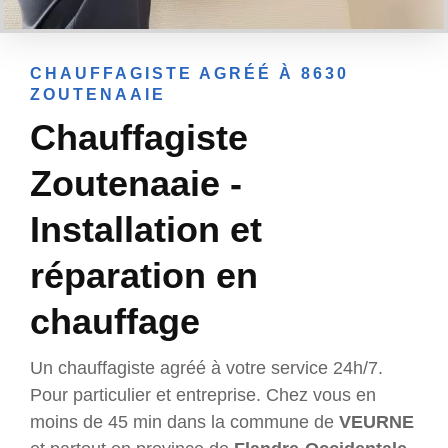
CHAUFFAGISTE AGRÉÉ À 8630
ZOUTENAAIE
Chauffagiste
Zoutenaaie -
Installation et
réparation en
chauffage
Un chauffagiste agréé à votre service 24h/7.
Pour particulier et entreprise. Chez vous en
moins de 45 min dans la commune de
VEURNE