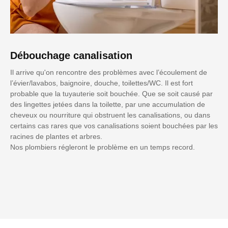
Débouchage canalisation
Il arrive qu'on rencontre des problèmes avec l’écoulement de
l’évier/lavabos, baignoire, douche, toilettes/WC. Il est fort
probable que la tuyauterie soit bouchée. Que se soit causé par
des lingettes jetées dans la toilette, par une accumulation de
cheveux ou nourriture qui obstruent les canalisations, ou dans
certains cas rares que vos canalisations soient bouchées par les
racines de plantes et arbres.
Nos plombiers régleront le problème en un temps record.