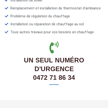
Installation de boiler
Remplacement et installation de thermostat d'ambiance
Problème de régulation du chauffage
Installation ou réparation de chauffage au sol
Tous autres travaux pour vos besoins en chauffage.
UN SEUL NUMÉRO
D'URGENCE
0472 71 86 34