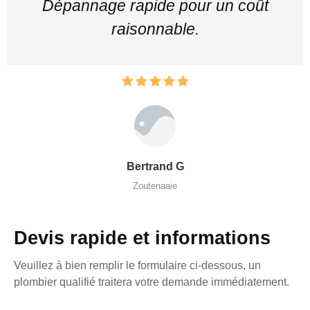
Dépannage rapide pour un coût
raisonnable.
Bertrand G
Zoutenaaie
Devis rapide et informations
Veuillez à bien remplir le formulaire ci-dessous, un
plombier qualifié traitera votre demande immédiatement.