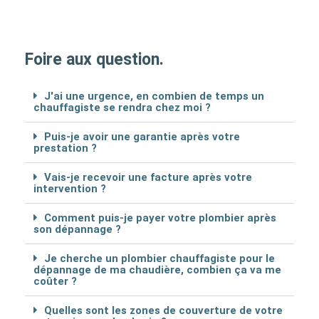
Foire aux question.
J'ai une urgence, en combien de temps un
chauffagiste se rendra chez moi ?
Puis-je avoir une garantie après votre
prestation ?
Vais-je recevoir une facture après votre
intervention ?
Comment puis-je payer votre plombier après
son dépannage ?
Je cherche un plombier chauffagiste pour le
dépannage de ma chaudière, combien ça va me
coûter ?
Quelles sont les zones de couverture de votre