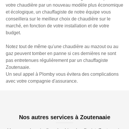
votre chaudière par un nouveau modèle plus économique
et écologique, un chauffagiste de notre équipe vous
conseillera sur le meilleur choix de chaudière sur le
marché, en fonction de votre installation et de votre
budget.
Notez tout de même qu'une chaudière au mazout ou au
gaz peuvent tomber en panne si ces dernières ne sont
pas entretenues régulièrement par un chauffagiste
Zoutenaaie.
Un seul appel à Plomby vous évitera des complications
avec votre compagnie d'assurance.
Nos autres services à Zoutenaaie