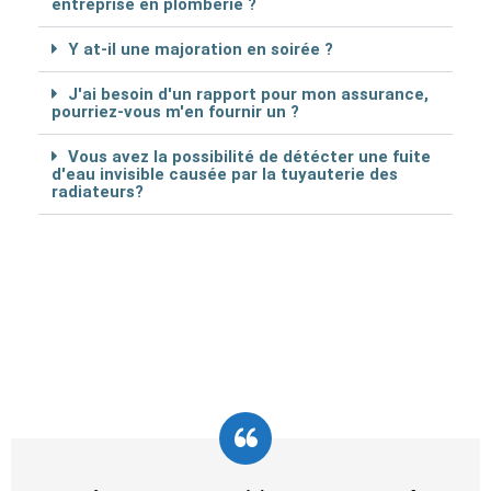
entreprise en plomberie ?
Y at-il une majoration en soirée ?
J'ai besoin d'un rapport pour mon assurance,
pourriez-vous m'en fournir un ?
Vous avez la possibilité de détécter une fuite
d'eau invisible causée par la tuyauterie des
radiateurs?