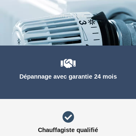
Chauffage agréé
Dépannage avec garantie 24 mois
Chauffagiste qualifié