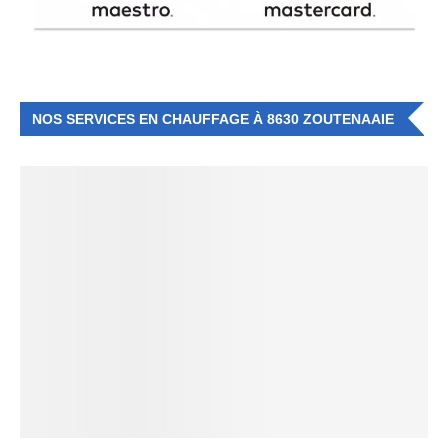
NOS SERVICES EN CHAUFFAGE À 8630 ZOUTENAAIE