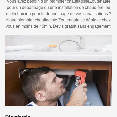
Vous avez besoin d'un plombier chauffagisteZoutenaaie
pour un dépannage ou une installation de chaudière, ou
un technicien pour le débouchage de vos canalisations ?
Notre plombier chauffagiste Zoutenaaie se déplace chez
vous en moins de 45min. Devis gratuit sans engagement.