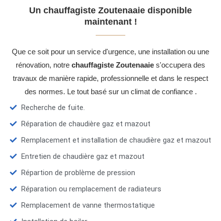
Un chauffagiste Zoutenaaie disponible
maintenant !
Que ce soit pour un service d'urgence, une installation ou une
rénovation, notre
chauffagiste Zoutenaaie
s'occupera des
travaux de manière rapide, professionnelle et dans le respect
des normes. Le tout basé sur un climat de confiance .
Recherche de fuite.
Réparation de chaudière gaz et mazout
Remplacement et installation de chaudière gaz et mazout
Entretien de chaudière gaz et mazout
Répartion de problème de pression
Réparation ou remplacement de radiateurs
Remplacement de vanne thermostatique