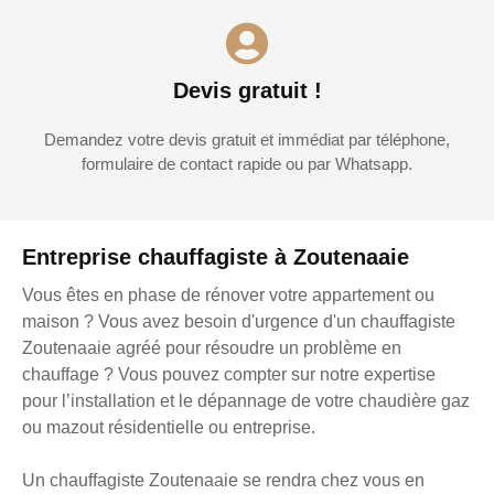
Devis gratuit !
Demandez votre devis gratuit et immédiat par téléphone,
formulaire de contact rapide ou par Whatsapp.
Entreprise chauffagiste à Zoutenaaie
Vous êtes en phase de rénover votre appartement ou
maison ? Vous avez besoin d'urgence d'un chauffagiste
Zoutenaaie agréé pour résoudre un problème en
chauffage ? Vous pouvez compter sur notre expertise
pour l’installation et le dépannage de votre chaudière gaz
ou mazout résidentielle ou entreprise.
Un chauffagiste Zoutenaaie se rendra chez vous en