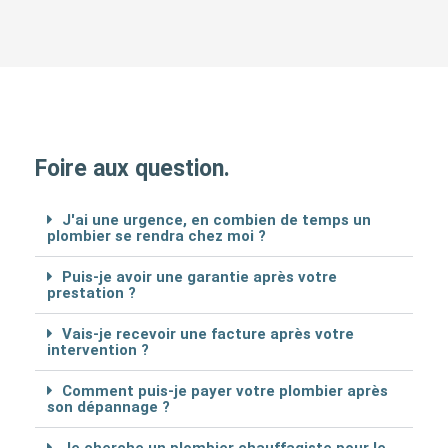
Foire aux question.
J'ai une urgence, en combien de temps un
plombier se rendra chez moi ?
Puis-je avoir une garantie après votre
prestation ?
Vais-je recevoir une facture après votre
intervention ?
Comment puis-je payer votre plombier après
son dépannage ?