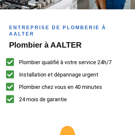
ENTREPRISE DE PLOMBERIE À
AALTER
Plombier à AALTER
Plombier qualifié à votre service 24h/7
Installation et dépannage urgent
Plombier chez vous en 40 minutes
24 mois de garantie