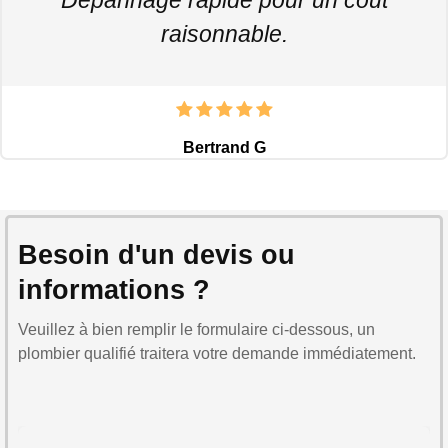
raisonnable.
Bertrand G
Besoin d'un devis ou
informations ?
Veuillez à bien remplir le formulaire ci-dessous, un
plombier qualifié traitera votre demande immédiatement.