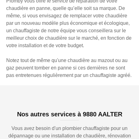
Plomby vous offre le service de réparation de votre
chaudière en panne, quelle qu’elle soit sa marque. De
même, si vous envisagez de remplacer votre chaudière
par un nouveau modèle plus économique et écologique,
un chauffagiste de notre équipe vous conseillera sur le
meilleur choix de chaudière sur le marché, en fonction de
votre installation et de votre budget.
Notez tout de même qu'une chaudière au mazout ou au
gaz peuvent tomber en panne si ces dernières ne sont
pas entretenues régulièrement par un chauffagiste agréé.
Nos autres services à 9880 AALTER
Vous avez besoin d'un plombier chauffagiste pour un
dépannage ou une installation de chaudière, rénovation