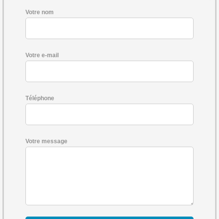
Votre nom
Votre e-mail
Téléphone
Votre message