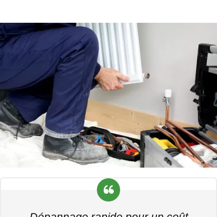
Dépannage rapide pour un coût