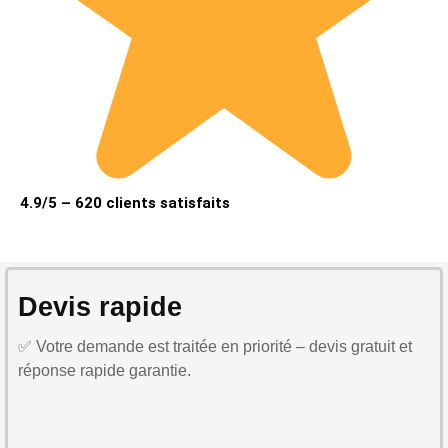
4.9/5 – 620 clients satisfaits
Devis rapide
✅ Votre demande est traitée en priorité – devis gratuit et
réponse rapide garantie.