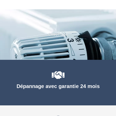
Chauffage
Dépannage avec garantie 24 mois