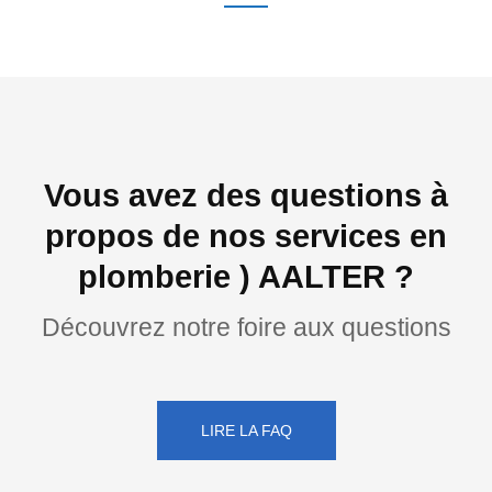
Vous avez des questions à
propos de nos services en
plomberie ) AALTER ?
Découvrez notre foire aux questions
LIRE LA FAQ