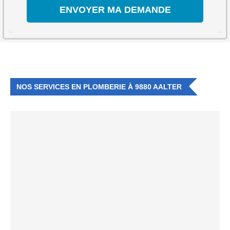
NOS SERVICES EN PLOMBERIE À 9880 AALTER