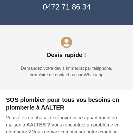
0472 71 86 34
Devis rapide !
Demandez votre devis immédiat par téléphone,
formulaire de contact ou par Whatsapp.
SOS plombier pour tous vos besoins en
plomberie à AALTER
Vous êtes en phase de rénover votre appartement ou
maison à
AALTER ?
Vous rencontrez un problème en
plomberie ? Vous pouvez compter sur notre expertise