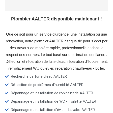
Plombier AALTER disponible maintenant !
Que ce soit pour un service d'urgence, une installation ou une
rénovation, notre plombier AALTER est qualifié pour s'occuper
des travaux de manière rapide, professionnelle et dans le
respect des normes. Le tout basé sur un climat de confiance .
Détection et réparation de fuite d'eau, réparation d’écoulement,
remplacement WC ou évier, réparation chauffe-eau - boiler.
Recherche de fuite d’eau AALTER
Détection de problèmes d'humidité AALTER
Dépannage et installation de robinetterie AALTER
Dépannage et installation de WC - Toilette AALTER
Dépannage et installation d'évier - Lavabo AALTER