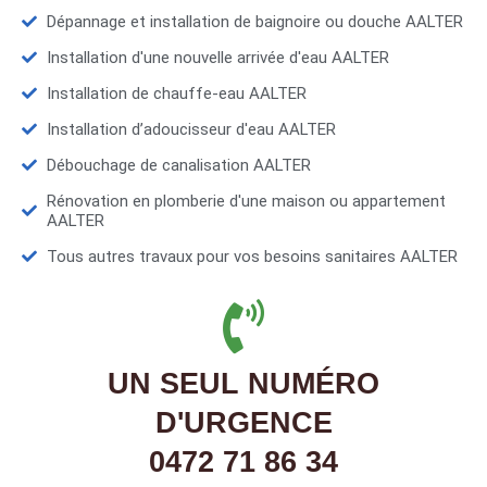
Dépannage et installation de baignoire ou douche AALTER
Installation d'une nouvelle arrivée d'eau AALTER
Installation de chauffe-eau AALTER
Installation d’adoucisseur d'eau AALTER
Débouchage de canalisation AALTER
Rénovation en plomberie d'une maison ou appartement
AALTER
Tous autres travaux pour vos besoins sanitaires AALTER
UN SEUL NUMÉRO
D'URGENCE
0472 71 86 34