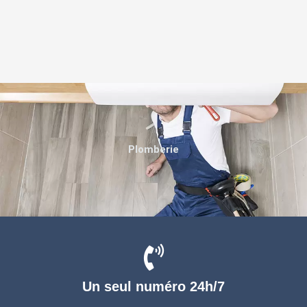
Plomberie
Un seul numéro 24h/7