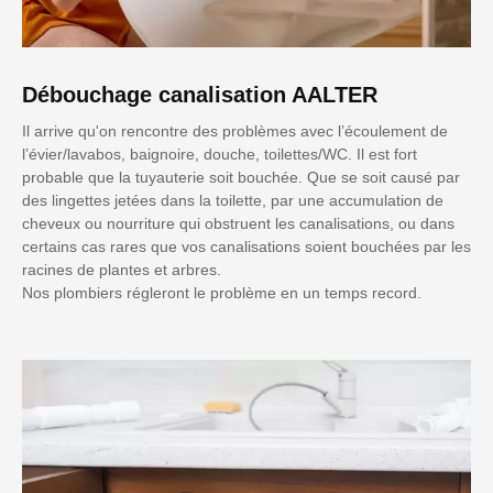
Débouchage canalisation AALTER
Il arrive qu'on rencontre des problèmes avec l’écoulement de
l’évier/lavabos, baignoire, douche, toilettes/WC. Il est fort
probable que la tuyauterie soit bouchée. Que se soit causé par
des lingettes jetées dans la toilette, par une accumulation de
cheveux ou nourriture qui obstruent les canalisations, ou dans
certains cas rares que vos canalisations soient bouchées par les
racines de plantes et arbres.
Nos plombiers régleront le problème en un temps record.