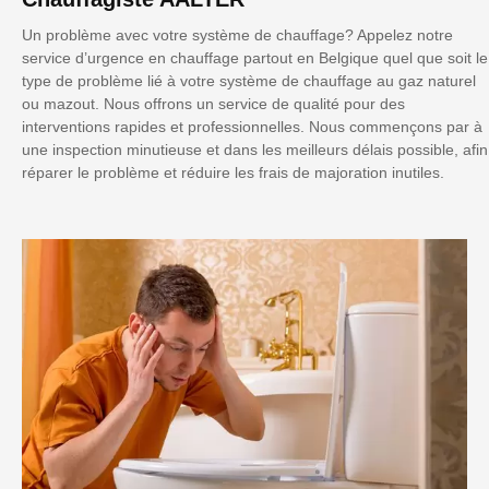
Un problème avec votre système de chauffage? Appelez notre
service d’urgence en chauffage partout en Belgique quel que soit le
type de problème lié à votre système de chauffage au gaz naturel
ou mazout. Nous offrons un service de qualité pour des
interventions rapides et professionnelles. Nous commençons par à
une inspection minutieuse et dans les meilleurs délais possible, afin
réparer le problème et réduire les frais de majoration inutiles.