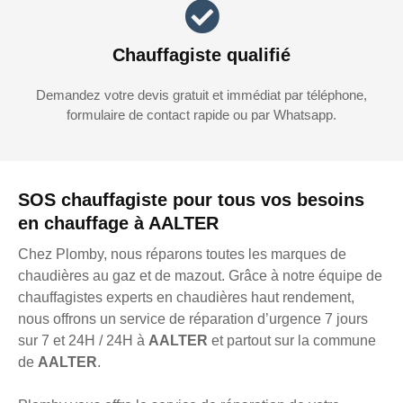
Chauffagiste qualifié
Demandez votre devis gratuit et immédiat par téléphone,
formulaire de contact rapide ou par Whatsapp.
SOS chauffagiste pour tous vos besoins
en chauffage à AALTER
Chez Plomby, nous réparons toutes les marques de
chaudières au gaz et de mazout. Grâce à notre équipe de
chauffagistes experts en chaudières haut rendement,
nous offrons un service de réparation d’urgence 7 jours
sur 7 et 24H / 24H à
AALTER
et partout sur la commune
de
AALTER
.