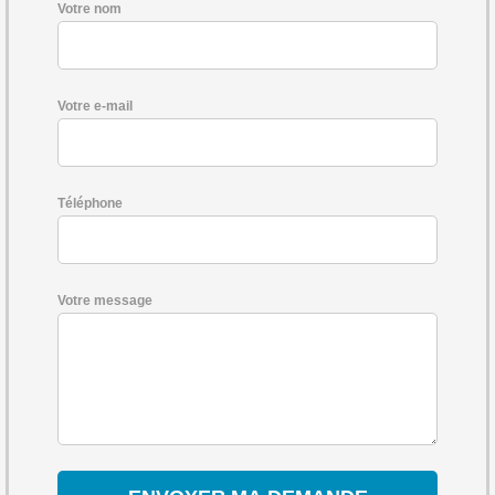
Votre nom
Votre e-mail
Téléphone
Votre message