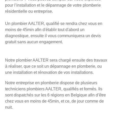
pour l’installation et le dépannage de votre plomberie
résidentielle ou entreprise.
Un plombier AALTER, qualifié se rendra chez vous en
moins de 45min afin d'établir tout d'abord un
diagnostique, ensuite il vous communiquera un devis
gratuit sans aucun engagement.
Notre plombier AALTER sera chargé ensuite des travaux
à réaliser, que ce soit un dépannage en plomberie, ou
une installation et rénovation de vos installations.
Notre entreprise en plomberie dispose de plusieurs
techniciens plombiers AALTER, qualifiés et formés. Ils
sont dispatchés sur les 6 régions en Belgique afin d’être
chez vous en moins de 45min, et ce, de jour comme de
nuit.