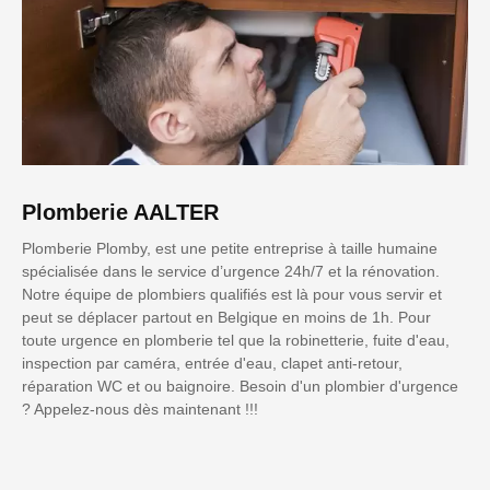
Plomberie AALTER
Plomberie Plomby, est une petite entreprise à taille humaine
spécialisée dans le service d’urgence 24h/7 et la rénovation.
Notre équipe de plombiers qualifiés est là pour vous servir et
peut se déplacer partout en Belgique en moins de 1h. Pour
toute urgence en plomberie tel que la robinetterie, fuite d'eau,
inspection par caméra, entrée d'eau, clapet anti-retour,
réparation WC et ou baignoire. Besoin d'un plombier d'urgence
? Appelez-nous dès maintenant !!!