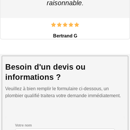
raisonnable.
Bertrand G
Besoin d'un devis ou
informations ?
Veuillez à bien remplir le formulaire ci-dessous, un
plombier qualifié traitera votre demande immédiatement.
Votre nom