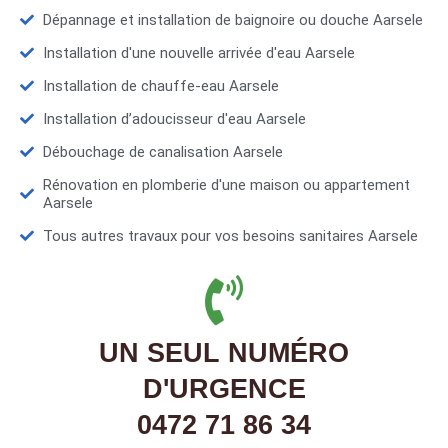
Dépannage et installation de baignoire ou douche Aarsele
Installation d'une nouvelle arrivée d'eau Aarsele
Installation de chauffe-eau Aarsele
Installation d’adoucisseur d'eau Aarsele
Débouchage de canalisation Aarsele
Rénovation en plomberie d'une maison ou appartement
Aarsele
Tous autres travaux pour vos besoins sanitaires Aarsele
UN SEUL NUMÉRO
D'URGENCE
0472 71 86 34