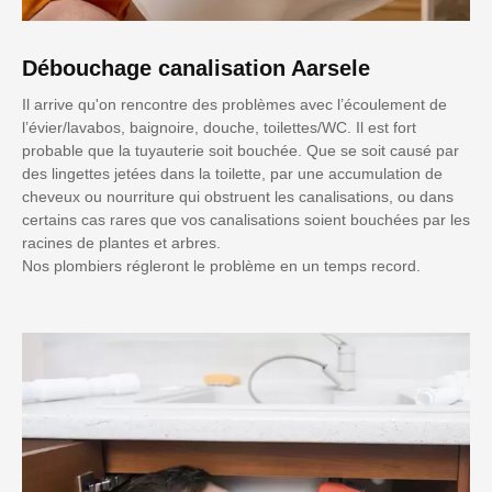
Débouchage canalisation Aarsele
Il arrive qu'on rencontre des problèmes avec l’écoulement de
l’évier/lavabos, baignoire, douche, toilettes/WC. Il est fort
probable que la tuyauterie soit bouchée. Que se soit causé par
des lingettes jetées dans la toilette, par une accumulation de
cheveux ou nourriture qui obstruent les canalisations, ou dans
certains cas rares que vos canalisations soient bouchées par les
racines de plantes et arbres.
Nos plombiers régleront le problème en un temps record.