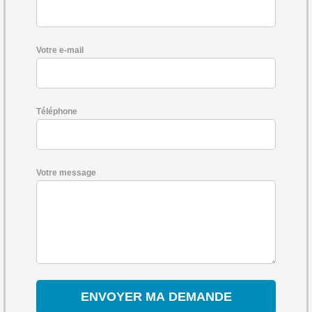
Votre e-mail
Téléphone
Votre message