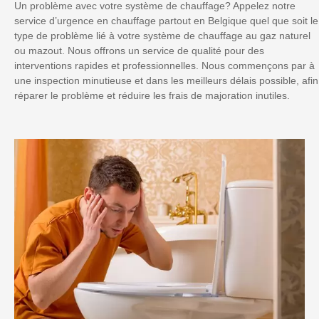
Un problème avec votre système de chauffage? Appelez notre
service d’urgence en chauffage partout en Belgique quel que soit le
type de problème lié à votre système de chauffage au gaz naturel
ou mazout. Nous offrons un service de qualité pour des
interventions rapides et professionnelles. Nous commençons par à
une inspection minutieuse et dans les meilleurs délais possible, afin
réparer le problème et réduire les frais de majoration inutiles.