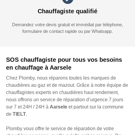
Chauffagiste qualifié
Demandez votre devis gratuit et immédiat par téléphone,
formulaire de contact rapide ou par Whatsapp.
SOS chauffagiste pour tous vos besoins
en chauffage à Aarsele
Chez Plomby, nous réparons toutes les marques de
chaudières au gaz et de mazout. Grâce à notre équipe de
chauffagistes experts en chaudières haut rendement,
nous offrons un service de réparation d’urgence 7 jours
sur 7 et 24H / 24H à
Aarsele
et partout sur la commune
de
TIELT
.
Plomby vous offre le service de réparation de votre