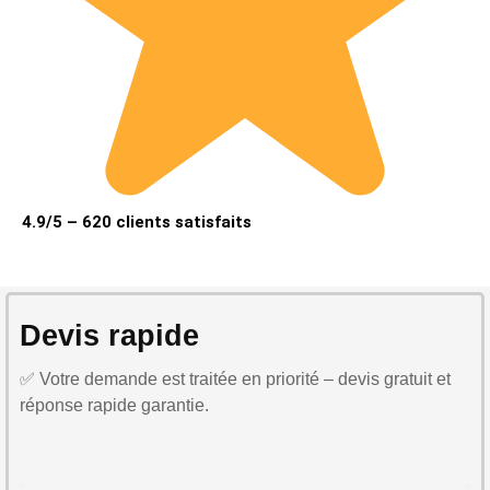
4.9/5 – 620 clients satisfaits
Devis rapide
✅ Votre demande est traitée en priorité – devis gratuit et
réponse rapide garantie.