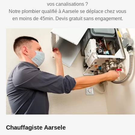
vos canalisations ?
Notre plombier qualifié à Aarsele se déplace chez vous
en moins de 45min. Devis gratuit sans engagement.
Chauffagiste Aarsele