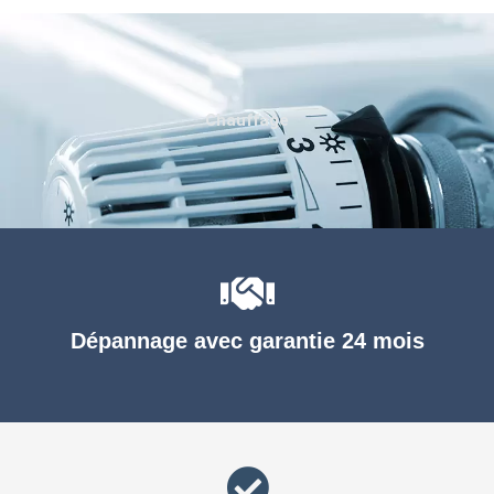
Chauffage
Dépannage avec garantie 24 mois