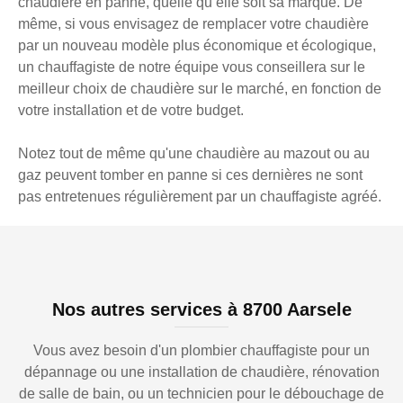
chaudière en panne, quelle qu’elle soit sa marque. De
même, si vous envisagez de remplacer votre chaudière
par un nouveau modèle plus économique et écologique,
un chauffagiste de notre équipe vous conseillera sur le
meilleur choix de chaudière sur le marché, en fonction de
votre installation et de votre budget.
Notez tout de même qu'une chaudière au mazout ou au
gaz peuvent tomber en panne si ces dernières ne sont
pas entretenues régulièrement par un chauffagiste agréé.
Nos autres services à 8700 Aarsele
Vous avez besoin d'un plombier chauffagiste pour un
dépannage ou une installation de chaudière, rénovation
de salle de bain, ou un technicien pour le débouchage de