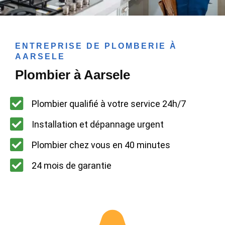
ENTREPRISE DE PLOMBERIE À
AARSELE
Plombier à Aarsele
Plombier qualifié à votre service 24h/7
Installation et dépannage urgent
Plombier chez vous en 40 minutes
24 mois de garantie