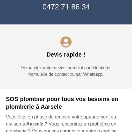
0472 71 86 34
Devis rapide !
Demandez votre devis immédiat par téléphone,
formulaire de contact ou par Whatsapp.
SOS plombier pour tous vos besoins en
plomberie à Aarsele
Vous êtes en phase de rénover votre appartement ou
maison à
Aarsele ?
Vous rencontrez un problème en
plomberie ? Vous pouvez compter sur notre expertise