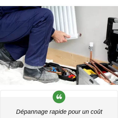
Dépannage rapide pour un coût