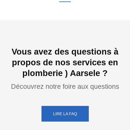
Vous avez des questions à
propos de nos services en
plomberie ) Aarsele ?
Découvrez notre foire aux questions
LIRE LA FAQ