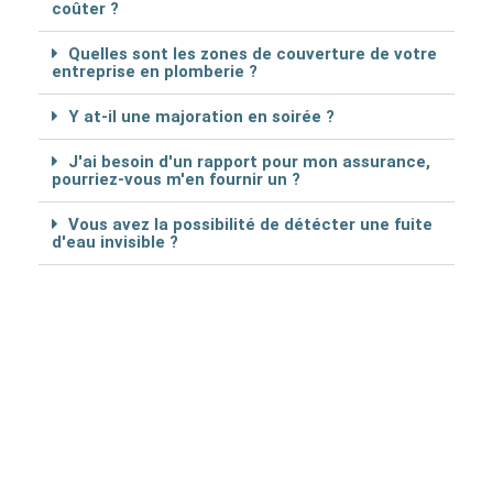
coûter ?
Quelles sont les zones de couverture de votre
entreprise en plomberie ?
Y at-il une majoration en soirée ?
J'ai besoin d'un rapport pour mon assurance,
pourriez-vous m'en fournir un ?
Vous avez la possibilité de détécter une fuite
d'eau invisible ?