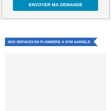
NOS SERVICES EN PLOMBERIE À 8700 AARSELE