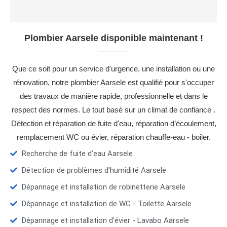
Plombier Aarsele disponible maintenant !
Que ce soit pour un service d'urgence, une installation ou une
rénovation, notre plombier Aarsele est qualifié pour s'occuper
des travaux de manière rapide, professionnelle et dans le
respect des normes. Le tout basé sur un climat de confiance .
Détection et réparation de fuite d'eau, réparation d’écoulement,
remplacement WC ou évier, réparation chauffe-eau - boiler.
Recherche de fuite d’eau Aarsele
Détection de problèmes d'humidité Aarsele
Dépannage et installation de robinetterie Aarsele
Dépannage et installation de WC - Toilette Aarsele
Dépannage et installation d'évier - Lavabo Aarsele