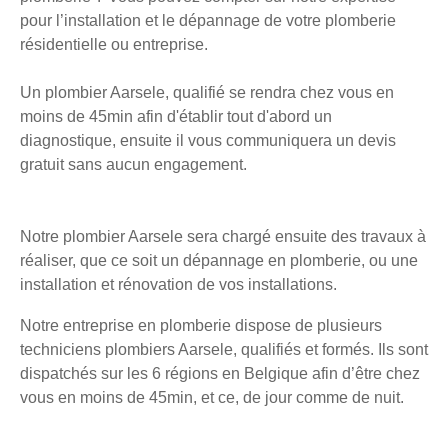
pour l’installation et le dépannage de votre plomberie
résidentielle ou entreprise.
Un plombier Aarsele, qualifié se rendra chez vous en
moins de 45min afin d'établir tout d'abord un
diagnostique, ensuite il vous communiquera un devis
gratuit sans aucun engagement.
Notre plombier Aarsele sera chargé ensuite des travaux à
réaliser, que ce soit un dépannage en plomberie, ou une
installation et rénovation de vos installations.
Notre entreprise en plomberie dispose de plusieurs
techniciens plombiers Aarsele, qualifiés et formés. Ils sont
dispatchés sur les 6 régions en Belgique afin d’être chez
vous en moins de 45min, et ce, de jour comme de nuit.