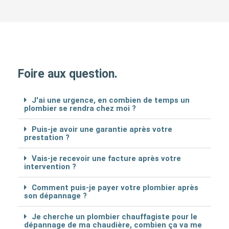
Foire aux question.
J'ai une urgence, en combien de temps un
plombier se rendra chez moi ?
Puis-je avoir une garantie après votre
prestation ?
Vais-je recevoir une facture après votre
intervention ?
Comment puis-je payer votre plombier après
son dépannage ?
Je cherche un plombier chauffagiste pour le
dépannage de ma chaudière, combien ça va me