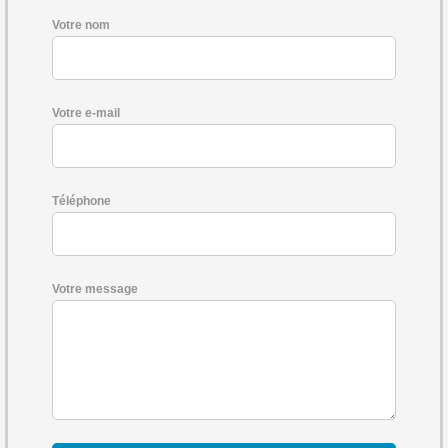
Votre nom
Votre e-mail
Téléphone
Votre message