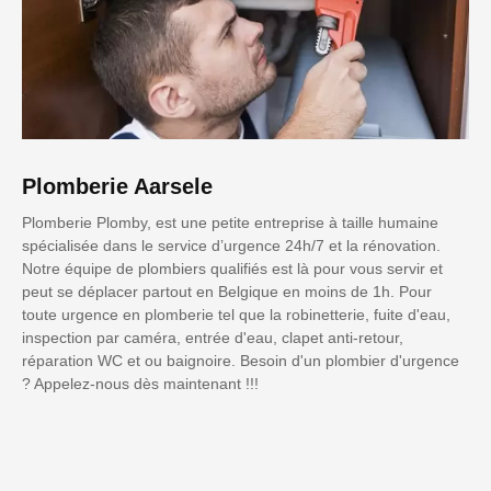
Plomberie Aarsele
Plomberie Plomby, est une petite entreprise à taille humaine
spécialisée dans le service d’urgence 24h/7 et la rénovation.
Notre équipe de plombiers qualifiés est là pour vous servir et
peut se déplacer partout en Belgique en moins de 1h. Pour
toute urgence en plomberie tel que la robinetterie, fuite d'eau,
inspection par caméra, entrée d'eau, clapet anti-retour,
réparation WC et ou baignoire. Besoin d'un plombier d'urgence
? Appelez-nous dès maintenant !!!