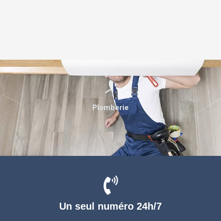
Plomberie
Un seul numéro 24h/7