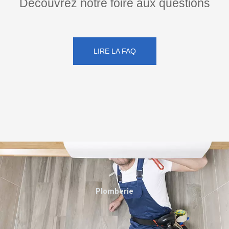
Découvrez notre foire aux questions
LIRE LA FAQ
Plomberie