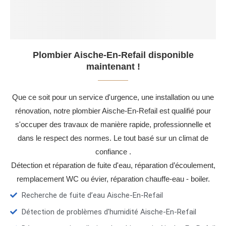
Plombier Aische-En-Refail disponible
maintenant !
Que ce soit pour un service d'urgence, une installation ou une
rénovation, notre plombier Aische-En-Refail est qualifié pour
s'occuper des travaux de manière rapide, professionnelle et
dans le respect des normes. Le tout basé sur un climat de
confiance .
Détection et réparation de fuite d'eau, réparation d’écoulement,
remplacement WC ou évier, réparation chauffe-eau - boiler.
Recherche de fuite d’eau Aische-En-Refail
Détection de problèmes d'humidité Aische-En-Refail