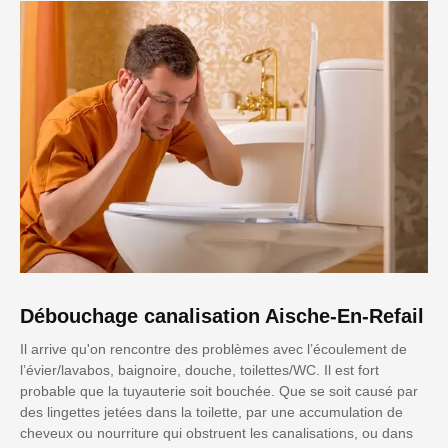
Débouchage canalisation Aische-En-Refail
Il arrive qu'on rencontre des problèmes avec l’écoulement de
l’évier/lavabos, baignoire, douche, toilettes/WC. Il est fort
probable que la tuyauterie soit bouchée. Que se soit causé par
des lingettes jetées dans la toilette, par une accumulation de
cheveux ou nourriture qui obstruent les canalisations, ou dans