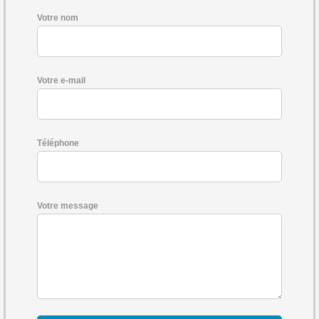
Votre nom
Votre e-mail
Téléphone
Votre message