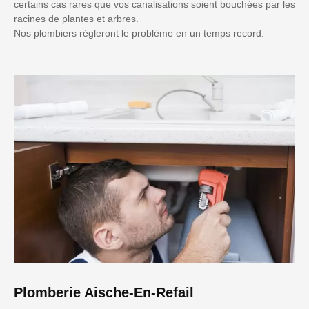
certains cas rares que vos canalisations soient bouchées par les
racines de plantes et arbres.
Nos plombiers régleront le problème en un temps record.
Plomberie Aische-En-Refail