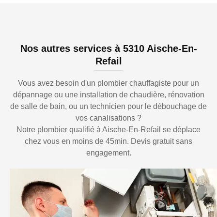
Nos autres services à 5310 Aische-En-
Refail
Vous avez besoin d'un plombier chauffagiste pour un
dépannage ou une installation de chaudière, rénovation
de salle de bain, ou un technicien pour le débouchage de
vos canalisations ?
Notre plombier qualifié à Aische-En-Refail se déplace
chez vous en moins de 45min. Devis gratuit sans
engagement.