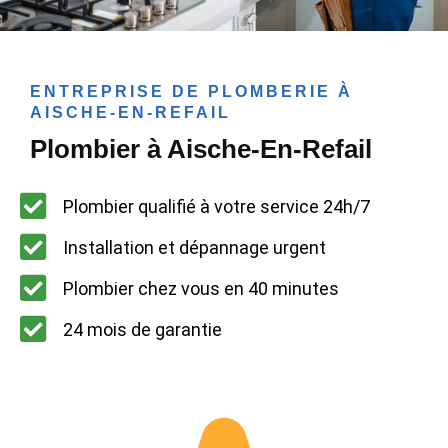
ENTREPRISE DE PLOMBERIE À
AISCHE-EN-REFAIL
Plombier à Aische-En-Refail
Plombier qualifié à votre service 24h/7
Installation et dépannage urgent
Plombier chez vous en 40 minutes
24 mois de garantie