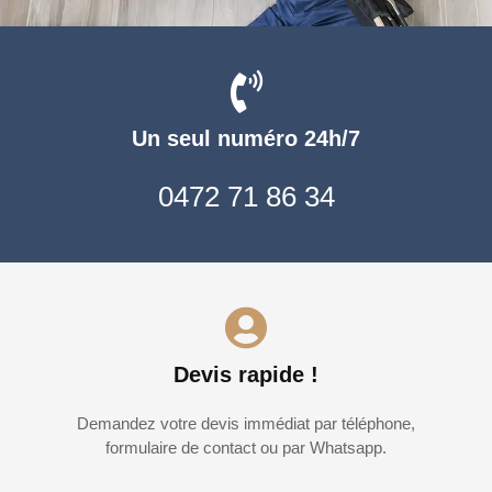
Un seul numéro 24h/7
0472 71 86 34
Devis rapide !
Demandez votre devis immédiat par téléphone,
formulaire de contact ou par Whatsapp.