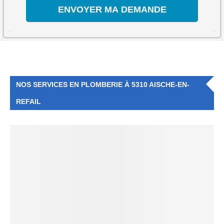
NOS SERVICES EN PLOMBERIE À 5310 AISCHE-EN-
REFAIL