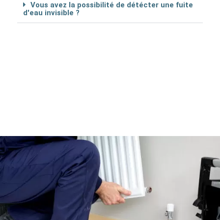
Vous avez la possibilité de détécter une fuite
d'eau invisible ?