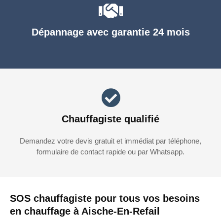
Dépannage avec garantie 24 mois
Chauffagiste qualifié
Demandez votre devis gratuit et immédiat par téléphone,
formulaire de contact rapide ou par Whatsapp.
SOS chauffagiste pour tous vos besoins
en chauffage à Aische-En-Refail