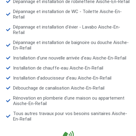
Dépannage et installation de robinetterie Aische-En-Refail
Dépannage et installation de WC - Toilette Aische-En-
Refail
Dépannage et installation d'évier - Lavabo Aische-En-
Refail
Dépannage et installation de baignoire ou douche Aische-
En-Refail
Installation d'une nouvelle arrivée d'eau Aische-En-Refail
Installation de chauffe-eau Aische-En-Refail
Installation d’adoucisseur d'eau Aische-En-Refail
Débouchage de canalisation Aische-En-Refail
Rénovation en plomberie d'une maison ou appartement
Aische-En-Refail
Tous autres travaux pour vos besoins sanitaires Aische-
En-Refail