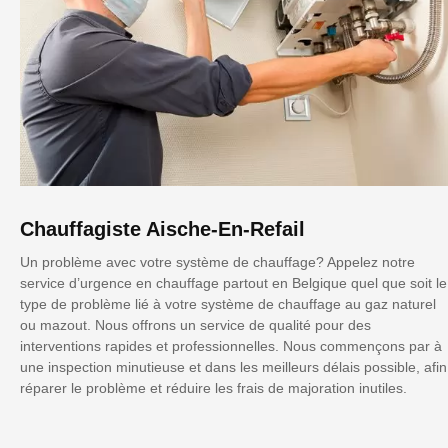
Chauffagiste Aische-En-Refail
Un problème avec votre système de chauffage? Appelez notre
service d’urgence en chauffage partout en Belgique quel que soit le
type de problème lié à votre système de chauffage au gaz naturel
ou mazout. Nous offrons un service de qualité pour des
interventions rapides et professionnelles. Nous commençons par à
une inspection minutieuse et dans les meilleurs délais possible, afin
réparer le problème et réduire les frais de majoration inutiles.