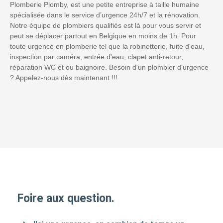
Plomberie Plomby, est une petite entreprise à taille humaine
spécialisée dans le service d’urgence 24h/7 et la rénovation.
Notre équipe de plombiers qualifiés est là pour vous servir et
peut se déplacer partout en Belgique en moins de 1h. Pour
toute urgence en plomberie tel que la robinetterie, fuite d'eau,
inspection par caméra, entrée d'eau, clapet anti-retour,
réparation WC et ou baignoire. Besoin d'un plombier d'urgence
? Appelez-nous dès maintenant !!!
Foire aux question.