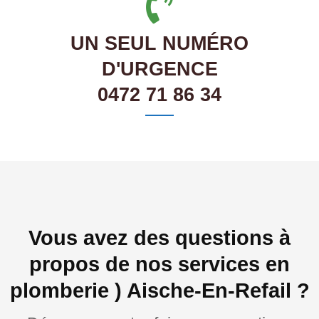
UN SEUL NUMÉRO
D'URGENCE
0472 71 86 34
Vous avez des questions à
propos de nos services en
plomberie ) Aische-En-Refail ?