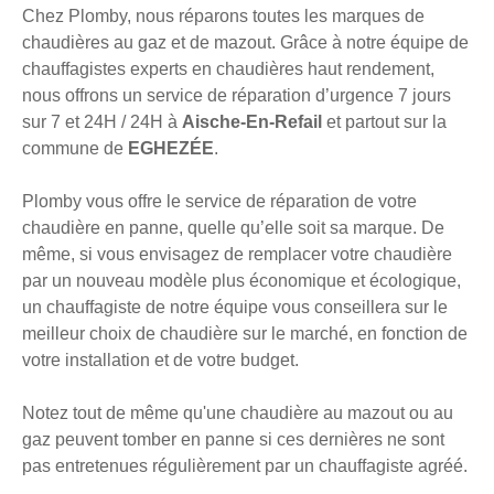
Chez Plomby, nous réparons toutes les marques de
chaudières au gaz et de mazout. Grâce à notre équipe de
chauffagistes experts en chaudières haut rendement,
nous offrons un service de réparation d’urgence 7 jours
sur 7 et 24H / 24H à
Aische-En-Refail
et partout sur la
commune de
EGHEZÉE
.
Plomby vous offre le service de réparation de votre
chaudière en panne, quelle qu’elle soit sa marque. De
même, si vous envisagez de remplacer votre chaudière
par un nouveau modèle plus économique et écologique,
un chauffagiste de notre équipe vous conseillera sur le
meilleur choix de chaudière sur le marché, en fonction de
votre installation et de votre budget.
Notez tout de même qu'une chaudière au mazout ou au
gaz peuvent tomber en panne si ces dernières ne sont
pas entretenues régulièrement par un chauffagiste agréé.