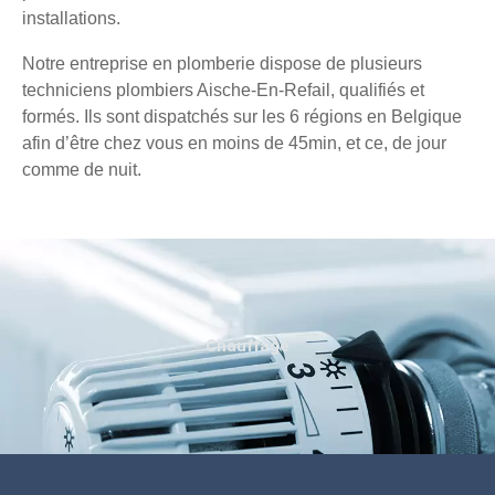
installations.
Notre entreprise en plomberie dispose de plusieurs
techniciens plombiers Aische-En-Refail, qualifiés et
formés. Ils sont dispatchés sur les 6 régions en Belgique
afin d’être chez vous en moins de 45min, et ce, de jour
comme de nuit.
Chauffage