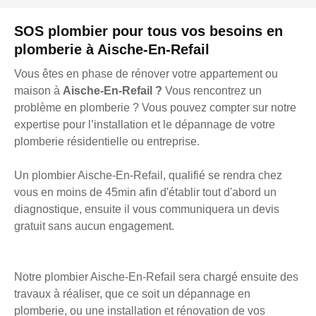
SOS plombier pour tous vos besoins en
plomberie à Aische-En-Refail
Vous êtes en phase de rénover votre appartement ou
maison à
Aische-En-Refail ?
Vous rencontrez un
problème en plomberie ? Vous pouvez compter sur notre
expertise pour l’installation et le dépannage de votre
plomberie résidentielle ou entreprise.
Un plombier Aische-En-Refail, qualifié se rendra chez
vous en moins de 45min afin d'établir tout d'abord un
diagnostique, ensuite il vous communiquera un devis
gratuit sans aucun engagement.
Notre plombier Aische-En-Refail sera chargé ensuite des
travaux à réaliser, que ce soit un dépannage en
plomberie, ou une installation et rénovation de vos