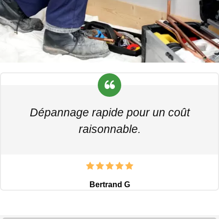
Dépannage rapide pour un coût
raisonnable.
Bertrand G