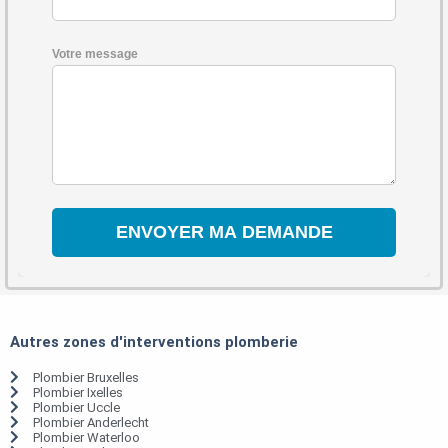
Votre message
Autres zones d'interventions plomberie
Plombier Bruxelles
Plombier Ixelles
Plombier Uccle
Plombier Anderlecht
Plombier Waterloo