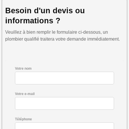
Besoin d'un devis ou
informations ?
Veuillez à bien remplir le formulaire ci-dessous, un
plombier qualifié traitera votre demande immédiatement.
Votre nom
Votre e-mail
Téléphone