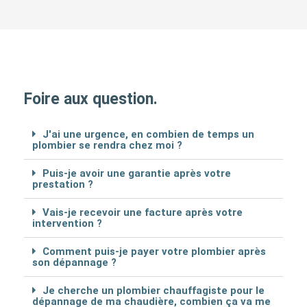
Foire aux question.
J'ai une urgence, en combien de temps un
plombier se rendra chez moi ?
Puis-je avoir une garantie après votre
prestation ?
Vais-je recevoir une facture après votre
intervention ?
Comment puis-je payer votre plombier après
son dépannage ?
Je cherche un plombier chauffagiste pour le
dépannage de ma chaudière, combien ça va me