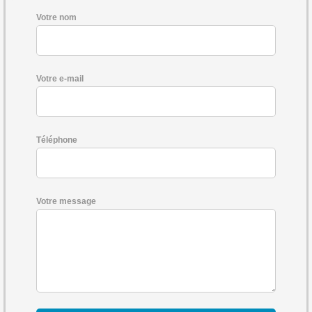
Votre nom
Votre e-mail
Téléphone
Votre message