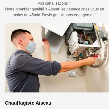
vos canalisations ?
Notre plombier qualifié à Aiseau se déplace chez vous en
moins de 45min. Devis gratuit sans engagement.
Chauffagiste Aiseau