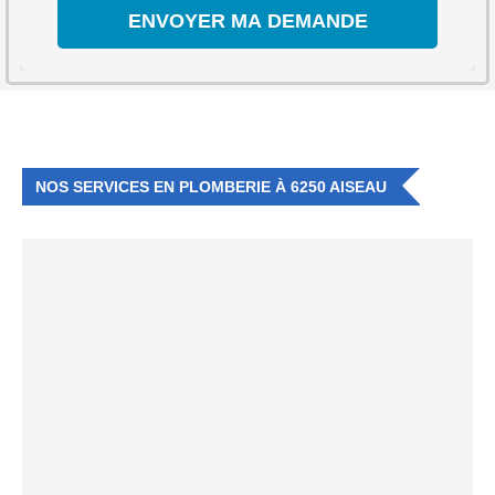
NOS SERVICES EN PLOMBERIE À 6250 AISEAU