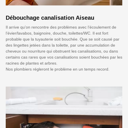
Débouchage canalisation Aiseau
Il arrive qu'on rencontre des problèmes avec l’écoulement de
l’évier/lavabos, baignoire, douche, toilettes/WC. Il est fort
probable que la tuyauterie soit bouchée. Que se soit causé par
des lingettes jetées dans la toilette, par une accumulation de
cheveux ou nourriture qui obstruent les canalisations, ou dans
certains cas rares que vos canalisations soient bouchées par les
racines de plantes et arbres.
Nos plombiers régleront le problème en un temps record.