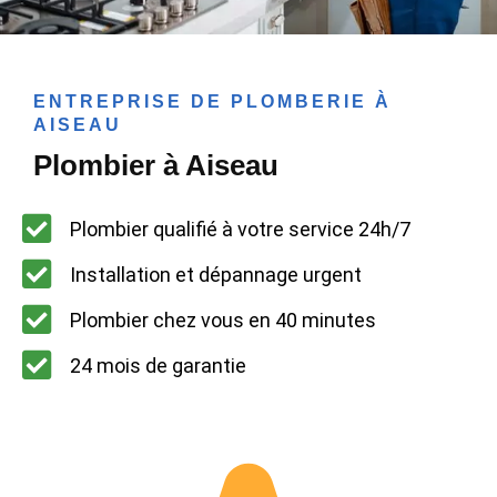
ENTREPRISE DE PLOMBERIE À
AISEAU
Plombier à Aiseau
Plombier qualifié à votre service 24h/7
Installation et dépannage urgent
Plombier chez vous en 40 minutes
24 mois de garantie