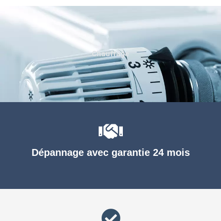
Chauffage
Dépannage avec garantie 24 mois