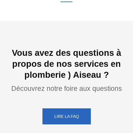
Vous avez des questions à
propos de nos services en
plomberie ) Aiseau ?
Découvrez notre foire aux questions
LIRE LA FAQ