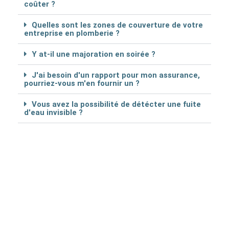
coûter ?
Quelles sont les zones de couverture de votre
entreprise en plomberie ?
Y at-il une majoration en soirée ?
J'ai besoin d'un rapport pour mon assurance,
pourriez-vous m'en fournir un ?
Vous avez la possibilité de détécter une fuite
d'eau invisible ?