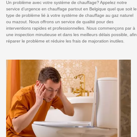
Un problème avec votre système de chauffage? Appelez notre
service d’urgence en chauffage partout en Belgique quel que soit le
type de problème lié à votre système de chauffage au gaz naturel
ou mazout. Nous offrons un service de qualité pour des
interventions rapides et professionnelles. Nous commençons par à
une inspection minutieuse et dans les meilleurs délais possible, afin
réparer le problème et réduire les frais de majoration inutiles.