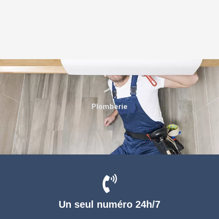
Plomberie
Un seul numéro 24h/7