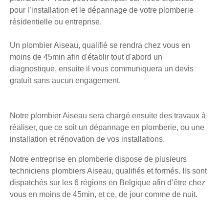
pour l’installation et le dépannage de votre plomberie
résidentielle ou entreprise.
Un plombier Aiseau, qualifié se rendra chez vous en
moins de 45min afin d'établir tout d'abord un
diagnostique, ensuite il vous communiquera un devis
gratuit sans aucun engagement.
Notre plombier Aiseau sera chargé ensuite des travaux à
réaliser, que ce soit un dépannage en plomberie, ou une
installation et rénovation de vos installations.
Notre entreprise en plomberie dispose de plusieurs
techniciens plombiers Aiseau, qualifiés et formés. Ils sont
dispatchés sur les 6 régions en Belgique afin d’être chez
vous en moins de 45min, et ce, de jour comme de nuit.