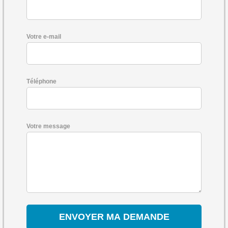
Votre e-mail
Téléphone
Votre message