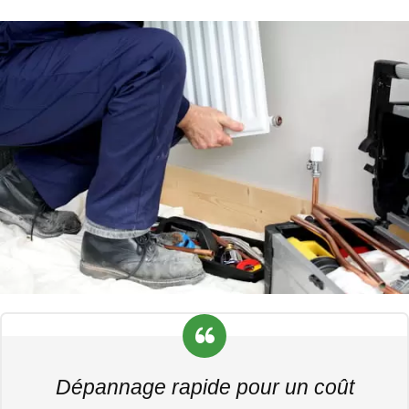
Dépannage rapide pour un coût