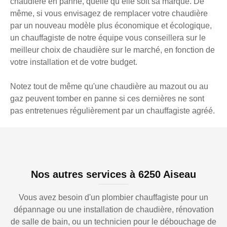
chaudière en panne, quelle qu’elle soit sa marque. De
même, si vous envisagez de remplacer votre chaudière
par un nouveau modèle plus économique et écologique,
un chauffagiste de notre équipe vous conseillera sur le
meilleur choix de chaudière sur le marché, en fonction de
votre installation et de votre budget.
Notez tout de même qu'une chaudière au mazout ou au
gaz peuvent tomber en panne si ces dernières ne sont
pas entretenues régulièrement par un chauffagiste agréé.
Nos autres services à 6250 Aiseau
Vous avez besoin d'un plombier chauffagiste pour un
dépannage ou une installation de chaudière, rénovation
de salle de bain, ou un technicien pour le débouchage de