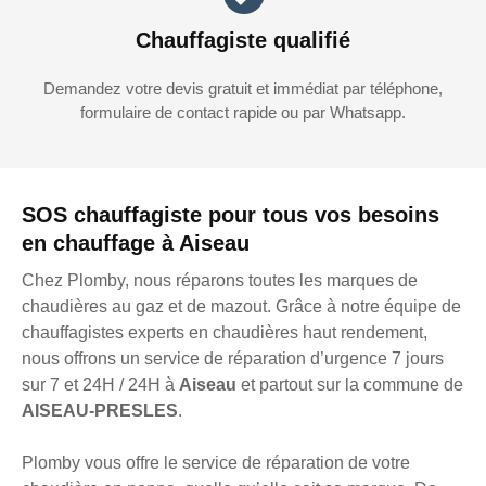
Chauffagiste qualifié
Demandez votre devis gratuit et immédiat par téléphone,
formulaire de contact rapide ou par Whatsapp.
SOS chauffagiste pour tous vos besoins
en chauffage à Aiseau
Chez Plomby, nous réparons toutes les marques de
chaudières au gaz et de mazout. Grâce à notre équipe de
chauffagistes experts en chaudières haut rendement,
nous offrons un service de réparation d’urgence 7 jours
sur 7 et 24H / 24H à
Aiseau
et partout sur la commune de
AISEAU-PRESLES
.
Plomby vous offre le service de réparation de votre