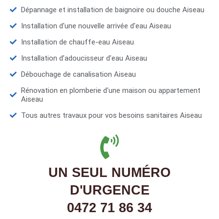
Dépannage et installation de baignoire ou douche Aiseau
Installation d'une nouvelle arrivée d'eau Aiseau
Installation de chauffe-eau Aiseau
Installation d’adoucisseur d'eau Aiseau
Débouchage de canalisation Aiseau
Rénovation en plomberie d'une maison ou appartement
Aiseau
Tous autres travaux pour vos besoins sanitaires Aiseau
UN SEUL NUMÉRO
D'URGENCE
0472 71 86 34