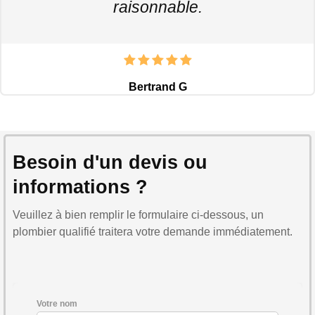
raisonnable.
Bertrand G
Besoin d'un devis ou
informations ?
Veuillez à bien remplir le formulaire ci-dessous, un
plombier qualifié traitera votre demande immédiatement.
Votre nom