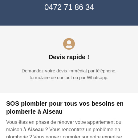
0472 71 86 34
Devis rapide !
Demandez votre devis immédiat par téléphone,
formulaire de contact ou par Whatsapp.
SOS plombier pour tous vos besoins en
plomberie à Aiseau
Vous êtes en phase de rénover votre appartement ou
maison à
Aiseau ?
Vous rencontrez un problème en
plomberie ? Vous pouvez compter sur notre expertise