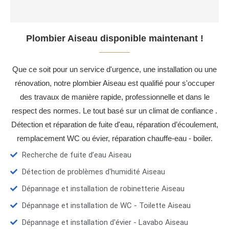
Plombier Aiseau disponible maintenant !
Que ce soit pour un service d'urgence, une installation ou une
rénovation, notre plombier Aiseau est qualifié pour s'occuper
des travaux de manière rapide, professionnelle et dans le
respect des normes. Le tout basé sur un climat de confiance .
Détection et réparation de fuite d'eau, réparation d’écoulement,
remplacement WC ou évier, réparation chauffe-eau - boiler.
Recherche de fuite d’eau Aiseau
Détection de problèmes d'humidité Aiseau
Dépannage et installation de robinetterie Aiseau
Dépannage et installation de WC - Toilette Aiseau
Dépannage et installation d'évier - Lavabo Aiseau