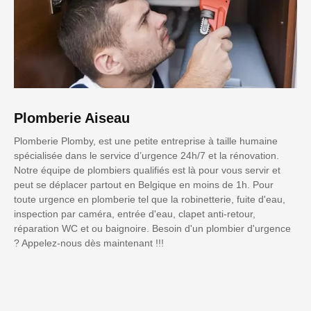
Plomberie Aiseau
Plomberie Plomby, est une petite entreprise à taille humaine
spécialisée dans le service d’urgence 24h/7 et la rénovation.
Notre équipe de plombiers qualifiés est là pour vous servir et
peut se déplacer partout en Belgique en moins de 1h. Pour
toute urgence en plomberie tel que la robinetterie, fuite d'eau,
inspection par caméra, entrée d'eau, clapet anti-retour,
réparation WC et ou baignoire. Besoin d'un plombier d'urgence
? Appelez-nous dès maintenant !!!