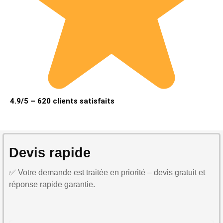
4.9/5 – 620 clients satisfaits
Devis rapide
✅ Votre demande est traitée en priorité – devis gratuit et
réponse rapide garantie.