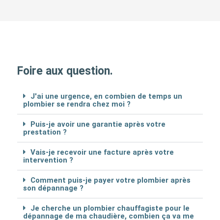
Foire aux question.
J'ai une urgence, en combien de temps un
plombier se rendra chez moi ?
Puis-je avoir une garantie après votre
prestation ?
Vais-je recevoir une facture après votre
intervention ?
Comment puis-je payer votre plombier après
son dépannage ?
Je cherche un plombier chauffagiste pour le
dépannage de ma chaudière, combien ça va me