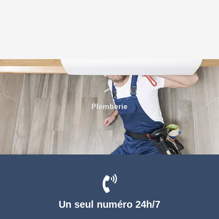
Plomberie
Un seul numéro 24h/7