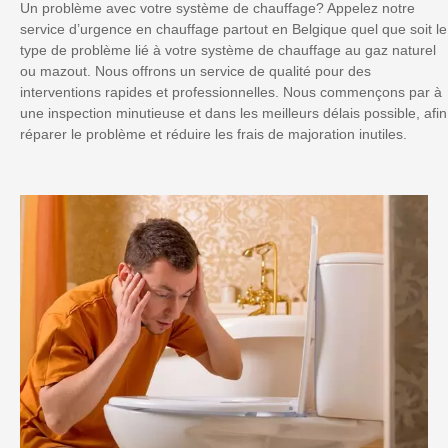
Un problème avec votre système de chauffage? Appelez notre
service d’urgence en chauffage partout en Belgique quel que soit le
type de problème lié à votre système de chauffage au gaz naturel
ou mazout. Nous offrons un service de qualité pour des
interventions rapides et professionnelles. Nous commençons par à
une inspection minutieuse et dans les meilleurs délais possible, afin
réparer le problème et réduire les frais de majoration inutiles.