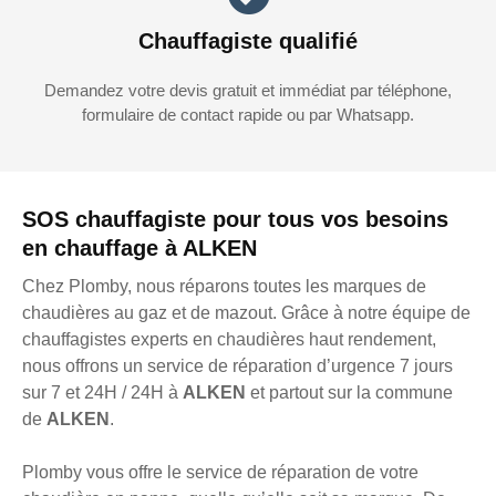
Chauffagiste qualifié
Demandez votre devis gratuit et immédiat par téléphone,
formulaire de contact rapide ou par Whatsapp.
SOS chauffagiste pour tous vos besoins
en chauffage à ALKEN
Chez Plomby, nous réparons toutes les marques de
chaudières au gaz et de mazout. Grâce à notre équipe de
chauffagistes experts en chaudières haut rendement,
nous offrons un service de réparation d’urgence 7 jours
sur 7 et 24H / 24H à
ALKEN
et partout sur la commune
de
ALKEN
.
Plomby vous offre le service de réparation de votre