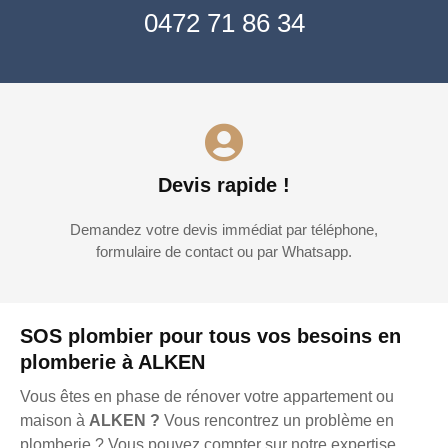
0472 71 86 34
Devis rapide !
Demandez votre devis immédiat par téléphone,
formulaire de contact ou par Whatsapp.
SOS plombier pour tous vos besoins en
plomberie à ALKEN
Vous êtes en phase de rénover votre appartement ou
maison à
ALKEN ?
Vous rencontrez un problème en
plomberie ? Vous pouvez compter sur notre expertise