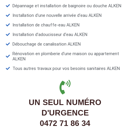
Dépannage et installation de baignoire ou douche ALKEN
Installation d'une nouvelle arrivée d'eau ALKEN
Installation de chauffe-eau ALKEN
Installation d’adoucisseur d'eau ALKEN
Débouchage de canalisation ALKEN
Rénovation en plomberie d'une maison ou appartement
ALKEN
Tous autres travaux pour vos besoins sanitaires ALKEN
UN SEUL NUMÉRO
D'URGENCE
0472 71 86 34