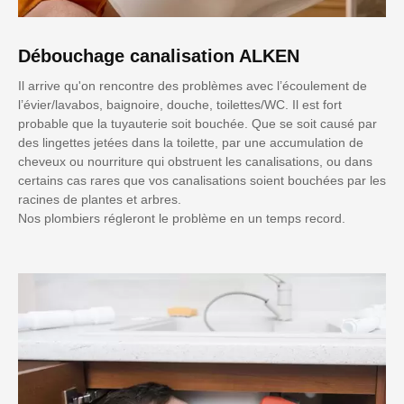
Débouchage canalisation ALKEN
Il arrive qu'on rencontre des problèmes avec l’écoulement de
l’évier/lavabos, baignoire, douche, toilettes/WC. Il est fort
probable que la tuyauterie soit bouchée. Que se soit causé par
des lingettes jetées dans la toilette, par une accumulation de
cheveux ou nourriture qui obstruent les canalisations, ou dans
certains cas rares que vos canalisations soient bouchées par les
racines de plantes et arbres.
Nos plombiers régleront le problème en un temps record.