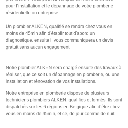
pour l’installation et le dépannage de votre plomberie
résidentielle ou entreprise.
Un plombier ALKEN, qualifié se rendra chez vous en
moins de 45min afin d'établir tout d'abord un
diagnostique, ensuite il vous communiquera un devis
gratuit sans aucun engagement.
Notre plombier ALKEN sera chargé ensuite des travaux à
réaliser, que ce soit un dépannage en plomberie, ou une
installation et rénovation de vos installations.
Notre entreprise en plomberie dispose de plusieurs
techniciens plombiers ALKEN, qualifiés et formés. Ils sont
dispatchés sur les 6 régions en Belgique afin d’être chez
vous en moins de 45min, et ce, de jour comme de nuit.