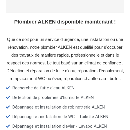
Plombier ALKEN disponible maintenant !
Que ce soit pour un service d'urgence, une installation ou une
rénovation, notre plombier ALKEN est qualifié pour s'occuper
des travaux de manière rapide, professionnelle et dans le
respect des normes. Le tout basé sur un climat de confiance .
Détection et réparation de fuite d'eau, réparation d’écoulement,
remplacement WC ou évier, réparation chauffe-eau - boiler.
Recherche de fuite d’eau ALKEN
Détection de problèmes d'humidité ALKEN
Dépannage et installation de robinetterie ALKEN
Dépannage et installation de WC - Toilette ALKEN
Dépannage et installation d'évier - Lavabo ALKEN