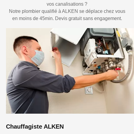
vos canalisations ?
Notre plombier qualifié à ALKEN se déplace chez vous
en moins de 45min. Devis gratuit sans engagement.
Chauffagiste ALKEN