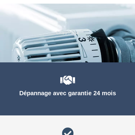
Chauffage
Dépannage avec garantie 24 mois