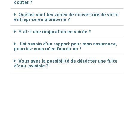
coûter ?
Quelles sont les zones de couverture de votre
entreprise en plomberie ?
Y at-il une majoration en soirée ?
J'ai besoin d'un rapport pour mon assurance,
pourriez-vous m'en fournir un ?
Vous avez la possibilité de détécter une fuite
d'eau invisible ?