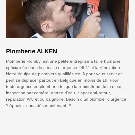
Plomberie ALKEN
Plomberie Plomby, est une petite entreprise à taille humaine
spécialisée dans le service d’urgence 24h/7 et la rénovation.
Notre équipe de plombiers qualifiés est là pour vous servir et
peut se déplacer partout en Belgique en moins de 1h. Pour
toute urgence en plomberie tel que la robinetterie, fuite d'eau,
inspection par caméra, entrée d'eau, clapet anti-retour,
réparation WC et ou baignoire. Besoin d'un plombier d'urgence
? Appelez-nous dès maintenant !!!