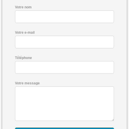
Votre nom
Votre e-mail
Téléphone
Votre message