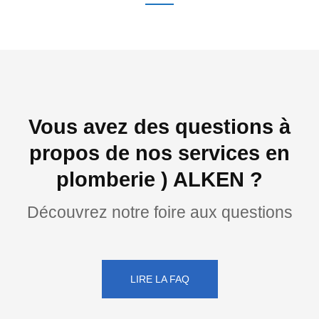
Vous avez des questions à
propos de nos services en
plomberie ) ALKEN ?
Découvrez notre foire aux questions
LIRE LA FAQ