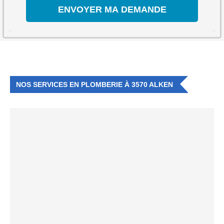
NOS SERVICES EN PLOMBERIE À 3570 ALKEN