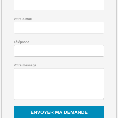
Votre e-mail
Téléphone
Votre message