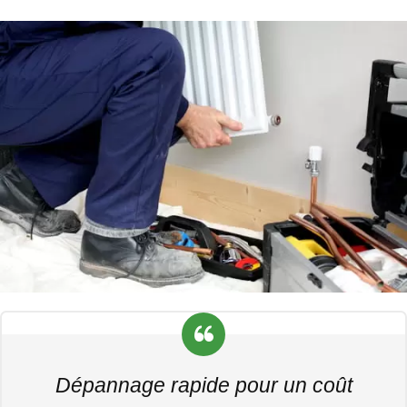
Dépannage rapide pour un coût