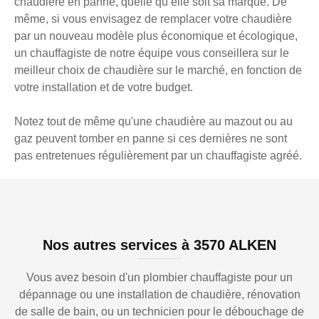
chaudière en panne, quelle qu’elle soit sa marque. De
même, si vous envisagez de remplacer votre chaudière
par un nouveau modèle plus économique et écologique,
un chauffagiste de notre équipe vous conseillera sur le
meilleur choix de chaudière sur le marché, en fonction de
votre installation et de votre budget.
Notez tout de même qu'une chaudière au mazout ou au
gaz peuvent tomber en panne si ces dernières ne sont
pas entretenues régulièrement par un chauffagiste agréé.
Nos autres services à 3570 ALKEN
Vous avez besoin d'un plombier chauffagiste pour un
dépannage ou une installation de chaudière, rénovation
de salle de bain, ou un technicien pour le débouchage de