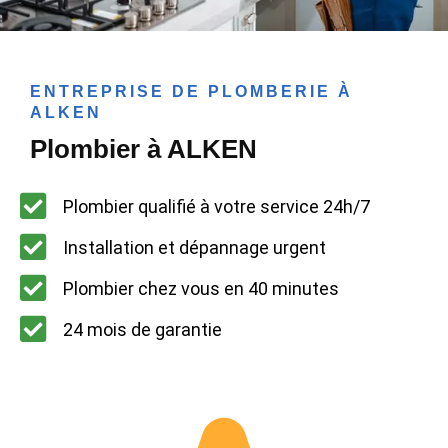
ENTREPRISE DE PLOMBERIE À
ALKEN
Plombier à ALKEN
Plombier qualifié à votre service 24h/7
Installation et dépannage urgent
Plombier chez vous en 40 minutes
24 mois de garantie