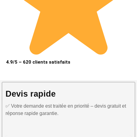
4.9/5 – 620 clients satisfaits
Devis rapide
✅ Votre demande est traitée en priorité – devis gratuit et
réponse rapide garantie.