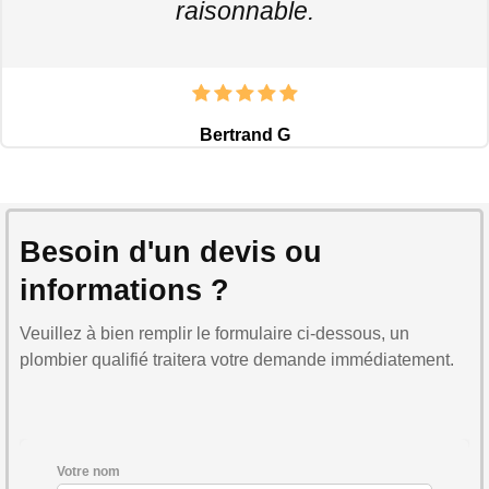
raisonnable.
Bertrand G
Besoin d'un devis ou
informations ?
Veuillez à bien remplir le formulaire ci-dessous, un
plombier qualifié traitera votre demande immédiatement.
Votre nom